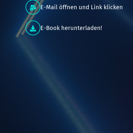
E-Mail öffnen und Link klicken
E-Book herunterladen!