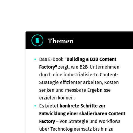
Themen
Das E-Book
"Building a B2B Content
Factory"
zeigt, wie B2B-Unternehmen
durch eine industrialisierte Content-
Strategie effizienter arbeiten, Kosten
senken und messbare Ergebnisse
erzielen können.
Es bietet
konkrete Schritte zur
Entwicklung einer skalierbaren Content
Factory
– von Strategie und Workflows
über Technologieeinsatz bis hin zu