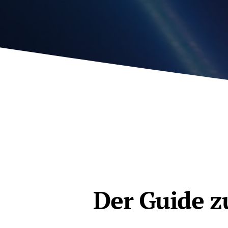
Der Guide z