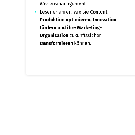
Wissensmanagement.
Leser erfahren, wie sie
Content-
Produktion optimieren, Innovation
fördern und ihre Marketing-
Organisation
zukunftssicher
transformieren
können.