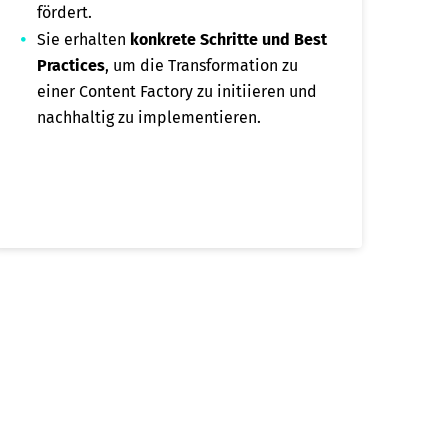
fördert.
Sie erhalten
konkrete Schritte und Best
Practices
, um die Transformation zu
einer Content Factory zu initiieren und
nachhaltig zu implementieren.