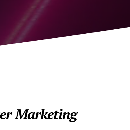
rer Marketing