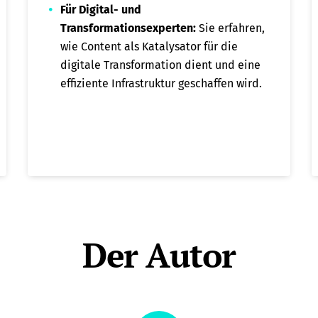
Für Digital- und
Transformationsexperten:
Sie erfahren,
wie Content als Katalysator für die
digitale Transformation dient und eine
effiziente Infrastruktur geschaffen wird.
Der Autor