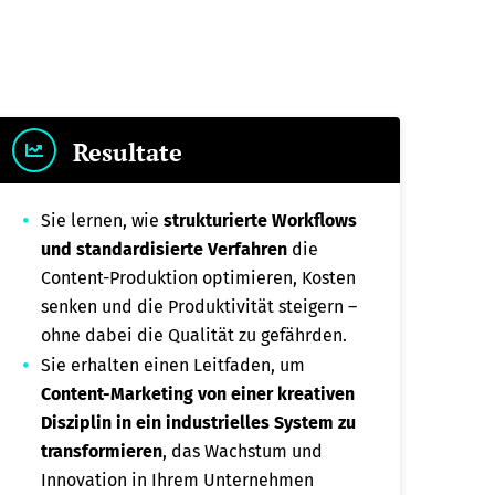
Resultate
Sie lernen, wie
strukturierte Workflows
und standardisierte Verfahren
die
Content-Produktion optimieren, Kosten
senken und die Produktivität steigern –
ohne dabei die Qualität zu gefährden.
Sie erhalten einen Leitfaden, um
Content-Marketing von einer kreativen
Disziplin in ein industrielles System zu
transformieren
, das Wachstum und
Innovation in Ihrem Unternehmen