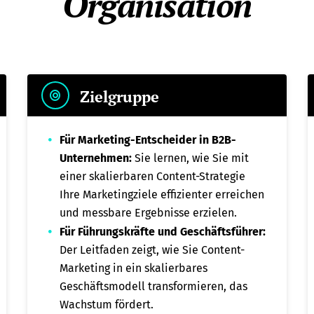
Organisation
Zielgruppe
Für Marketing-Entscheider in B2B-
Unternehmen:
Sie lernen, wie Sie mit
einer skalierbaren Content-Strategie
Ihre Marketingziele effizienter erreichen
und messbare Ergebnisse erzielen.
Für Führungskräfte und Geschäftsführer:
Der Leitfaden zeigt, wie Sie Content-
Marketing in ein skalierbares
Geschäftsmodell transformieren, das
Wachstum fördert.