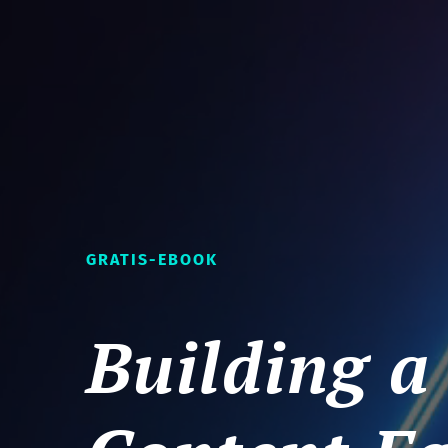
GRATIS-EBOOK
Building a