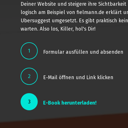
Deiner Website und steigere ihre Sichtbarkeit
logisch am Beispiel von fielmann.de erklärt u
Ubersuggest umgesetzt. Es gibt praktisch kein
warten. Also los, Killer, hol's Dir!
1
Formular ausfüllen und absenden
2
E-Mail öffnen und Link klicken
3
E-Book herunterladen!