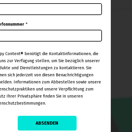
efonnummer
*
spy Content® benötigt die Kontaktinformationen, die
 uns zur Verfügung stellen, um Sie bezüglich unserer
dukte und Dienstleistungen zu kontaktieren. Sie
nen sich jederzeit von diesen Benachrichtigungen
elden. Informationen zum Abbestellen sowie unsere
enschutzpraktiken und unsere Verpflichtung zum
utz Ihrer Privatsphäre finden Sie in unseren
enschutzbestimmungen.