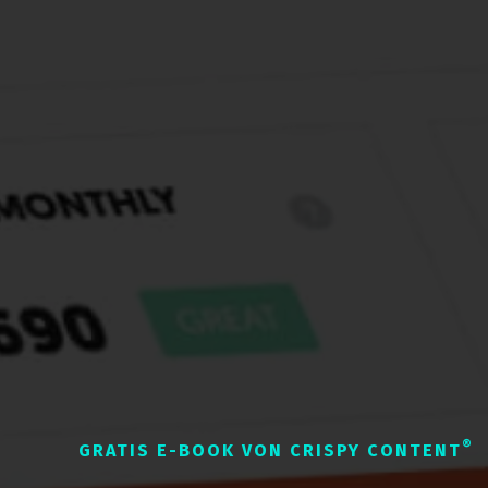
®
GRATIS E-BOOK VON CRISPY CONTENT