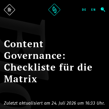
log
Content
Governance:
Checkliste für die
Matrix
Zuletzt aktualisiert am 24. Juli 2026 um 16:33 Uhr.