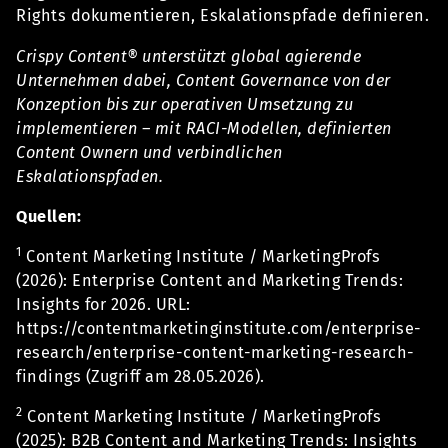
Rights dokumentieren, Eskalationspfade definieren.
Crispy Content® unterstützt global agierende
Unternehmen dabei, Content Governance von der
Konzeption bis zur operativen Umsetzung zu
implementieren – mit RACI-Modellen, definierten
Content Ownern und verbindlichen
Eskalationspfaden.
Quellen:
1
Content Marketing Institute / MarketingProfs
(2026): Enterprise Content and Marketing Trends:
Insights for 2026. URL:
https://contentmarketinginstitute.com/enterprise-
research/enterprise-content-marketing-research-
findings (Zugriff am 28.05.2026).
2
Content Marketing Institute / MarketingProfs
(2025): B2B Content and Marketing Trends: Insights