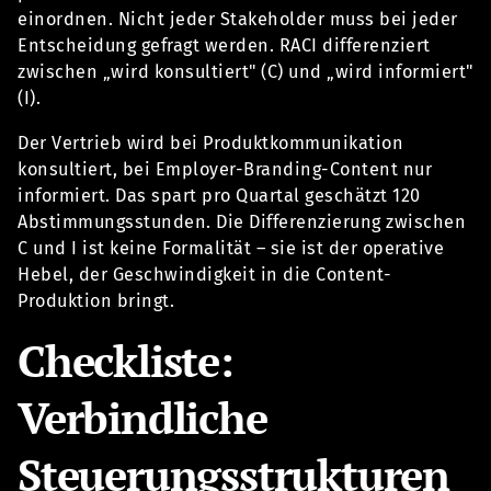
einordnen. Nicht jeder Stakeholder muss bei jeder
Entscheidung gefragt werden. RACI differenziert
zwischen „wird konsultiert" (C) und „wird informiert"
(I).
Der Vertrieb wird bei Produktkommunikation
konsultiert, bei Employer-Branding-Content nur
informiert. Das spart pro Quartal geschätzt 120
Abstimmungsstunden. Die Differenzierung zwischen
C und I ist keine Formalität – sie ist der operative
Hebel, der Geschwindigkeit in die Content-
Produktion bringt.
Checkliste:
Verbindliche
Steuerungsstrukturen