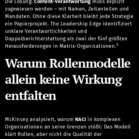
Die Lösung:
Content-Verantwortung
muss explizit
zugewiesen werden – mit Namen, Zeitanteilen und
Mandaten. Ohne diese Klarheit bleibt jede Strategie
ein Papierprojekt. The Leadership Edge identifiziert
unklare Verantwortlichkeiten und
Doppelberichterstattung als zwei der fünf größten
5
Herausforderungen in Matrix-Organisationen.
Warum Rollenmodelle
allein keine Wirkung
entfalten
McKinsey analysiert, warum
RACI
in komplexen
Organisationen an seine Grenzen stößt: Das Modell
klärt Rollen, aber nicht die Qualität der