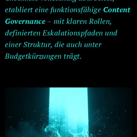
etabliert eine funktionsfähige
Content
Governance
– mit klaren Rollen,
definierten Eskalationspfaden und
einer Struktur, die auch unter
Budgetkürzungen trägt.