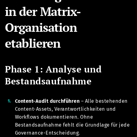
in der Matrix-
Organisation
etablieren
Phase 1: Analyse und
Bestandsaufnahme
Content-Audit durchführen
– Alle bestehenden
Content-Assets, Verantwortlichkeiten und
Workflows dokumentieren. Ohne
Bestandsaufnahme fehlt die Grundlage für jede
Governance-Entscheidung.