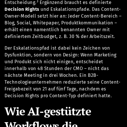
3
Entscheidung.
Ergänzend braucht es definierte
Decision Rights
und Eskalationspfade. Das Content-
Owner-Modell setzt hier an: Jeder Content-Bereich –
Blog, Social, Whitepaper, Produktkommunikation –
erhält einen namentlich benannten Owner mit
definiertem Zeitbudget, z. B. 30 % der Arbeitszeit.
Der Eskalationspfad ist dabei kein Zeichen von
Dysfunktion, sondern von Design: Wenn Marketing
und Produkt sich nicht einigen, entscheidet
innerhalb von 48 Stunden der CMO – nicht das
nächste Meeting in drei Wochen. Ein B2B-
Technologieunternehmen reduzierte seine Content-
Freigabezeit von 21 auf fünf Tage, nachdem es
Decision Rights pro Content-Typ definiert hatte.
Wie AI-gestützte
Workflows die