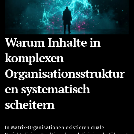
Warum Inhalte in
komplexen
Organisationsstruktur
en systematisch
scheitern
In Matrix-Organisationen existieren duale