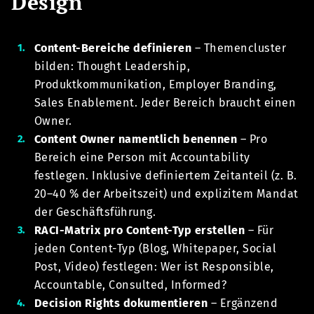
Design
Content-Bereiche definieren
– Themencluster
bilden: Thought Leadership,
Produktkommunikation, Employer Branding,
Sales Enablement. Jeder Bereich braucht einen
Owner.
Content Owner namentlich benennen
– Pro
Bereich eine Person mit Accountability
festlegen. Inklusive definiertem Zeitanteil (z. B.
20–40 % der Arbeitszeit) und explizitem Mandat
der Geschäftsführung.
RACI-Matrix pro Content-Typ erstellen
– Für
jeden Content-Typ (Blog, Whitepaper, Social
Post, Video) festlegen: Wer ist Responsible,
Accountable, Consulted, Informed?
Decision Rights dokumentieren
– Ergänzend