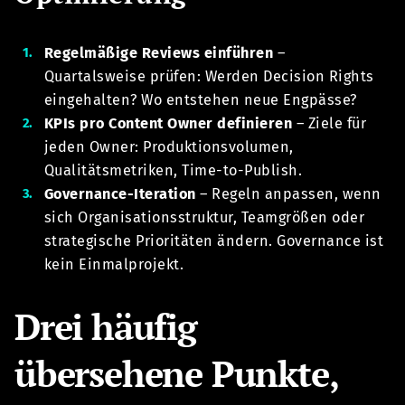
Regelmäßige Reviews einführen
–
Quartalsweise prüfen: Werden Decision Rights
eingehalten? Wo entstehen neue Engpässe?
KPIs pro Content Owner definieren
– Ziele für
jeden Owner: Produktionsvolumen,
Qualitätsmetriken, Time-to-Publish.
Governance-Iteration
– Regeln anpassen, wenn
sich Organisationsstruktur, Teamgrößen oder
strategische Prioritäten ändern. Governance ist
kein Einmalprojekt.
Drei häufig
übersehene Punkte,