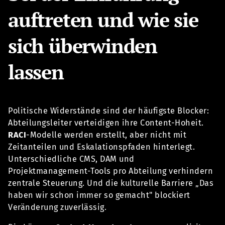
auftreten und wie sie
sich überwinden
lassen
Politische Widerstände sind der häufigste Blocker:
Abteilungsleiter verteidigen ihre Content-Hoheit.
RACI
-Modelle werden erstellt, aber nicht mit
Zeitanteilen und Eskalationspfaden hinterlegt.
Unterschiedliche CMS, DAM und
Projektmanagement-Tools pro Abteilung verhindern
zentrale Steuerung. Und die kulturelle Barriere „Das
haben wir schon immer so gemacht" blockiert
Veränderung zuverlässig.