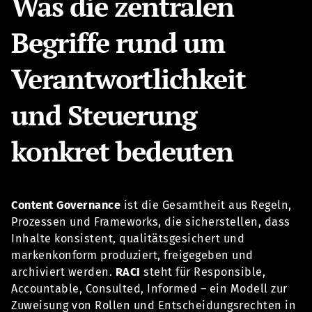
Was die zentralen
Begriffe rund um
Verantwortlichkeit
und Steuerung
konkret bedeuten
Content Governance
ist die Gesamtheit aus Regeln,
Prozessen und Frameworks, die sicherstellen, dass
Inhalte konsistent, qualitätsgesichert und
markenkonform produziert, freigegeben und
archiviert werden.
RACI
steht für Responsible,
Accountable, Consulted, Informed – ein Modell zur
Zuweisung von Rollen und Entscheidungsrechten in