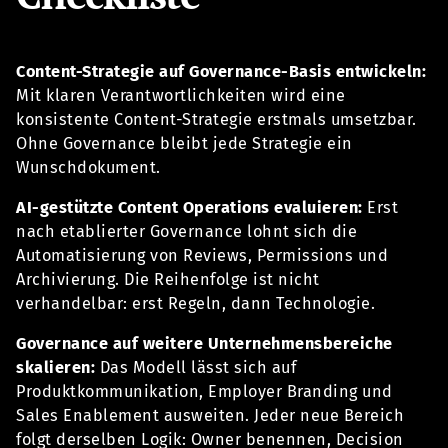
Content-Strategie auf Governance-Basis entwickeln:
Mit klaren Verantwortlichkeiten wird eine
konsistente Content-Strategie erstmals umsetzbar.
Ohne Governance bleibt jede Strategie ein
Wunschdokument.
AI-gestützte Content Operations evaluieren:
Erst
nach etablierter Governance lohnt sich die
Automatisierung von Reviews, Permissions und
Archivierung. Die Reihenfolge ist nicht
verhandelbar: erst Regeln, dann Technologie.
Governance auf weitere Unternehmensbereiche
skalieren:
Das Modell lässt sich auf
Produktkommunikation, Employer Branding und
Sales Enablement ausweiten. Jeder neue Bereich
folgt derselben Logik: Owner benennen, Decision