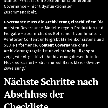
Stunden-Frist ist ein Zeichen funktionierender
Governance – nicht dysfunktionaler
Zusammenarbeit.
Governance muss die Archivierung einschließen:
Die
meisten Governance-Modelle regeln Produktion und
Freigabe – aber nicht das Retirement von Inhalten.
Veralteter Content untergräbt Markenkonsistenz und
SEO-Performance.
Content Governance
ohne
Archivierungsregeln ist unvollständig. Highspot
zeigt, wie AI-gestützte Archivierung diesen blinden
Fleck adressiert – aber nur auf Basis klarer Owner-
6
Zuweisung.
Nächste Schritte nach
Abschluss der
Checkliste