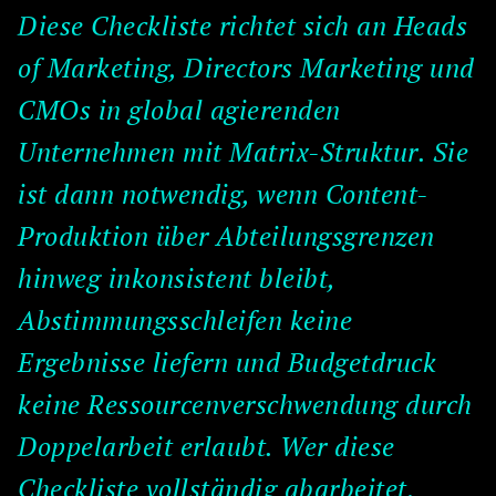
Diese Checkliste richtet sich an Heads
of Marketing, Directors Marketing und
CMOs in global agierenden
Unternehmen mit Matrix-Struktur. Sie
ist dann notwendig, wenn Content-
Produktion über Abteilungsgrenzen
hinweg inkonsistent bleibt,
Abstimmungsschleifen keine
Ergebnisse liefern und Budgetdruck
keine Ressourcenverschwendung durch
Doppelarbeit erlaubt. Wer diese
Checkliste vollständig abarbeitet,