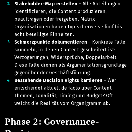
Stakeholder-Map erstellen
– Alle Abteilungen
identifizieren, die Content produzieren,
beauftragen oder freigeben. Matrix-
Organisationen haben typischerweise fünf bis
acht beteiligte Einheiten.
Schmerzpunkte dokumentieren
– Konkrete Fälle
sammeln, in denen Content gescheitert ist:
Verzögerungen, Widersprüche, Doppelarbeit.
Diese Fälle dienen als Argumentationsgrundlage
gegenüber der Geschäftsführung.
Bestehende Decision Rights kartieren
– Wer
entscheidet aktuell de facto über Content-
Themen, Tonalität, Timing und Budget? Oft
weicht die Realität vom Organigramm ab.
Phase 2: Governance-