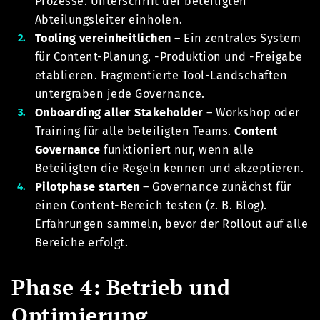
Prozesse. Unterschrift der beteiligten
Abteilungsleiter einholen.
Tooling vereinheitlichen
– Ein zentrales System
für Content-Planung, -Produktion und -Freigabe
etablieren. Fragmentierte Tool-Landschaften
untergraben jede Governance.
Onboarding aller Stakeholder
– Workshop oder
Training für alle beteiligten Teams.
Content
Governance
funktioniert nur, wenn alle
Beteiligten die Regeln kennen und akzeptieren.
Pilotphase starten
– Governance zunächst für
einen Content-Bereich testen (z. B. Blog).
Erfahrungen sammeln, bevor der Rollout auf alle
Bereiche erfolgt.
Phase 4: Betrieb und
Optimierung