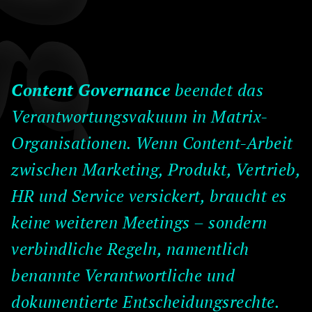
Content Governance
beendet das
Verantwortungsvakuum in Matrix-
Organisationen. Wenn Content-Arbeit
zwischen Marketing, Produkt, Vertrieb,
HR und Service versickert, braucht es
keine weiteren Meetings – sondern
verbindliche Regeln, namentlich
benannte Verantwortliche und
dokumentierte Entscheidungsrechte.