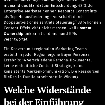
niemand das Mandat zur Entscheidung. 42 % der
Enterprise-Marketer nennen Resource Constraints
als Top-Herausforderung – verschärft durch
1
Doppelarbeit ohne zentrale Steuerung.
38 % können
Content-Effektivität nicht messen, weil
Content
Ownership
unklar ist und niemand KPIs
verantwortet.
Ein Konzern mit regionalen Marketing-Teams
erstellt in jeder Region eigene Buyer Personas.
Ergebnis: 14 verschiedene Persona-Dokumente,
keine einheitliche Content-Strategie, keine
konsistente Markenkommunikation. Die Ressourcen
fließen in Parallelarbeit statt in Wirkung.
Welche Widerstände
bei der Einführung