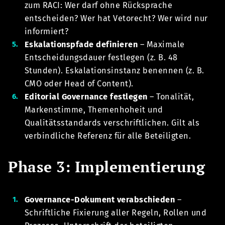
zum RACI: Wer darf ohne Rücksprache
entscheiden? Wer hat Vetorecht? Wer wird nur
informiert?
Eskalationspfade definieren
– Maximale
Entscheidungsdauer festlegen (z. B. 48
Stunden). Eskalationsinstanz benennen (z. B.
CMO oder Head of Content).
Editorial Governance festlegen
– Tonalität,
Markenstimme, Themenhoheit und
Qualitätsstandards verschriftlichen. Gilt als
verbindliche Referenz für alle Beteiligten.
Phase 3: Implementierung
Governance-Dokument verabschieden
–
Schriftliche Fixierung aller Regeln, Rollen und