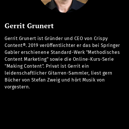
Gerrit Grunert
Gerrit Grunert ist Gründer und CEO von Crispy
Content®. 2019 veröffentlichter er das bei Springer
Gabler erschienene Standard-Werk "Methodisches
Content Marketing" sowie die Online-Kurs-Serie
"Making Content". Privat ist Gerrit ein
leidenschaftlicher Gitarren-Sammler, liest gern
Bücher von Stefan Zweig und hört Musik von
vorgestern.