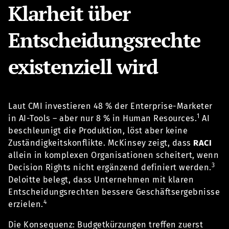
Klarheit über
Entscheidungsrechte
existenziell wird
Laut CMI investieren 48 % der Enterprise-Marketer
1
in AI-Tools – aber nur 8 % in Human Resources.
AI
beschleunigt die Produktion, löst aber keine
Zuständigkeitskonflikte. McKinsey zeigt, dass
RACI
allein in komplexen Organisationen scheitert, wenn
3
Decision Rights nicht ergänzend definiert werden.
Deloitte belegt, dass Unternehmen mit klaren
Entscheidungsrechten bessere Geschäftsergebnisse
4
erzielen.
Die Konsequenz: Budgetkürzungen treffen zuerst