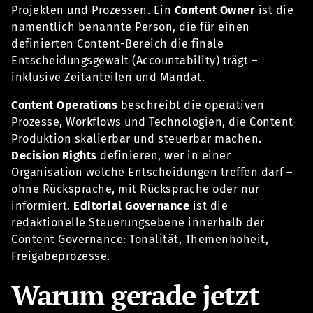
Projekten und Prozessen. Ein
Content Owner
ist die
namentlich benannte Person, die für einen
definierten Content-Bereich die finale
Entscheidungsgewalt (Accountability) trägt –
inklusive Zeitanteilen und Mandat.
Content Operations
beschreibt die operativen
Prozesse, Workflows und Technologien, die Content-
Produktion skalierbar und steuerbar machen.
Decision Rights
definieren, wer in einer
Organisation welche Entscheidungen treffen darf –
ohne Rücksprache, mit Rücksprache oder nur
informiert.
Editorial Governance
ist die
redaktionelle Steuerungsebene innerhalb der
Content Governance: Tonalität, Themenhoheit,
Freigabeprozesse.
Warum gerade jetzt