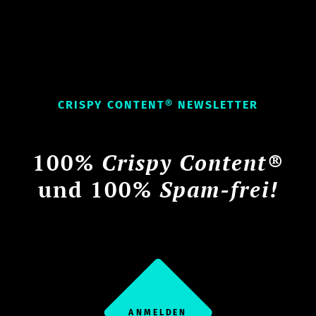
CRISPY CONTENT® NEWSLETTER
100%
Crispy Content®
und 100%
Spam-frei!
ANMELDEN