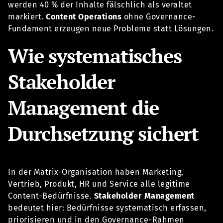
werden 40 % der Inhalte fälschlich als veraltet
markiert.
Content Operations
ohne Governance-
Fundament erzeugen neue Probleme statt Lösungen.
Wie systematisches
Stakeholder
Management die
Durchsetzung sichert
In der Matrix-Organisation haben Marketing,
Vertrieb, Produkt, HR und Service alle legitime
Content-Bedürfnisse.
Stakeholder Management
bedeutet hier: Bedürfnisse systematisch erfassen,
priorisieren und in den Governance-Rahmen