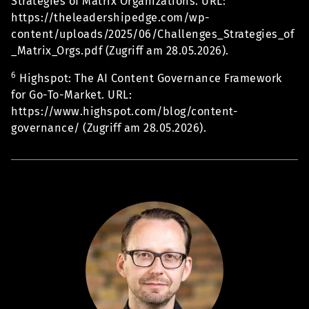
Strategies of Matrix Organizations. URL:
https://theleadershipedge.com/wp-
content/uploads/2025/06/Challenges_Strategies_of
_Matrix_Orgs.pdf (Zugriff am 28.05.2026).
6
Highspot: The AI Content Governance Framework
for Go-To-Market. URL:
https://www.highspot.com/blog/content-
governance/ (Zugriff am 28.05.2026).