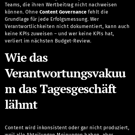
Teams, die ihren Wertbeitrag nicht nachweisen
können. Ohne
Content Governance
fehlt die
Grundlage für jede Erfolgsmessung. Wer
Verantwortlichkeiten nicht dokumentiert, kann auch
keine KPIs zuweisen – und wer keine KPIs hat,
verliert im nächsten Budget-Review.
Wie das
Verantwortungsvakuu
m das Tagesgeschäft
lähmt
Content wird inkonsistent oder gar nicht produziert,
weil alle Abteilungen Meinungen haben, aber