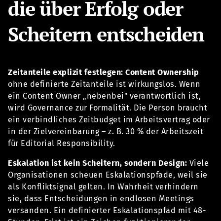
die über Erfolg oder
Scheitern entscheiden
Zeitanteile explizit festlegen:
Content Ownership
ohne definierte Zeitanteile ist wirkungslos. Wenn
ein Content Owner „nebenbei" verantwortlich ist,
wird Governance zur Formalität. Die Person braucht
ein verbindliches Zeitbudget im Arbeitsvertrag oder
in der Zielvereinbarung – z. B. 30 % der Arbeitszeit
für Editorial Responsibility.
Eskalation ist kein Scheitern, sondern Design:
Viele
Organisationen scheuen Eskalationspfade, weil sie
als Konfliktsignal gelten. In Wahrheit verhindern
sie, dass Entscheidungen in endlosen Meetings
versanden. Ein definierter Eskalationspfad mit 48-