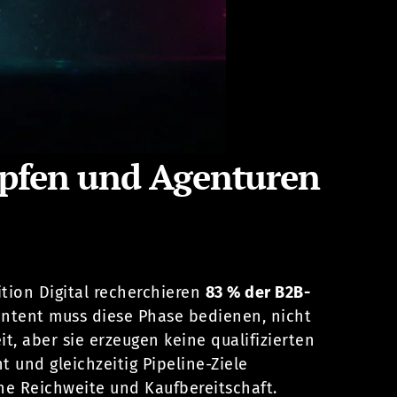
pfen und Agenturen
ition Digital recherchieren
83 % der B2B-
ontent muss diese Phase bedienen, nicht
 aber sie erzeugen keine qualifizierten
 und gleichzeitig Pipeline-Ziele
he Reichweite und Kaufbereitschaft.