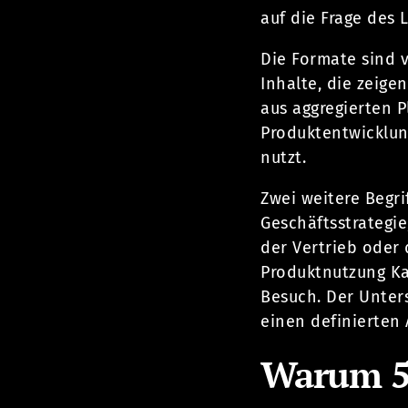
auf die Frage des L
Die Formate sind v
Inhalte, die zeige
aus aggregierten 
Produktentwicklun
nutzt.
Zwei weitere Begri
Geschäftsstrategie
der Vertrieb oder 
Produktnutzung Ka
Besuch. Der Unter
einen definierten 
Warum 5