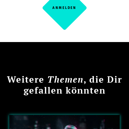
ANMELDEN
Weitere
Themen
, die Dir
gefallen könnten