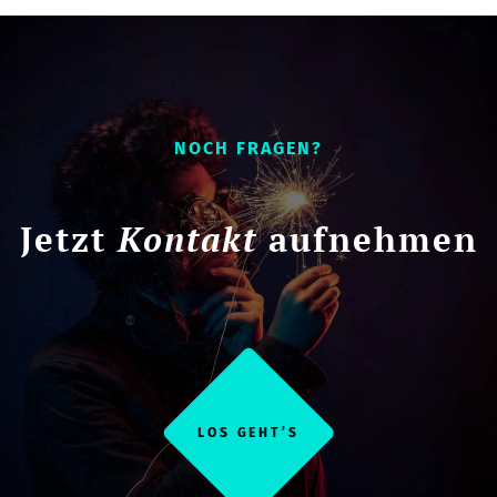
NOCH FRAGEN?
Jetzt
Kontakt
aufnehmen
LOS GEHT’S