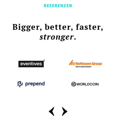
REFERENZEN
Bigger, better, faster,
stronger
.