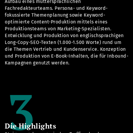
Aufbau eines muttersprachlichen
Fachredakteurteams
.
Persona- und Keyword-
fokussierte Themenplanung sowie Keyword-
optimierte Content-Produktion mittels eines
Produktionsteams von Marketing-Spezialisten.
Entwicklung und Produktion von englischsprachigen
Long-
Copy
-SEO-Texten (1.000-1.500 Worte) rund um
die Themen Vertrieb und Kundenservice. Konzeption
und Produktion von E-Book-Inhalten, die für Inbound-
Kampagnen genutzt werden.
Die Highlights