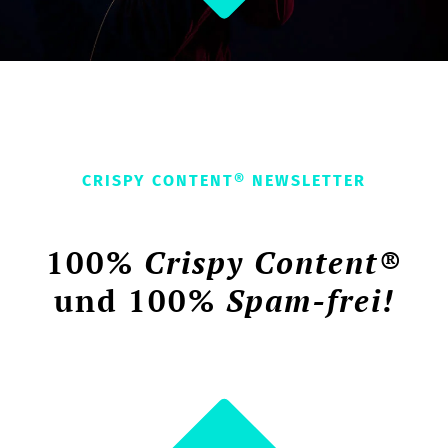
CRISPY CONTENT® NEWSLETTER
100%
Crispy Content®
und 100%
Spam-frei!