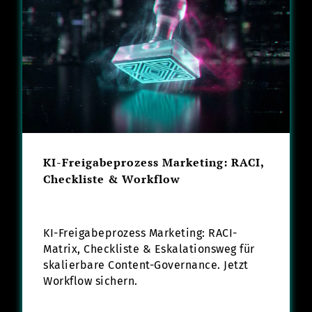
KI-Freigabeprozess Marketing: RACI,
Checkliste & Workflow
KI-Freigabeprozess Marketing: RACI-
Matrix, Checkliste & Eskalationsweg für
skalierbare Content-Governance. Jetzt
Workflow sichern.