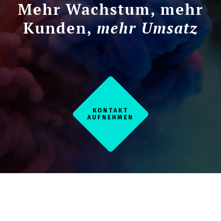
Mehr Wachstum, mehr
Kunden,
mehr Umsatz
KONTAKT
AUFNEHMEN