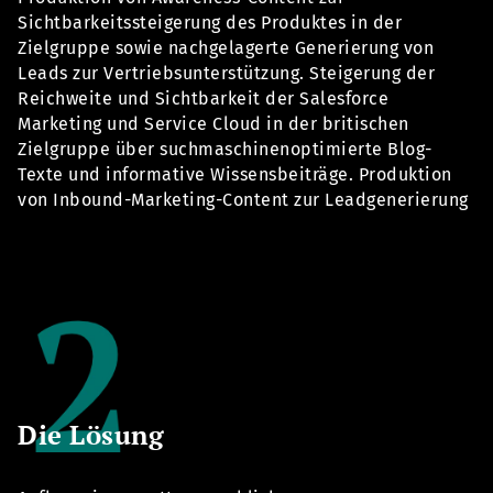
Sichtbarkeitssteigerung des Produktes in der
Zielgruppe sowie nachgelagerte Generierung von
Leads zur Vertriebsunterstützung. Steigerung der
Reichweite und Sichtbarkeit der
Salesforce
Marketing und Service Cloud in der britischen
Zielgruppe über suchmaschinenoptimierte Blog-
Texte und informative Wissensbeiträge. Produktion
von Inbound-Marketing-Content zur Leadgenerierung
Die Lösung