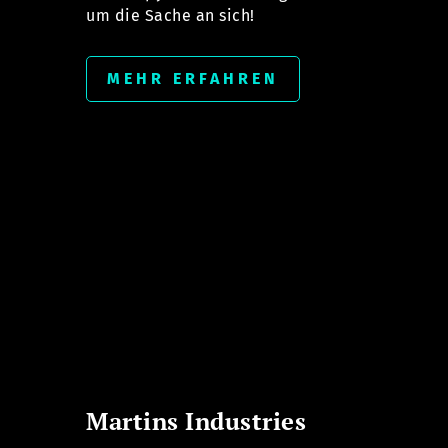
um die Sache an sich!
MEHR ERFAHREN
Martins Industries