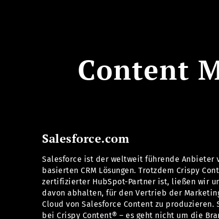
Content M
Salesforce.com
Salesforce ist der weltweit führende Anbieter 
basierten CRM Lösungen. Trotzdem Crispy Con
zertifizierter HubSpot-Partner ist, ließen wir u
davon abhalten, für den Vertrieb der Marketin
Cloud von Salesforce Content zu produzieren. 
bei Crispy Content® – es geht nicht um die Br