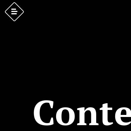
Conte