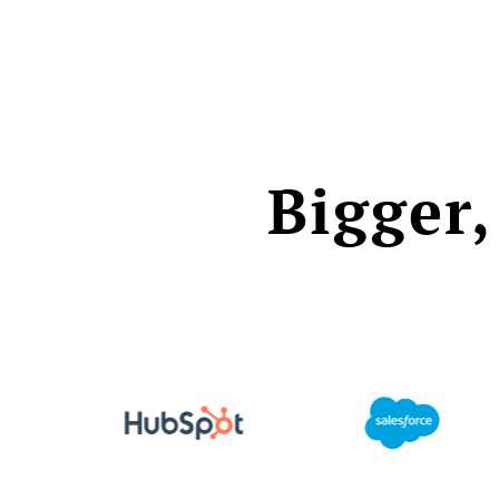
Bigger,