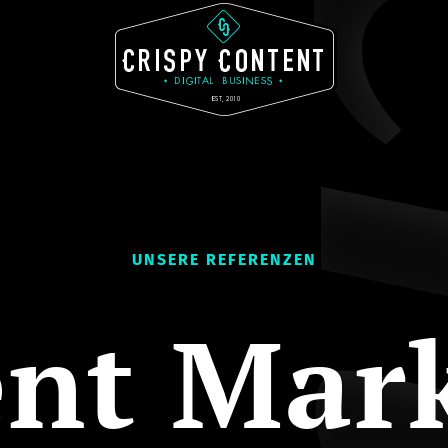
UNSERE REFERENZEN
nt Mar