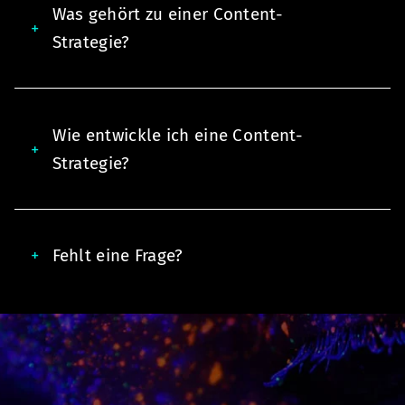
Was gehört zu einer Content-
Strategie?
Wie entwickle ich eine Content-
Strategie?
Fehlt eine Frage?