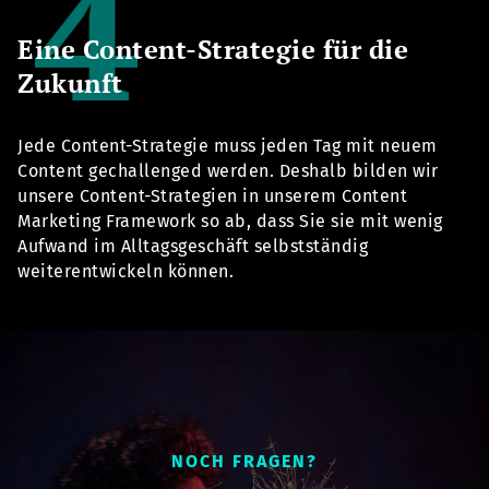
Eine Content-Strategie für die
Zukunft
Jede Content-Strategie muss jeden Tag mit neuem
Content gechallenged werden. Deshalb bilden wir
unsere Content-Strategien in unserem Content
Marketing Framework so ab, dass Sie sie mit wenig
Aufwand im Alltagsgeschäft selbstständig
weiterentwickeln können.
NOCH FRAGEN?