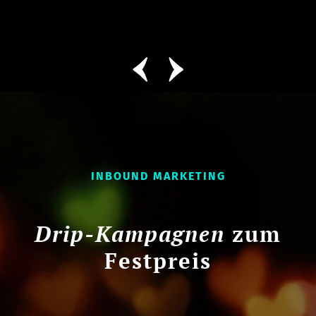
INBOUND MARKETING
Drip-Kampagnen
zum
Festpreis