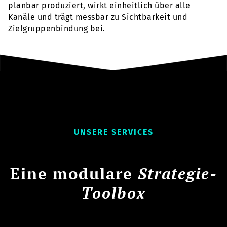
planbar produziert, wirkt einheitlich über alle
Kanäle und trägt messbar zu Sichtbarkeit und
Zielgruppenbindung bei.
UNSERE SERVICES
Eine modulare
Strategie-
Toolbox