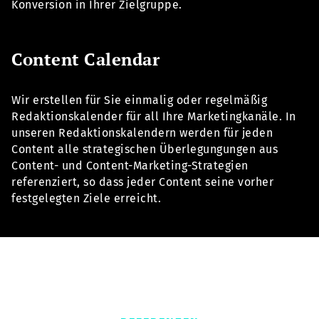
Konversion in Ihrer Zielgruppe.
Content Calendar
Wir erstellen für Sie einmalig oder regelmäßig
Redaktionskalender für all Ihre Marketingkanäle. In
unseren Redaktionskalendern werden für jeden
Content alle strategischen Überlegungungen aus
Content- und Content-Marketing-Strategien
referenziert, so dass jeder Content seine vorher
festgelegten Ziele erreicht.