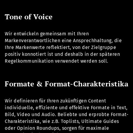
Tone of Voice
Wir entwickeln gemeinsam mit Ihren
Markenverantwortlichen eine Ansprechhaltung, die
Ihre Markenwerte reflektiert, von der Zielgruppe
positiv konnotiert ist und deshalb in der späteren
Regelkommunikation verwendet werden soll.
Formate & Format-Charakteristika
Wir definieren für Ihren zukünftigen Content
individuelle, effiziente und effektive Formate in Text,
Bild, Video und Audio. Beliebte und erprobte Format-
Charakteristika, wie z.B. Toplists, Ultimate Guides
oder Opinion Roundups, sorgen für maximale