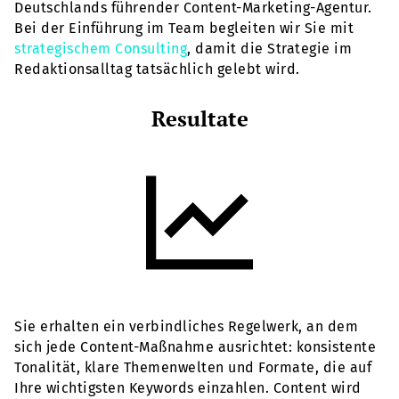
Deutschlands führender Content-Marketing-Agentur.
Bei der Einführung im Team begleiten wir Sie mit
strategischem Consulting
, damit die Strategie im
Redaktionsalltag tatsächlich gelebt wird.
Resultate
Sie erhalten ein verbindliches Regelwerk, an dem
sich jede Content-Maßnahme ausrichtet: konsistente
Tonalität, klare Themenwelten und Formate, die auf
Ihre wichtigsten Keywords einzahlen. Content wird