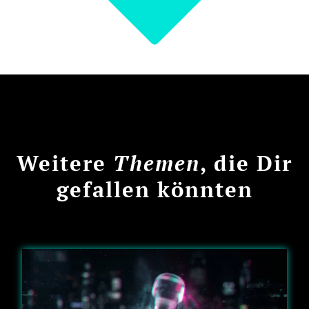
Weitere
Themen
, die Dir
gefallen könnten