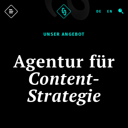
UNSER ANGEBOT
Agentur für
Content-
Strategie