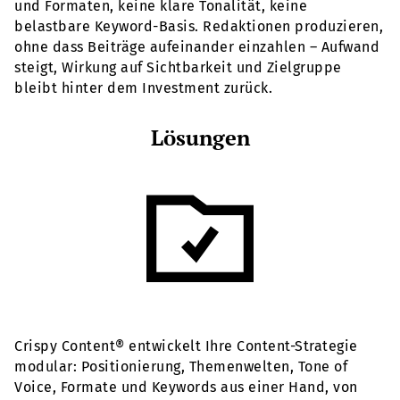
und Formaten, keine klare Tonalität, keine
belastbare Keyword-Basis. Redaktionen produzieren,
ohne dass Beiträge aufeinander einzahlen – Aufwand
steigt, Wirkung auf Sichtbarkeit und Zielgruppe
bleibt hinter dem Investment zurück.
Lösungen
Crispy Content® entwickelt Ihre Content-Strategie
modular: Positionierung, Themenwelten, Tone of
Voice, Formate und Keywords aus einer Hand, von