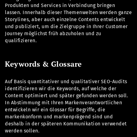
Produkten und Services in Verbindung bringen
lassen. Innerhalb dieser Themenwelten werden ganze
Storylines, aber auch einzelne Contents entwickelt
und publiziert, um die Zielgruppe in Ihrer Customer
Journey möglichst früh abzuholen und zu
qualifizieren.
Keywords & Glossare
Auf Basis quantitativer und qualitativer SEO-Audits
identifizieren wir die Keywords, auf welche der
Content optimiert und später gefunden werden soll.
In Abstimmung mit Ihren Markenverantwortlichen
entwickeln wir ein Glossar für Begriffe, die
markenkonform und markenprägend sind und
deshalb in der späteren Kommunikation verwendet
werden sollen.