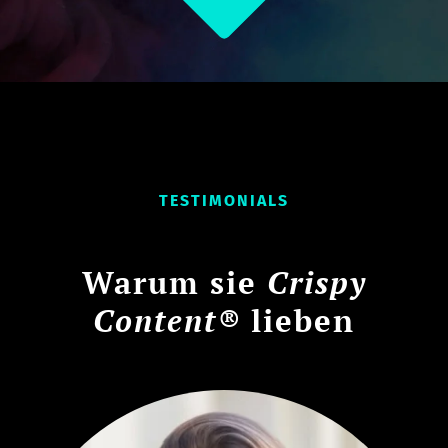
TESTIMONIALS
Warum sie
Crispy
Content®
lieben