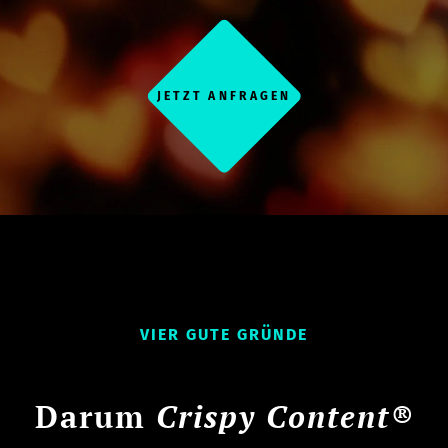
JETZT ANFRAGEN
VIER GUTE GRÜNDE
Darum
Crispy Content®