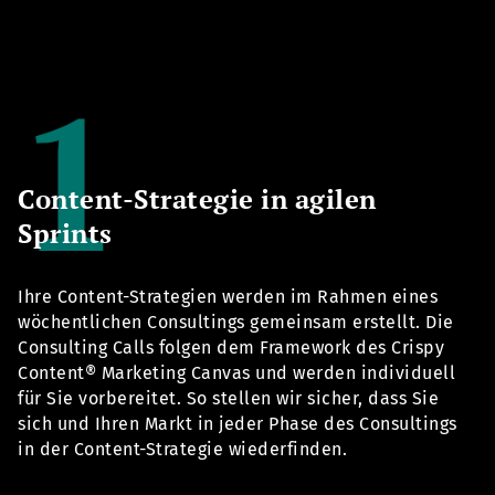
Content-Strategie in agilen
Sprints
Ihre Content-Strategien werden im Rahmen eines
wöchentlichen Consultings gemeinsam erstellt. Die
Consulting Calls folgen dem Framework des Crispy
Content® Marketing Canvas und werden individuell
für Sie vorbereitet. So stellen wir sicher, dass Sie
sich und Ihren Markt in jeder Phase des Consultings
in der Content-Strategie wiederfinden.