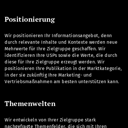
Positionierung
Wir positionieren Ihr Informationsangebot, denn
durch relevante Inhalte und Kontexte werden neue
Mehrwerte für Ihre Zielgruppe geschaffen. Wir
identifizieren Ihre USPs sowie die Werte, die durch
diese für Ihre Zielgruppe erzeugt werden. Wir
positionieren Ihre Publikation in der Marktkategorie,
in der sie zukünftig Ihre Marketing- und
Vertriebsmaßnahmen am besten unterstützen kann.
Themenwelten
Wir entwickeln von Ihrer Zielgruppe stark
nachgefragte Themenfelder, die sich mit Ihren