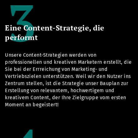
Eine Content-Strategie, die
performt
Unsere Content-Strategien werden von
professionellen und kreativen Marketern erstellt, die
Sie bei der Errreichung von Marketing- und
Vertriebszielen unterstützen. Weil wir den Nutzer ins
Zentrum stellen, ist die Strategie unser Bauplan zur
Erstellung von relevantem, hochwertigem und
kreativem Content, der Ihre Zielgruppe vom ersten
Moment an begeistert!