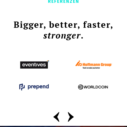
REFERENZEN
Bigger, better, faster,
stronger
.