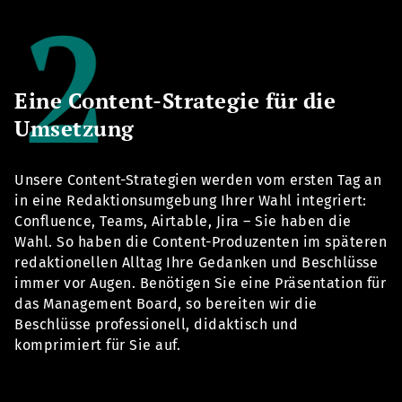
Eine Content-Strategie für die
Umsetzung
Unsere Content-Strategien werden vom ersten Tag an
in eine Redaktionsumgebung Ihrer Wahl integriert:
Confluence, Teams, Airtable, Jira – Sie haben die
Wahl. So haben die Content-Produzenten im späteren
redaktionellen Alltag Ihre Gedanken und Beschlüsse
immer vor Augen. Benötigen Sie eine Präsentation für
das Management Board, so bereiten wir die
Beschlüsse professionell, didaktisch und
komprimiert für Sie auf.