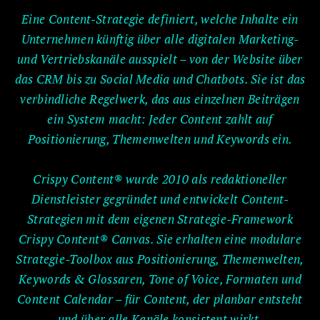
Eine Content-Strategie definiert, welche Inhalte ein
Unternehmen künftig über alle digitalen Marketing-
und Vertriebskanäle ausspielt – von der Website über
das CRM bis zu Social Media und Chatbots. Sie ist das
verbindliche Regelwerk, das aus einzelnen Beiträgen
ein System macht: Jeder Content zahlt auf
Positionierung, Themenwelten und Keywords ein.
Crispy Content® wurde 2010 als redaktioneller
Dienstleister gegründet und entwickelt Content-
Strategien mit dem eigenen Strategie-Framework
Crispy Content® Canvas. Sie erhalten eine modulare
Strategie-Toolbox aus Positionierung, Themenwelten,
Keywords & Glossaren, Tone of Voice, Formaten und
Content Calendar – für Content, der planbar entsteht
und über alle Kanäle konsistent wirkt.