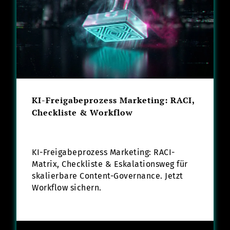
KI-Freigabeprozess Marketing: RACI,
Checkliste & Workflow
KI-Freigabeprozess Marketing: RACI-
Matrix, Checkliste & Eskalationsweg für
skalierbare Content-Governance. Jetzt
Workflow sichern.