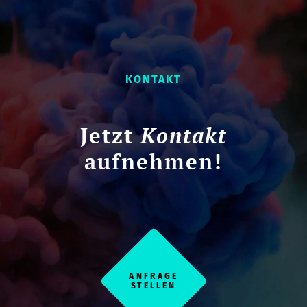
KONTAKT
Jetzt
Kontakt
aufnehmen!
ANFRAGE
STELLEN