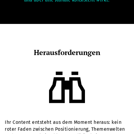
Herausforderungen
Ihr Content entsteht aus dem Moment heraus: kein
roter Faden zwischen Positionierung, Themenwelten