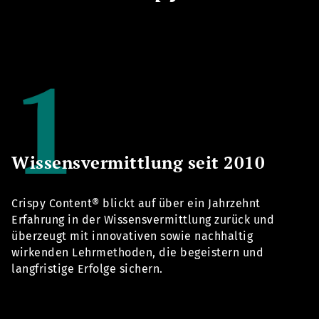
Wissensvermittlung seit 2010
Crispy Content® blickt auf über ein Jahrzehnt
Erfahrung in der Wissensvermittlung zurück und
überzeugt mit innovativen sowie nachhaltig
wirkenden Lehrmethoden, die begeistern und
langfristige Erfolge sichern.