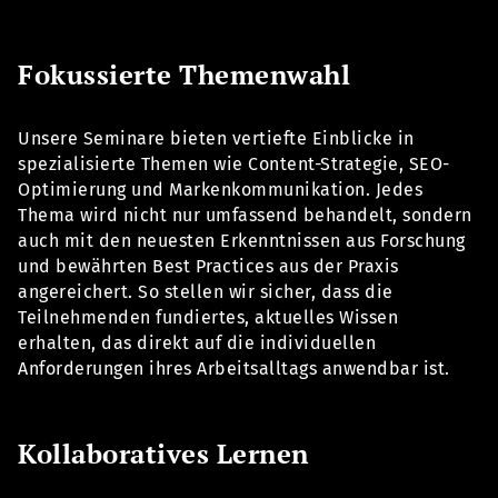
Fokussierte Themenwahl
Unsere Seminare bieten vertiefte Einblicke in
spezialisierte Themen wie Content-Strategie, SEO-
Optimierung und Markenkommunikation. Jedes
Thema wird nicht nur umfassend behandelt, sondern
auch mit den neuesten Erkenntnissen aus Forschung
und bewährten Best Practices aus der Praxis
angereichert. So stellen wir sicher, dass die
Teilnehmenden fundiertes, aktuelles Wissen
erhalten, das direkt auf die individuellen
Anforderungen ihres Arbeitsalltags anwendbar ist.
Kollaboratives Lernen