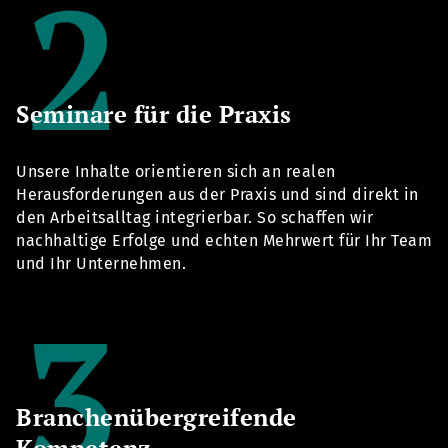
Seminare für die Praxis
Unsere Inhalte orientieren sich an realen
Herausforderungen aus der Praxis und sind direkt in
den Arbeitsalltag integrierbar. So schaffen wir
nachhaltige Erfolge und echten Mehrwert für Ihr Team
und Ihr Unternehmen.
Branchenübergreifende