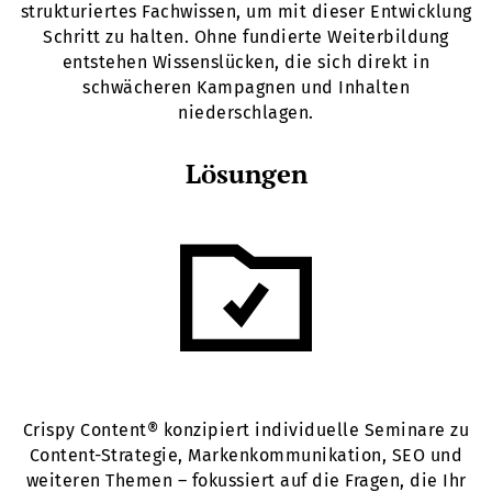
strukturiertes Fachwissen, um mit dieser Entwicklung
Schritt zu halten. Ohne fundierte Weiterbildung
entstehen Wissenslücken, die sich direkt in
schwächeren Kampagnen und Inhalten
niederschlagen.
Lösungen
Crispy Content® konzipiert individuelle Seminare zu
Content-Strategie, Markenkommunikation, SEO und
weiteren Themen – fokussiert auf die Fragen, die Ihr