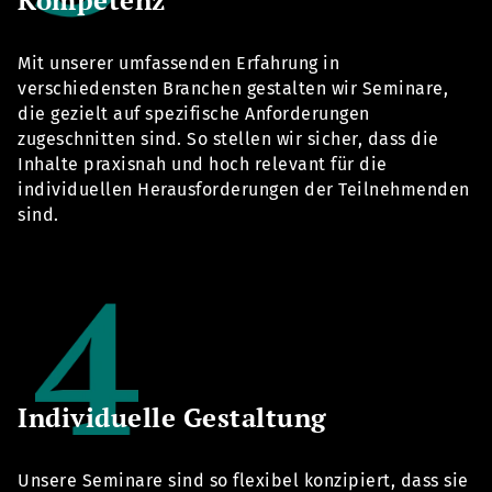
Kompetenz
Mit unserer umfassenden Erfahrung in
verschiedensten Branchen gestalten wir Seminare,
die gezielt auf spezifische Anforderungen
zugeschnitten sind. So stellen wir sicher, dass die
Inhalte praxisnah und hoch relevant für die
individuellen Herausforderungen der Teilnehmenden
sind.
Individuelle Gestaltung
Unsere Seminare sind so flexibel konzipiert, dass sie