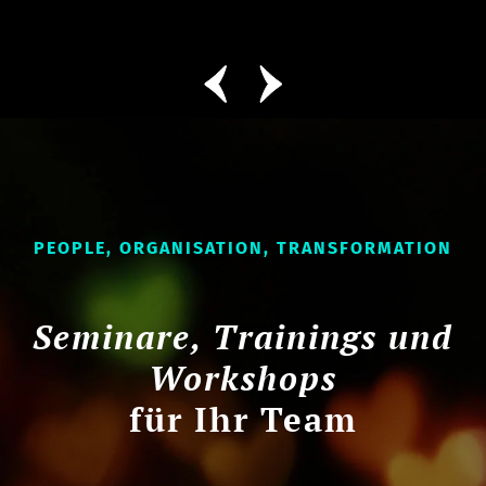
PEOPLE, ORGANISATION, TRANSFORMATION
Seminare, Trainings und
Workshops
für Ihr Team