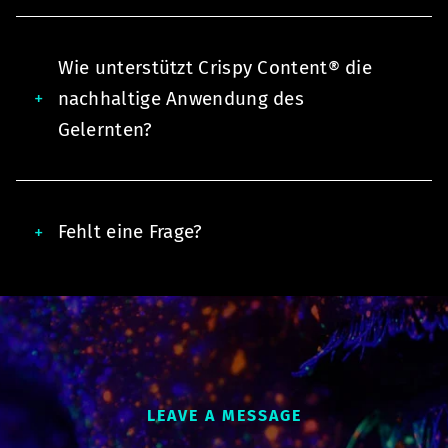
Wie unterstützt Crispy Content® die
nachhaltige Anwendung des
Gelernten?
Fehlt eine Frage?
LEAVE A MESSAGE