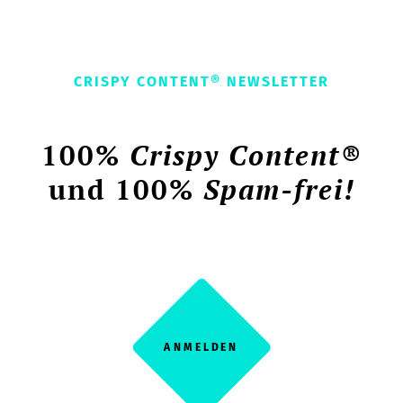
CRISPY CONTENT® NEWSLETTER
100%
Crispy Content®
und 100%
Spam-frei!
ANMELDEN