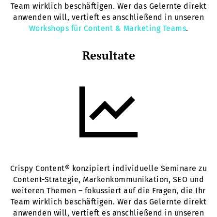
Team wirklich beschäftigen. Wer das Gelernte direkt
anwenden will, vertieft es anschließend in unseren
Workshops für Content & Marketing Teams
.
Resultate
Crispy Content® konzipiert individuelle Seminare zu
Content-Strategie, Markenkommunikation, SEO und
weiteren Themen – fokussiert auf die Fragen, die Ihr
Team wirklich beschäftigen. Wer das Gelernte direkt
anwenden will, vertieft es anschließend in unseren