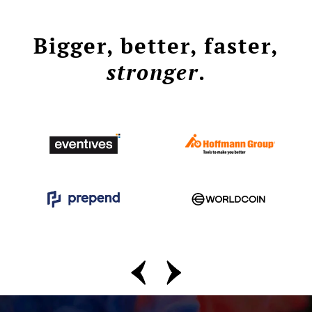
Bigger, better, faster,
stronger
.