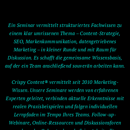
Ein Seminar vermittelt strukturiertes Fachwissen zu
einem klar umrissenen Thema – Content-Strategie,
SEO, Markenkommunikation, datengetriebenes
Marketing – in kleiner Runde und mit Raum für
Diskussion. Es schafft die gemeinsame Wissensbasis,
auf der ein Team anschließend souverän arbeiten kann.
Crispy Content® vermittelt seit 2010 Marketing-
Wissen. Unsere Seminare werden von erfahrenen
Experten geleitet, verbinden aktuelle Erkenntnisse mit
realen Praxisbeispielen und folgen individuellen
Lernpfaden im Tempo Ihres Teams. Follow-up-
Webinare, Online-Ressourcen und Diskussionsforen