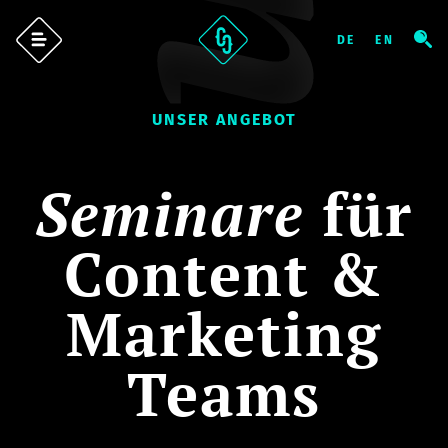
UNSER ANGEBOT
Seminare
für
Content &
Marketing
Teams