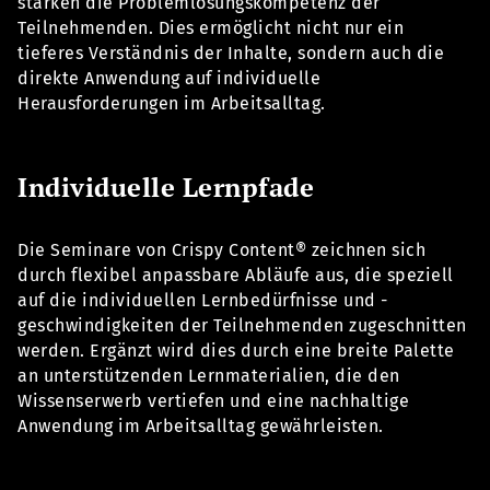
stärken die Problemlösungskompetenz der
Teilnehmenden. Dies ermöglicht nicht nur ein
tieferes Verständnis der Inhalte, sondern auch die
direkte Anwendung auf individuelle
Herausforderungen im Arbeitsalltag.
Individuelle Lernpfade
Die Seminare von Crispy Content® zeichnen sich
durch flexibel anpassbare Abläufe aus, die speziell
auf die individuellen Lernbedürfnisse und -
geschwindigkeiten der Teilnehmenden zugeschnitten
werden. Ergänzt wird dies durch eine breite Palette
an unterstützenden Lernmaterialien, die den
Wissenserwerb vertiefen und eine nachhaltige
Anwendung im Arbeitsalltag gewährleisten.