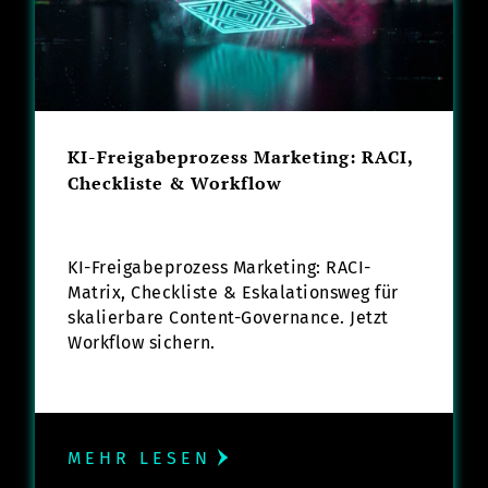
KI-Freigabeprozess Marketing: RACI,
Checkliste & Workflow
KI-Freigabeprozess Marketing: RACI-
Matrix, Checkliste & Eskalationsweg für
skalierbare Content-Governance. Jetzt
Workflow sichern.
MEHR LESEN