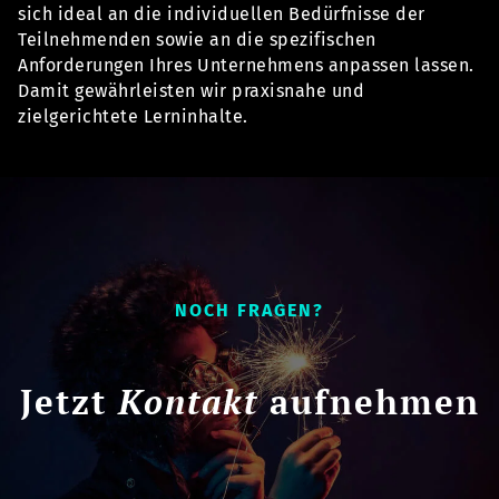
sich ideal an die individuellen Bedürfnisse der
Teilnehmenden sowie an die spezifischen
Anforderungen Ihres Unternehmens anpassen lassen.
Damit gewährleisten wir praxisnahe und
zielgerichtete Lerninhalte.
NOCH FRAGEN?
Jetzt
Kontakt
aufnehmen