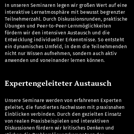
In unseren Seminaren legen wir großen Wert auf eine
interaktive Lernatmosphäre mit bewusst begrenzter
Teilnehmerzahl. Durch Diskussionsrunden, praktische
Übungen und Peer-to-Peer-Lernmöglichkeiten
fördern wir den intensiven Austausch und die
Entwicklung individueller Erkenntnisse. So entsteht
ein dynamisches Umfeld, in dem die Teilnehmenden
nicht nur Wissen aufnehmen, sondern auch aktiv
anwenden und voneinander lernen können.
Expertengeleiteter Austausch
Unsere Seminare werden von erfahrenen Experten
geleitet, die fundiertes Fachwissen mit praxisnahen
Einblicken verbinden. Durch den gezielten Einsatz
von realen Praxisbeispielen und interaktiven
Diskussionen fördern wir kritisches Denken und