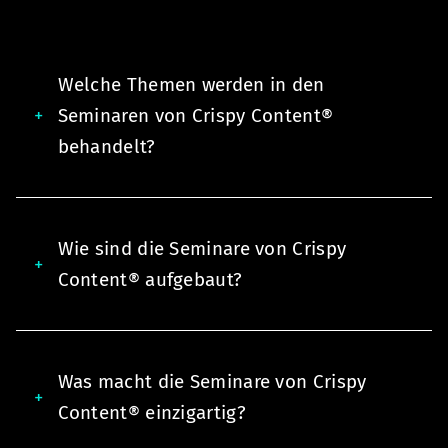
Welche Themen werden in den
Seminaren von Crispy Content®
behandelt?
Wie sind die Seminare von Crispy
Content® aufgebaut?
Was macht die Seminare von Crispy
Content® einzigartig?