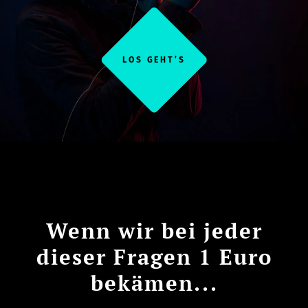
LOS GEHT’S
Wenn wir bei jeder
dieser Fragen 1 Euro
bekämen...