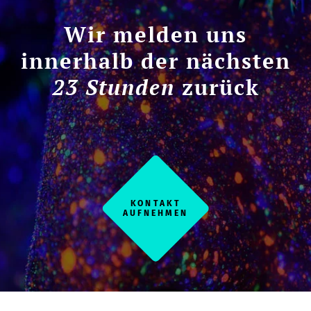
Wir melden uns
innerhalb der nächsten
23 Stunden
zurück
KONTAKT
AUFNEHMEN