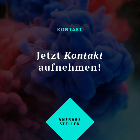
KONTAKT
Jetzt
Kontakt
aufnehmen!
ANFRAGE
STELLEN