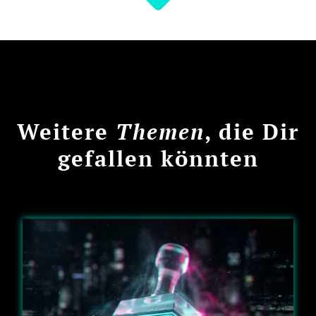
Weitere
Themen
, die Dir
gefallen könnten