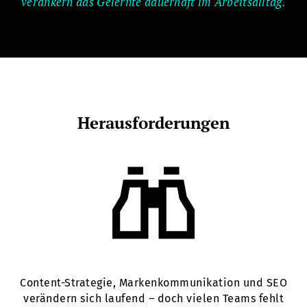
verankern das Gelernte dauerhaft im Arbeitsalltag.
Herausforderungen
Content-Strategie, Markenkommunikation und SEO
verändern sich laufend – doch vielen Teams fehlt