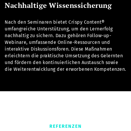
Nachhaltige Wissenssicherung
Nach den Seminaren bietet Crispy Content®
umfangreiche Unterstützung, um den Lernerfolg
nachhaltig zu sichern. Dazu gehören Follow-up-
Webinare, umfassende Online-Ressourcen und
interaktive Diskussionsforen. Diese Maßnahmen
erleichtern die praktische Umsetzung des Gelernten
und fördern den kontinuierlichen Austausch sowie
die Weiterentwicklung der erworbenen Kompetenzen.
REFERENZEN