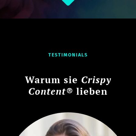
TESTIMONIALS
Warum sie
Crispy
Content®
lieben