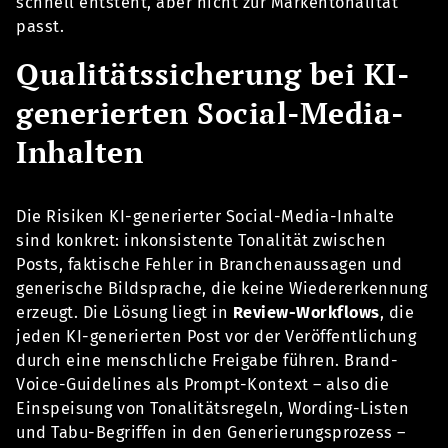
schnell entsteht, aber nicht zur Markentonalität
passt.
Qualitätssicherung bei KI-
generierten Social-Media-
Inhalten
Die Risiken KI-generierter Social-Media-Inhalte
sind konkret: inkonsistente Tonalität zwischen
Posts, faktische Fehler in Branchenaussagen und
generische Bildsprache, die keine Wiedererkennung
erzeugt. Die Lösung liegt in
Review-Workflows
, die
jeden KI-generierten Post vor der Veröffentlichung
durch eine menschliche Freigabe führen. Brand-
Voice-Guidelines als Prompt-Kontext – also die
Einspeisung von Tonalitätsregeln, Wording-Listen
und Tabu-Begriffen in den Generierungsprozess –