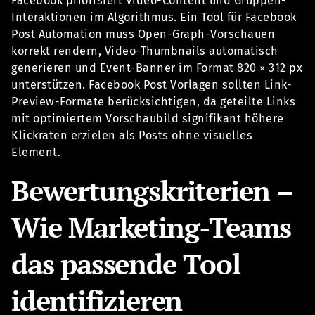
Facebook priorisiert Video-Content und Gruppen-
Interaktionen im Algorithmus. Ein Tool für Facebook
Post Automation muss Open-Graph-Vorschauen
korrekt rendern, Video-Thumbnails automatisch
generieren und Event-Banner im Format 820 × 312 px
unterstützen. Facebook Post Vorlagen sollten Link-
Preview-Formate berücksichtigen, da geteilte Links
mit optimiertem Vorschaubild signifikant höhere
Klickraten erzielen als Posts ohne visuelles
Element.
Bewertungskriterien –
Wie Marketing-Teams
das passende Tool
identifizieren