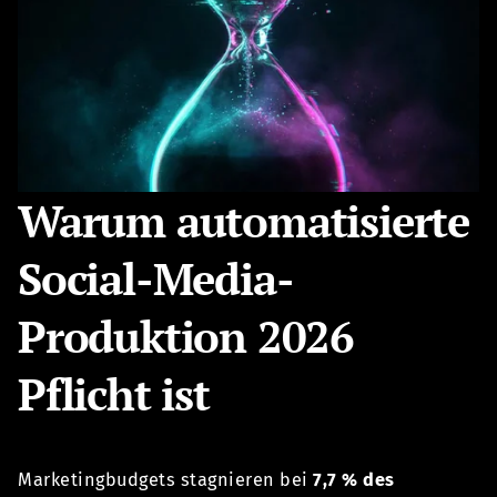
Warum automatisierte
Social-Media-
Produktion 2026
Pflicht ist
Marketingbudgets stagnieren bei
7,7 % des