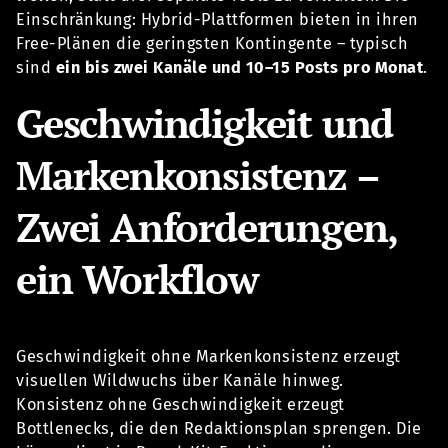
Einschränkung: Hybrid-Plattformen bieten in ihren
Free-Plänen die geringsten Kontingente – typisch
sind
ein bis zwei Kanäle und 10–15 Posts pro Monat
.
Geschwindigkeit und
Markenkonsistenz –
Zwei Anforderungen,
ein Workflow
Geschwindigkeit ohne Markenkonsistenz erzeugt
visuellen Wildwuchs über Kanäle hinweg.
Konsistenz ohne Geschwindigkeit erzeugt
Bottlenecks, die den Redaktionsplan sprengen. Die