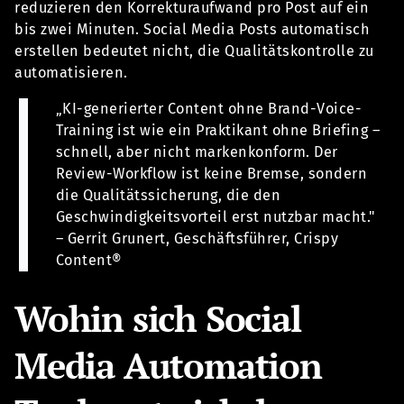
reduzieren den Korrekturaufwand pro Post auf ein
bis zwei Minuten. Social Media Posts automatisch
erstellen bedeutet nicht, die Qualitätskontrolle zu
automatisieren.
„KI-generierter Content ohne Brand-Voice-
Training ist wie ein Praktikant ohne Briefing –
schnell, aber nicht markenkonform. Der
Review-Workflow ist keine Bremse, sondern
die Qualitätssicherung, die den
Geschwindigkeitsvorteil erst nutzbar macht."
– Gerrit Grunert, Geschäftsführer, Crispy
Content®
Wohin sich Social
Media Automation