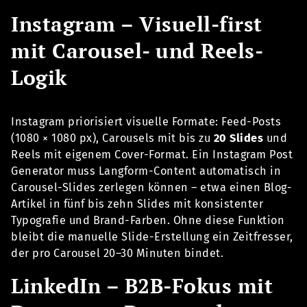
Instagram – Visuell-first
mit Carousel- und Reels-
Logik
Instagram priorisiert visuelle Formate: Feed-Posts
(1080 × 1080 px), Carousels mit bis zu
20 Slides
und
Reels mit eigenem Cover-Format. Ein Instagram Post
Generator muss Langform-Content automatisch in
Carousel-Slides zerlegen können – etwa einen Blog-
Artikel in fünf bis zehn Slides mit konsistenter
Typografie und Brand-Farben. Ohne diese Funktion
bleibt die manuelle Slide-Erstellung ein Zeitfresser,
der pro Carousel 20–30 Minuten bindet.
LinkedIn – B2B-Fokus mit