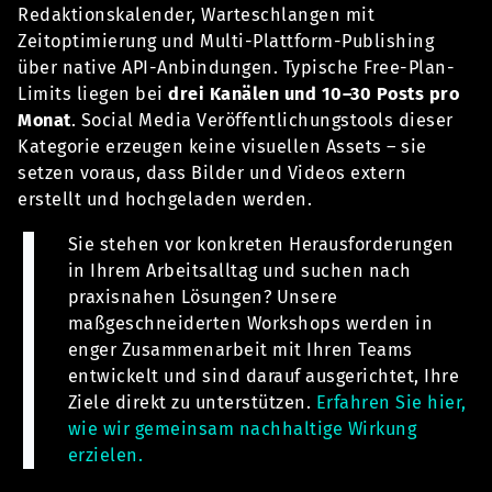
Redaktionskalender, Warteschlangen mit
Zeitoptimierung und Multi-Plattform-Publishing
über native API-Anbindungen. Typische Free-Plan-
Limits liegen bei
drei Kanälen und 10–30 Posts pro
Monat
. Social Media Veröffentlichungstools dieser
Kategorie erzeugen keine visuellen Assets – sie
setzen voraus, dass Bilder und Videos extern
erstellt und hochgeladen werden.
Sie stehen vor konkreten Herausforderungen
in Ihrem Arbeitsalltag und suchen nach
praxisnahen Lösungen? Unsere
maßgeschneiderten Workshops werden in
enger Zusammenarbeit mit Ihren Teams
entwickelt und sind darauf ausgerichtet, Ihre
Ziele direkt zu unterstützen.
Erfahren Sie hier,
wie wir gemeinsam nachhaltige Wirkung
erzielen.