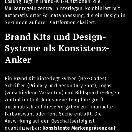
Lösung liegt in Brand-Kit-Funktionen, die
Markenregeln zentral hinterlegen, kombiniert mit
automatisierter Formatanpassung, die ein Design in
Sekunden auf drei Plattformen skaliert.
Brand Kits und Design-
Systeme als Konsistenz-
Anker
Ein Brand Kit hinterlegt Farben (Hex-Codes),
Schriften (Primary und Secondary Font), Logos
(verschiedene Varianten) und Bildsprache-Regeln
zentral im Tool. Jedes neue Template greift
automatisch auf diese Vorgaben zu – manuelle
Farbauswahl oder Font-Suche entfällt. Die
Auswirkung auf den Geschäftserfolg ist
quantifizierbar:
Konsistente Markenpräsenz auf