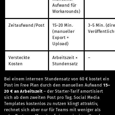
Aufwand für
Workarounds)
Zeitaufwand/Post
15–20 Min.
3–5 Min. (dir
(manueller
Veröffentlich
Export +
Upload)
Versteckte
Arbeitszeit ×
–
Kosten
Stundensatz
Bei einem internen Stundensatz von 60 € kostet ein
Post im Free Plan durch den manuellen Aufwand
15–
20 € an Arbeitszeit
– der Starter-Tarif amortisiert
sich ab dem zweiten Post pro Tag. Social Media
Templates kostenlos zu nutzen klingt attraktiv,
rechnet sich aber nur für Teams mit weniger als