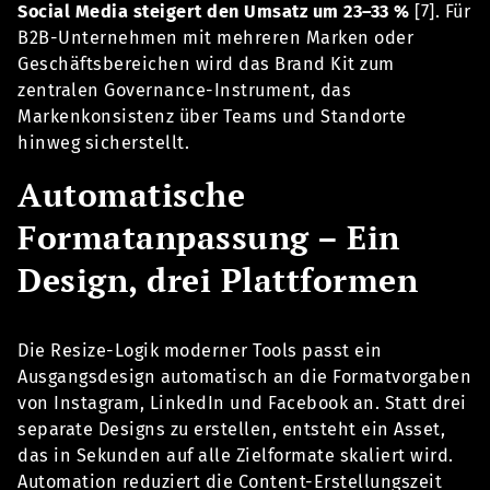
Social Media steigert den Umsatz um 23–33 %
[7]. Für
B2B-Unternehmen mit mehreren Marken oder
Geschäftsbereichen wird das Brand Kit zum
zentralen Governance-Instrument, das
Markenkonsistenz über Teams und Standorte
hinweg sicherstellt.
Automatische
Formatanpassung – Ein
Design, drei Plattformen
Die Resize-Logik moderner Tools passt ein
Ausgangsdesign automatisch an die Formatvorgaben
von Instagram, LinkedIn und Facebook an. Statt drei
separate Designs zu erstellen, entsteht ein Asset,
das in Sekunden auf alle Zielformate skaliert wird.
Automation reduziert die Content-Erstellungszeit