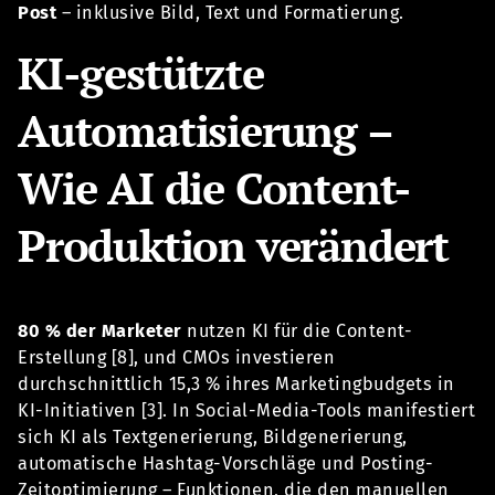
Post
– inklusive Bild, Text und Formatierung.
KI-gestützte
Automatisierung –
Wie AI die Content-
Produktion verändert
80 % der Marketer
nutzen KI für die Content-
Erstellung [8], und CMOs investieren
durchschnittlich 15,3 % ihres Marketingbudgets in
KI-Initiativen [3]. In Social-Media-Tools manifestiert
sich KI als Textgenerierung, Bildgenerierung,
automatische Hashtag-Vorschläge und Posting-
Zeitoptimierung – Funktionen, die den manuellen