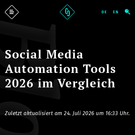
log
Social Media
Automation Tools
2026 im Vergleich
Zuletzt aktualisiert am 24. Juli 2026 um 16:33 Uhr.