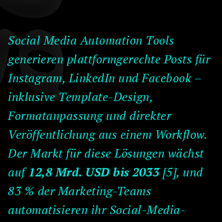
Social Media Automation Tools
generieren plattformgerechte Posts für
Instagram, LinkedIn und Facebook –
inklusive Template-Design,
Formatanpassung und direkter
Veröffentlichung aus einem Workflow.
Der Markt für diese Lösungen wächst
auf
12,8 Mrd. USD bis 2033
[5], und
83 % der Marketing-Teams
automatisieren ihr Social-Media-