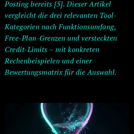
Posting bereits [5]. Dieser Artikel
vergleicht die drei relevanten Tool-
Kategorien nach Funktionsumfang,
Free-Plan-Grenzen und versteckten
Credit-Limits – mit konkreten
Rechenbeispielen und einer
Bewertungsmatrix für die Auswahl.