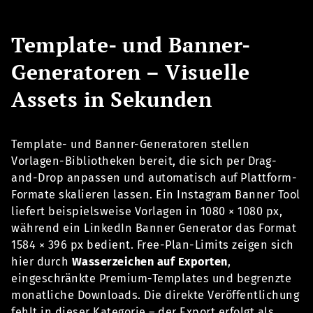
Template- und Banner-
Generatoren – Visuelle
Assets in Sekunden
Template- und Banner-Generatoren stellen
Vorlagen-Bibliotheken bereit, die sich per Drag-
and-Drop anpassen und automatisch auf Plattform-
Formate skalieren lassen. Ein Instagram Banner Tool
liefert beispielsweise Vorlagen in 1080 × 1080 px,
während ein LinkedIn Banner Generator das Format
1584 × 396 px bedient. Free-Plan-Limits zeigen sich
hier durch
Wasserzeichen auf Exporten
,
eingeschränkte Premium-Templates und begrenzte
monatliche Downloads. Die direkte Veröffentlichung
fehlt in dieser Kategorie – der Export erfolgt als