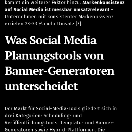
kommt ein weiterer Faktor hinzu:
Markenkonsistenz
auf Social Media ist messbar umsatzrelevant
–
Unternehmen mit konsistenter Markenpräsenz
erzielen 23–33 % mehr Umsatz [7].
Was Social Media
Planungstools von
Banner-Generatoren
unterscheidet
Der Markt für Social-Media-Tools gliedert sich in
drei Kategorien: Scheduling- und
Veröffentlichungstools, Template- und Banner-
Generatoren sowie Hybrid-Plattformen. Die