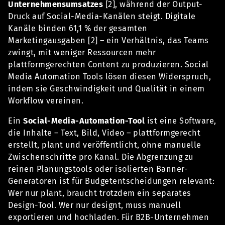
Unternehmensumsatzes
[2], während der Output-
Druck auf Social-Media-Kanälen steigt. Digitale
Kanäle binden 61,1 % der gesamten
Marketingausgaben [2] – ein Verhältnis, das Teams
zwingt, mit weniger Ressourcen mehr
plattformgerechten Content zu produzieren. Social
Media Automation Tools lösen diesen Widerspruch,
indem sie Geschwindigkeit und Qualität in einem
Workflow vereinen.
Ein
Social-Media-Automation-Tool
ist eine Software,
die Inhalte – Text, Bild, Video – plattformgerecht
erstellt, plant und veröffentlicht, ohne manuelle
Zwischenschritte pro Kanal. Die Abgrenzung zu
reinen Planungstools oder isolierten Banner-
Generatoren ist für Budgetentscheidungen relevant:
Wer nur plant, braucht trotzdem ein separates
Design-Tool. Wer nur designt, muss manuell
exportieren und hochladen. Für B2B-Unternehmen