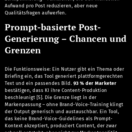
Aufwand pro Post reduzieren, aber neue
Qualitätsfragen aufwerfen.
Prompt-basierte Post-
Generierung – Chancen und
Grenzen
Die Funktionsweise: Ein Nutzer gibt ein Thema oder
Briefing ein, das Tool generiert plattformgerechten
Text und ein passendes Bild.
93 % der Marketer
bestätigen, dass KI ihre Content-Produktion
beschleunigt [5]. Die Grenze liegt in der
Markenpassung – ohne Brand-Voice-Training klingt
der Output generisch und austauschbar. Ein Tool,
das keine Brand-Voice-Guidelines als Prompt-
Kontext akzeptiert, produziert Content, der zwar