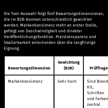
Die Tool-Auswahl folgt fünf Bewertungsdimensionen,
die im B2B-Kontext unterschiedlich gewichtet
werden. Markenkonsistenz steht an erster Stelle,
gefolgt von Geschwindigkeit und direkter
Veröffentlichungsfunktion. Preistransparenz und
Skalierbarkeit entscheiden über die langfristige
Eignung.
Gewichtung
Bewertungsdimension
(B2B)
Prüffrage
Markenkonsistenz
Sehr hoch
Sind Bran
Kit,
Schriften
und Farbe
zentral