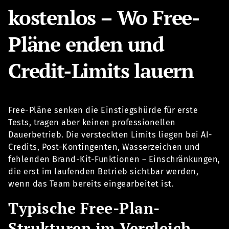
kostenlos – Wo Free-
Pläne enden und
Credit-Limits lauern
Free-Pläne senken die Einstiegshürde für erste
Tests, tragen aber keinen professionellen
Dauerbetrieb. Die versteckten Limits liegen bei AI-
Credits, Post-Kontingenten, Wasserzeichen und
fehlenden Brand-Kit-Funktionen – Einschränkungen,
die erst im laufenden Betrieb sichtbar werden,
wenn das Team bereits eingearbeitet ist.
Typische Free-Plan-
Strukturen im Vergleich