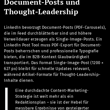
Document-Posts und
Thought-Leadership
LinkedIn bevorzugt Document-Posts (PDF-Carousels),
die im Feed durchblätterbar sind und höhere
Verweildauer erzeugen als Single-Image-Posts. Ein
LinkedIn Post Tool muss PDF-Export für Document-
Posts beherrschen und professionelle Typografie
bieten, die im B2B-Kontext Glaubwürdigkeit
transportiert. Das Format Single-Image-Post (1200 ×
627 px) bleibt für schnelle Updates relevant,
während Artikel-Formate für Thought-Leadership-
Inhalte dienen.
Eine durchdachte Content-Marketing-
Strategie ist weit mehr als ein
Redaktionsplan – sie ist der Hebel für
messbare Ergebnisse von gesteigerter