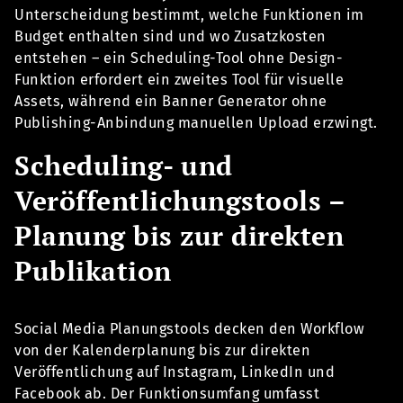
Unterscheidung bestimmt, welche Funktionen im
Budget enthalten sind und wo Zusatzkosten
entstehen – ein Scheduling-Tool ohne Design-
Funktion erfordert ein zweites Tool für visuelle
Assets, während ein Banner Generator ohne
Publishing-Anbindung manuellen Upload erzwingt.
Scheduling- und
Veröffentlichungstools –
Planung bis zur direkten
Publikation
Social Media Planungstools decken den Workflow
von der Kalenderplanung bis zur direkten
Veröffentlichung auf Instagram, LinkedIn und
Facebook ab. Der Funktionsumfang umfasst