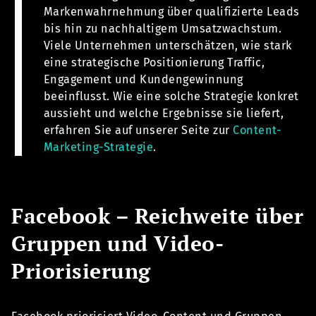
Markenwahrnehmung über qualifizierte Leads
bis hin zu nachhaltigem Umsatzwachstum.
Viele Unternehmen unterschätzen, wie stark
eine strategische Positionierung Traffic,
Engagement und Kundengewinnung
beeinflusst. Wie eine solche Strategie konkret
aussieht und welche Ergebnisse sie liefert,
erfahren Sie auf unserer Seite zur
Content-
Marketing-Strategie
.
Facebook – Reichweite über
Gruppen und Video-
Priorisierung