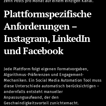
zehn Posts pro Monat auf einem einzigen Kanal.
Plattformspezifische
Anforderungen –
Instagram, LinkedIn
und Facebook
Jede Plattform folgt eigenen Formatvorgaben,
Algorithmus-Präferenzen und Engagement-
Mechaniken. Ein Social Media Automation Tool muss
diese Unterschiede automatisch berücksichtigen –
andernfalls entsteht manueller
Anpassungsaufwand, der den
Geschwindigkeitsvorteil zunichtemacht.