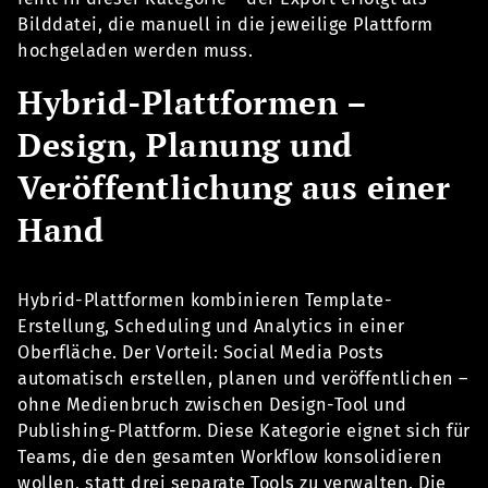
Bilddatei, die manuell in die jeweilige Plattform
hochgeladen werden muss.
Hybrid-Plattformen –
Design, Planung und
Veröffentlichung aus einer
Hand
Hybrid-Plattformen kombinieren Template-
Erstellung, Scheduling und Analytics in einer
Oberfläche. Der Vorteil: Social Media Posts
automatisch erstellen, planen und veröffentlichen –
ohne Medienbruch zwischen Design-Tool und
Publishing-Plattform. Diese Kategorie eignet sich für
Teams, die den gesamten Workflow konsolidieren
wollen, statt drei separate Tools zu verwalten. Die