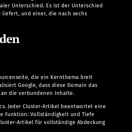
aler Unterschied. Es ist der Unterschied
liefert, und einer, die nach sechs
nden
urcenseite, die ein Kernthema breit
nalisiert Google, dass diese Domain das
ig an die verbundenen Inhalte.
cs. Jeder Cluster-Artikel beantwortet eine
e Funktion: Vollständigkeit und Tiefe
luster-Artikel für vollständige Abdeckung