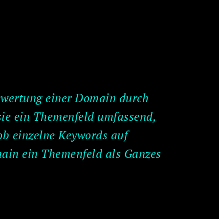
Bewertung einer Domain durch
ie ein Themenfeld umfassend,
ob einzelne Keywords auf
main ein Themenfeld als Ganzes