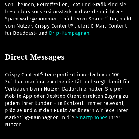
von Themen, Betreffzeilen, Text und Grafik sind sie
besonders konversionsstark und werden nicht als
Spam wahrgenommen – nicht vom Spam-Filter, nicht
vom Nutzer. Crispy Content® liefert E-Mail-Content
für Boadcast- und
Drip-Kampagnen
.
Direct Messages
Crispy Content® transportiert innerhalb von 100
Zeichen maximale Authentizität und sorgt damit für
Vertrauen beim Nutzer. Dadurch erhalten Sie per
Mobile App oder Desktop Client direkten Zugang zu
jedem Ihrer Kunden – in Echtzeit. Immer relevant,
präzise und auf den Punkt verlängern wir jede Ihrer
Marketing-Kampagnen in die
Smartphones
Ihrer
Nutzer.