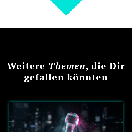
Weitere
Themen
, die Dir
gefallen könnten