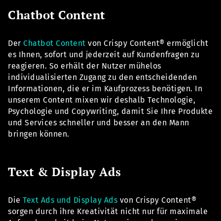
Chatbot Content
Der
Chatbot Content
von Crispy Content® ermöglicht
es Ihnen, sofort und jederzeit auf Kundenfragen zu
reagieren. So erhält der Nutzer mühelos
individualisierten Zugang zu den entscheidenden
Informationen, die er im Kaufprozess benötigen. In
unserem Content mixen wir deshalb Technologie,
Psychologie und Copywriting, damit Sie Ihre Produkte
und Services schneller und besser an den Mann
bringen können.
Text & Display Ads
Die
Text Ads und Display Ads
von Crispy Content®
sorgen durch ihre Kreativität nicht nur für maximale