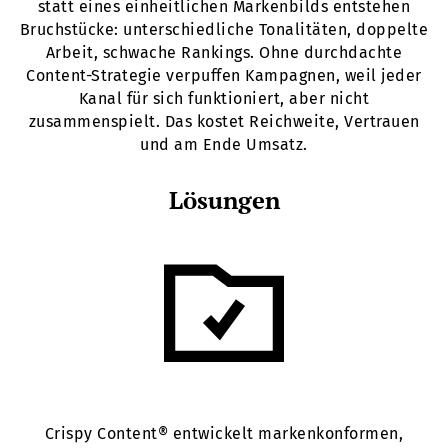
statt eines einheitlichen Markenbilds entstehen
Bruchstücke: unterschiedliche Tonalitäten, doppelte
Arbeit, schwache Rankings. Ohne durchdachte
Content-Strategie verpuffen Kampagnen, weil jeder
Kanal für sich funktioniert, aber nicht
zusammenspielt. Das kostet Reichweite, Vertrauen
und am Ende Umsatz.
Lösungen
Crispy Content® entwickelt markenkonformen,