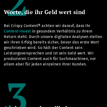
Worte, die ihr Geld wert sind
Bei Crispy Content® achten wir darauf, dass Ihr
Content-Invest
in gesundem Verhältnis zu Ihrem
Return steht. Durch unsere digitalen Analysen stellen
wir Ihren Erfolg bereits sicher, bevor das erste Wort
geschrieben wird. So hält der Content sein
Leistungsversprechen und ist sein Geld wert. Wir
produzieren Content auch für Suchmaschinen, vor
allem aber für jeden einzelnen Ihrer Kunden.