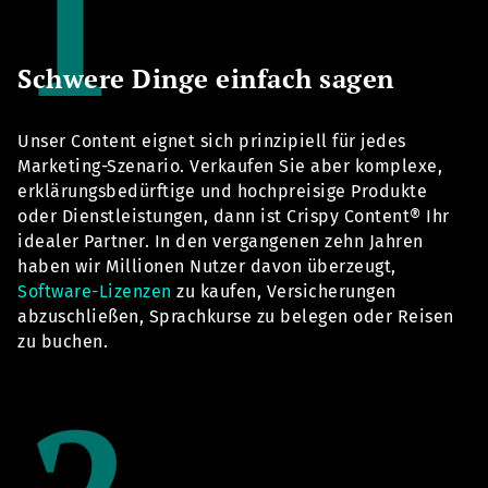
Schwere Dinge einfach sagen
Unser Content eignet sich prinzipiell für jedes
Marketing-Szenario. Verkaufen Sie aber komplexe,
erklärungsbedürftige und hochpreisige Produkte
oder Dienstleistungen, dann ist Crispy Content® Ihr
idealer Partner. In den vergangenen zehn Jahren
haben wir Millionen Nutzer davon überzeugt,
Software-Lizenzen
zu kaufen, Versicherungen
abzuschließen, Sprachkurse zu belegen oder Reisen
zu buchen.