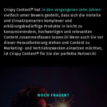
Crispy Content® hat
in den vergangenen zehn Jahren
vielfach unter Beweis gestellt, dass sich die Vorteile
und Einsatzszenarien komplexer und
erklärungsbedürftige Produkte in leicht zu
konsumierendem, hochwertigen und relevanten
Content zusammenfassen lassen.￼ Wenn auch Sie vor
dieser Herausforderung stehen und Content zu
Marketing- und Vertriebszwecken einsetzen möchten,
ist Crispy Content® für Sie der perfekte Partner.￼
NOCH FRAGEN?