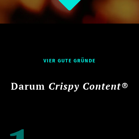
VIER GUTE GRÜNDE
Darum
Crispy Content®