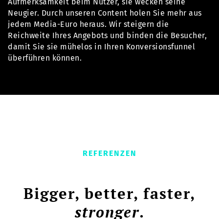
Aufmerksamkeit beim Nutzer, sie wecken seine
Neugier. Durch unseren Content holen Sie mehr aus
jedem Media-Euro heraus. Wir steigern die
Reichweite Ihres Angebots und binden die Besucher,
damit Sie sie mühelos in Ihren Konversionsfunnel
überführen können.
REFERENZEN
Bigger, better, faster,
stronger
.