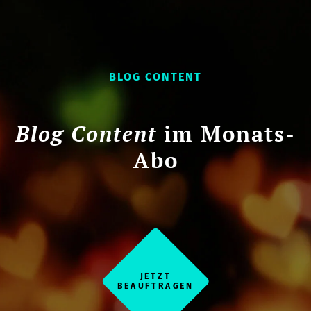
BLOG CONTENT
Blog Content
im Monats-
Abo
JETZT
BEAUFTRAGEN