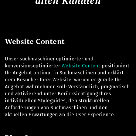
allen Kanälen
Website Content
Unser suchmaschinenoptimierter und
konversionsoptimierter
Website Content
positioniert
Ihr Angebot optimal in Suchmaschinen und erklärt
dem Besucher Ihrer Website, warum er gerade Ihr
Angebot wahrnehmen soll: Verständlich, pragmatisch
und aktivierend unter Berücksichtigung Ihres
individuellen Styleguides, den strukturellen
Anforderungen von Suchmaschinen und den
aktuellen Erwartungen an die User Experience.