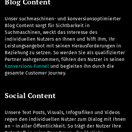
Blog Content
Unser suchmaschinen- und konversionsoptimierter
Blog Content sorgt für Sichtbarkeit in
Suchmaschinen, weckt das Interesse des
individuellen Nutzers an Ihnen und hilft ihm, Ihr
Leistungsangebot mit seinen Herausforderungen in
Beziehung zu setzen. So werden Sie als qualifizierter
Partner wahrgenommen, führen den Nutzer in seinen
Konversions-Funnel
und begleiten ihn durch die
gesamte Customer Journey.
Social Content
Unsere Text Posts, Visuals, Infografiken und Videos
regen den individuellen Nutzer zum Dialog mit Ihnen
an – in aller Öffentlichkeit. So trägt der Nutzer Ihre