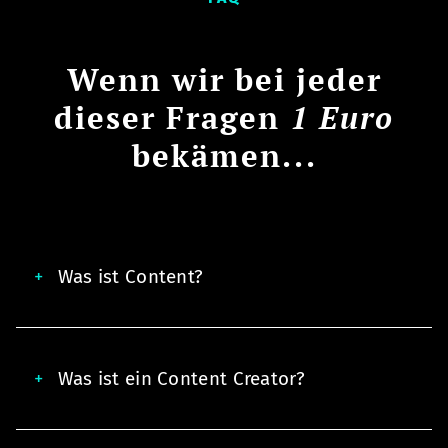
Wenn wir bei jeder
dieser Fragen
1 Euro
bekämen...
Was ist Content?
Was ist ein Content Creator?