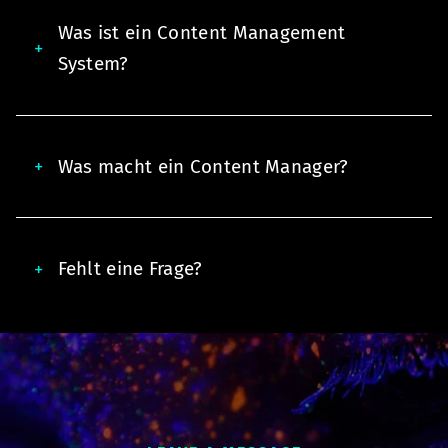
Was ist ein Content Management
System?
Was macht ein Content Manager?
Fehlt eine Frage?