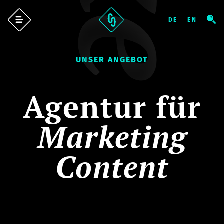
UNSER ANGEBOT
Agentur für
Marketing
Content