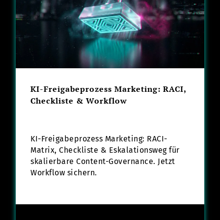
KI-Freigabeprozess Marketing: RACI,
Checkliste & Workflow
KI-Freigabeprozess Marketing: RACI-
Matrix, Checkliste & Eskalationsweg für
skalierbare Content-Governance. Jetzt
Workflow sichern.