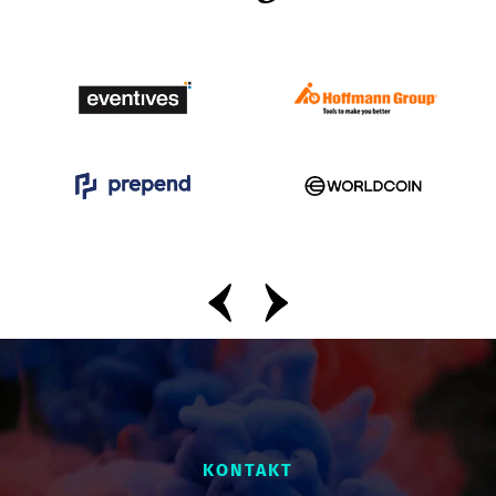
KONTAKT