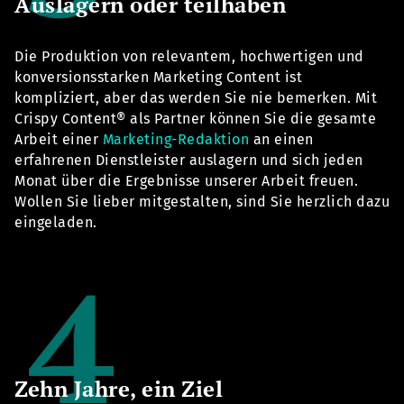
Auslagern oder teilhaben
Die Produktion von relevantem, hochwertigen und
konversionsstarken Marketing Content ist
kompliziert, aber das werden Sie nie bemerken. Mit
Crispy Content® als Partner können Sie die gesamte
Arbeit einer
Marketing-Redaktion
an einen
erfahrenen Dienstleister auslagern und sich jeden
Monat über die Ergebnisse unserer Arbeit freuen.
Wollen Sie lieber mitgestalten, sind Sie herzlich dazu
eingeladen.
Zehn Jahre, ein Ziel