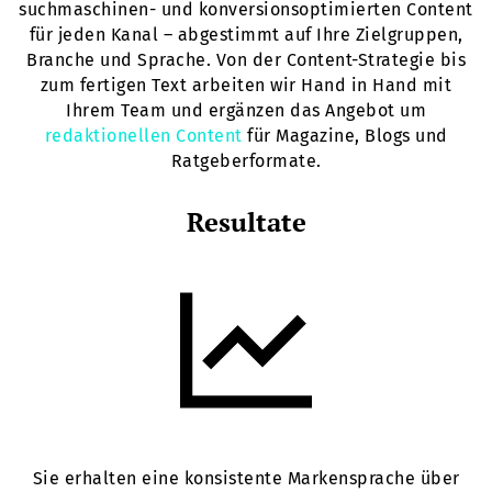
suchmaschinen- und konversionsoptimierten Content
für jeden Kanal – abgestimmt auf Ihre Zielgruppen,
Branche und Sprache. Von der Content-Strategie bis
zum fertigen Text arbeiten wir Hand in Hand mit
Ihrem Team und ergänzen das Angebot um
redaktionellen Content
für Magazine, Blogs und
Ratgeberformate.
Resultate
Sie erhalten eine konsistente Markensprache über