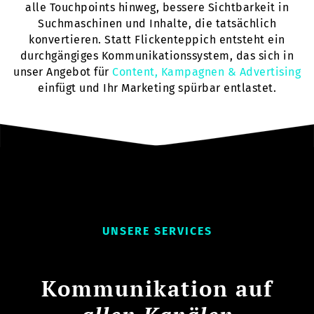
alle Touchpoints hinweg, bessere Sichtbarkeit in
Suchmaschinen und Inhalte, die tatsächlich
konvertieren. Statt Flickenteppich entsteht ein
durchgängiges Kommunikationssystem, das sich in
unser Angebot für
Content, Kampagnen & Advertising
einfügt und Ihr Marketing spürbar entlastet.
UNSERE SERVICES
Kommunikation auf