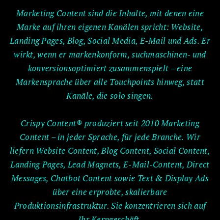
Marketing Content sind die Inhalte, mit denen eine
Marke auf ihren eigenen Kanälen spricht: Website,
Landing Pages, Blog, Social Media, E-Mail und Ads. Er
wirkt, wenn er markenkonform, suchmaschinen- und
konversionsoptimiert zusammenspielt – eine
Markensprache über alle Touchpoints hinweg, statt
Kanäle, die solo singen.
Crispy Content® produziert seit 2010 Marketing
Content – in jeder Sprache, für jede Branche. Wir
liefern Website Content, Blog Content, Social Content,
Landing Pages, Lead Magnets, E-Mail-Content, Direct
Messages, Chatbot Content sowie Text & Display Ads
über eine erprobte, skalierbare
Produktionsinfrastruktur. Sie konzentrieren sich auf
Ihr Kerngeschäft.