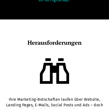
Herausforderungen
Ihre Marketing-Botschaften laufen über Website,
Landing Pages, E-Mails, Social Posts und Ads – doch