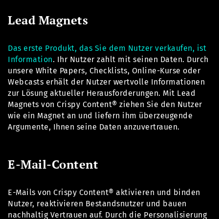
Lead Magnets
Das erste Produkt, das Sie dem Nutzer verkaufen, ist
Information
. Ihr Nutzer zahlt mit seinen Daten. Durch
unsere White Papers, Checklists, Online-Kurse oder
Webcasts erhält der Nutzer wertvolle Informationen
zur Lösung aktueller Herausforderungen. Mit Lead
Magnets von Crispy Content® ziehen Sie den Nutzer
wie ein Magnet an und liefern ihm überzeugende
Argumente, Ihnen seine Daten anzuvertrauen.
E-Mail-Content
E-Mails von Crispy Content® aktivieren und binden
Nutzer, reaktivieren Bestandsnutzer und bauen
nachhaltig Vertrauen auf. Durch die Personalisierung