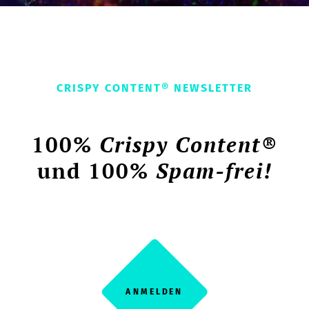
CRISPY CONTENT® NEWSLETTER
100%
Crispy Content®
und 100%
Spam-frei!
ANMELDEN