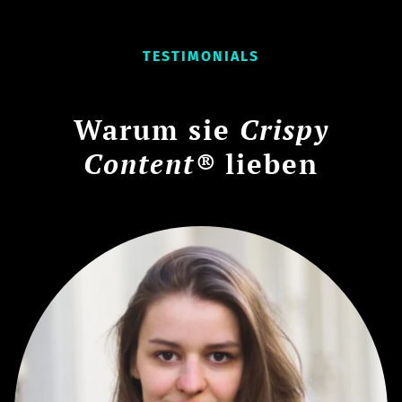
TESTIMONIALS
Warum sie
Crispy
Content®
lieben