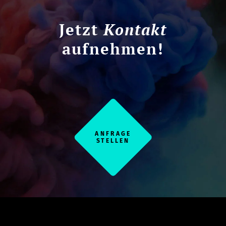
Jetzt
Kontakt
aufnehmen!
ANFRAGE
STELLEN