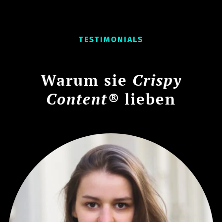
TESTIMONIALS
Warum sie
Crispy
Content®
lieben