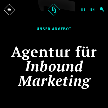
UNSER ANGEBOT
Agentur für
Inbound
Marketing