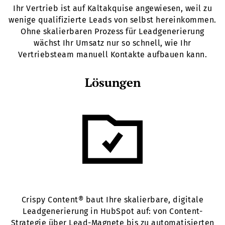
Ihr Vertrieb ist auf Kaltakquise angewiesen, weil zu
wenige qualifizierte Leads von selbst hereinkommen.
Ohne skalierbaren Prozess für Leadgenerierung
wächst Ihr Umsatz nur so schnell, wie Ihr
Vertriebsteam manuell Kontakte aufbauen kann.
Lösungen
Crispy Content® baut Ihre skalierbare, digitale
Leadgenerierung in HubSpot auf: von Content-
Strategie über Lead-Magnete bis zu automatisierten