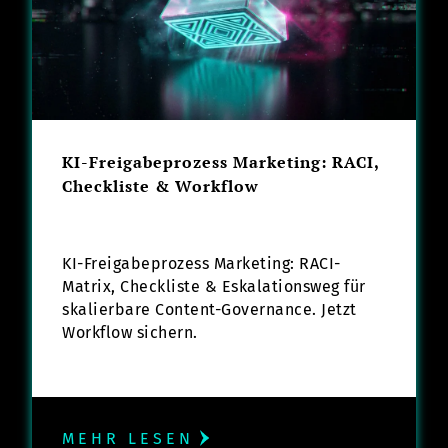
KI-Freigabeprozess Marketing: RACI,
Checkliste & Workflow
KI-Freigabeprozess Marketing: RACI-
Matrix, Checkliste & Eskalationsweg für
skalierbare Content-Governance. Jetzt
Workflow sichern.
MEHR LESEN