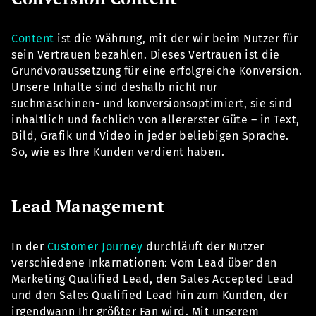
Content
ist die Währung, mit der wir beim Nutzer für
sein Vertrauen bezahlen. Dieses Vertrauen ist die
Grundvoraussetzung für eine erfolgreiche Konversion.
Unsere Inhalte sind deshalb nicht nur
suchmaschinen- und konversionsoptimiert, sie sind
inhaltlich und fachlich von allererster Güte – in Text,
Bild, Grafik und Video in jeder beliebigen Sprache.
So, wie es Ihre Kunden verdient haben.
Lead Management
In der
Customer Journey
durchläuft der Nutzer
verschiedene Inkarnationen: Vom Lead über den
Marketing Qualified Lead, den Sales Accepted Lead
und den Sales Qualified Lead hin zum Kunden, der
irgendwann Ihr größter Fan wird. Mit unserem