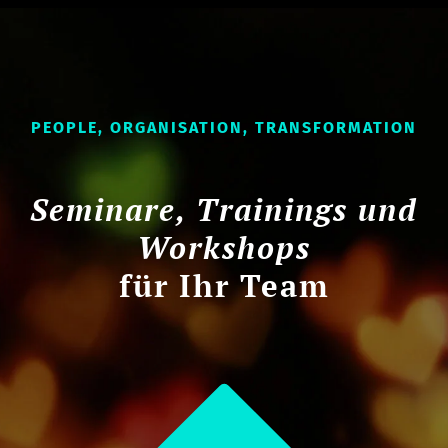
PEOPLE, ORGANISATION, TRANSFORMATION
Seminare, Trainings und
Workshops
für Ihr Team