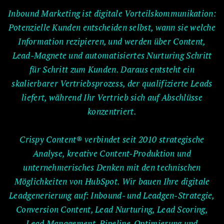
Inbound Marketing ist digitale Vorteilskommunikation:
Potenzielle Kunden entscheiden selbst, wann sie welche
Information rezipieren, und werden über Content,
Lead-Magnete und automatisiertes Nurturing Schritt
für Schritt zum Kunden. Daraus entsteht ein
skalierbarer Vertriebsprozess, der qualifizierte Leads
liefert, während Ihr Vertrieb sich auf Abschlüsse
konzentriert.
Crispy Content® verbindet seit 2010 strategische
Analyse, kreative Content-Produktion und
unternehmerisches Denken mit den technischen
Möglichkeiten von HubSpot. Wir bauen Ihre digitale
Leadgenerierung auf: Inbound- und Leadgen-Strategie,
Conversion Content, Lead Nurturing, Lead Scoring,
Lead Management, Pipeline-Optimierung und