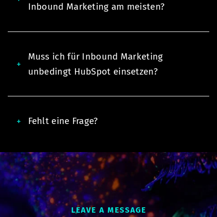
Inbound Marketing am meisten?
Muss ich für Inbound Marketing
unbedingt HubSpot einsetzen?
Fehlt eine Frage?
LEAVE A MESSAGE