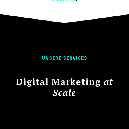
UNSERE SERVICES
Digital Marketing
at
Scale