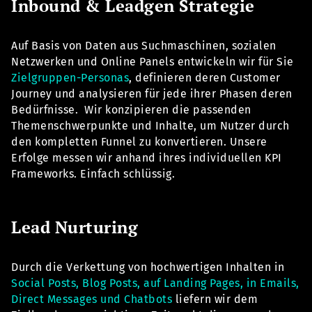
Inbound & Leadgen Strategie
Auf Basis von Daten aus Suchmaschinen, sozialen
Netzwerken und Online Panels entwickeln wir für Sie
Zielgruppen-Personas
, definieren deren Customer
Journey und analysieren für jede ihrer Phasen deren
Bedürfnisse. Wir konzipieren die passenden
Themenschwerpunkte und Inhalte, um Nutzer durch
den kompletten Funnel zu konvertieren. Unsere
Erfolge messen wir anhand ihres individuellen KPI
Frameworks. Einfach schlüssig.
Lead Nurturing
Durch die Verkettung von hochwertigen Inhalten in
Social Posts, Blog Posts, auf Landing Pages, in Emails,
Direct Messages und Chatbots
liefern wir dem