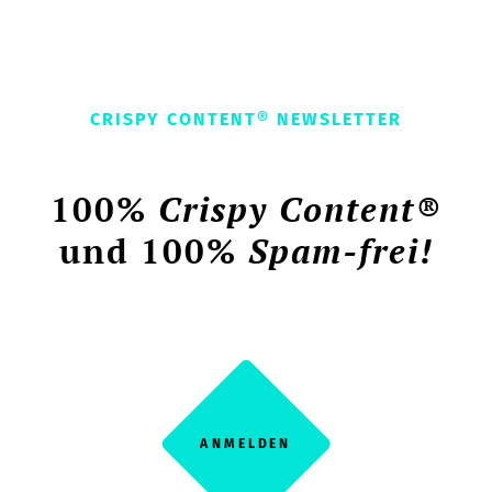
CRISPY CONTENT® NEWSLETTER
100%
Crispy Content®
und 100%
Spam-frei!
ANMELDEN