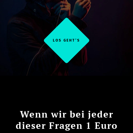
LOS GEHT’S
Wenn wir bei jeder
dieser Fragen 1 Euro