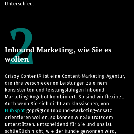
Unterschied.
Inbound Marketing, wie Sie es
wollen
Crispy Content® ist eine Content-Marketing-Agentur,
die ihre verschiedenen Leistungen zu einem
konsistenten und leistungsfähigen Inbound-
Marketing-Angebot kombiniert. So sind wir flexibel.
Auch wenn Sie sich nicht am klassischen, von
HubSpot
geprägten Inbound-Marketing-Ansatz
orientieren wollen, so können wir Sie trotzdem
unterstützen. Entscheidend für Sie und uns ist
schließlich nicht, wie der Kunde gewonnen wird,