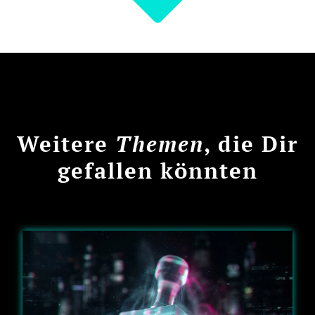
Weitere
Themen
, die Dir
gefallen könnten