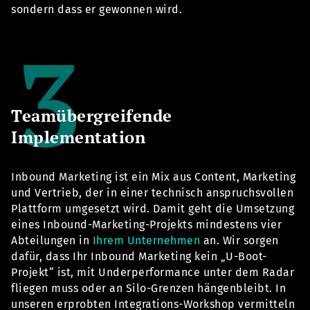
sondern dass er gewonnen wird.
Teamübergreifende
Implementation
Inbound Marketing ist ein Mix aus Content, Marketing
und Vertrieb, der in einer technisch anspruchsvollen
Plattform umgesetzt wird. Damit geht die Umsetzung
eines Inbound-Marketing-Projekts mindestens vier
Abteilungen in
Ihrem Unternehmen
an. Wir sorgen
dafür, dass Ihr Inbound Marketing kein „U-Boot-
Projekt“ ist, mit Underperformance unter dem Radar
fliegen muss oder an Silo-Grenzen hängenbleibt. In
unseren erprobten Integrations-Workshop vermitteln