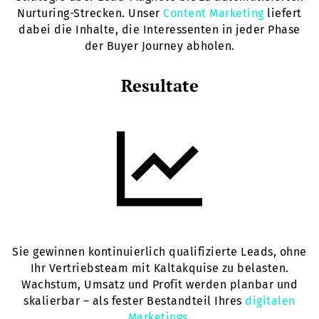
Nurturing-Strecken. Unser
Content Marketing
liefert
dabei die Inhalte, die Interessenten in jeder Phase
der Buyer Journey abholen.
Resultate
Sie gewinnen kontinuierlich qualifizierte Leads, ohne
Ihr Vertriebsteam mit Kaltakquise zu belasten.
Wachstum, Umsatz und Profit werden planbar und
skalierbar – als fester Bestandteil Ihres
digitalen
Marketings
.