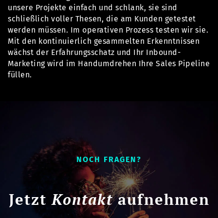
unsere Projekte einfach und schlank, sie sind
schließlich voller Thesen, die am Kunden getestet
werden müssen. Im operativen Prozess testen wir sie.
Mit den kontinuierlich gesammelten Erkenntnissen
wächst der Erfahrungsschatz und Ihr Inbound-
Marketing wird im Handumdrehen Ihre Sales Pipeline
füllen.
NOCH FRAGEN?
Jetzt
Kontakt
aufnehmen