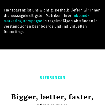
Transparenz ist uns wichtig. Deshalb liefern wir Ihnen
die aussagekräftigsten Metriken ihrer
Inbound-
Marketing-Kampagne
in regelmäßigen Abständen in
verständlichen Dashboards und individuellen
Reportings.
REFERENZEN
Bigger, better, faster,