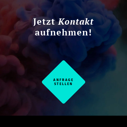
Jetzt
Kontakt
aufnehmen!
ANFRAGE
STELLEN