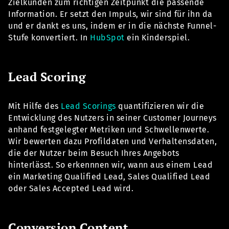
Zielkunden zum richtigen Zeitpunkt die passende
Information. Er setzt den Impuls, wir sind für ihn da
und er dankt es uns, indem er in die nächste Funnel-
Stufe konvertiert. In
HubSpot
ein Kinderspiel.
Lead Scoring
Mit Hilfe des
Lead Scorings
quantifizieren wir die
Entwicklung des Nutzers in seiner Customer Journeys
anhand festgelegter Metriken und Schwellenwerte.
Wir bewerten dazu Profildaten und Verhaltensdaten,
die der Nutzer beim Besuch Ihres Angebots
hinterlässt. So erkennnen wir, wann aus einem Lead
ein Marketing Qualified Lead, Sales Qualified Lead
oder Sales Accepted Lead wird.
Conversion Content