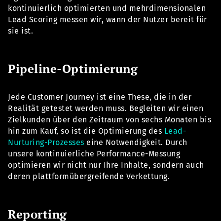
kontinuierlich optimierten und mehrdimensionalen
Lead Scoring messen wir, wann der Nutzer bereit für
sie ist.
Pipeline-Optimierung
Jede Customer Journey ist eine These, die in der
Realität getestet werden muss. Begleiten wir einen
Zielkunden über den Zeitraum von sechs Monaten bis
hin zum Kauf, so ist die Optimierung des
Lead-
Nurturing-Prozesses
eine Notwendigkeit. Durch
unsere kontinuierliche Performance-Messung
optimieren wir nicht nur Ihre Inhalte, sondern auch
deren plattformübergreifende Verkettung.
Reporting