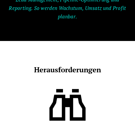
Reporting. So werden Wachstum, Umsatz und Profit
planbar.
Herausforderungen