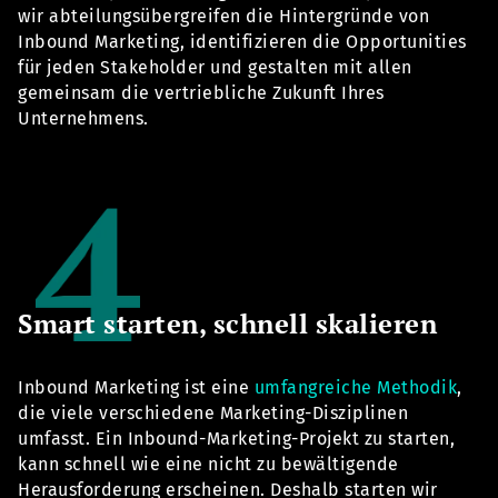
wir abteilungsübergreifen die Hintergründe von
Inbound Marketing, identifizieren die Opportunities
für jeden Stakeholder und gestalten mit allen
gemeinsam die vertriebliche Zukunft Ihres
Unternehmens.
Smart starten, schnell skalieren
Inbound Marketing ist eine
umfangreiche Methodik
,
die viele verschiedene Marketing-Disziplinen
umfasst. Ein Inbound-Marketing-Projekt zu starten,
kann schnell wie eine nicht zu bewältigende
Herausforderung erscheinen. Deshalb starten wir