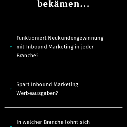
bekämen...
Funktioniert Neukundengewinnung
mit Inbound Marketing in jeder
Branche?
Spart Inbound Marketing
Werbeausgaben?
In welcher Branche lohnt sich