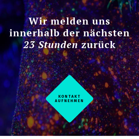
Wir melden uns
innerhalb der nächsten
23 Stunden
zurück
KONTAKT
AUFNEHMEN