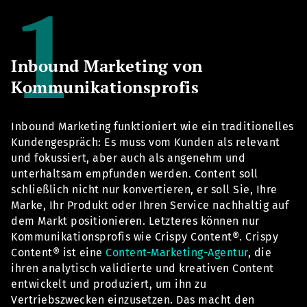
Inbound Marketing von
Kommunikationsprofis
Inbound Marketing funktioniert wie ein traditionelles
Kundengespräch: Es muss vom Kunden als relevant
und fokussiert, aber auch als angenehm und
unterhaltsam empfunden werden. Content soll
schließlich nicht nur konvertieren, er soll Sie, Ihre
Marke, Ihr Produkt oder Ihren Service nachhaltig auf
dem Markt positionieren. Letzteres können nur
Kommunikationsprofis wie Crispy Content®. Crispy
Content® ist eine
Content-Marketing-Agentur
, die
ihren analytisch validierte und kreativen Content
entwickelt und produziert, um ihn zu
Vertriebszwecken einzusetzen. Das macht den