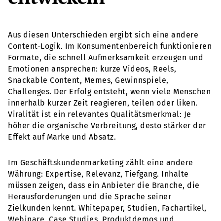
Aus diesen Unterschieden ergibt sich eine andere
Content-Logik. Im Konsumentenbereich funktionieren
Formate, die schnell Aufmerksamkeit erzeugen und
Emotionen ansprechen: kurze Videos, Reels,
Snackable Content, Memes, Gewinnspiele,
Challenges. Der Erfolg entsteht, wenn viele Menschen
innerhalb kurzer Zeit reagieren, teilen oder liken.
Viralität ist ein relevantes Qualitätsmerkmal: Je
höher die organische Verbreitung, desto stärker der
Effekt auf Marke und Absatz.
Im Geschäftskundenmarketing zählt eine andere
Währung: Expertise, Relevanz, Tiefgang. Inhalte
müssen zeigen, dass ein Anbieter die Branche, die
Herausforderungen und die Sprache seiner
Zielkunden kennt. Whitepaper, Studien, Fachartikel,
Webinare, Case Studies, Produktdemos und