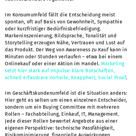
Im Konsumumfeld fällt die Entscheidung meist
spontan, oft auf Basis von Gewohnheit, Sympathie
oder kurzfristiger Bedürfnisbefriedigung.
Markeninszenierung, Bildsprache, Tonalität und
Storytelling erzeugen Nähe, Vertrauen und Lust auf
das Produkt. Der Weg von Awareness zu Kauf kann in
Minuten oder Stunden verlaufen – etwa bei einem
Onlinekauf oder einer Aktion im Handel.
Marketing
setzt hier stark auf Impulse: klare Botschaften,
schnell erfassbare Vorteile, Knappheit, Social Proof
.
Im Geschäftskundenumfeld ist die Situation anders:
Hier geht es selten um einen einzelnen Entscheider,
sondern um ein Buying Committee mit mehreren
Rollen – Fachabteilung, Einkauf, IT, Management.
Jede dieser Rollen bewertet Angebote aus einer
eigenen Perspektive: technische Passfähigkeit,
Risikominimierung, finanzielle Auswirkungen,