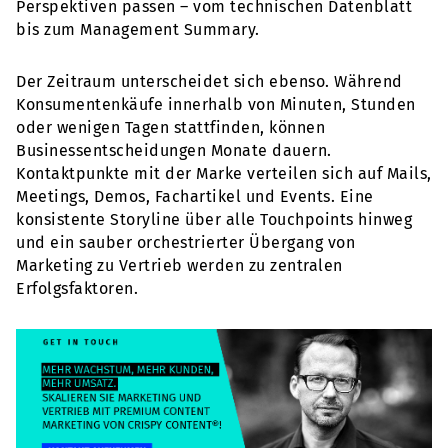
Perspektiven passen – vom technischen Datenblatt
bis zum Management Summary.
Der Zeitraum unterscheidet sich ebenso. Während
Konsumentenkäufe innerhalb von Minuten, Stunden
oder wenigen Tagen stattfinden, können
Businessentscheidungen Monate dauern.
Kontaktpunkte mit der Marke verteilen sich auf Mails,
Meetings, Demos, Fachartikel und Events. Eine
konsistente Storyline über alle Touchpoints hinweg
und ein sauber orchestrierter Übergang von
Marketing zu Vertrieb werden zu zentralen
Erfolgsfaktoren.