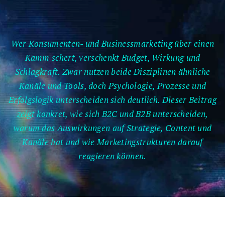
Wer Konsumenten- und Businessmarketing über einen
Kamm schert, verschenkt Budget, Wirkung und
Schlagkraft. Zwar nutzen beide Disziplinen ähnliche
Kanäle und Tools, doch Psychologie, Prozesse und
Erfolgslogik unterscheiden sich deutlich. Dieser Beitrag
zeigt konkret, wie sich B2C und B2B unterscheiden,
warum das Auswirkungen auf Strategie, Content und
Kanäle hat und wie Marketingstrukturen darauf
reagieren können.