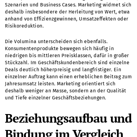
Szenarien und Business Cases. Marketing widmet sich
deshalb insbesondere der Herleitung von Wert, etwa
anhand von Effizienzgewinnen, Umsatzeffekten oder
Risikoreduktion.
Die Volumina unterscheiden sich ebenfalls.
Konsumentenprodukte bewegen sich häufig in
niedrigen bis mittleren Preisklassen, dafür in großer
Stückzahl. Im Geschäftskundenbereich sind einzelne
Deals deutlich höherpreisig und langfristiger. Ein
einzelner Auftrag kann einen erheblichen Beitrag zum
Jahresumsatz leisten. Marketing orientiert sich
deshalb weniger an Masse, sondern an der Qualität
und Tiefe einzelner Geschäftsbeziehungen.
Beziehungsaufbau und
Bindung im Vergleich