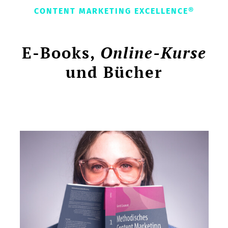
CONTENT MARKETING EXCELLENCE®
E-Books,
Online-Kurse
und Bücher