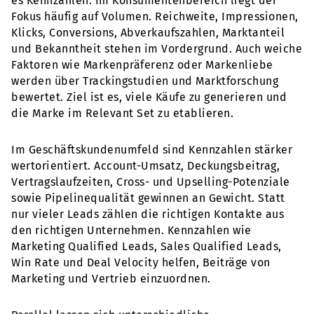
es Kennzahlen. Im Konsumentenbereich liegt der
Fokus häufig auf Volumen. Reichweite, Impressionen,
Klicks, Conversions, Abverkaufszahlen, Marktanteil
und Bekanntheit stehen im Vordergrund. Auch weiche
Faktoren wie Markenpräferenz oder Markenliebe
werden über Trackingstudien und Marktforschung
bewertet. Ziel ist es, viele Käufe zu generieren und
die Marke im Relevant Set zu etablieren.
Im Geschäftskundenumfeld sind Kennzahlen stärker
wertorientiert. Account-Umsatz, Deckungsbeitrag,
Vertragslaufzeiten, Cross- und Upselling-Potenziale
sowie Pipelinequalität gewinnen an Gewicht. Statt
nur vieler Leads zählen die richtigen Kontakte aus
den richtigen Unternehmen. Kennzahlen wie
Marketing Qualified Leads, Sales Qualified Leads,
Win Rate und Deal Velocity helfen, Beiträge von
Marketing und Vertrieb einzuordnen.