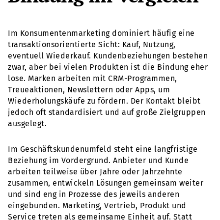
Im Konsumentenmarketing dominiert häufig eine
transaktionsorientierte Sicht: Kauf, Nutzung,
eventuell Wiederkauf. Kundenbeziehungen bestehen
zwar, aber bei vielen Produkten ist die Bindung eher
lose. Marken arbeiten mit CRM-Programmen,
Treueaktionen, Newslettern oder Apps, um
Wiederholungskäufe zu fördern. Der Kontakt bleibt
jedoch oft standardisiert und auf große Zielgruppen
ausgelegt.
Im Geschäftskundenumfeld steht eine langfristige
Beziehung im Vordergrund. Anbieter und Kunde
arbeiten teilweise über Jahre oder Jahrzehnte
zusammen, entwickeln Lösungen gemeinsam weiter
und sind eng in Prozesse des jeweils anderen
eingebunden. Marketing, Vertrieb, Produkt und
Service treten als gemeinsame Einheit auf. Statt