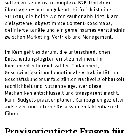
selten eins zu eins in komplexe B2B-Umfelder
übertragen – und umgekehrt. Hilfreich ist eine
Struktur, die beide Welten sauber abbildet: klare
Zielsysteme, abgestimmte Content-Roadmaps,
definierte Kanäle und ein gemeinsames Verständnis
zwischen Marketing, Vertrieb und Management.
Im Kern geht es darum, die unterschiedlichen
Entscheidungslogiken ernst zu nehmen. Im
Konsumentenbereich zählen Einfachheit,
Geschwindigkeit und emotionale Attraktivität. Im
Geschäftskundenumfeld zählen Nachvollziehbarkeit,
Fachlichkeit und Nutzenbelege. Wer diese
Mechaniken entschlüsselt und transparent macht,
kann Budgets präziser planen, Kampagnen gezielter
aufsetzen und interne Diskussionen faktenbasiert
führen.
Praxisorientierte Fragen für