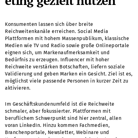
eting gezielt nutzen
Konsumenten lassen sich über breite
Reichweitenkanäle erreichen. Social Media
Plattformen mit hohem Massenpublikum, klassische
Medien wie TV und Radio sowie große Onlineportale
eignen sich, um Markenaufmerksamkeit und
Bedürfnis zu erzeugen. Influencer mit hoher
Reichweite verstärken Botschaften, liefern soziale
Validierung und geben Marken ein Gesicht. Ziel ist es,
möglichst viele passende Personen in kurzer Zeit zu
aktivieren.
Im Geschäftskundenumfeld ist die Reichweite
schmaler, aber fokussierter. Plattformen mit
beruflichem Schwerpunkt sind hier zentral, allen
voran LinkedIn. Hinzu kommen Fachmedien,
Branchenportale, Newsletter, Webinare und