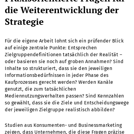
die Weiterentwicklung der
Strategie
Für die eigene Arbeit lohnt sich ein prüfender Blick
auf einige zentrale Punkte: Entsprechen
Zielgruppendefinitionen tatsächlich der Realität –
oder basieren sie noch auf groben Annahmen? Sind
Inhalte so strukturiert, dass sie den jeweiligen
Informationsbedürfnissen in jeder Phase des
Kaufprozesses gerecht werden? Werden Kanäle
genutzt, die zum tatsächlichen
Mediennutzungsverhalten passen? Sind Kennzahlen
so gewählt, dass sie die Ziele und Entscheidungswege
der jeweiligen Zielgruppe realistisch abbilden?
Studien aus Konsumenten- und Businessmarketing
zeigen, dass Unternehmen, die diese Fragen präzise