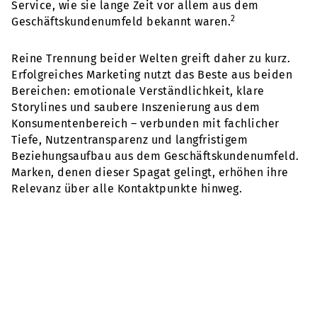
Service, wie sie lange Zeit vor allem aus dem
2
Geschäftskundenumfeld bekannt waren.
Reine Trennung beider Welten greift daher zu kurz.
Erfolgreiches Marketing nutzt das Beste aus beiden
Bereichen: emotionale Verständlichkeit, klare
Storylines und saubere Inszenierung aus dem
Konsumentenbereich – verbunden mit fachlicher
Tiefe, Nutzentransparenz und langfristigem
Beziehungsaufbau aus dem Geschäftskundenumfeld.
Marken, denen dieser Spagat gelingt, erhöhen ihre
Relevanz über alle Kontaktpunkte hinweg.