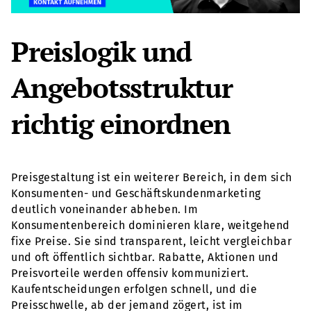
Preislogik und
Angebotsstruktur
richtig einordnen
Preisgestaltung ist ein weiterer Bereich, in dem sich
Konsumenten- und Geschäftskundenmarketing
deutlich voneinander abheben. Im
Konsumentenbereich dominieren klare, weitgehend
fixe Preise. Sie sind transparent, leicht vergleichbar
und oft öffentlich sichtbar. Rabatte, Aktionen und
Preisvorteile werden offensiv kommuniziert.
Kaufentscheidungen erfolgen schnell, und die
Preisschwelle, ab der jemand zögert, ist im