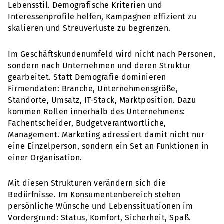
Lebensstil. Demografische Kriterien und
Interessenprofile helfen, Kampagnen effizient zu
skalieren und Streuverluste zu begrenzen.
Im Geschäftskundenumfeld wird nicht nach Personen,
sondern nach Unternehmen und deren Struktur
gearbeitet. Statt Demografie dominieren
Firmendaten: Branche, Unternehmensgröße,
Standorte, Umsatz, IT-Stack, Marktposition. Dazu
kommen Rollen innerhalb des Unternehmens:
Fachentscheider, Budgetverantwortliche,
Management. Marketing adressiert damit nicht nur
eine Einzelperson, sondern ein Set an Funktionen in
einer Organisation.
Mit diesen Strukturen verändern sich die
Bedürfnisse. Im Konsumentenbereich stehen
persönliche Wünsche und Lebenssituationen im
Vordergrund: Status, Komfort, Sicherheit, Spaß.