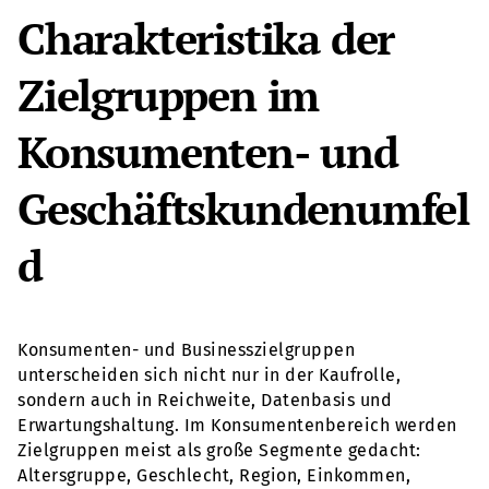
Charakteristika der
Zielgruppen im
Konsumenten- und
Geschäftskundenumfel
d
Konsumenten- und Businesszielgruppen
unterscheiden sich nicht nur in der Kaufrolle,
sondern auch in Reichweite, Datenbasis und
Erwartungshaltung. Im Konsumentenbereich werden
Zielgruppen meist als große Segmente gedacht:
Altersgruppe, Geschlecht, Region, Einkommen,