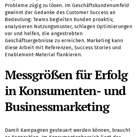
Probleme zügig zu lösen. Im Geschäftskundenumfeld
gewinnt der Gedanke des Customer Success an
Bedeutung: Teams begleiten Kunden proaktiv,
analysieren Nutzungsmuster, schlagen Optimierungen
vor und helfen, die angestrebten
Geschäftsergebnisse zu erreichen. Marketing kann
diese Arbeit mit Referenzen, Success Stories und
Enablement-Material flankieren.
Messgrößen für Erfolg
in Konsumenten- und
Businessmarketing
Damit Kampagnen gesteuert werden können, braucht