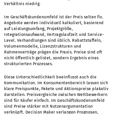
Verhältnis niedrig.
Im Geschäftskundenumfeld ist der Preis selten fix.
Angebote werden individuell kalkuliert, basierend
auf Leistungsumfang, Projektgröße,
Integrationsaufwand, Vertragslaufzeit und Service-
Level. Verhandlungen sind üblich. Rabattstaffeln,
Volumenmodelle, Lizenzstrukturen und
Rahmenverträge prägen die Praxis. Preise sind oft
nicht öffentlich gelistet, sondern Ergebnis eines
strukturierten Prozesses.
Diese Unterschiedlichkeit beeinflusst auch die
Kommunikation. Im Konsumentenbereich lassen sich
klare Preispunkte, Pakete und Aktionspreise plakativ
darstellen. Preisvergleiche zwischen Wettbewerbern
sind für Käufer einfach. Im Geschäftskundenumfeld
sind Preise stärker mit Nutzenargumentation
verknüpft. Decision Maker verlangen Prognosen,