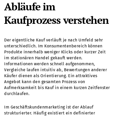
Abläufe im
Kaufprozess verstehen
Der eigentliche Kauf verläuft je nach Umfeld sehr
unterschiedlich. Im Konsumentenbereich können
Produkte innerhalb weniger Klicks oder kurzer Zeit
im stationären Handel gekauft werden.
Informationen werden schnell aufgenommen,
Vergleiche laufen intuitiv ab, Bewertungen anderer
Käufer dienen als Orientierung. Ein attraktives
Angebot kann den gesamten Prozess von
Aufmerksamkeit bis Kauf in einem kurzen Zeitfenster
durchlaufen.
Im Geschäftskundenmarketing ist der Ablauf
strukturierter. Häufig existiert ein definierter