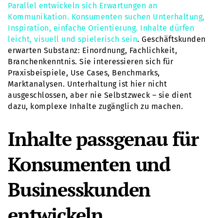
Parallel entwickeln sich Erwartungen an
Kommunikation. Konsumenten suchen Unterhaltung,
Inspiration, einfache Orientierung. Inhalte dürfen
leicht, visuell und spielerisch sein
. Geschäftskunden
erwarten Substanz: Einordnung, Fachlichkeit,
Branchenkenntnis. Sie interessieren sich für
Praxisbeispiele, Use Cases, Benchmarks,
Marktanalysen. Unterhaltung ist hier nicht
ausgeschlossen, aber nie Selbstzweck – sie dient
dazu, komplexe Inhalte zugänglich zu machen.
Inhalte passgenau für
Konsumenten und
Businesskunden
entwickeln