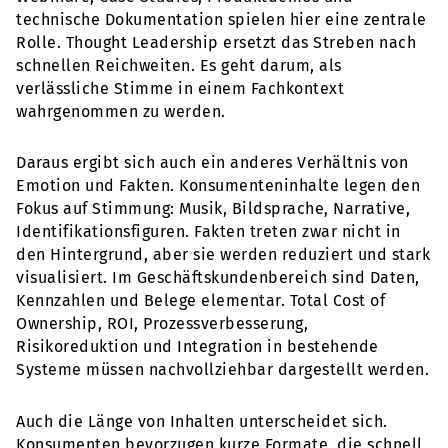
technische Dokumentation spielen hier eine zentrale
Rolle. Thought Leadership ersetzt das Streben nach
schnellen Reichweiten. Es geht darum, als
verlässliche Stimme in einem Fachkontext
wahrgenommen zu werden.
Daraus ergibt sich auch ein anderes Verhältnis von
Emotion und Fakten. Konsumenteninhalte legen den
Fokus auf Stimmung: Musik, Bildsprache, Narrative,
Identifikationsfiguren. Fakten treten zwar nicht in
den Hintergrund, aber sie werden reduziert und stark
visualisiert. Im Geschäftskundenbereich sind Daten,
Kennzahlen und Belege elementar. Total Cost of
Ownership, ROI, Prozessverbesserung,
Risikoreduktion und Integration in bestehende
Systeme müssen nachvollziehbar dargestellt werden.
Auch die Länge von Inhalten unterscheidet sich.
Konsumenten bevorzugen kurze Formate, die schnell