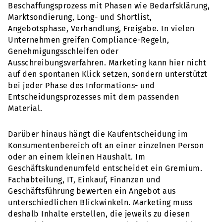
Beschaffungsprozess mit Phasen wie Bedarfsklärung,
Marktsondierung, Long- und Shortlist,
Angebotsphase, Verhandlung, Freigabe. In vielen
Unternehmen greifen Compliance-Regeln,
Genehmigungsschleifen oder
Ausschreibungsverfahren. Marketing kann hier nicht
auf den spontanen Klick setzen, sondern unterstützt
bei jeder Phase des Informations- und
Entscheidungsprozesses mit dem passenden
Material.
Darüber hinaus hängt die Kaufentscheidung im
Konsumentenbereich oft an einer einzelnen Person
oder an einem kleinen Haushalt. Im
Geschäftskundenumfeld entscheidet ein Gremium.
Fachabteilung, IT, Einkauf, Finanzen und
Geschäftsführung bewerten ein Angebot aus
unterschiedlichen Blickwinkeln. Marketing muss
deshalb Inhalte erstellen, die jeweils zu diesen