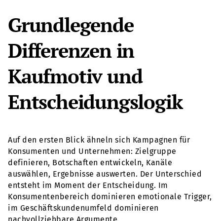
Grundlegende
Differenzen in
Kaufmotiv und
Entscheidungslogik
Auf den ersten Blick ähneln sich Kampagnen für
Konsumenten und Unternehmen: Zielgruppe
definieren, Botschaften entwickeln, Kanäle
auswählen, Ergebnisse auswerten. Der Unterschied
entsteht im Moment der Entscheidung. Im
Konsumentenbereich dominieren emotionale Trigger,
im Geschäftskundenumfeld dominieren
nachvollziehbare Argumente.