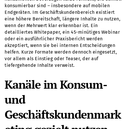
konsumierbar sind – insbesondere auf mobilen
Endgeräten. Im Geschäftskundenbereich existiert
eine höhere Bereitschaft, längere Inhalte zu nutzen,
wenn der Mehrwert klar erkennbar ist. Ein
detailliertes Whitepaper, ein 45-minütiges Webinar
oder ein ausführlicher Praxisbericht werden
akzeptiert, wenn sie bei internen Entscheidungen
helfen. Kurze Formate werden dennoch eingesetzt,
vor allem als Einstieg oder Teaser, der auf
tiefergehende Inhalte verweist.
Kanäle im Konsum-
und
Geschäftskundenmark