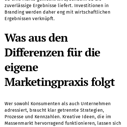
zuverlässige Ergebnisse liefert. Investitionen in
Branding werden daher eng mit wirtschaftlichen
Ergebnissen verknüpft.
Was aus den
Differenzen für die
eigene
Marketingpraxis folgt
Wer sowohl Konsumenten als auch Unternehmen
adressiert, braucht klar getrennte Strategien,
Prozesse und Kennzahlen. Kreative Ideen, die im
Massenmarkt hervorragend funktionieren, lassen sich