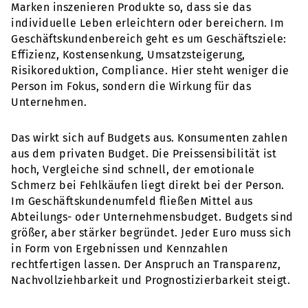
Marken inszenieren Produkte so, dass sie das
individuelle Leben erleichtern oder bereichern. Im
Geschäftskundenbereich geht es um Geschäftsziele:
Effizienz, Kostensenkung, Umsatzsteigerung,
Risikoreduktion, Compliance. Hier steht weniger die
Person im Fokus, sondern die Wirkung für das
Unternehmen.
Das wirkt sich auf Budgets aus. Konsumenten zahlen
aus dem privaten Budget. Die Preissensibilität ist
hoch, Vergleiche sind schnell, der emotionale
Schmerz bei Fehlkäufen liegt direkt bei der Person.
Im Geschäftskundenumfeld fließen Mittel aus
Abteilungs- oder Unternehmensbudget. Budgets sind
größer, aber stärker begründet. Jeder Euro muss sich
in Form von Ergebnissen und Kennzahlen
rechtfertigen lassen. Der Anspruch an Transparenz,
Nachvollziehbarkeit und Prognostizierbarkeit steigt.