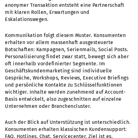
anonymer Transaktion entsteht eine Partnerschaft
mit klaren Rollen, Erwartungen und
Eskalationswegen.
Kommunikation folgt diesem Muster. Konsumenten
erhalten vor allem massenhaft ausgesteuerte
Botschaften: Kampagnen, Serienmails, Social Posts.
Personalisierung findet zwar statt, bewegt sich aber
oft innerhalb vordefinierter Segmente. Im
Geschäftskundenmarketing sind individuelle
Gespräche, Workshops, Reviews, Executive Briefings
und persönliche Kontakte zu Schlüsselfunktionen
wichtiger. Inhalte werden zunehmend auf Account-
Basis entwickelt, also zugeschnitten auf einzelne
Unternehmen oder Branchencluster.
Auch der Blick auf Unterstützung ist unterschiedlich.
Konsumenten erhalten klassischen Kundensupport:
FAQ, Hotlines, Chat, Servicecenter. Ziel ist es,