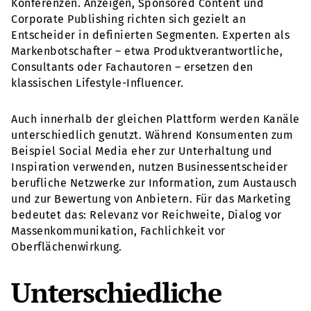
Konferenzen. Anzeigen, Sponsored Content und
Corporate Publishing richten sich gezielt an
Entscheider in definierten Segmenten. Experten als
Markenbotschafter – etwa Produktverantwortliche,
Consultants oder Fachautoren – ersetzen den
klassischen Lifestyle-Influencer.
Auch innerhalb der gleichen Plattform werden Kanäle
unterschiedlich genutzt. Während Konsumenten zum
Beispiel Social Media eher zur Unterhaltung und
Inspiration verwenden, nutzen Businessentscheider
berufliche Netzwerke zur Information, zum Austausch
und zur Bewertung von Anbietern. Für das Marketing
bedeutet das: Relevanz vor Reichweite, Dialog vor
Massenkommunikation, Fachlichkeit vor
Oberflächenwirkung.
Unterschiedliche