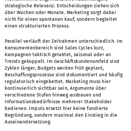
strategische Relevanz. Entscheidungen ziehen sich
über Wochen oder Monate. Marketing sorgt dabei
nicht für einen spontanen Kauf, sondern begleitet
einen strukturierten Prozess.
Parallel verläuft der Zeitrahmen unterschiedlich. Im
Konsumentenbereich sind Sales Cycles kurz,
Kampagnen taktisch getaktet, saisonal oder an
Trends gekoppelt. Im Geschäftskundenumfeld sind
Zyklen länger, Budgets werden früh geplant,
Beschaffungsprozesse sind dokumentiert und häufig
regulatorisch eingebettet. Marketing muss hier
kontinuierlich sichtbar sein, Argumente über
verschiedene Stufen hinweg ausbauen und
Informationsbedürfnisse mehrerer Stakeholder
bedienen. Impuls ersetzt hier keine fundierte
Begründung, sondern maximal den Einstieg in die
Auseinandersetzung.