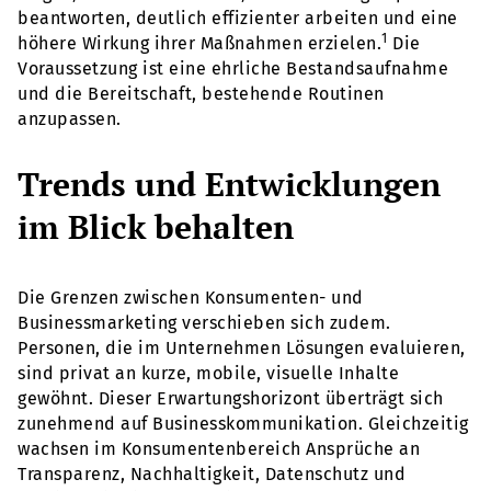
beantworten, deutlich effizienter arbeiten und eine
1
höhere Wirkung ihrer Maßnahmen erzielen.
Die
Voraussetzung ist eine ehrliche Bestandsaufnahme
und die Bereitschaft, bestehende Routinen
anzupassen.
Trends und Entwicklungen
im Blick behalten
Die Grenzen zwischen Konsumenten- und
Businessmarketing verschieben sich zudem.
Personen, die im Unternehmen Lösungen evaluieren,
sind privat an kurze, mobile, visuelle Inhalte
gewöhnt. Dieser Erwartungshorizont überträgt sich
zunehmend auf Businesskommunikation. Gleichzeitig
wachsen im Konsumentenbereich Ansprüche an
Transparenz, Nachhaltigkeit, Datenschutz und