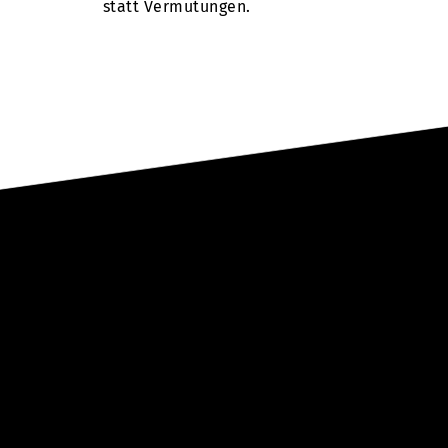
statt Vermutungen.