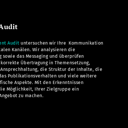
Audit
ent Audit
untersuchen wir Ihre Kommunikation
italen Kanälen. Wir analysieren die
g sowie das Messaging und überprüfen
 korrekte Übertragung in Themensetzung,
 Ansprechhaltung, die Struktur der Inhalte, die
das Publikationsverhalten und viele weitere
fische Aspekte. Mit den Erkenntnissen
die Möglichkeit, Ihrer Zielgruppe ein
 Angebot zu machen.