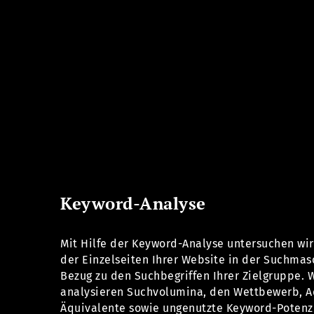
Keyword-Analyse
Mit Hilfe der Keyword-Analyse untersuchen wir
der Einzelseiten Ihrer Website in der Suchmas
Bezug zu den Suchbegriffen Ihrer Zielgruppe. 
analysieren Suchvolumina, den Wettbewerb, A
Äquivalente sowie ungenutzte Keyword-Potenzia