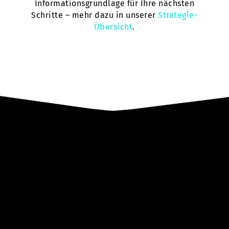
Informationsgrundlage für Ihre nächsten
Schritte – mehr dazu in unserer
Strategie-
Übersicht
.