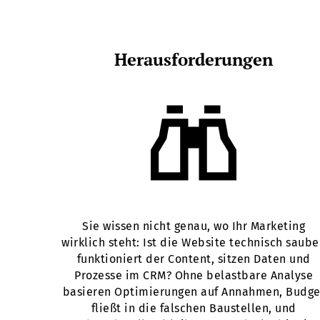
Herausforderungen
Sie wissen nicht genau, wo Ihr Marketing
wirklich steht: Ist die Website technisch saube
funktioniert der Content, sitzen Daten und
Prozesse im CRM? Ohne belastbare Analyse
basieren Optimierungen auf Annahmen, Budge
fließt in die falschen Baustellen, und