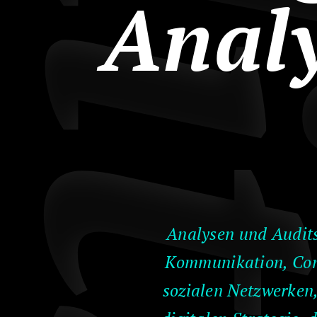
Anal
Analysen und Audit
Kommunikation, Con
sozialen Netzwerken,