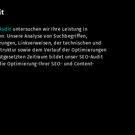
it
Audit
untersuchen wir Ihre Leistung in
n. Unsere Analyse von Suchbegriffen,
rungen, Linkverweisen, der technischen und
Struktur sowie dem Verlauf der Optimierungen
stgesetzten Zeitraum bildet unser SEO-Audit
 die Optimierung-Ihrer SEO- und Content-