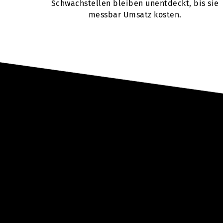
Schwachstellen bleiben unentdeckt, bis sie
messbar Umsatz kosten.