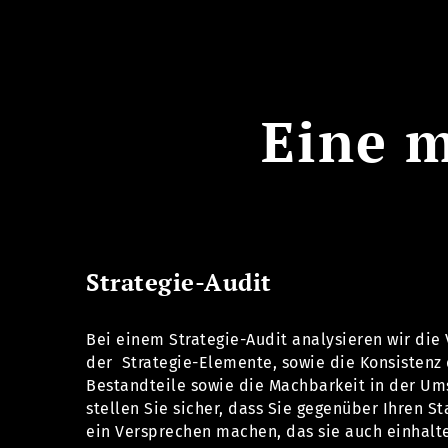
Eine 
Strategie-Audit
Bei einem Strategie-Audit analysieren wir die 
der Strategie-Elemente, sowie die Konsistenz
Bestandteile sowie die Machbarkeit in der Um
stellen Sie sicher, dass Sie gegenüber Ihren S
ein Versprechen machen, das sie auch einhalt