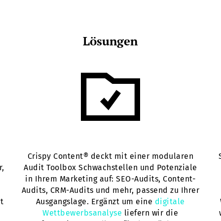
Lösungen
Crispy Content® deckt mit einer modularen
r,
Audit Toolbox Schwachstellen und Potenziale
in Ihrem Marketing auf: SEO-Audits, Content-
Audits, CRM-Audits und mehr, passend zu Ihrer
t
Ausgangslage. Ergänzt um eine
digitale
Wettbewerbsanalyse
liefern wir die