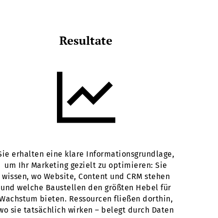
Resultate
Sie erhalten eine klare Informationsgrundlage,
um Ihr Marketing gezielt zu optimieren: Sie
wissen, wo Website, Content und CRM stehen
und welche Baustellen den größten Hebel für
Wachstum bieten. Ressourcen fließen dorthin,
wo sie tatsächlich wirken – belegt durch Daten