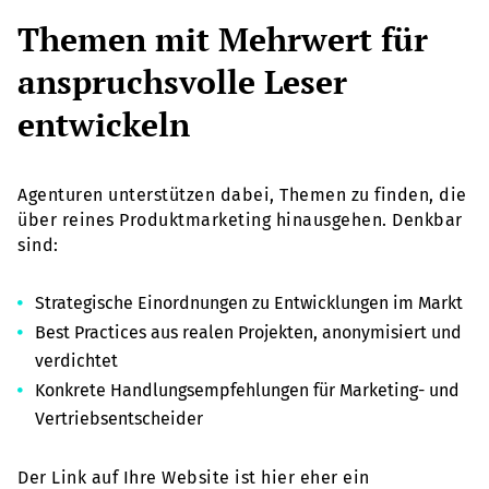
Themen mit Mehrwert für
anspruchsvolle Leser
entwickeln
Agenturen unterstützen dabei, Themen zu finden, die
über reines Produktmarketing hinausgehen. Denkbar
sind:
Strategische Einordnungen zu Entwicklungen im Markt
Best Practices aus realen Projekten, anonymisiert und
verdichtet
Konkrete Handlungsempfehlungen für Marketing- und
Vertriebsentscheider
Der Link auf Ihre Website ist hier eher ein