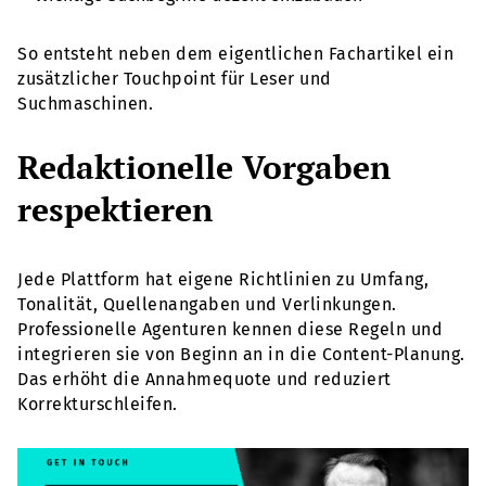
So entsteht neben dem eigentlichen Fachartikel ein
zusätzlicher Touchpoint für Leser und
Suchmaschinen.
Redaktionelle Vorgaben
respektieren
Jede Plattform hat eigene Richtlinien zu Umfang,
Tonalität, Quellenangaben und Verlinkungen.
Professionelle Agenturen kennen diese Regeln und
integrieren sie von Beginn an in die Content-Planung.
Das erhöht die Annahmequote und reduziert
Korrekturschleifen.