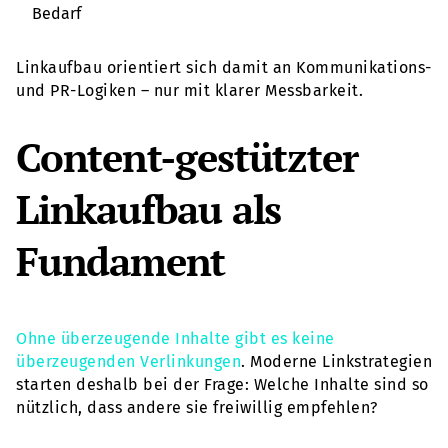
Bedarf
Linkaufbau orientiert sich damit an Kommunikations-
und PR-Logiken – nur mit klarer Messbarkeit.
Content-gestützter
Linkaufbau als
Fundament
Ohne überzeugende Inhalte gibt es keine
überzeugenden Verlinkungen
. Moderne Linkstrategien
starten deshalb bei der Frage: Welche Inhalte sind so
nützlich, dass andere sie freiwillig empfehlen?