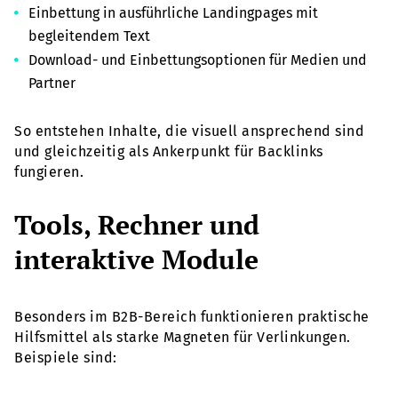
Einbettung in ausführliche Landingpages mit
begleitendem Text
Download- und Einbettungsoptionen für Medien und
Partner
So entstehen Inhalte, die visuell ansprechend sind
und gleichzeitig als Ankerpunkt für Backlinks
fungieren.
Tools, Rechner und
interaktive Module
Besonders im B2B-Bereich funktionieren praktische
Hilfsmittel als starke Magneten für Verlinkungen.
Beispiele sind: