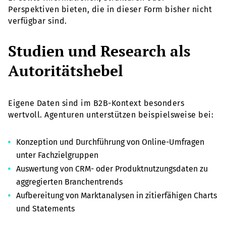
Perspektiven bieten, die in dieser Form bisher nicht
verfügbar sind.
Studien und Research als
Autoritätshebel
Eigene Daten sind im B2B-Kontext besonders
wertvoll. Agenturen unterstützen beispielsweise bei:
Konzeption und Durchführung von Online-Umfragen
unter Fachzielgruppen
Auswertung von CRM- oder Produktnutzungsdaten zu
aggregierten Branchentrends
Aufbereitung von Marktanalysen in zitierfähigen Charts
und Statements