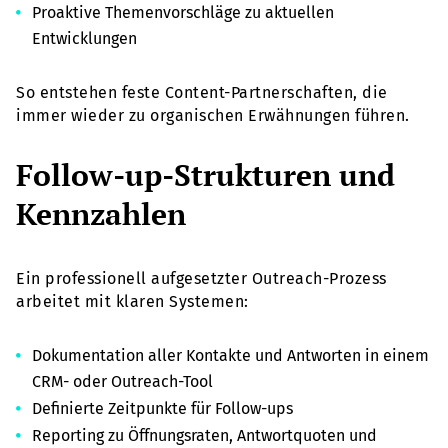
Proaktive Themenvorschläge zu aktuellen
Entwicklungen
So entstehen feste Content-Partnerschaften, die
immer wieder zu organischen Erwähnungen führen.
Follow-up-Strukturen und
Kennzahlen
Ein professionell aufgesetzter Outreach-Prozess
arbeitet mit klaren Systemen:
Dokumentation aller Kontakte und Antworten in einem
CRM- oder Outreach-Tool
Definierte Zeitpunkte für Follow-ups
Reporting zu Öffnungsraten, Antwortquoten und