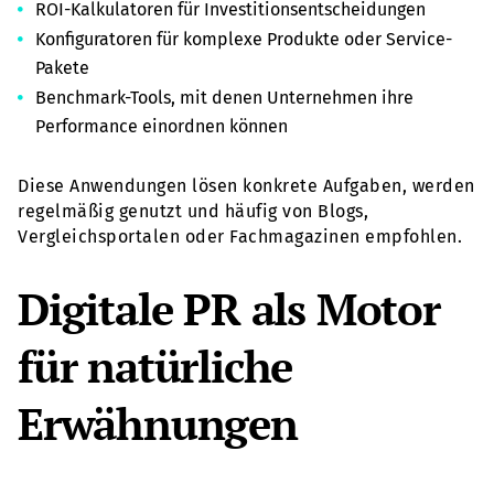
ROI-Kalkulatoren für Investitionsentscheidungen
Konfiguratoren für komplexe Produkte oder Service-
Pakete
Benchmark-Tools, mit denen Unternehmen ihre
Performance einordnen können
Diese Anwendungen lösen konkrete Aufgaben, werden
regelmäßig genutzt und häufig von Blogs,
Vergleichsportalen oder Fachmagazinen empfohlen.
Digitale PR als Motor
für natürliche
Erwähnungen