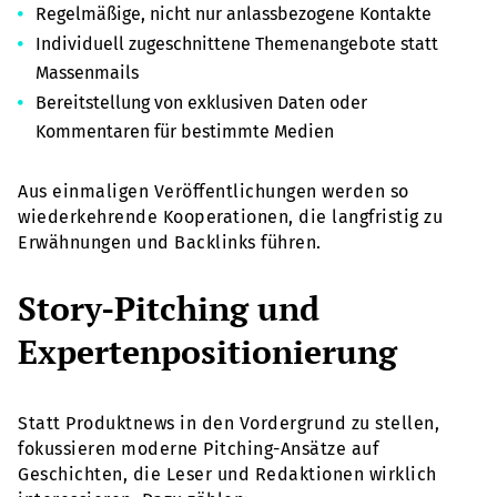
Regelmäßige, nicht nur anlassbezogene Kontakte
Individuell zugeschnittene Themenangebote statt
Massenmails
Bereitstellung von exklusiven Daten oder
Kommentaren für bestimmte Medien
Aus einmaligen Veröffentlichungen werden so
wiederkehrende Kooperationen, die langfristig zu
Erwähnungen und Backlinks führen.
Story-Pitching und
Expertenpositionierung
Statt Produktnews in den Vordergrund zu stellen,
fokussieren moderne Pitching-Ansätze auf
Geschichten, die Leser und Redaktionen wirklich