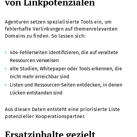
von Linkpotenzialen
Agenturen setzen spezialisierte Tools ein, um
fehlerhafte Verlinkungen auf themenrelevanten
Domains zu finden. So lassen sich:
404-Fehlerseiten identifizieren, die auf veraltete
Ressourcen verweisen
alte Studien, Whitepaper oder Tools erkennen, die
nicht mehr erreichbar sind
Listen und Ressourcen-Seiten entdecken, in denen
Lücken entstanden sind
Aus diesen Daten entsteht eine priorisierte Liste
potenzieller Kooperationspartner.
Ersatzinhalte gezielt