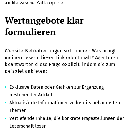
an klassische Kaltakquise.
Wertangebote klar
formulieren
Website-Betreiber fragen sich immer: Was bringt
meinen Lesern dieser Link oder Inhalt? Agenturen
beantworten diese Frage explizit, indem sie zum
Beispiel anbieten:
Exklusive Daten oder Grafiken zur Ergänzung
bestehender Artikel
Aktualisierte Informationen zu bereits behandelten
Themen
Vertiefende Inhalte, die konkrete Fragestellungen der
Leserschaft lösen