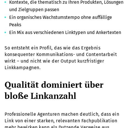
Kontexte, die thematisch zu Ihren Produkten, Lösungen
und Zielgruppen passen
Ein organisches Wachstumstempo ohne auffällige
Peaks
Ein Mix aus verschiedenen Linktypen und Ankertexten
So entsteht ein Profil, das wie das Ergebnis
konsequenter Kommunikations- und Contentarbeit
wirkt – und nicht wie der Output kurzfristiger
Linkkampagnen.
Qualität dominiert über
bloße Linkanzahl
Professionelle Agenturen machen deutlich, dass ein
Link von einer starken, relevanten Fachpublikation
mehr bewirken kann als Dutzende Verweise aus