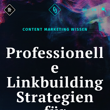
CONTENT MARKETING WISSEN
Professionell
e
Linkbuilding
Strategien