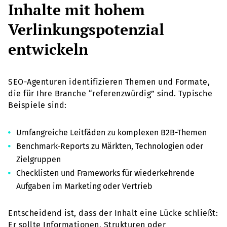
Inhalte mit hohem
Verlinkungspotenzial
entwickeln
SEO-Agenturen identifizieren Themen und Formate,
die für Ihre Branche “referenzwürdig” sind. Typische
Beispiele sind:
Umfangreiche Leitfäden zu komplexen B2B-Themen
Benchmark-Reports zu Märkten, Technologien oder
Zielgruppen
Checklisten und Frameworks für wiederkehrende
Aufgaben im Marketing oder Vertrieb
Entscheidend ist, dass der Inhalt eine Lücke schließt:
Er sollte Informationen, Strukturen oder