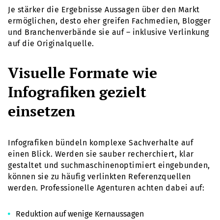
Je stärker die Ergebnisse Aussagen über den Markt
ermöglichen, desto eher greifen Fachmedien, Blogger
und Branchenverbände sie auf – inklusive Verlinkung
auf die Originalquelle.
Visuelle Formate wie
Infografiken gezielt
einsetzen
Infografiken bündeln komplexe Sachverhalte auf
einen Blick. Werden sie sauber recherchiert, klar
gestaltet und suchmaschinenoptimiert eingebunden,
können sie zu häufig verlinkten Referenzquellen
werden. Professionelle Agenturen achten dabei auf:
Reduktion auf wenige Kernaussagen