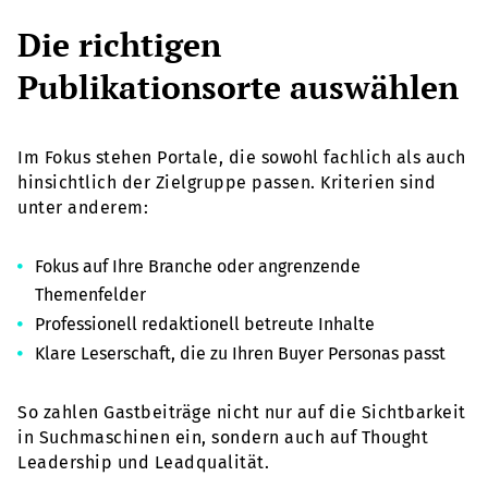
Die richtigen
Publikationsorte auswählen
Im Fokus stehen Portale, die sowohl fachlich als auch
hinsichtlich der Zielgruppe passen. Kriterien sind
unter anderem:
Fokus auf Ihre Branche oder angrenzende
Themenfelder
Professionell redaktionell betreute Inhalte
Klare Leserschaft, die zu Ihren Buyer Personas passt
So zahlen Gastbeiträge nicht nur auf die Sichtbarkeit
in Suchmaschinen ein, sondern auch auf Thought
Leadership und Leadqualität.