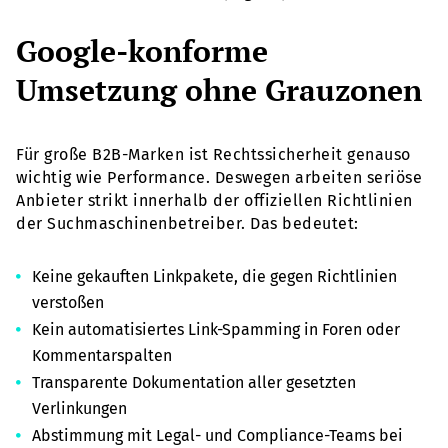
Google-konforme
Umsetzung ohne Grauzonen
Für große B2B-Marken ist Rechtssicherheit genauso
wichtig wie Performance. Deswegen arbeiten seriöse
Anbieter strikt innerhalb der offiziellen Richtlinien
der Suchmaschinenbetreiber. Das bedeutet:
Keine gekauften Linkpakete, die gegen Richtlinien
verstoßen
Kein automatisiertes Link-Spamming in Foren oder
Kommentarspalten
Transparente Dokumentation aller gesetzten
Verlinkungen
Abstimmung mit Legal- und Compliance-Teams bei