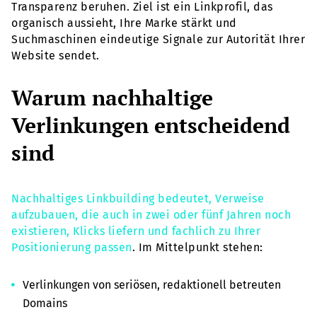
Transparenz beruhen. Ziel ist ein Linkprofil, das
organisch aussieht, Ihre Marke stärkt und
Suchmaschinen eindeutige Signale zur Autorität Ihrer
Website sendet.
Warum nachhaltige
Verlinkungen entscheidend
sind
Nachhaltiges Linkbuilding bedeutet, Verweise
aufzubauen, die auch in zwei oder fünf Jahren noch
existieren, Klicks liefern und fachlich zu Ihrer
Positionierung passen
. Im Mittelpunkt stehen:
Verlinkungen von seriösen, redaktionell betreuten
Domains