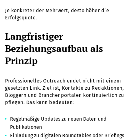
Je konkreter der Mehrwert, desto höher die
Erfolgsquote.
Langfristiger
Beziehungsaufbau als
Prinzip
Professionelles Outreach endet nicht mit einem
gesetzten Link. Ziel ist, Kontakte zu Redaktionen,
Bloggern und Branchenportalen kontinuierlich zu
pflegen. Das kann bedeuten:
Regelmäßige Updates zu neuen Daten und
Publikationen
Einladung zu digitalen Roundtables oder Briefings