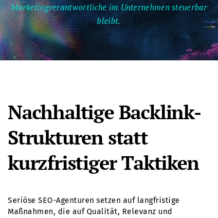
Marketingverantwortliche im Unternehmen steuerbar
bleibt.
Nachhaltige Backlink-
Strukturen statt
kurzfristiger Taktiken
Seriöse SEO-Agenturen setzen auf langfristige
Maßnahmen, die auf Qualität, Relevanz und