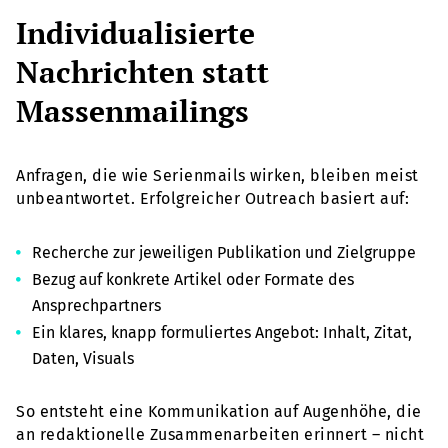
Individualisierte
Nachrichten statt
Massenmailings
Anfragen, die wie Serienmails wirken, bleiben meist
unbeantwortet. Erfolgreicher Outreach basiert auf:
Recherche zur jeweiligen Publikation und Zielgruppe
Bezug auf konkrete Artikel oder Formate des
Ansprechpartners
Ein klares, knapp formuliertes Angebot: Inhalt, Zitat,
Daten, Visuals
So entsteht eine Kommunikation auf Augenhöhe, die
an redaktionelle Zusammenarbeiten erinnert – nicht