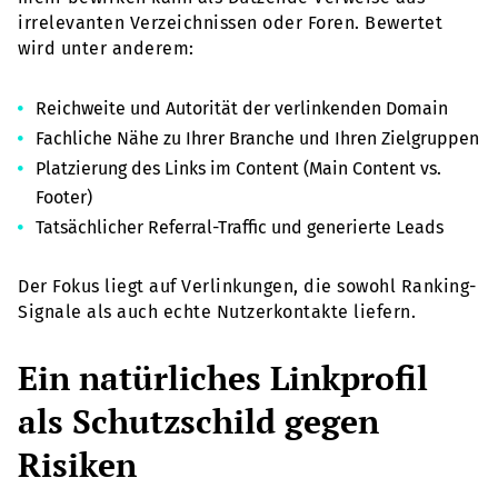
irrelevanten Verzeichnissen oder Foren. Bewertet
wird unter anderem:
Reichweite und Autorität der verlinkenden Domain
Fachliche Nähe zu Ihrer Branche und Ihren Zielgruppen
Platzierung des Links im Content (Main Content vs.
Footer)
Tatsächlicher Referral-Traffic und generierte Leads
Der Fokus liegt auf Verlinkungen, die sowohl Ranking-
Signale als auch echte Nutzerkontakte liefern.
Ein natürliches Linkprofil
als Schutzschild gegen
Risiken