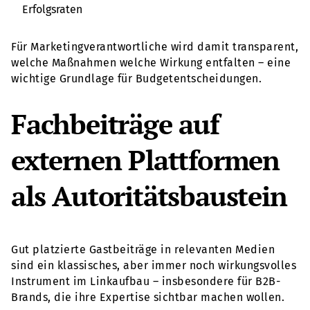
Erfolgsraten
Für Marketingverantwortliche wird damit transparent,
welche Maßnahmen welche Wirkung entfalten – eine
wichtige Grundlage für Budgetentscheidungen.
Fachbeiträge auf
externen Plattformen
als Autoritätsbaustein
Gut platzierte Gastbeiträge in relevanten Medien
sind ein klassisches, aber immer noch wirkungsvolles
Instrument im Linkaufbau – insbesondere für B2B-
Brands, die ihre Expertise sichtbar machen wollen.