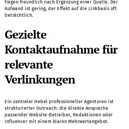
fragen freundlich nach Ergänzung einer Quelle. Der
Aufwand ist gering, der Effekt auf die Linkbasis oft
beträchtlich.
Gezielte
Kontaktaufnahme für
relevante
Verlinkungen
Ein zentraler Hebel professioneller Agenturen ist
strukturierter Outreach: die direkte Ansprache
passender Website-Betreiber, Redaktionen oder
Influencer mit einem klaren Mehrwertangebot.