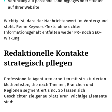
Verlinkung auf passende Landingpages oder Studien
auf Ihrer Website
Wichtig ist, dass der Nachrichtenwert im Vordergrund
steht. Reine Keyword-Texte ohne echten
Informationsgehalt entfalten weder PR- noch SEO-
Wirkung.
Redaktionelle Kontakte
strategisch pflegen
Professionelle Agenturen arbeiten mit strukturierten
Medienlisten, die nach Themen, Branchen und
Regionen segmentiert sind. So lassen sich
Geschichten zielgenau platzieren. Wichtige Elemente
sind: