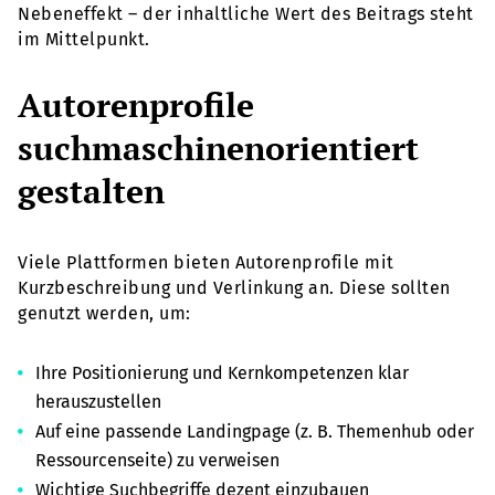
Nebeneffekt – der inhaltliche Wert des Beitrags steht
im Mittelpunkt.
Autorenprofile
suchmaschinenorientiert
gestalten
Viele Plattformen bieten Autorenprofile mit
Kurzbeschreibung und Verlinkung an. Diese sollten
genutzt werden, um:
Ihre Positionierung und Kernkompetenzen klar
herauszustellen
Auf eine passende Landingpage (z. B. Themenhub oder
Ressourcenseite) zu verweisen
Wichtige Suchbegriffe dezent einzubauen