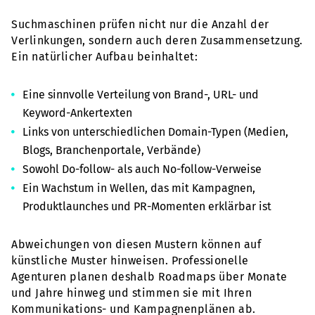
Suchmaschinen prüfen nicht nur die Anzahl der
Verlinkungen, sondern auch deren Zusammensetzung.
Ein natürlicher Aufbau beinhaltet:
Eine sinnvolle Verteilung von Brand-, URL- und
Keyword-Ankertexten
Links von unterschiedlichen Domain-Typen (Medien,
Blogs, Branchenportale, Verbände)
Sowohl Do-follow- als auch No-follow-Verweise
Ein Wachstum in Wellen, das mit Kampagnen,
Produktlaunches und PR-Momenten erklärbar ist
Abweichungen von diesen Mustern können auf
künstliche Muster hinweisen. Professionelle
Agenturen planen deshalb Roadmaps über Monate
und Jahre hinweg und stimmen sie mit Ihren
Kommunikations- und Kampagnenplänen ab.