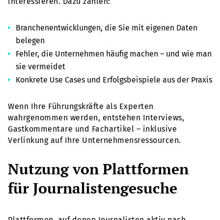
interessieren. Dazu zählen:
Branchenentwicklungen, die Sie mit eigenen Daten
belegen
Fehler, die Unternehmen häufig machen – und wie man
sie vermeidet
Konkrete Use Cases und Erfolgsbeispiele aus der Praxis
Wenn Ihre Führungskräfte als Experten
wahrgenommen werden, entstehen Interviews,
Gastkommentare und Fachartikel – inklusive
Verlinkung auf Ihre Unternehmensressourcen.
Nutzung von Plattformen
für Journalistengesuche
Plattformen, auf denen Journalisten aktiv nach