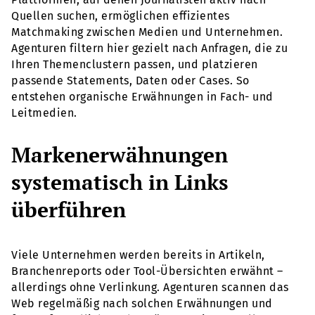
Quellen suchen, ermöglichen effizientes
Matchmaking zwischen Medien und Unternehmen.
Agenturen filtern hier gezielt nach Anfragen, die zu
Ihren Themenclustern passen, und platzieren
passende Statements, Daten oder Cases. So
entstehen organische Erwähnungen in Fach- und
Leitmedien.
Markenerwähnungen
systematisch in Links
überführen
Viele Unternehmen werden bereits in Artikeln,
Branchenreports oder Tool-Übersichten erwähnt –
allerdings ohne Verlinkung. Agenturen scannen das
Web regelmäßig nach solchen Erwähnungen und