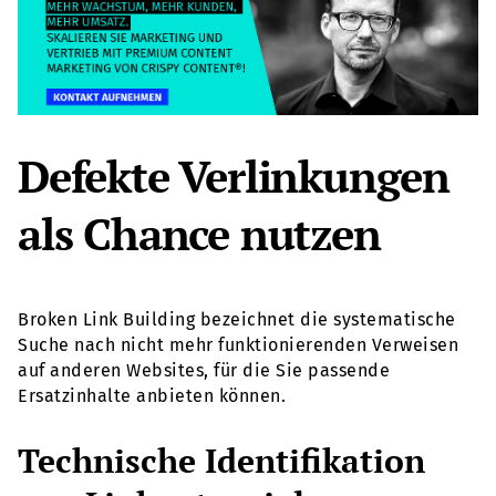
Defekte Verlinkungen
als Chance nutzen
Broken Link Building bezeichnet die systematische
Suche nach nicht mehr funktionierenden Verweisen
auf anderen Websites, für die Sie passende
Ersatzinhalte anbieten können.
Technische Identifikation