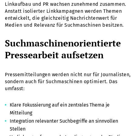
Linkaufbau und PR wachsen zunehmend zusammen.
Anstatt isolierter Linkkampagnen werden Themen
entwickelt, die gleichzeitig Nachrichtenwert für
Medien und Relevanz für Suchmaschinen besitzen.
Suchmaschinenorientierte
Pressearbeit aufsetzen
Pressemitteilungen werden nicht nur für Journalisten,
sondern auch für Suchmaschinen optimiert. Das
umfasst:
Klare Fokussierung auf ein zentrales Thema je
Mitteilung
Integration relevanter Suchbegriffe an sinnvollen
Stellen