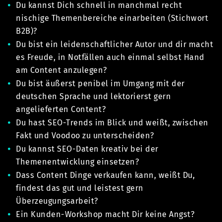
Du kannst Dich schnell in manchmal recht
nischige Themenbereiche einarbeiten (Stichwort
B2B)?
Du bist ein leidenschaftlicher Autor und dir macht
es Freude, in Notfällen auch einmal selbst Hand
am Content anzulegen?
Du bist äußerst penibel im Umgang mit der
deutschen Sprache und lektorierst gern
angelieferten Content?
Du hast SEO-Trends im Blick und weißt, zwischen
Fakt und Voodoo zu unterscheiden?
Du kannst SEO-Daten kreativ bei der
Themenentwicklung einsetzen?
Dass Content Dinge verkaufen kann, weißt Du,
findest das gut und leistest gern
Überzeugungsarbeit?
Ein Kunden-Workshop macht Dir keine Angst?