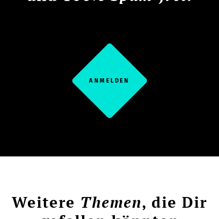
ANMELDEN
Weitere
Themen
, die Dir