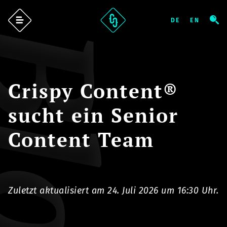
log
Crispy Content®
sucht ein Senior
Content Team
Zuletzt aktualisiert am 24. Juli 2026 um 16:30 Uhr.