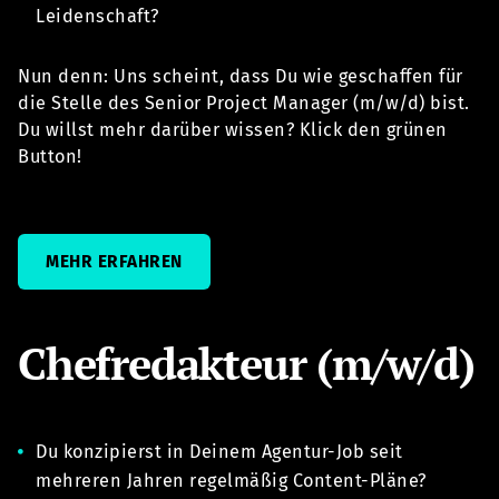
Leidenschaft?
Nun denn: Uns scheint, dass Du wie geschaffen für
die Stelle des Senior Project Manager (m/w/d) bist.
Du willst mehr darüber wissen? Klick den grünen
Button!
MEHR ERFAHREN
Chefredakteur (m/w/d)
Du konzipierst
in Deinem Agentur-Job seit
mehreren Jahren regelmäßig Content-Pläne?