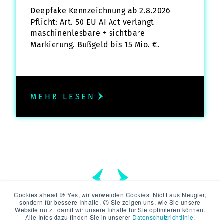
Deepfake Kennzeichnung ab 2.8.2026
Pflicht: Art. 50 EU AI Act verlangt
maschinenlesbare + sichtbare
Markierung. Bußgeld bis 15 Mio. €.
MEHR LESEN
Cookies ahead 🍪 Yes, wir verwenden Cookies. Nicht aus Neugier,
sondern für bessere Inhalte. 😉 Sie zeigen uns, wie Sie unsere
Website nutzt, damit wir unsere Inhalte für Sie optimieren können.
Alle Infos dazu finden Sie in unserer
Datenschutzrichtlinie
.