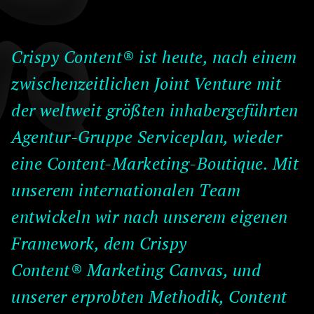
Crispy Content® ist heute, nach einem
zwischenzeitlichen Joint Venture mit
der weltweit größten inhabergeführten
Agentur-Gruppe Serviceplan, wieder
eine Content-Marketing-Boutique. Mit
unserem internationalen Team
entwickeln wir nach unserem eigenen
Framework, dem
Crispy
Content® Marketing Canvas,
und
unserer erprobten Methodik,
Content