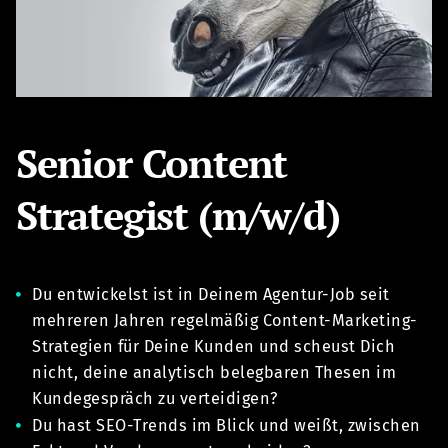
Senior Content
Strategist (m/w/d)
Du entwickelst ist in Deinem Agentur-Job seit
mehreren Jahren regelmäßig Content-Marketing-
Strategien für Deine Kunden und scheust Dich
nicht, deine analytisch belegbaren Thesen im
Kundegespräch zu verteidigen?
Du hast SEO-Trends im Blick und weißt, zwischen