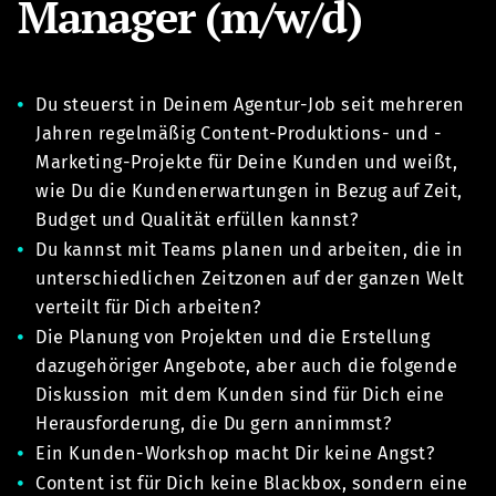
Manager (m/w/d)
Du steuerst in Deinem Agentur-Job seit mehreren
Jahren regelmäßig Content-Produktions- und -
Marketing-Projekte für Deine Kunden und weißt,
wie Du die Kundenerwartungen in Bezug auf Zeit,
Budget und Qualität erfüllen kannst?
Du kannst mit Teams planen und arbeiten, die in
unterschiedlichen Zeitzonen auf der ganzen Welt
verteilt für Dich arbeiten?
Die Planung von Projekten und die Erstellung
dazugehöriger Angebote, aber auch die folgende
Diskussion mit dem Kunden sind für Dich eine
Herausforderung, die Du gern annimmst?
Ein Kunden-Workshop macht Dir keine Angst?
Content ist für Dich keine Blackbox, sondern eine