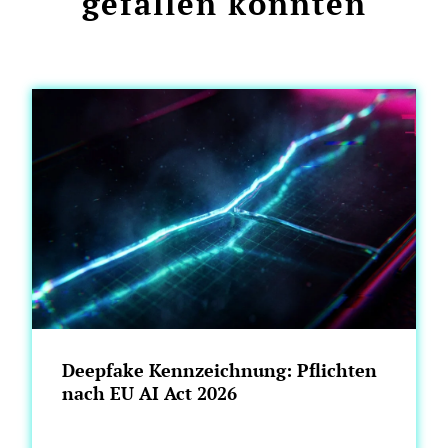
gefallen könnten
Deepfake Kennzeichnung: Pflichten
nach EU AI Act 2026