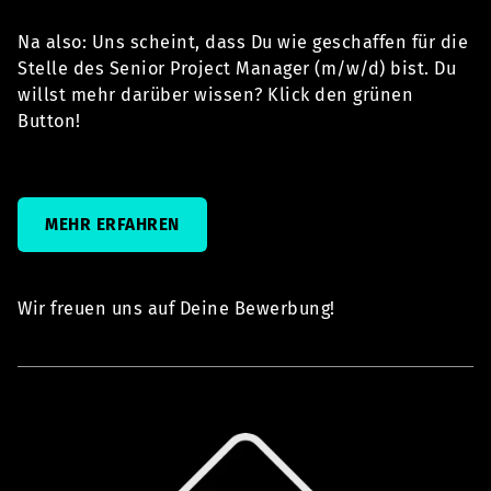
Na also: Uns scheint, dass Du wie geschaffen für die
Stelle des Senior Project Manager (m/w/d) bist. Du
willst mehr darüber wissen? Klick den grünen
Button!
MEHR ERFAHREN
Wir freuen uns auf Deine Bewerbung!