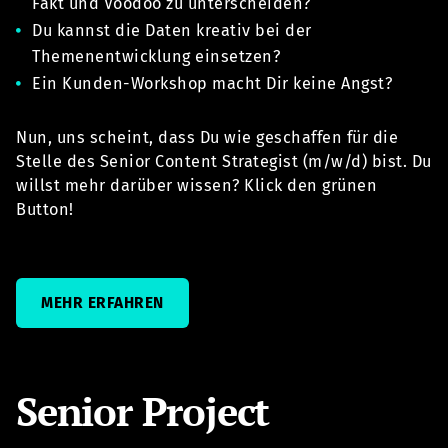
Fakt und Voodoo zu unterscheiden?
Du kannst die Daten kreativ bei der
Themenentwicklung einsetzen?
Ein Kunden-Workshop macht Dir keine Angst?
Nun, uns scheint, dass Du wie geschaffen für die
Stelle des Senior Content Strategist (m/w/d) bist. Du
willst mehr darüber wissen? Klick den grünen
Button!
MEHR ERFAHREN
Senior Project