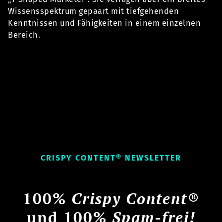
Wissensspektrum gepaart mit tiefgehenden
Kenntnissen und Fähigkeiten in einem einzelnen
Bereich.
CRISPY CONTENT® NEWSLETTER
100%
Crispy Content®
und 100%
Spam-frei!