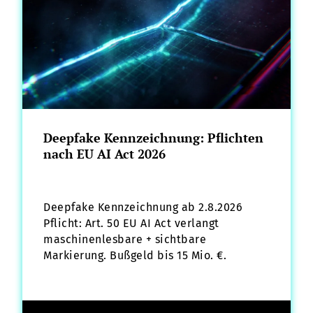
Deepfake Kennzeichnung: Pflichten
nach EU AI Act 2026
Deepfake Kennzeichnung ab 2.8.2026
Pflicht: Art. 50 EU AI Act verlangt
maschinenlesbare + sichtbare
Markierung. Bußgeld bis 15 Mio. €.