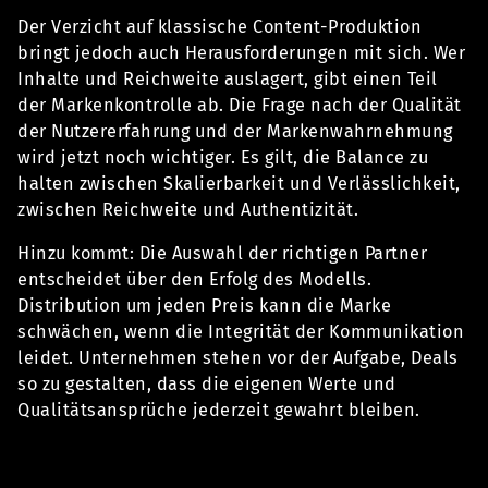
Der Verzicht auf klassische Content-Produktion
bringt jedoch auch Herausforderungen mit sich. Wer
Inhalte und Reichweite auslagert, gibt einen Teil
der Markenkontrolle ab. Die Frage nach der Qualität
der Nutzererfahrung und der Markenwahrnehmung
wird jetzt noch wichtiger. Es gilt, die Balance zu
halten zwischen Skalierbarkeit und Verlässlichkeit,
zwischen Reichweite und Authentizität.
Hinzu kommt: Die Auswahl der richtigen Partner
entscheidet über den Erfolg des Modells.
Distribution um jeden Preis kann die Marke
schwächen, wenn die Integrität der Kommunikation
leidet. Unternehmen stehen vor der Aufgabe, Deals
so zu gestalten, dass die eigenen Werte und
Qualitätsansprüche jederzeit gewahrt bleiben.