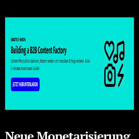
Neue Monetarisierung