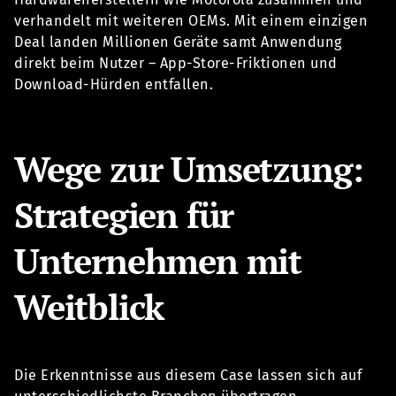
verhandelt mit weiteren OEMs. Mit einem einzigen
Deal landen Millionen Geräte samt Anwendung
direkt beim Nutzer – App-Store-Friktionen und
Download-Hürden entfallen.
Wege zur Umsetzung:
Strategien für
Unternehmen mit
Weitblick
Die Erkenntnisse aus diesem Case lassen sich auf