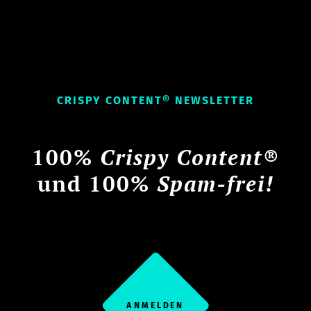
CRISPY CONTENT® NEWSLETTER
100%
Crispy Content®
und 100%
Spam-frei!
ANMELDEN