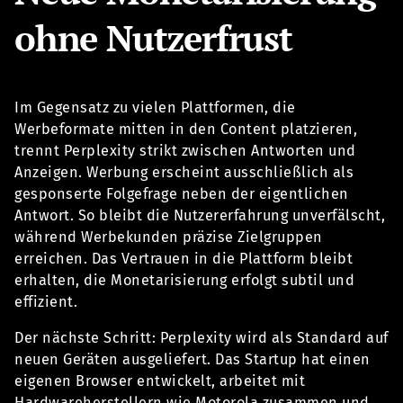
ohne Nutzerfrust
Im Gegensatz zu vielen Plattformen, die
Werbeformate mitten in den Content platzieren,
trennt Perplexity strikt zwischen Antworten und
Anzeigen. Werbung erscheint ausschließlich als
gesponserte Folgefrage neben der eigentlichen
Antwort. So bleibt die Nutzererfahrung unverfälscht,
während Werbekunden präzise Zielgruppen
erreichen. Das Vertrauen in die Plattform bleibt
erhalten, die Monetarisierung erfolgt subtil und
effizient.
Der nächste Schritt: Perplexity wird als Standard auf
neuen Geräten ausgeliefert. Das Startup hat einen
eigenen Browser entwickelt, arbeitet mit
Hardwareherstellern wie Motorola zusammen und