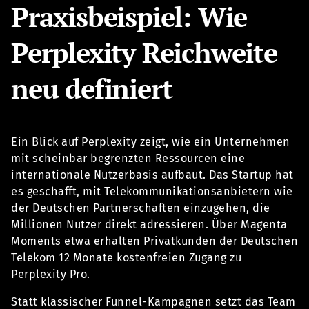
Praxisbeispiel: Wie
Perplexity Reichweite
neu definiert
Ein Blick auf Perplexity zeigt, wie ein Unternehmen
mit scheinbar begrenzten Ressourcen eine
internationale Nutzerbasis aufbaut. Das Startup hat
es geschafft, mit Telekommunikationsanbietern wie
der Deutschen Partnerschaften einzugehen, die
Millionen Nutzer direkt adressieren. Über Magenta
Moments etwa erhalten Privatkunden der Deutschen
Telekom 12 Monate kostenfreien Zugang zu
Perplexity Pro.
Statt klassischer Funnel-Kampagnen setzt das Team