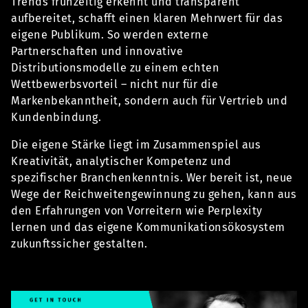
Trends frühzeitig erkennt und transparent
aufbereitet, schafft einen klaren Mehrwert für das
eigene Publikum. So werden externe
Partnerschaften und innovative
Distributionsmodelle zu einem echten
Wettbewerbsvorteil – nicht nur für die
Markenbekanntheit, sondern auch für Vertrieb und
Kundenbindung.
Die eigene Stärke liegt im Zusammenspiel aus
Kreativität, analytischer Kompetenz und
spezifischer Branchenkenntnis. Wer bereit ist, neue
Wege der Reichweitengewinnung zu gehen, kann aus
den Erfahrungen von Vorreitern wie Perplexity
lernen und das eigene Kommunikationsökosystem
zukunftssicher gestalten.