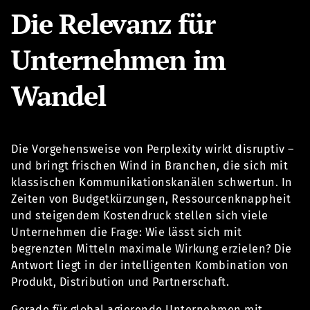
Die Relevanz für
Unternehmen im
Wandel
Die Vorgehensweise von Perplexity wirkt disruptiv –
und bringt frischen Wind in Branchen, die sich mit
klassischen Kommunikationskanälen schwertun. In
Zeiten von Budgetkürzungen, Ressourcenknappheit
und steigendem Kostendruck stellen sich viele
Unternehmen die Frage: Wie lässt sich mit
begrenzten Mitteln maximale Wirkung erzielen? Die
Antwort liegt in der intelligenten Kombination von
Produkt, Distribution und Partnerschaft.
Gerade für global agierende Unternehmen mit