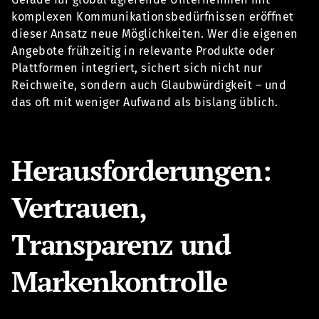
komplexen Kommunikationsbedürfnissen eröffnet
dieser Ansatz neue Möglichkeiten. Wer die eigenen
Angebote frühzeitig in relevante Produkte oder
Plattformen integriert, sichert sich nicht nur
Reichweite, sondern auch Glaubwürdigkeit – und
das oft mit weniger Aufwand als bislang üblich.
Herausforderungen:
Vertrauen,
Transparenz und
Markenkontrolle