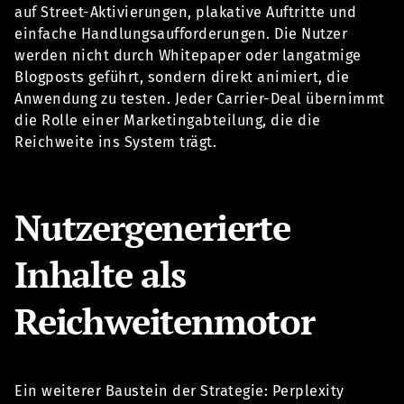
auf Street-Aktivierungen, plakative Auftritte und
einfache Handlungsaufforderungen. Die Nutzer
werden nicht durch Whitepaper oder langatmige
Blogposts geführt, sondern direkt animiert, die
Anwendung zu testen. Jeder Carrier-Deal übernimmt
die Rolle einer Marketingabteilung, die die
Reichweite ins System trägt.
Nutzergenerierte
Inhalte als
Reichweitenmotor
Ein weiterer Baustein der Strategie: Perplexity