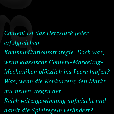
Content ist das Herzstück jeder
erfolgreichen
Kommunikationsstrategie. Doch was,
wenn klassische Content-Marketing-
Mechaniken plötzlich ins Leere laufen?
Was, wenn die Konkurrenz den Markt
mit neuen Wegen der
Reichweitengewinnung aufmischt und
damit die Spielregeln verändert?