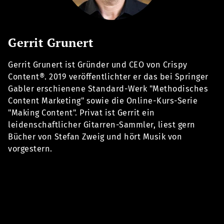
Gerrit Grunert
Gerrit Grunert ist Gründer und CEO von Crispy
Content®. 2019 veröffentlichter er das bei Springer
Gabler erschienene Standard-Werk "Methodisches
Content Marketing" sowie die Online-Kurs-Serie
"Making Content". Privat ist Gerrit ein
leidenschaftlicher Gitarren-Sammler, liest gern
Bücher von Stefan Zweig und hört Musik von
vorgestern.