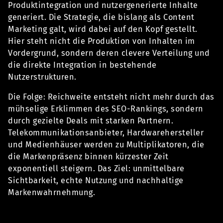
Produktintegration und nutzergenerierte Inhalte
generiert. Die Strategie, die bislang als Content
Marketing galt, wird dabei auf den Kopf gestellt.
Hier steht nicht die Produktion von Inhalten im
Vordergrund, sondern deren clevere Verteilung und
die direkte Integration in bestehende
Nutzerstrukturen.
Die Folge: Reichweite entsteht nicht mehr durch das
mühselige Erklimmen des SEO-Rankings, sondern
durch gezielte Deals mit starken Partnern.
Telekommunikationsanbieter, Hardwarehersteller
und Medienhäuser werden zu Multiplikatoren, die
die Markenpräsenz binnen kürzester Zeit
exponentiell steigern. Das Ziel: unmittelbare
Sichtbarkeit, echte Nutzung und nachhaltige
Markenwahrnehmung.