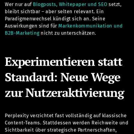
Wer nur auf
Blogposts, Whitepaper und SEO
setzt,
bleibt sichtbar – aber selten relevant. Ein
Paradigmenwechsel kündigt sich an. Seine
Auswirkungen sind für
Markenkommunikation und
B2B-Marketing
nicht zu unterschätzen.
Experimentieren statt
Standard: Neue Wege
zur Nutzeraktivierung
Perplexity verzichtet fast vollständig auf klassische
Content-Teams. Stattdessen werden Reichweite und
Sichtbarkeit über strategische Partnerschaften,