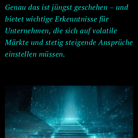
Genau das ist jüngst geschehen – und
bietet wichtige Erkenntnisse für
Unternehmen, die sich auf volatile
Märkte und stetig steigende Ansprüche
einstellen müssen.