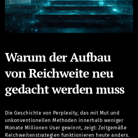
Warum der Aufbau
von Reichweite neu
gedacht werden muss
Die Geschichte von Perplexity, das mit Mut und
unkonventionellen Methoden innerhalb weniger
Monate Millionen User gewinnt, zeigt: Zeitgemäße
Reichweitenstrategien funktionieren heute anders.