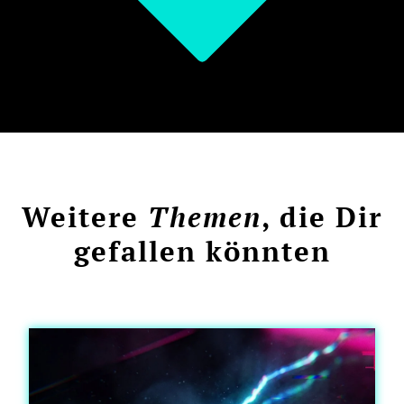
Weitere
Themen
, die Dir
gefallen könnten