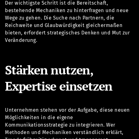
Der wichtigste Schritt ist die Bereitschaft,
bestehende Mechaniken zu hinterfragen und neue
Wege zu gehen. Die Suche nach Partnern, die
Reichweite und Glaubwürdigkeit gleichermaßen
bieten, erfordert strategisches Denken und Mut zur
Veränderung.
Stärken nutzen,
Expertise einsetzen
Unternehmen stehen vor der Aufgabe, diese neuen
Möglichkeiten in die eigene
Kommunikationsstrategie zu integrieren. Wer
Methoden und Mechaniken verständlich erklärt,