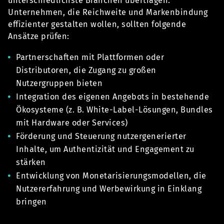
unterschiedlichste Branchen übertragen.
Unternehmen, die Reichweite und Markenbindung
effizienter gestalten wollen, sollten folgende
Ansätze prüfen:
Partnerschaften mit Plattformen oder
Distributoren, die Zugang zu großen
Nutzergruppen bieten
Integration des eigenen Angebots in bestehende
Ökosysteme (z. B. White-Label-Lösungen, Bundles
mit Hardware oder Services)
Förderung und Steuerung nutzergenerierter
Inhalte, um Authentizität und Engagement zu
stärken
Entwicklung von Monetarisierungsmodellen, die
Nutzererfahrung und Werbewirkung in Einklang
bringen