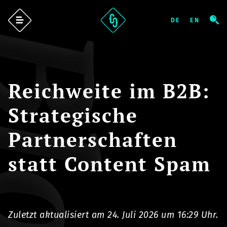
log
Reichweite im B2B:
Strategische
Partnerschaften
statt Content Spam
Zuletzt aktualisiert am 24. Juli 2026 um 16:29 Uhr.