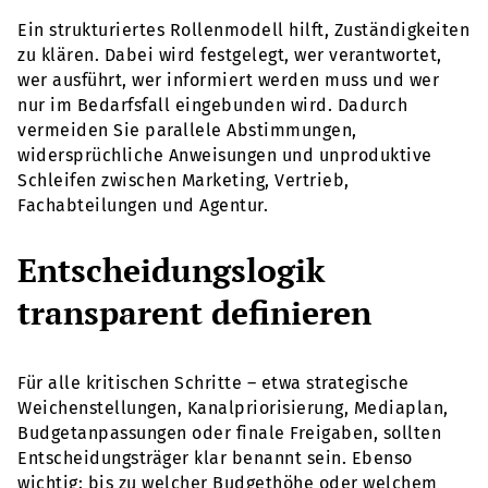
Ein strukturiertes Rollenmodell hilft, Zuständigkeiten
zu klären. Dabei wird festgelegt, wer verantwortet,
wer ausführt, wer informiert werden muss und wer
nur im Bedarfsfall eingebunden wird. Dadurch
vermeiden Sie parallele Abstimmungen,
widersprüchliche Anweisungen und unproduktive
Schleifen zwischen Marketing, Vertrieb,
Fachabteilungen und Agentur.
Entscheidungslogik
transparent definieren
Für alle kritischen Schritte – etwa strategische
Weichenstellungen, Kanalpriorisierung, Mediaplan,
Budgetanpassungen oder finale Freigaben, sollten
Entscheidungsträger klar benannt sein. Ebenso
wichtig: bis zu welcher Budgethöhe oder welchem