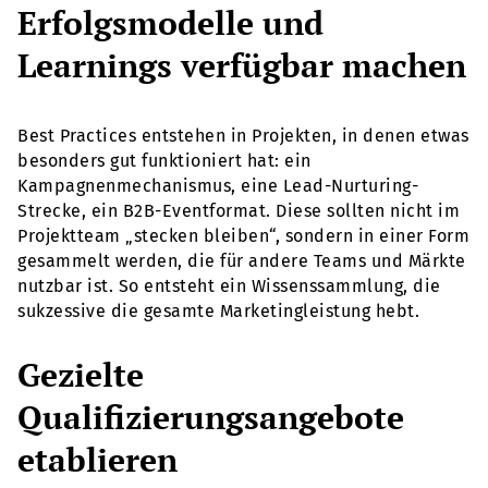
Erfolgsmodelle und
Learnings verfügbar machen
Best Practices entstehen in Projekten, in denen etwas
besonders gut funktioniert hat: ein
Kampagnenmechanismus, eine Lead-Nurturing-
Strecke, ein B2B-Eventformat. Diese sollten nicht im
Projektteam „stecken bleiben“, sondern in einer Form
gesammelt werden, die für andere Teams und Märkte
nutzbar ist. So entsteht ein Wissenssammlung, die
sukzessive die gesamte Marketingleistung hebt.
Gezielte
Qualifizierungsangebote
etablieren