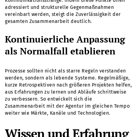
Kommunikationsstränge. Indem diese Punkte offen
adressiert und strukturelle Gegenmaßnahmen
vereinbart werden, steigt die Zuverlässigkeit der
gesamten Zusammenarbeit deutlich.
Kontinuierliche Anpassung
als Normalfall etablieren
Prozesse sollten nicht als starre Regeln verstanden
werden, sondern als lebende Systeme. Regelmäßige,
kurze Retrospektiven nach größeren Projekten helfen,
aus Erfahrungen zu lernen und Abläufe schrittweise
zu verbessern. So entwickelt sich die
Zusammenarbeit mit der Agentur im gleichen Tempo
weiter wie Märkte, Kanäle und Technologien.
Wissen und Erfahrung