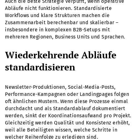
Auch die beste Strategie verpufft, wenn operative
Abläufe nicht funktionieren. Standardisierte
Workflows und klare Strukturen machen die
Zusammenarbeit berechenbar und skalierbar –
insbesondere in komplexen B2B-Setups mit
mehreren Regionen, Business Units und Sprachen.
Wiederkehrende Abläufe
standardisieren
Newsletter-Produktionen, Social-Media-Posts,
Performance-Kampagnen oder Landingpages folgen
oft ähnlichen Mustern. Wenn diese Prozesse einmal
durchdacht und als Standardablauf dokumentiert
werden, sinkt der Koordinationsaufwand pro Projekt.
Gleichzeitig werden Qualität und Konsistenz erhöht,
weil alle Beteiligten wissen, welche Schritte in
welcher Reihenfolge zu erledigen sind.