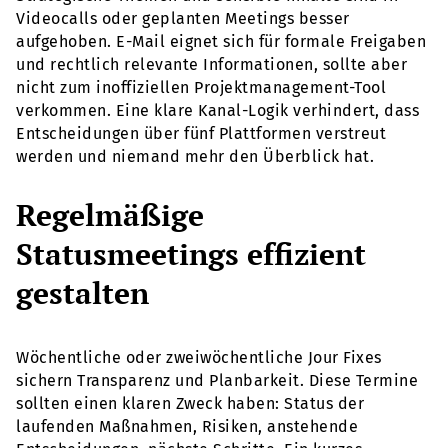
Videocalls oder geplanten Meetings besser
aufgehoben. E-Mail eignet sich für formale Freigaben
und rechtlich relevante Informationen, sollte aber
nicht zum inoffiziellen Projektmanagement-Tool
verkommen. Eine klare Kanal-Logik verhindert, dass
Entscheidungen über fünf Plattformen verstreut
werden und niemand mehr den Überblick hat.
Regelmäßige
Statusmeetings effizient
gestalten
Wöchentliche oder zweiwöchentliche Jour Fixes
sichern Transparenz und Planbarkeit. Diese Termine
sollten einen klaren Zweck haben: Status der
laufenden Maßnahmen, Risiken, anstehende