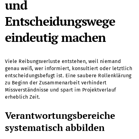
und
Entscheidungswege
eindeutig machen
Viele Reibungsverluste entstehen, weil niemand
genau weiß, wer informiert, konsultiert oder letztlich
entscheidungsbefugt ist. Eine saubere Rollenklärung
zu Beginn der Zusammenarbeit verhindert
Missverständnisse und spart im Projektverlauf
erheblich Zeit.
Verantwortungsbereiche
systematisch abbilden