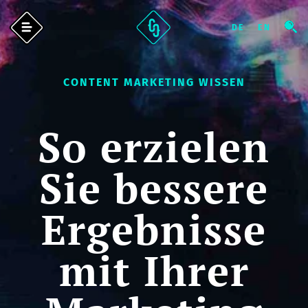
CONTENT MARKETING WISSEN
So erzielen
Sie bessere
Ergebnisse
mit Ihrer