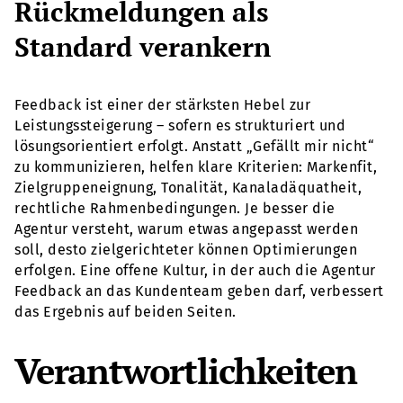
Rückmeldungen als
Standard verankern
Feedback ist einer der stärksten Hebel zur
Leistungssteigerung – sofern es strukturiert und
lösungsorientiert erfolgt. Anstatt „Gefällt mir nicht“
zu kommunizieren, helfen klare Kriterien: Markenfit,
Zielgruppeneignung, Tonalität, Kanaladäquatheit,
rechtliche Rahmenbedingungen. Je besser die
Agentur versteht, warum etwas angepasst werden
soll, desto zielgerichteter können Optimierungen
erfolgen. Eine offene Kultur, in der auch die Agentur
Feedback an das Kundenteam geben darf, verbessert
das Ergebnis auf beiden Seiten.
Verantwortlichkeiten