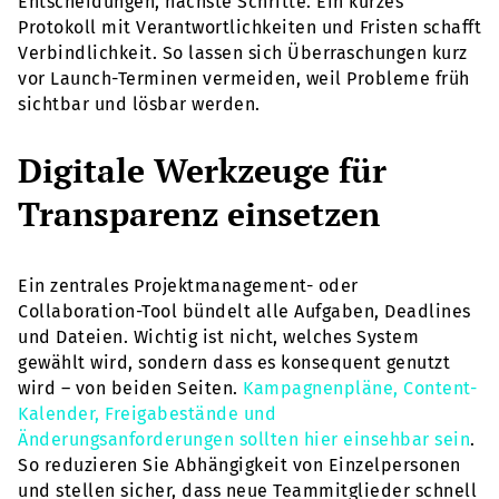
Entscheidungen, nächste Schritte. Ein kurzes
Protokoll mit Verantwortlichkeiten und Fristen schafft
Verbindlichkeit. So lassen sich Überraschungen kurz
vor Launch-Terminen vermeiden, weil Probleme früh
sichtbar und lösbar werden.
Digitale Werkzeuge für
Transparenz einsetzen
Ein zentrales Projektmanagement- oder
Collaboration-Tool bündelt alle Aufgaben, Deadlines
und Dateien. Wichtig ist nicht, welches System
gewählt wird, sondern dass es konsequent genutzt
wird – von beiden Seiten.
Kampagnenpläne, Content-
Kalender, Freigabestände und
Änderungsanforderungen sollten hier einsehbar sein
.
So reduzieren Sie Abhängigkeit von Einzelpersonen
und stellen sicher, dass neue Teammitglieder schnell