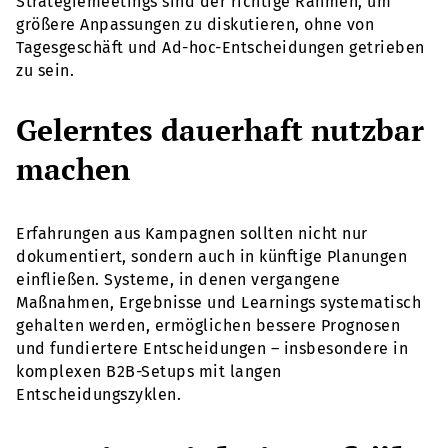
Strategiemeetings sind der richtige Rahmen, um
größere Anpassungen zu diskutieren, ohne von
Tagesgeschäft und Ad-hoc-Entscheidungen getrieben
zu sein.
Gelerntes dauerhaft nutzbar
machen
Erfahrungen aus Kampagnen sollten nicht nur
dokumentiert, sondern auch in künftige Planungen
einfließen. Systeme, in denen vergangene
Maßnahmen, Ergebnisse und Learnings systematisch
gehalten werden, ermöglichen bessere Prognosen
und fundiertere Entscheidungen – insbesondere in
komplexen B2B-Setups mit langen
Entscheidungszyklen.