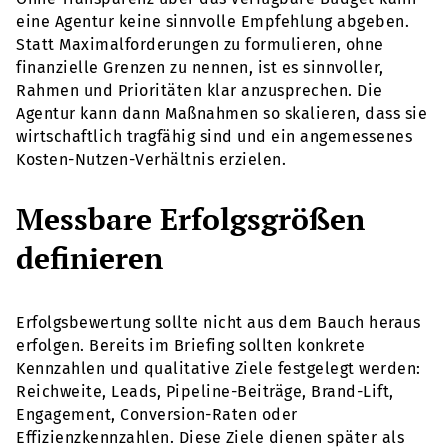
eine Agentur keine sinnvolle Empfehlung abgeben.
Statt Maximalforderungen zu formulieren, ohne
finanzielle Grenzen zu nennen, ist es sinnvoller,
Rahmen und Prioritäten klar anzusprechen. Die
Agentur kann dann Maßnahmen so skalieren, dass sie
wirtschaftlich tragfähig sind und ein angemessenes
Kosten-Nutzen-Verhältnis erzielen.
Messbare Erfolgsgrößen
definieren
Erfolgsbewertung sollte nicht aus dem Bauch heraus
erfolgen. Bereits im Briefing sollten konkrete
Kennzahlen und qualitative Ziele festgelegt werden:
Reichweite, Leads, Pipeline-Beiträge, Brand-Lift,
Engagement, Conversion-Raten oder
Effizienzkennzahlen. Diese Ziele dienen später als