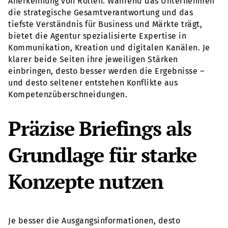
Anerkennung von Rollen. Während das Unternehmen
die strategische Gesamtverantwortung und das
tiefste Verständnis für Business und Märkte trägt,
bietet die Agentur spezialisierte Expertise in
Kommunikation, Kreation und digitalen Kanälen. Je
klarer beide Seiten ihre jeweiligen Stärken
einbringen, desto besser werden die Ergebnisse –
und desto seltener entstehen Konflikte aus
Kompetenzüberschneidungen.
Präzise Briefings als
Grundlage für starke
Konzepte nutzen
Je besser die Ausgangsinformationen, desto