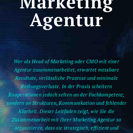
Marketing
Agentur
Wer als Head of Marketing oder CMO mit einer
Agentur zusammenarbeitet, erwartet messbare
Resultate, verlässliche Prozesse und minimale
Reibungsverluste. In der Praxis scheitern
Kooperationen jedoch selten an der Fachkompetenz,
sondern an Strukturen, Kommunikation und fehlender
Klarheit. Dieser Leitfaden zeigt, wie Sie die
Zusammenarbeit mit Ihrer Marketing Agentur so
organisieren, dass sie strategisch, effizient und