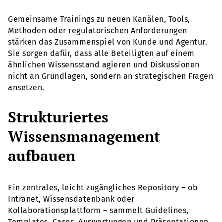
Gemeinsame Trainings zu neuen Kanälen, Tools,
Methoden oder regulatorischen Anforderungen
stärken das Zusammenspiel von Kunde und Agentur.
Sie sorgen dafür, dass alle Beteiligten auf einem
ähnlichen Wissensstand agieren und Diskussionen
nicht an Grundlagen, sondern an strategischen Fragen
ansetzen.
Strukturiertes
Wissensmanagement
aufbauen
Ein zentrales, leicht zugängliches Repository – ob
Intranet, Wissensdatenbank oder
Kollaborationsplattform – sammelt Guidelines,
Templates, Cases, Auswertungen und Präsentationen.