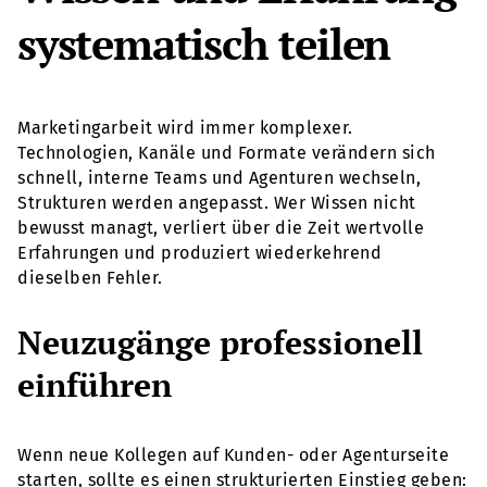
systematisch teilen
Marketingarbeit wird immer komplexer.
Technologien, Kanäle und Formate verändern sich
schnell, interne Teams und Agenturen wechseln,
Strukturen werden angepasst. Wer Wissen nicht
bewusst managt, verliert über die Zeit wertvolle
Erfahrungen und produziert wiederkehrend
dieselben Fehler.
Neuzugänge professionell
einführen
Wenn neue Kollegen auf Kunden- oder Agenturseite
starten, sollte es einen strukturierten Einstieg geben: