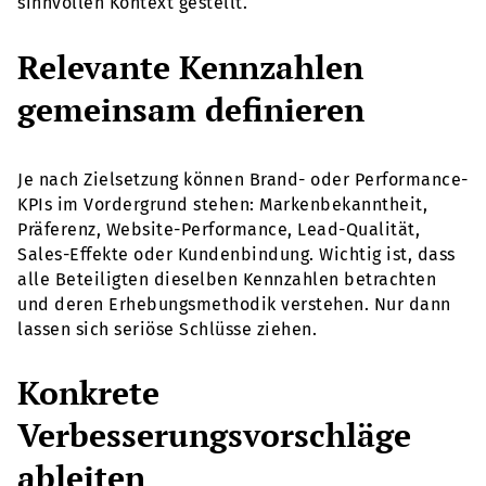
sinnvollen Kontext gestellt.
Relevante Kennzahlen
gemeinsam definieren
Je nach Zielsetzung können Brand- oder Performance-
KPIs im Vordergrund stehen: Markenbekanntheit,
Präferenz, Website-Performance, Lead-Qualität,
Sales-Effekte oder Kundenbindung. Wichtig ist, dass
alle Beteiligten dieselben Kennzahlen betrachten
und deren Erhebungsmethodik verstehen. Nur dann
lassen sich seriöse Schlüsse ziehen.
Konkrete
Verbesserungsvorschläge
ableiten