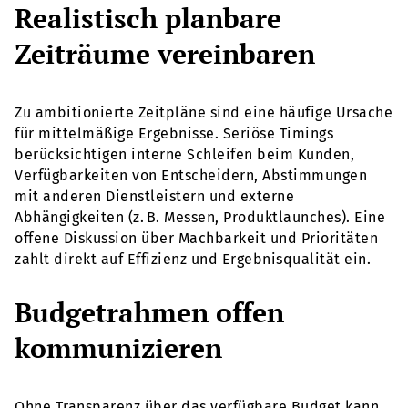
Realistisch planbare
Zeiträume vereinbaren
Zu ambitionierte Zeitpläne sind eine häufige Ursache
für mittelmäßige Ergebnisse. Seriöse Timings
berücksichtigen interne Schleifen beim Kunden,
Verfügbarkeiten von Entscheidern, Abstimmungen
mit anderen Dienstleistern und externe
Abhängigkeiten (z. B. Messen, Produktlaunches). Eine
offene Diskussion über Machbarkeit und Prioritäten
zahlt direkt auf Effizienz und Ergebnisqualität ein.
Budgetrahmen offen
kommunizieren
Ohne Transparenz über das verfügbare Budget kann