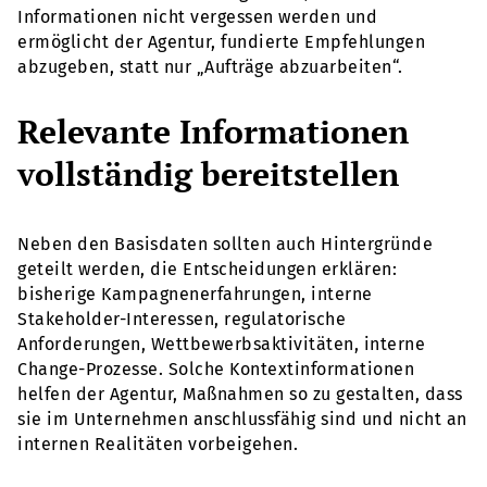
Informationen nicht vergessen werden und
ermöglicht der Agentur, fundierte Empfehlungen
abzugeben, statt nur „Aufträge abzuarbeiten“.
Relevante Informationen
vollständig bereitstellen
Neben den Basisdaten sollten auch Hintergründe
geteilt werden, die Entscheidungen erklären:
bisherige Kampagnenerfahrungen, interne
Stakeholder-Interessen, regulatorische
Anforderungen, Wettbewerbsaktivitäten, interne
Change-Prozesse. Solche Kontextinformationen
helfen der Agentur, Maßnahmen so zu gestalten, dass
sie im Unternehmen anschlussfähig sind und nicht an
internen Realitäten vorbeigehen.