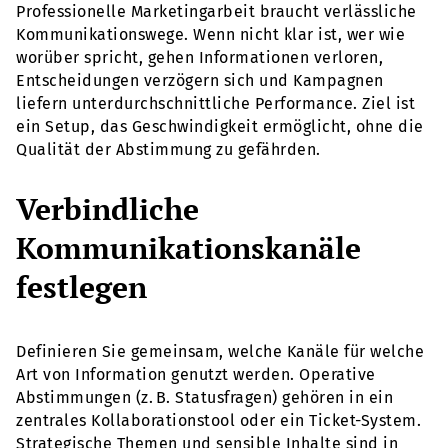
Professionelle Marketingarbeit braucht verlässliche
Kommunikationswege. Wenn nicht klar ist, wer wie
worüber spricht, gehen Informationen verloren,
Entscheidungen verzögern sich und Kampagnen
liefern unterdurchschnittliche Performance. Ziel ist
ein Setup, das Geschwindigkeit ermöglicht, ohne die
Qualität der Abstimmung zu gefährden.
Verbindliche
Kommunikationskanäle
festlegen
Definieren Sie gemeinsam, welche Kanäle für welche
Art von Information genutzt werden. Operative
Abstimmungen (z. B. Statusfragen) gehören in ein
zentrales Kollaborationstool oder ein Ticket-System.
Strategische Themen und sensible Inhalte sind in