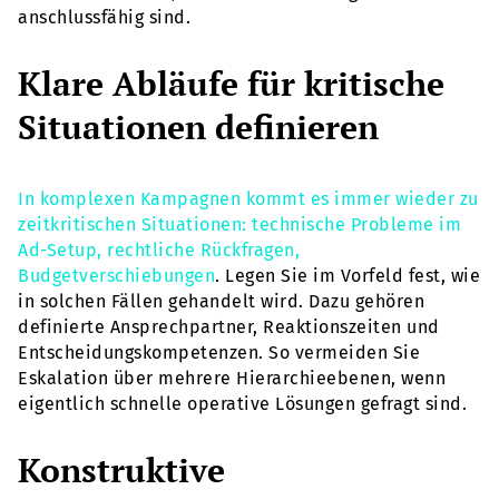
anschlussfähig sind.
Klare Abläufe für kritische
Situationen definieren
In komplexen Kampagnen kommt es immer wieder zu
zeitkritischen Situationen: technische Probleme im
Ad-Setup, rechtliche Rückfragen,
Budgetverschiebungen
. Legen Sie im Vorfeld fest, wie
in solchen Fällen gehandelt wird. Dazu gehören
definierte Ansprechpartner, Reaktionszeiten und
Entscheidungskompetenzen. So vermeiden Sie
Eskalation über mehrere Hierarchieebenen, wenn
eigentlich schnelle operative Lösungen gefragt sind.
Konstruktive