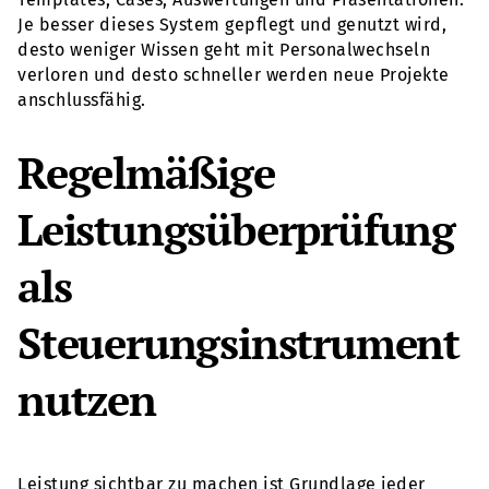
Je besser dieses System gepflegt und genutzt wird,
desto weniger Wissen geht mit Personalwechseln
verloren und desto schneller werden neue Projekte
anschlussfähig.
Regelmäßige
Leistungsüberprüfung
als
Steuerungsinstrument
nutzen
Leistung sichtbar zu machen ist Grundlage jeder