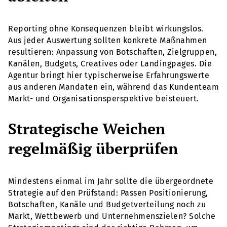
Reporting ohne Konsequenzen bleibt wirkungslos.
Aus jeder Auswertung sollten konkrete Maßnahmen
resultieren: Anpassung von Botschaften, Zielgruppen,
Kanälen, Budgets, Creatives oder Landingpages. Die
Agentur bringt hier typischerweise Erfahrungswerte
aus anderen Mandaten ein, während das Kundenteam
Markt- und Organisationsperspektive beisteuert.
Strategische Weichen
regelmäßig überprüfen
Mindestens einmal im Jahr sollte die übergeordnete
Strategie auf den Prüfstand: Passen Positionierung,
Botschaften, Kanäle und Budgetverteilung noch zu
Markt, Wettbewerb und Unternehmenszielen? Solche