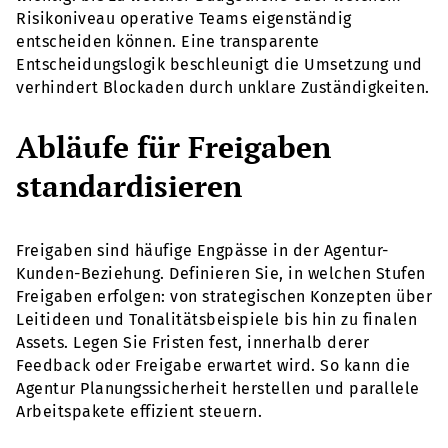
Risikoniveau operative Teams eigenständig
entscheiden können. Eine transparente
Entscheidungslogik beschleunigt die Umsetzung und
verhindert Blockaden durch unklare Zuständigkeiten.
Abläufe für Freigaben
standardisieren
Freigaben sind häufige Engpässe in der Agentur-
Kunden-Beziehung. Definieren Sie, in welchen Stufen
Freigaben erfolgen: von strategischen Konzepten über
Leitideen und Tonalitätsbeispiele bis hin zu finalen
Assets. Legen Sie Fristen fest, innerhalb derer
Feedback oder Freigabe erwartet wird. So kann die
Agentur Planungssicherheit herstellen und parallele
Arbeitspakete effizient steuern.