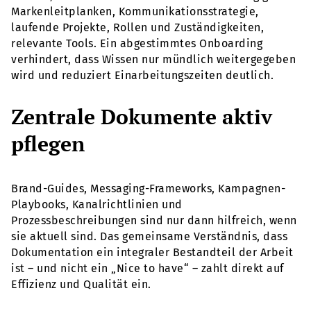
Markenleitplanken, Kommunikationsstrategie,
laufende Projekte, Rollen und Zuständigkeiten,
relevante Tools. Ein abgestimmtes Onboarding
verhindert, dass Wissen nur mündlich weitergegeben
wird und reduziert Einarbeitungszeiten deutlich.
Zentrale Dokumente aktiv
pflegen
Brand-Guides, Messaging-Frameworks, Kampagnen-
Playbooks, Kanalrichtlinien und
Prozessbeschreibungen sind nur dann hilfreich, wenn
sie aktuell sind. Das gemeinsame Verständnis, dass
Dokumentation ein integraler Bestandteil der Arbeit
ist – und nicht ein „Nice to have“ – zahlt direkt auf
Effizienz und Qualität ein.