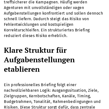
treffsicherer die Kampagnen. Häufig werden
Agenturen mit unvollständigen oder vagen
Aufgabenstellungen konfrontiert und sollen dennoch
schnell liefern. Dadurch steigt das Risiko von
Fehlentwicklungen und kostspieligen
Korrekturschleifen. Ein strukturiertes Briefing
reduziert dieses Risiko erheblich.
Klare Struktur für
Aufgabenstellungen
etablieren
Ein professionelles Briefing folgt einer
nachvollziehbaren Logik: Ausgangssituation, Ziele,
Zielgruppen, Kernbotschaften, Kanäle, Timing,
Budgetrahmen, Tonalität, Rahmenbedingungen und
Risiken. Diese Struktur sorgt dafür, dass zentrale