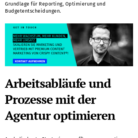
Grundlage für Reporting, Optimierung und
Budgetentscheidungen.
Arbeitsabläufe und
Prozesse mit der
Agentur optimieren