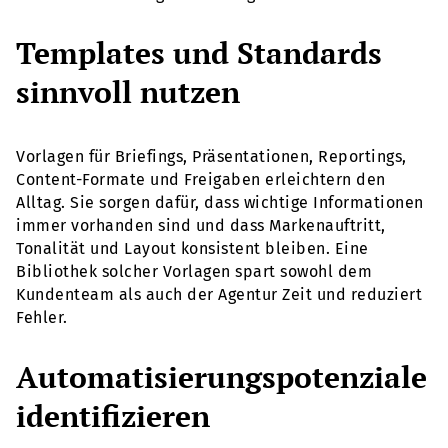
Templates und Standards
sinnvoll nutzen
Vorlagen für Briefings, Präsentationen, Reportings,
Content-Formate und Freigaben erleichtern den
Alltag. Sie sorgen dafür, dass wichtige Informationen
immer vorhanden sind und dass Markenauftritt,
Tonalität und Layout konsistent bleiben. Eine
Bibliothek solcher Vorlagen spart sowohl dem
Kundenteam als auch der Agentur Zeit und reduziert
Fehler.
Automatisierungspotenziale
identifizieren