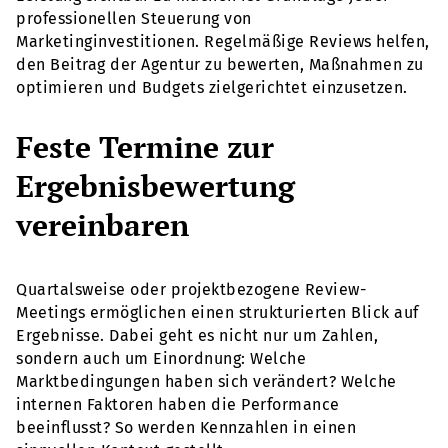
professionellen Steuerung von
Marketinginvestitionen. Regelmäßige Reviews helfen,
den Beitrag der Agentur zu bewerten, Maßnahmen zu
optimieren und Budgets zielgerichtet einzusetzen.
Feste Termine zur
Ergebnisbewertung
vereinbaren
Quartalsweise oder projektbezogene Review-
Meetings ermöglichen einen strukturierten Blick auf
Ergebnisse. Dabei geht es nicht nur um Zahlen,
sondern auch um Einordnung: Welche
Marktbedingungen haben sich verändert? Welche
internen Faktoren haben die Performance
beeinflusst? So werden Kennzahlen in einen