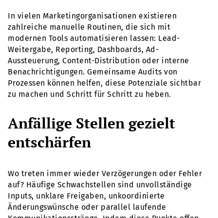
In vielen Marketingorganisationen existieren
zahlreiche manuelle Routinen, die sich mit
modernen Tools automatisieren lassen: Lead-
Weitergabe, Reporting, Dashboards, Ad-
Aussteuerung, Content-Distribution oder interne
Benachrichtigungen. Gemeinsame Audits von
Prozessen können helfen, diese Potenziale sichtbar
zu machen und Schritt für Schritt zu heben.
Anfällige Stellen gezielt
entschärfen
Wo treten immer wieder Verzögerungen oder Fehler
auf? Häufige Schwachstellen sind unvollständige
Inputs, unklare Freigaben, unkoordinierte
Änderungswünsche oder parallel laufende