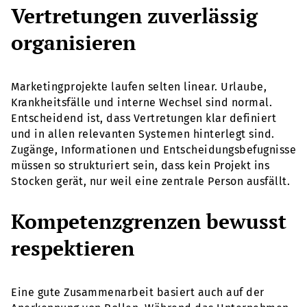
Vertretungen zuverlässig
organisieren
Marketingprojekte laufen selten linear. Urlaube,
Krankheitsfälle und interne Wechsel sind normal.
Entscheidend ist, dass Vertretungen klar definiert
und in allen relevanten Systemen hinterlegt sind.
Zugänge, Informationen und Entscheidungsbefugnisse
müssen so strukturiert sein, dass kein Projekt ins
Stocken gerät, nur weil eine zentrale Person ausfällt.
Kompetenzgrenzen bewusst
respektieren
Eine gute Zusammenarbeit basiert auch auf der