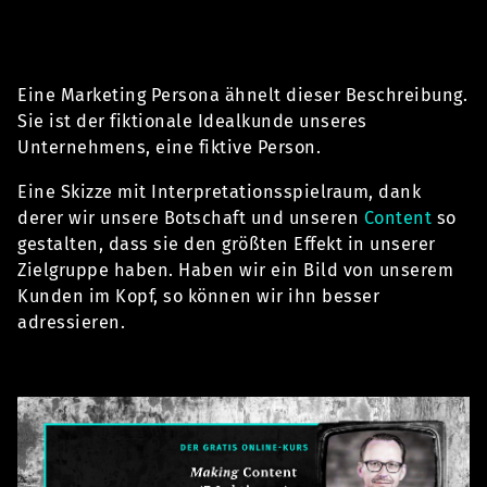
Eine Marketing Persona ähnelt dieser Beschreibung.
Sie ist der fiktionale Idealkunde unseres
Unternehmens, eine fiktive Person.
Eine Skizze mit Interpretationsspielraum, dank
derer wir unsere Botschaft und unseren
Content
so
gestalten, dass sie den größten Effekt in unserer
Zielgruppe haben. Haben wir ein Bild von unserem
Kunden im Kopf, so können wir ihn besser
adressieren.