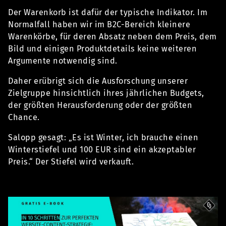
Der Warenkorb ist dafür der typische Indikator. Im
Normalfall haben wir im B2C-Bereich kleinere
Warenkörbe, für deren Absatz neben dem Preis, dem
Bild und einigen Produktdetails keine weiteren
Argumente notwendig sind.
Daher erübrigt sich die Ausforschung unserer
Zielgruppe hinsichtlich ihres jährlichen Budgets,
der größten Herausforderung oder der größten
Chance.
Salopp gesagt: „Es ist Winter, ich brauche einen
Winterstiefel und 100 EUR sind ein akzeptabler
Preis.“ Der Stiefel wird verkauft.