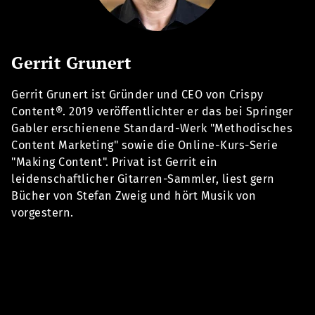
Gerrit Grunert
Gerrit Grunert ist Gründer und CEO von Crispy
Content®. 2019 veröffentlichter er das bei Springer
Gabler erschienene Standard-Werk "Methodisches
Content Marketing" sowie die Online-Kurs-Serie
"Making Content". Privat ist Gerrit ein
leidenschaftlicher Gitarren-Sammler, liest gern
Bücher von Stefan Zweig und hört Musik von
vorgestern.