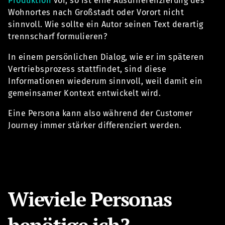
Produktion
vor, so ist eine Ausdifferenzierung des
Wohnortes nach Großstadt oder Vorort nicht
sinnvoll. Wie sollte ein Autor seinen Text derartig
trennscharf formulieren?
In einem persönlichen Dialog, wie er im späteren
Vertriebsprozess stattfindet, sind diese
Informationen wiederum sinnvoll, weil damit ein
gemeinsamer Kontext entwickelt wird.
Eine Persona kann also während der Customer
Journey immer stärker differenziert werden.
Wieviele Personas
benötige ich?