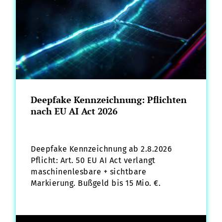
Deepfake Kennzeichnung: Pflichten
nach EU AI Act 2026
Deepfake Kennzeichnung ab 2.8.2026
Pflicht: Art. 50 EU AI Act verlangt
maschinenlesbare + sichtbare
Markierung. Bußgeld bis 15 Mio. €.