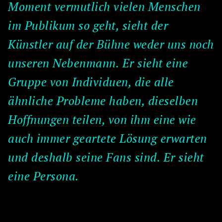
Moment vermutlich vielen Menschen
im Publikum so geht, sieht der
Künstler auf der Bühne weder uns noch
unseren Nebenmann. Er sieht eine
Gruppe von Individuen, die alle
ähnliche Probleme haben, dieselben
Hoffnungen teilen, von ihm eine wie
auch immer geartete Lösung erwarten
und deshalb seine Fans sind. Er sieht
eine Persona.