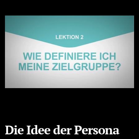
Die Idee der Persona