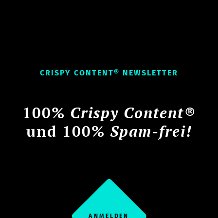
CRISPY CONTENT® NEWSLETTER
100%
Crispy Content®
und 100%
Spam-frei!
ANMELDEN