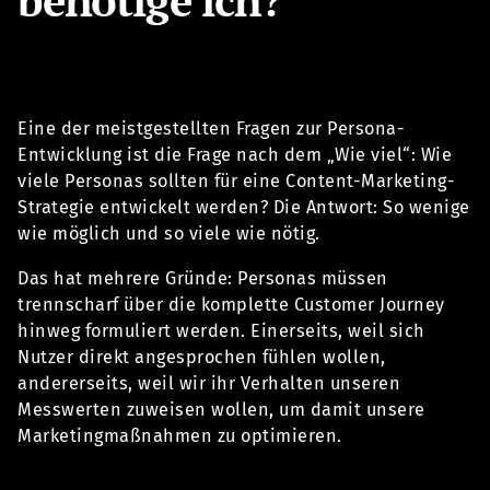
Eine der meistgestellten Fragen zur Persona-
Entwicklung ist die Frage nach dem „Wie viel“: Wie
viele Personas sollten für eine Content-Marketing-
Strategie entwickelt werden? Die Antwort: So wenige
wie möglich und so viele wie nötig.
Das hat mehrere Gründe: Personas müssen
trennscharf über die komplette Customer Journey
hinweg formuliert werden. Einerseits, weil sich
Nutzer direkt angesprochen fühlen wollen,
andererseits, weil wir ihr Verhalten unseren
Messwerten zuweisen wollen, um damit unsere
Marketingmaßnahmen zu optimieren.