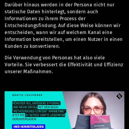
Darüber hinaus werden in der Persona nicht nur
statische Daten hinterlegt, sondern auch
Informationen zu ihrem Prozess der
Entscheidungsfindung. Auf diese Weise können wir
entscheiden, wann wir auf welchem Kanal eine
Information bereitstellen, um einen Nutzer in einen
Kunden zu konvertieren.
Die Verwendung von Personas hat also viele
Vorteile. Sie verbessert die Effektivität und Effizienz
unserer Maßnahmen.