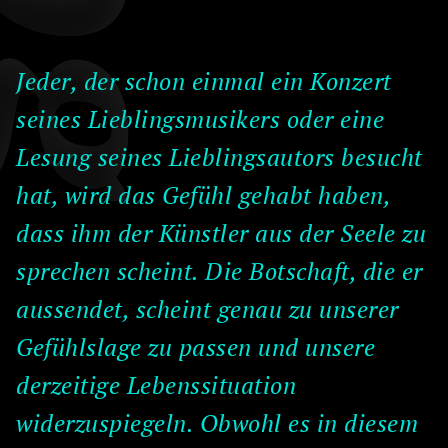
Jeder, der schon einmal ein Konzert
seines Lieblingsmusikers oder eine
Lesung seines Lieblingsautors besucht
hat, wird das Gefühl gehabt haben,
dass ihm der Künstler aus der Seele zu
sprechen scheint. Die Botschaft, die er
aussendet, scheint genau zu unserer
Gefühlslage zu passen und unsere
derzeitige Lebenssituation
widerzuspiegeln. Obwohl es in diesem