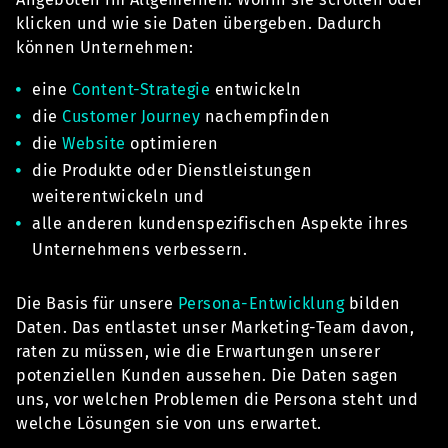
klicken und wie sie Daten übergeben. Dadurch
können Unternehmen:
eine
Content-Strategie
entwickeln
die
Customer Journey
nachempfinden
die
Website
optimieren
die Produkte oder Dienstleistungen
weiterentwickeln und
alle anderen kundenspezifischen Aspekte ihres
Unternehmens verbessern.
Die Basis für unsere
Persona-Entwicklung
bilden
Daten. Das entlastet unser Marketing-Team davon,
raten zu müssen, wie die Erwartungen unserer
potenziellen Kunden aussehen. Die Daten sagen
uns, vor welchen Problemen die Persona steht und
welche Lösungen sie von uns erwartet.