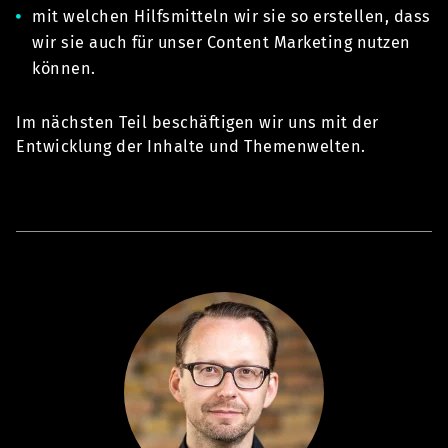
mit welchen Hilfsmitteln wir sie so erstellen, dass
wir sie auch für unser Content Marketing nutzen
können.
Im nächsten Teil beschäftigen wir uns mit der
Entwicklung der Inhalte und Themenwelten.