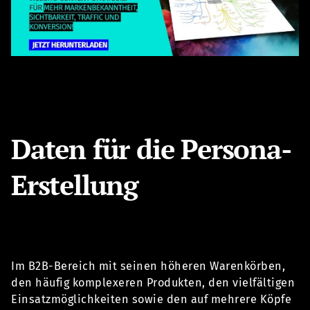
Daten für die Persona-
Erstellung
Im B2B-Bereich mit seinen höheren Warenkörben,
den häufig komplexeren Produkten, den vielfältigen
Einsatzmöglichkeiten sowie den auf mehrere Köpfe