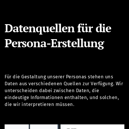
Datenquellen für die
Persona-Erstellung
Für die Gestaltung unserer Personas stehen uns
Daten aus verschiedenen Quellen zur Verfügung. Wir
unterscheiden dabei zwischen Daten, die
eindeutige Informationen enthalten, und solchen,
die wir interpretieren müssen.