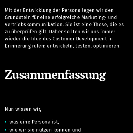
Mit der Entwicklung der Persona legen wir den
Grundstein für eine erfolgreiche Marketing- und
Vertriebskommunikation. Sie ist eine These, die es
zu überprüfen gilt. Daher sollten wir uns immer
wieder die Idee des Customer Development in
Erinnerung rufen: entwickeln, testen, optimieren.
Zusammenfassung
Nun wissen wir,
was eine Persona ist,
wie wir sie nutzen können und