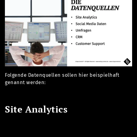
Folgende Datenquellen sollen hier beispielhaft
genannt werden:
Site Analytics