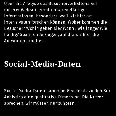
Über die Analyse des Besucherverhaltens auf
unserer Website erhalten wir vielfältige
Informationen, besonders, weil wir hier am
intensivsten forschen können. Woher kommen die
Besucher? Wohin gehen sie? Wann? Wie lange? Wie
häufig? Spannende Fragen, auf die wir hier die
Antworten erhalten.
Social-Media-Daten
Social-Media-Daten haben im Gegensatz zu den Site
Analytics eine qualitative Dimension. Die Nutzer
sprechen, wir müssen nur zuhören.