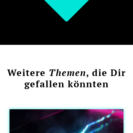
Weitere
Themen
, die Dir
gefallen könnten