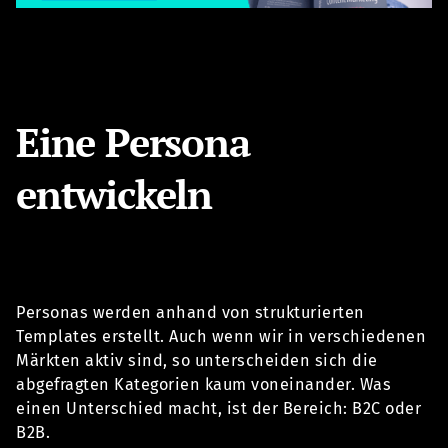
Eine Persona
entwickeln
Personas werden anhand von strukturierten
Templates erstellt. Auch wenn wir in verschiedenen
Märkten aktiv sind, so unterscheiden sich die
abgefragten Kategorien kaum voneinander. Was
einen Unterschied macht, ist der Bereich: B2C oder
B2B.