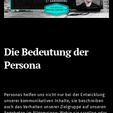
Die Bedeutung der
Persona
Personas helfen uns nicht nur bei der Entwicklung
unserer kommunikativen Inhalte, sie beschreiben
auch das Verhalten unserer Zielgruppe auf unseren
Angeboten im Allgemeinen: Wohin sie scrollen oder