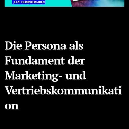
Die Persona als
Fundament der
Marketing- und
Vertriebskommunikati
on