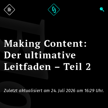
log
Making Content:
Der ultimative
Leitfaden – Teil 2
Zuletzt aktualisiert am 24. Juli 2026 um 16:29 Uhr.