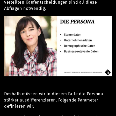
verteilten Kaufentscheidungen sind all diese
Abfragen notwendig.
Deshalb müssen wir in diesem Falle die Persona
stärker ausdifferenzieren. Folgende Parameter
definieren wir: