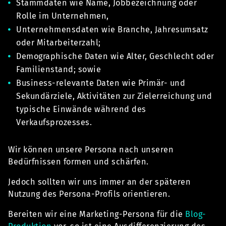
Stammdaten wie Name, Jobbezeichnung oder
Rolle im Unternehmen,
Unternehmensdaten wie Branche, Jahresumsatz
oder Mitarbeiterzahl;
Demographische Daten wie Alter, Geschlecht oder
Familienstand; sowie
Business-relevante Daten wie Primär- und
Sekundärziele, Aktivitäten zur Zielerreichung und
typische Einwände während des
Verkaufsprozesses.
Wir können unsere Persona nach unseren
Bedürfnissen formen und schärfen.
Jedoch sollten wir uns immer an der späteren
Nutzung des Persona-Profils orientieren.
Bereiten wir eine Marketing-Persona für die
Blog-