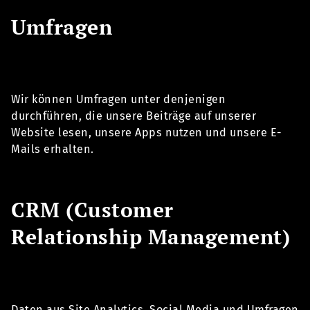
Umfragen
Wir können Umfragen unter denjenigen
durchführen, die unsere Beiträge auf unserer
Website lesen, unsere Apps nutzen und unsere E-
Mails erhalten.
CRM (Customer
Relationship Management)
Daten aus Site Analytics, Social Media und Umfragen