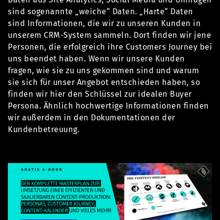
sind sogenannte „weiche“ Daten. „Harte“ Daten
sind Informationen, die wir zu unseren Kunden in
unserem CRM-System sammeln. Dort finden wir jene
Personen, die erfolgreich ihre Customers Journey bei
uns beendet haben. Wenn wir unsere Kunden
fragen, wie sie zu uns gekommen sind und warum
sie sich für unser Angebot entschieden haben, so
finden wir hier den Schlüssel zur idealen Buyer
Persona. Ähnlich hochwertige Informationen finden
wir außerdem in den Dokumentationen der
Kundenbetreuung.