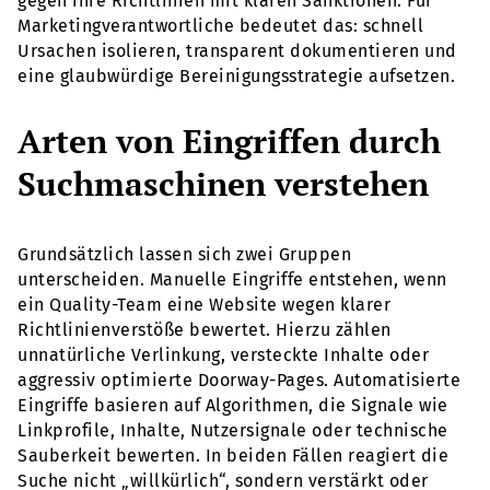
gegen ihre Richtlinien mit klaren Sanktionen. Für
Marketingverantwortliche bedeutet das: schnell
Ursachen isolieren, transparent dokumentieren und
eine glaubwürdige Bereinigungsstrategie aufsetzen.
Arten von Eingriffen durch
Suchmaschinen verstehen
Grundsätzlich lassen sich zwei Gruppen
unterscheiden. Manuelle Eingriffe entstehen, wenn
ein Quality-Team eine Website wegen klarer
Richtlinienverstöße bewertet. Hierzu zählen
unnatürliche Verlinkung, versteckte Inhalte oder
aggressiv optimierte Doorway-Pages. Automatisierte
Eingriffe basieren auf Algorithmen, die Signale wie
Linkprofile, Inhalte, Nutzersignale oder technische
Sauberkeit bewerten. In beiden Fällen reagiert die
Suche nicht „willkürlich“, sondern verstärkt oder