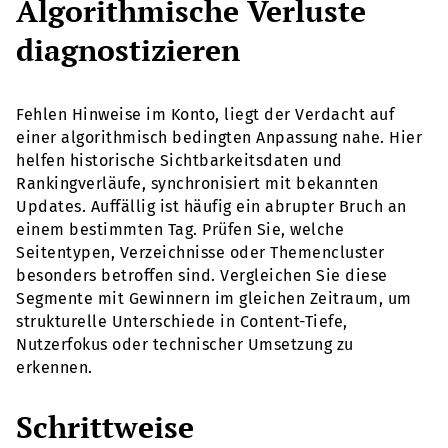
Algorithmische Verluste
diagnostizieren
Fehlen Hinweise im Konto, liegt der Verdacht auf
einer algorithmisch bedingten Anpassung nahe. Hier
helfen historische Sichtbarkeitsdaten und
Rankingverläufe, synchronisiert mit bekannten
Updates. Auffällig ist häufig ein abrupter Bruch an
einem bestimmten Tag. Prüfen Sie, welche
Seitentypen, Verzeichnisse oder Themencluster
besonders betroffen sind. Vergleichen Sie diese
Segmente mit Gewinnern im gleichen Zeitraum, um
strukturelle Unterschiede in Content-Tiefe,
Nutzerfokus oder technischer Umsetzung zu
erkennen.
Schrittweise