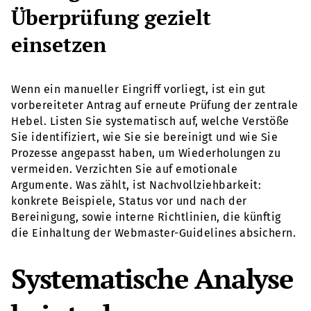
Überprüfung gezielt
einsetzen
Wenn ein manueller Eingriff vorliegt, ist ein gut
vorbereiteter Antrag auf erneute Prüfung der zentrale
Hebel. Listen Sie systematisch auf, welche Verstöße
Sie identifiziert, wie Sie sie bereinigt und wie Sie
Prozesse angepasst haben, um Wiederholungen zu
vermeiden. Verzichten Sie auf emotionale
Argumente. Was zählt, ist Nachvollziehbarkeit:
konkrete Beispiele, Status vor und nach der
Bereinigung, sowie interne Richtlinien, die künftig
die Einhaltung der Webmaster-Guidelines absichern.
Systematische Analyse