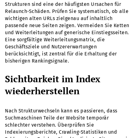
Strukturen sind eine der häufigsten Ursachen für
Relaunch-Schäden. Prüfen Sie systematisch, ob alle
wichtigen alten URLs zielgenau auf inhaltlich
passende neue Seiten zeigen. Vermeiden Sie Ketten
und Weiterleitungen auf generische Einstiegsseiten.
Eine sorgfältige Weiterleitungsmatrix, die
Geschäftsziele und Nutzererwartungen
berücksichtigt, ist zentral für die Erhaltung der
bisherigen Rankingsignale.
Sichtbarkeit im Index
wiederherstellen
Nach Strukturwechseln kann es passieren, dass
Suchmaschinen Teile der Website temporär
schlechter verstehen. Überprüfen Sie
Indexierungsberichte, Crawling-Statistiken und