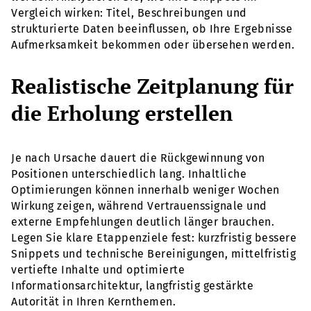
Vergleich wirken: Titel, Beschreibungen und
strukturierte Daten beeinflussen, ob Ihre Ergebnisse
Aufmerksamkeit bekommen oder übersehen werden.
Realistische Zeitplanung für
die Erholung erstellen
Je nach Ursache dauert die Rückgewinnung von
Positionen unterschiedlich lang. Inhaltliche
Optimierungen können innerhalb weniger Wochen
Wirkung zeigen, während Vertrauenssignale und
externe Empfehlungen deutlich länger brauchen.
Legen Sie klare Etappenziele fest: kurzfristig bessere
Snippets und technische Bereinigungen, mittelfristig
vertiefte Inhalte und optimierte
Informationsarchitektur, langfristig gestärkte
Autorität in Ihren Kernthemen.