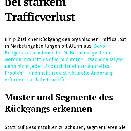
bei starkem
Trafficverlust
Ein plötzlicher Rückgang des organischen Traffics löst
in Marketingabteilungen oft Alarm aus.
Bevor
Budgets verschoben oder Maßnahmen gestoppt
werden, braucht es eine nüchterne Ursachenanalyse.
Denn nicht jeder Einbruch ist ein strukturelles
Problem – und nicht jede strukturelle Änderung
erfordert radikale Eingriffe
.
Muster und Segmente des
Rückgangs erkennen
Statt auf Gesamtzahlen zu schauen, segmentieren Sie