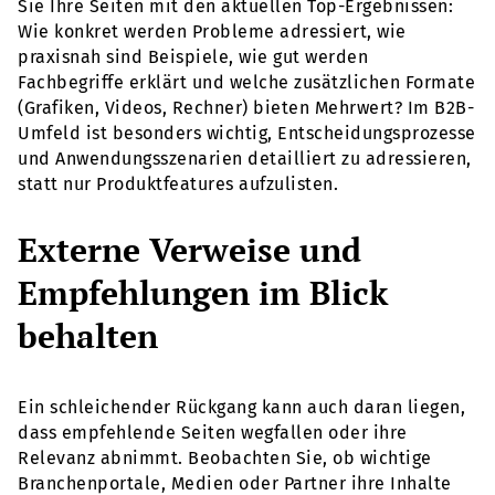
Sie Ihre Seiten mit den aktuellen Top-Ergebnissen:
Wie konkret werden Probleme adressiert, wie
praxisnah sind Beispiele, wie gut werden
Fachbegriffe erklärt und welche zusätzlichen Formate
(Grafiken, Videos, Rechner) bieten Mehrwert? Im B2B-
Umfeld ist besonders wichtig, Entscheidungsprozesse
und Anwendungsszenarien detailliert zu adressieren,
statt nur Produktfeatures aufzulisten.
Externe Verweise und
Empfehlungen im Blick
behalten
Ein schleichender Rückgang kann auch daran liegen,
dass empfehlende Seiten wegfallen oder ihre
Relevanz abnimmt. Beobachten Sie, ob wichtige
Branchenportale, Medien oder Partner ihre Inhalte