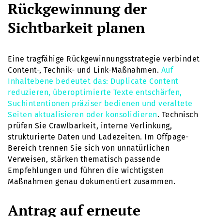
Rückgewinnung der
Sichtbarkeit planen
Eine tragfähige Rückgewinnungsstrategie verbindet
Content-, Technik- und Link-Maßnahmen.
Auf
Inhaltebene bedeutet das: Duplicate Content
reduzieren, überoptimierte Texte entschärfen,
Suchintentionen präziser bedienen und veraltete
Seiten aktualisieren oder konsolidieren
. Technisch
prüfen Sie Crawlbarkeit, interne Verlinkung,
strukturierte Daten und Ladezeiten. Im Offpage-
Bereich trennen Sie sich von unnatürlichen
Verweisen, stärken thematisch passende
Empfehlungen und führen die wichtigsten
Maßnahmen genau dokumentiert zusammen.
Antrag auf erneute