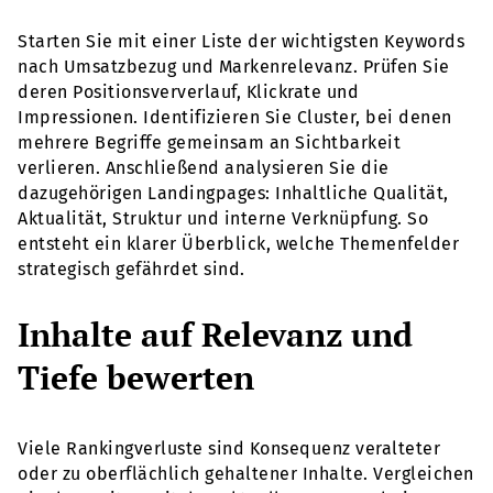
Starten Sie mit einer Liste der wichtigsten Keywords
nach Umsatzbezug und Markenrelevanz. Prüfen Sie
deren Positionsververlauf, Klickrate und
Impressionen. Identifizieren Sie Cluster, bei denen
mehrere Begriffe gemeinsam an Sichtbarkeit
verlieren. Anschließend analysieren Sie die
dazugehörigen Landingpages: Inhaltliche Qualität,
Aktualität, Struktur und interne Verknüpfung. So
entsteht ein klarer Überblick, welche Themenfelder
strategisch gefährdet sind.
Inhalte auf Relevanz und
Tiefe bewerten
Viele Rankingverluste sind Konsequenz veralteter
oder zu oberflächlich gehaltener Inhalte. Vergleichen