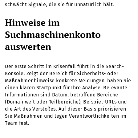
schwächt Signale, die sie für unnatürlich hält.
Hinweise im
Suchmaschinenkonto
auswerten
Der erste Schritt im Krisenfall führt in die Search-
Konsole. Zeigt der Bereich für Sicherheits- oder
Maßnahmenhinweise konkrete Meldungen, haben Sie
einen klaren Startpunkt für Ihre Analyse. Relevante
Informationen sind Datum, betroffene Bereiche
(Domainweit oder Teilbereiche), Beispiel-URLs und
die Art des Verstoßes. Auf dieser Basis priorisieren
Sie Maßnahmen und legen Verantwortlichkeiten im
Team fest.