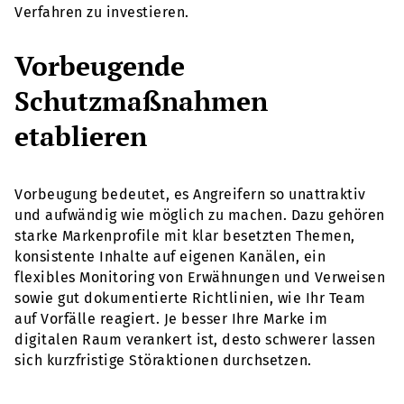
Verfahren zu investieren.
Vorbeugende
Schutzmaßnahmen
etablieren
Vorbeugung bedeutet, es Angreifern so unattraktiv
und aufwändig wie möglich zu machen. Dazu gehören
starke Markenprofile mit klar besetzten Themen,
konsistente Inhalte auf eigenen Kanälen, ein
flexibles Monitoring von Erwähnungen und Verweisen
sowie gut dokumentierte Richtlinien, wie Ihr Team
auf Vorfälle reagiert. Je besser Ihre Marke im
digitalen Raum verankert ist, desto schwerer lassen
sich kurzfristige Störaktionen durchsetzen.