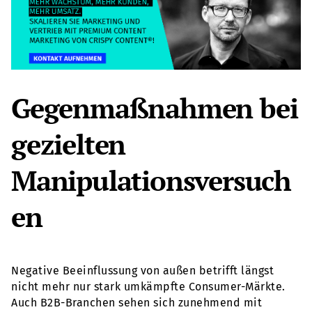
Gegenmaßnahmen bei
gezielten
Manipulationsversuch
en
Negative Beeinflussung von außen betrifft längst
nicht mehr nur stark umkämpfte Consumer-Märkte.
Auch B2B-Branchen sehen sich zunehmend mit