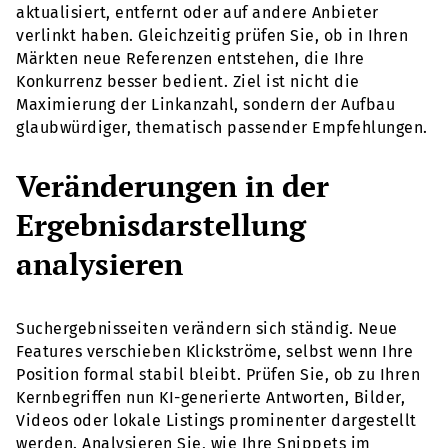
aktualisiert, entfernt oder auf andere Anbieter
verlinkt haben. Gleichzeitig prüfen Sie, ob in Ihren
Märkten neue Referenzen entstehen, die Ihre
Konkurrenz besser bedient. Ziel ist nicht die
Maximierung der Linkanzahl, sondern der Aufbau
glaubwürdiger, thematisch passender Empfehlungen.
Veränderungen in der
Ergebnisdarstellung
analysieren
Suchergebnisseiten verändern sich ständig. Neue
Features verschieben Klickströme, selbst wenn Ihre
Position formal stabil bleibt. Prüfen Sie, ob zu Ihren
Kernbegriffen nun KI-generierte Antworten, Bilder,
Videos oder lokale Listings prominenter dargestellt
werden. Analysieren Sie, wie Ihre Snippets im