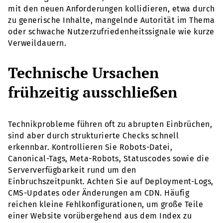
mit den neuen Anforderungen kollidieren, etwa durch
zu generische Inhalte, mangelnde Autorität im Thema
oder schwache Nutzerzufriedenheitssignale wie kurze
Verweildauern.
Technische Ursachen
frühzeitig ausschließen
Technikprobleme führen oft zu abrupten Einbrüchen,
sind aber durch strukturierte Checks schnell
erkennbar. Kontrollieren Sie Robots-Datei,
Canonical-Tags, Meta-Robots, Statuscodes sowie die
Serververfügbarkeit rund um den
Einbruchszeitpunkt. Achten Sie auf Deployment-Logs,
CMS-Updates oder Änderungen am CDN. Häufig
reichen kleine Fehlkonfigurationen, um große Teile
einer Website vorübergehend aus dem Index zu