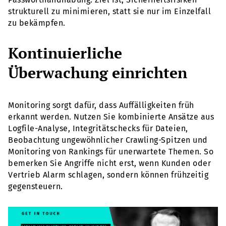
strukturell zu minimieren, statt sie nur im Einzelfall
zu bekämpfen.
Kontinuierliche
Überwachung einrichten
Monitoring sorgt dafür, dass Auffälligkeiten früh
erkannt werden. Nutzen Sie kombinierte Ansätze aus
Logfile-Analyse, Integritätschecks für Dateien,
Beobachtung ungewöhnlicher Crawling-Spitzen und
Monitoring von Rankings für unerwartete Themen. So
bemerken Sie Angriffe nicht erst, wenn Kunden oder
Vertrieb Alarm schlagen, sondern können frühzeitig
gegensteuern.