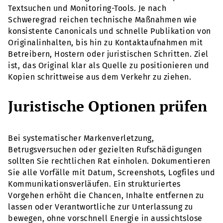
Textsuchen und Monitoring-Tools. Je nach
Schweregrad reichen technische Maßnahmen wie
konsistente Canonicals und schnelle Publikation von
Originalinhalten, bis hin zu Kontaktaufnahmen mit
Betreibern, Hostern oder juristischen Schritten. Ziel
ist, das Original klar als Quelle zu positionieren und
Kopien schrittweise aus dem Verkehr zu ziehen.
Juristische Optionen prüfen
Bei systematischer Markenverletzung,
Betrugsversuchen oder gezielten Rufschädigungen
sollten Sie rechtlichen Rat einholen. Dokumentieren
Sie alle Vorfälle mit Datum, Screenshots, Logfiles und
Kommunikationsverläufen. Ein strukturiertes
Vorgehen erhöht die Chancen, Inhalte entfernen zu
lassen oder Verantwortliche zur Unterlassung zu
bewegen, ohne vorschnell Energie in aussichtslose