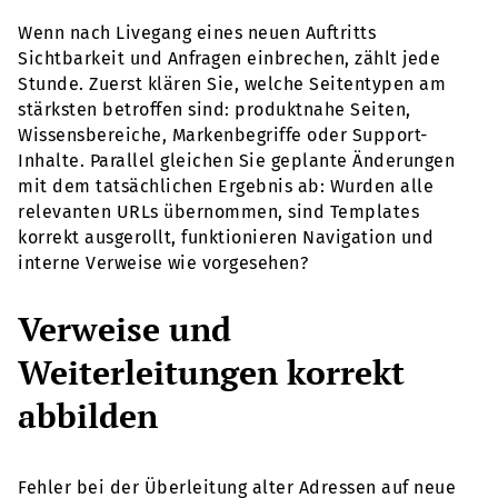
Wenn nach Livegang eines neuen Auftritts
Sichtbarkeit und Anfragen einbrechen, zählt jede
Stunde. Zuerst klären Sie, welche Seitentypen am
stärksten betroffen sind: produktnahe Seiten,
Wissensbereiche, Markenbegriffe oder Support-
Inhalte. Parallel gleichen Sie geplante Änderungen
mit dem tatsächlichen Ergebnis ab: Wurden alle
relevanten URLs übernommen, sind Templates
korrekt ausgerollt, funktionieren Navigation und
interne Verweise wie vorgesehen?
Verweise und
Weiterleitungen korrekt
abbilden
Fehler bei der Überleitung alter Adressen auf neue