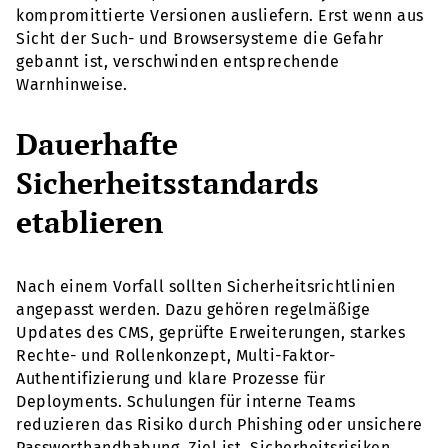
kompromittierte Versionen ausliefern. Erst wenn aus
Sicht der Such- und Browsersysteme die Gefahr
gebannt ist, verschwinden entsprechende
Warnhinweise.
Dauerhafte
Sicherheitsstandards
etablieren
Nach einem Vorfall sollten Sicherheitsrichtlinien
angepasst werden. Dazu gehören regelmäßige
Updates des CMS, geprüfte Erweiterungen, starkes
Rechte- und Rollenkonzept, Multi-Faktor-
Authentifizierung und klare Prozesse für
Deployments. Schulungen für interne Teams
reduzieren das Risiko durch Phishing oder unsichere
Passworthandhabung. Ziel ist, Sicherheitsrisiken