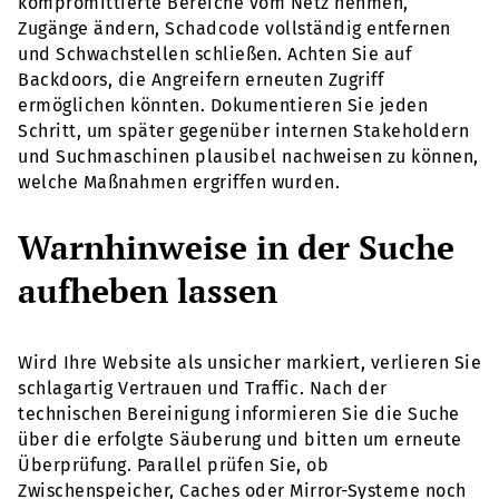
kompromittierte Bereiche vom Netz nehmen,
Zugänge ändern, Schadcode vollständig entfernen
und Schwachstellen schließen. Achten Sie auf
Backdoors, die Angreifern erneuten Zugriff
ermöglichen könnten. Dokumentieren Sie jeden
Schritt, um später gegenüber internen Stakeholdern
und Suchmaschinen plausibel nachweisen zu können,
welche Maßnahmen ergriffen wurden.
Warnhinweise in der Suche
aufheben lassen
Wird Ihre Website als unsicher markiert, verlieren Sie
schlagartig Vertrauen und Traffic. Nach der
technischen Bereinigung informieren Sie die Suche
über die erfolgte Säuberung und bitten um erneute
Überprüfung. Parallel prüfen Sie, ob
Zwischenspeicher, Caches oder Mirror-Systeme noch