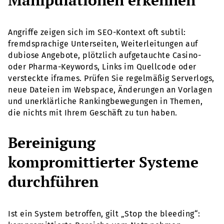
Angriffe zeigen sich im SEO-Kontext oft subtil:
fremdsprachige Unterseiten, Weiterleitungen auf
dubiose Angebote, plötzlich aufgetauchte Casino-
oder Pharma-Keywords, Links im Quellcode oder
versteckte iframes. Prüfen Sie regelmäßig Serverlogs,
neue Dateien im Webspace, Änderungen an Vorlagen
und unerklärliche Rankingbewegungen in Themen,
die nichts mit Ihrem Geschäft zu tun haben.
Bereinigung
kompromittierter Systeme
durchführen
Ist ein System betroffen, gilt „Stop the bleeding“: