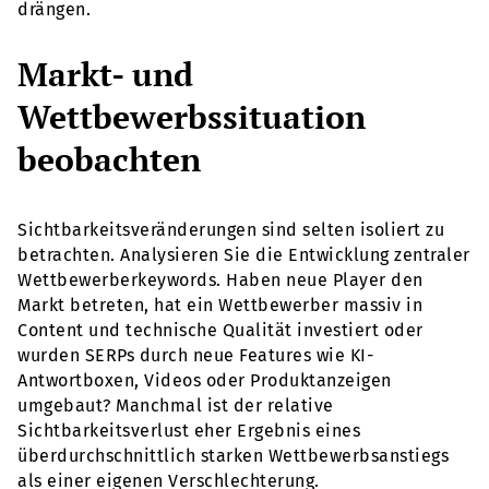
drängen.
Markt- und
Wettbewerbssituation
beobachten
Sichtbarkeitsveränderungen sind selten isoliert zu
betrachten. Analysieren Sie die Entwicklung zentraler
Wettbewerberkeywords. Haben neue Player den
Markt betreten, hat ein Wettbewerber massiv in
Content und technische Qualität investiert oder
wurden SERPs durch neue Features wie KI-
Antwortboxen, Videos oder Produktanzeigen
umgebaut? Manchmal ist der relative
Sichtbarkeitsverlust eher Ergebnis eines
überdurchschnittlich starken Wettbewerbsanstiegs
als einer eigenen Verschlechterung.