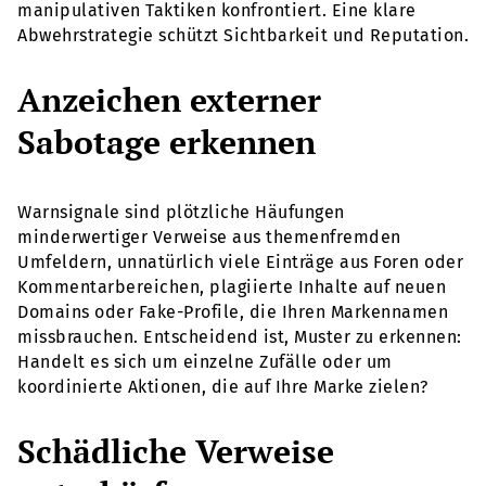
manipulativen Taktiken konfrontiert. Eine klare
Abwehrstrategie schützt Sichtbarkeit und Reputation.
Anzeichen externer
Sabotage erkennen
Warnsignale sind plötzliche Häufungen
minderwertiger Verweise aus themenfremden
Umfeldern, unnatürlich viele Einträge aus Foren oder
Kommentarbereichen, plagiierte Inhalte auf neuen
Domains oder Fake-Profile, die Ihren Markennamen
missbrauchen. Entscheidend ist, Muster zu erkennen:
Handelt es sich um einzelne Zufälle oder um
koordinierte Aktionen, die auf Ihre Marke zielen?
Schädliche Verweise