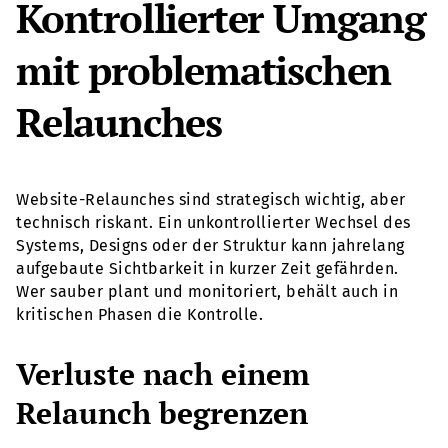
Kontrollierter Umgang
mit problematischen
Relaunches
Website-Relaunches sind strategisch wichtig, aber
technisch riskant. Ein unkontrollierter Wechsel des
Systems, Designs oder der Struktur kann jahrelang
aufgebaute Sichtbarkeit in kurzer Zeit gefährden.
Wer sauber plant und monitoriert, behält auch in
kritischen Phasen die Kontrolle.
Verluste nach einem
Relaunch begrenzen