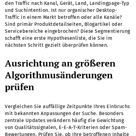
den Traffic nach Kanal, Gerät, Land, Landingpage-Typ
und Suchintention. Ist nur organischer Desktop-
Traffic in einem Markt betroffen oder alle Kanäle?
Sind primär Produktdetailseiten, Blogartikel oder
Servicebereiche eingebrochen? Diese Segmentierung
schafft eine erste Hypothesenliste, die Sie im
nächsten Schritt gezielt überprüfen können.
Ausrichtung an größeren
Algorithmusänderungen
prüfen
Vergleichen Sie auffällige Zeitpunkte Ihres Einbruchs
mit bekannten Anpassungen der Suche. Besonders
zentrale Updates verändern häufig die Gewichtung
von Qualitätssignalen, E-E-A-T-Kriterien oder Spam-
Bewertungen. Prüfen Sie, ob Ihre betroffenen Inhalte