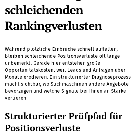
schleichenden
Rankingverlusten
Während plötzliche Einbrüche schnell auffallen,
bleiben schleichende Positionsverluste oft lange
unbemerkt. Gerade hier entstehen große
Opportunitätskosten, weil Leads und Anfragen über
Monate erodieren. Ein strukturierter Diagnoseprozess
macht sichtbar, wo Suchmaschinen andere Angebote
bevorzugen und welche Signale bei Ihnen an Stärke
verlieren.
Strukturierter Prüfpfad für
Positionsverluste