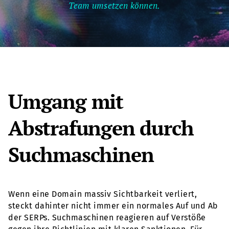
Team umsetzen können.
Umgang mit
Abstrafungen durch
Suchmaschinen
Wenn eine Domain massiv Sichtbarkeit verliert,
steckt dahinter nicht immer ein normales Auf und Ab
der SERPs. Suchmaschinen reagieren auf Verstöße