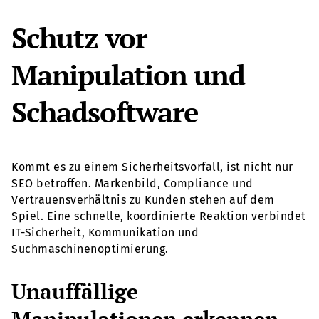
Schutz vor
Manipulation und
Schadsoftware
Kommt es zu einem Sicherheitsvorfall, ist nicht nur
SEO betroffen. Markenbild, Compliance und
Vertrauensverhältnis zu Kunden stehen auf dem
Spiel. Eine schnelle, koordinierte Reaktion verbindet
IT-Sicherheit, Kommunikation und
Suchmaschinenoptimierung.
Unauffällige
Manipulationen erkennen