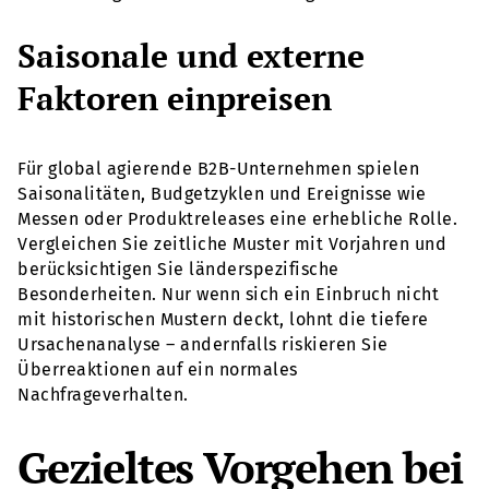
Saisonale und externe
Faktoren einpreisen
Für global agierende B2B-Unternehmen spielen
Saisonalitäten, Budgetzyklen und Ereignisse wie
Messen oder Produktreleases eine erhebliche Rolle.
Vergleichen Sie zeitliche Muster mit Vorjahren und
berücksichtigen Sie länderspezifische
Besonderheiten. Nur wenn sich ein Einbruch nicht
mit historischen Mustern deckt, lohnt die tiefere
Ursachenanalyse – andernfalls riskieren Sie
Überreaktionen auf ein normales
Nachfrageverhalten.
Gezieltes Vorgehen bei