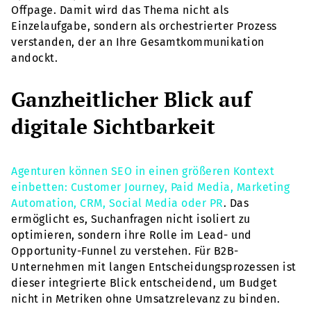
Offpage. Damit wird das Thema nicht als
Einzelaufgabe, sondern als orchestrierter Prozess
verstanden, der an Ihre Gesamtkommunikation
andockt.
Ganzheitlicher Blick auf
digitale Sichtbarkeit
Agenturen können SEO in einen größeren Kontext
einbetten: Customer Journey, Paid Media, Marketing
Automation, CRM, Social Media oder PR
. Das
ermöglicht es, Suchanfragen nicht isoliert zu
optimieren, sondern ihre Rolle im Lead- und
Opportunity-Funnel zu verstehen. Für B2B-
Unternehmen mit langen Entscheidungsprozessen ist
dieser integrierte Blick entscheidend, um Budget
nicht in Metriken ohne Umsatzrelevanz zu binden.