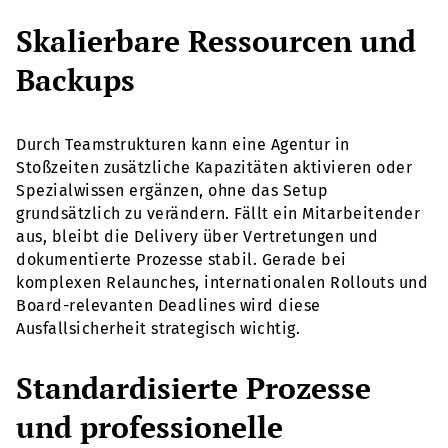
Skalierbare Ressourcen und
Backups
Durch Teamstrukturen kann eine Agentur in
Stoßzeiten zusätzliche Kapazitäten aktivieren oder
Spezialwissen ergänzen, ohne das Setup
grundsätzlich zu verändern. Fällt ein Mitarbeitender
aus, bleibt die Delivery über Vertretungen und
dokumentierte Prozesse stabil. Gerade bei
komplexen Relaunches, internationalen Rollouts und
Board-relevanten Deadlines wird diese
Ausfallsicherheit strategisch wichtig.
Standardisierte Prozesse
und professionelle