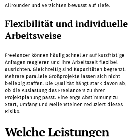
Allrounder und verzichten bewusst auf Tiefe.
Flexibilität und individuelle
Arbeitsweise
Freelancer können häufig schneller auf kurzfristige
Anfragen reagieren und ihre Arbeitszeit flexibel
ausrichten. Gleichzeitig sind Kapazitäten begrenzt.
Mehrere parallele Großprojekte lassen sich nicht
beliebig staffen. Die Qualität hängt stark davon ab,
ob die Auslastung des Freelancers zu Ihrer
Projektplanung passt. Eine enge Abstimmung zu
Start, Umfang und Meilensteinen reduziert dieses
Risiko.
Welche Leistungen