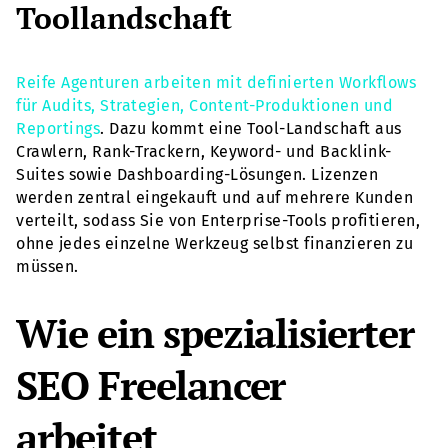
Toollandschaft
Reife Agenturen arbeiten mit definierten Workflows
für Audits, Strategien, Content-Produktionen und
Reportings
. Dazu kommt eine Tool-Landschaft aus
Crawlern, Rank-Trackern, Keyword- und Backlink-
Suites sowie Dashboarding-Lösungen. Lizenzen
werden zentral eingekauft und auf mehrere Kunden
verteilt, sodass Sie von Enterprise-Tools profitieren,
ohne jedes einzelne Werkzeug selbst finanzieren zu
müssen.
Wie ein spezialisierter
SEO Freelancer
arbeitet