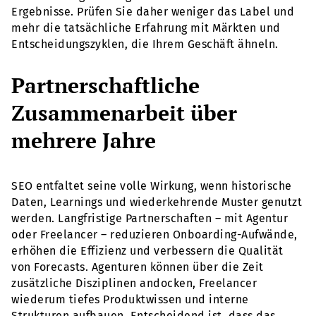
Ergebnisse. Prüfen Sie daher weniger das Label und
mehr die tatsächliche Erfahrung mit Märkten und
Entscheidungszyklen, die Ihrem Geschäft ähneln.
Partnerschaftliche
Zusammenarbeit über
mehrere Jahre
SEO entfaltet seine volle Wirkung, wenn historische
Daten, Learnings und wiederkehrende Muster genutzt
werden. Langfristige Partnerschaften – mit Agentur
oder Freelancer – reduzieren Onboarding-Aufwände,
erhöhen die Effizienz und verbessern die Qualität
von Forecasts. Agenturen können über die Zeit
zusätzliche Disziplinen andocken, Freelancer
wiederum tiefes Produktwissen und interne
Strukturen aufbauen. Entscheidend ist, dass das