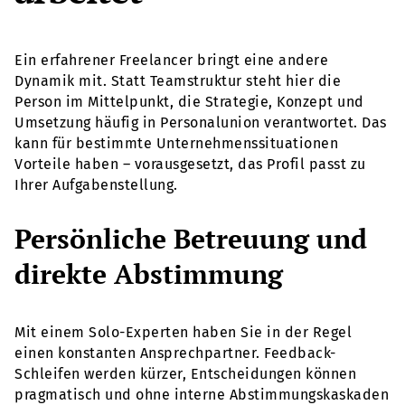
Ein erfahrener Freelancer bringt eine andere
Dynamik mit. Statt Teamstruktur steht hier die
Person im Mittelpunkt, die Strategie, Konzept und
Umsetzung häufig in Personalunion verantwortet. Das
kann für bestimmte Unternehmenssituationen
Vorteile haben – vorausgesetzt, das Profil passt zu
Ihrer Aufgabenstellung.
Persönliche Betreuung und
direkte Abstimmung
Mit einem Solo-Experten haben Sie in der Regel
einen konstanten Ansprechpartner. Feedback-
Schleifen werden kürzer, Entscheidungen können
pragmatisch und ohne interne Abstimmungskaskaden