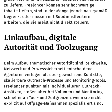
zu liefern. Freelancer können sehr hochwertige
Inhalte liefern, sind in der Menge jedoch naturgemäß
begrenzt oder müssen mit Subdienstleistern
arbeiten, die Sie meist nicht direkt steuern.
Linkaufbau, digitale
Autorität und Toolzugang
Beim Aufbau thematischer Autorität sind Reichweite,
Netzwerk und Prozesssicherheit entscheidend.
Agenturen verfügen oft über gewachsene Kontakte,
skalierbare Outreach-Prozesse und Monitoring-Tools.
Freelancer punkten mit individuelleren Outreach-
Ansätzen, stoßen aber bei Volumen und Monitoring
schneller an Tool- und Zeitgrenzen, wenn sie nicht
explizit auf Offpage-Maßnahmen spezialisiert sind.