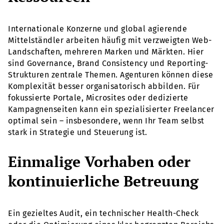
Internationale Konzerne und global agierende
Mittelständler arbeiten häufig mit verzweigten Web-
Landschaften, mehreren Marken und Märkten. Hier
sind Governance, Brand Consistency und Reporting-
Strukturen zentrale Themen. Agenturen können diese
Komplexität besser organisatorisch abbilden. Für
fokussierte Portale, Microsites oder dedizierte
Kampagnenseiten kann ein spezialisierter Freelancer
optimal sein – insbesondere, wenn Ihr Team selbst
stark in Strategie und Steuerung ist.
Einmalige Vorhaben oder
kontinuierliche Betreuung
Ein gezieltes Audit, ein technischer Health-Check