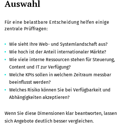
Auswahl
Für eine belastbare Entscheidung helfen einige
zentrale Prüffragen:
Wie sieht Ihre Web- und Systemlandschaft aus?
Wie hoch ist der Anteil internationaler Märkte?
Wie viele interne Ressourcen stehen für Steuerung,
Content und IT zur Verfügung?
Welche KPIs sollen in welchem Zeitraum messbar
beeinflusst werden?
Welches Risiko können Sie bei Verfügbarkeit und
Abhängigkeiten akzeptieren?
Wenn Sie diese Dimensionen klar beantworten, lassen
sich Angebote deutlich besser vergleichen.