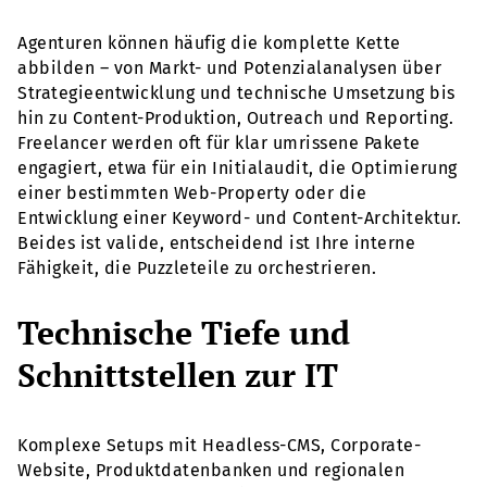
Agenturen können häufig die komplette Kette
abbilden – von Markt- und Potenzialanalysen über
Strategieentwicklung und technische Umsetzung bis
hin zu Content-Produktion, Outreach und Reporting.
Freelancer werden oft für klar umrissene Pakete
engagiert, etwa für ein Initialaudit, die Optimierung
einer bestimmten Web-Property oder die
Entwicklung einer Keyword- und Content-Architektur.
Beides ist valide, entscheidend ist Ihre interne
Fähigkeit, die Puzzleteile zu orchestrieren.
Technische Tiefe und
Schnittstellen zur IT
Komplexe Setups mit Headless-CMS, Corporate-
Website, Produktdatenbanken und regionalen