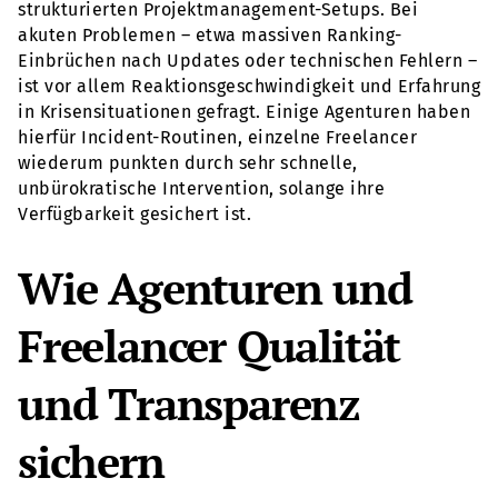
strukturierten Projektmanagement-Setups. Bei
akuten Problemen – etwa massiven Ranking-
Einbrüchen nach Updates oder technischen Fehlern –
ist vor allem Reaktionsgeschwindigkeit und Erfahrung
in Krisensituationen gefragt. Einige Agenturen haben
hierfür Incident-Routinen, einzelne Freelancer
wiederum punkten durch sehr schnelle,
unbürokratische Intervention, solange ihre
Verfügbarkeit gesichert ist.
Wie Agenturen und
Freelancer Qualität
und Transparenz
sichern