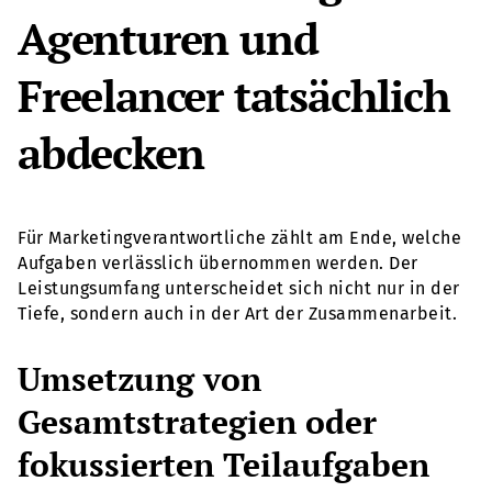
Agenturen und
Freelancer tatsächlich
abdecken
Für Marketingverantwortliche zählt am Ende, welche
Aufgaben verlässlich übernommen werden. Der
Leistungsumfang unterscheidet sich nicht nur in der
Tiefe, sondern auch in der Art der Zusammenarbeit.
Umsetzung von
Gesamtstrategien oder
fokussierten Teilaufgaben