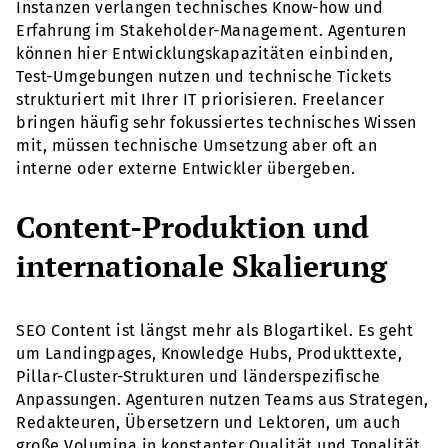
Instanzen verlangen technisches Know-how und
Erfahrung im Stakeholder-Management. Agenturen
können hier Entwicklungskapazitäten einbinden,
Test-Umgebungen nutzen und technische Tickets
strukturiert mit Ihrer IT priorisieren. Freelancer
bringen häufig sehr fokussiertes technisches Wissen
mit, müssen technische Umsetzung aber oft an
interne oder externe Entwickler übergeben.
Content-Produktion und
internationale Skalierung
SEO Content ist längst mehr als Blogartikel. Es geht
um Landingpages, Knowledge Hubs, Produkttexte,
Pillar-Cluster-Strukturen und länderspezifische
Anpassungen. Agenturen nutzen Teams aus Strategen,
Redakteuren, Übersetzern und Lektoren, um auch
große Volumina in konstanter Qualität und Tonalität