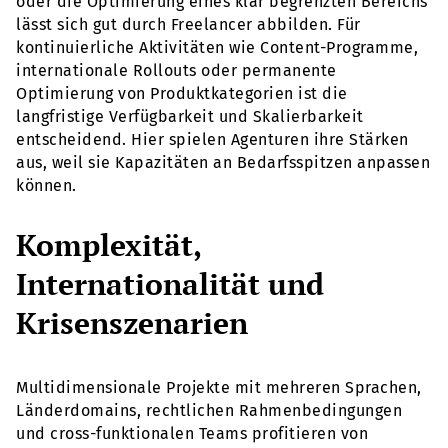
oder die Optimierung eines klar begrenzten Bereichs
lässt sich gut durch Freelancer abbilden. Für
kontinuierliche Aktivitäten wie Content-Programme,
internationale Rollouts oder permanente
Optimierung von Produktkategorien ist die
langfristige Verfügbarkeit und Skalierbarkeit
entscheidend. Hier spielen Agenturen ihre Stärken
aus, weil sie Kapazitäten an Bedarfsspitzen anpassen
können.
Komplexität,
Internationalität und
Krisenszenarien
Multidimensionale Projekte mit mehreren Sprachen,
Länderdomains, rechtlichen Rahmenbedingungen
und cross-funktionalen Teams profitieren von