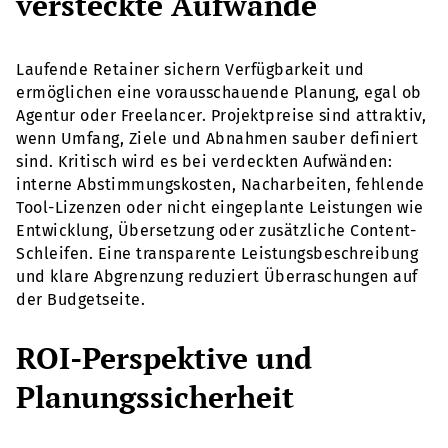
versteckte Aufwände
Laufende Retainer sichern Verfügbarkeit und
ermöglichen eine vorausschauende Planung, egal ob
Agentur oder Freelancer. Projektpreise sind attraktiv,
wenn Umfang, Ziele und Abnahmen sauber definiert
sind. Kritisch wird es bei verdeckten Aufwänden:
interne Abstimmungskosten, Nacharbeiten, fehlende
Tool-Lizenzen oder nicht eingeplante Leistungen wie
Entwicklung, Übersetzung oder zusätzliche Content-
Schleifen. Eine transparente Leistungsbeschreibung
und klare Abgrenzung reduziert Überraschungen auf
der Budgetseite.
ROI-Perspektive und
Planungssicherheit