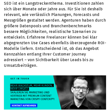
SEO ist ein Langstreckenthema. Investitionen zahlen
sich über Monate oder Jahre aus. Für Sie ist deshalb
relevant, wie verlässlich Planungen, Forecasts und
Messgrößen gestaltet werden. Agenturen haben durch
größere Datenpools und Branchenbenchmarks
bessere Möglichkeiten, realistische Szenarien zu
entwickeln. Erfahrene Freelancer können bei klar
abgegrenzten Use Cases ebenfalls überzeugende ROI-
Modelle liefern. Entscheidend ist, ob das Angebot
Kennzahlen entlang Ihrer Customer Journey
adressiert – von Sichtbarkeit über Leads bis zu
Umsatzbeiträgen.