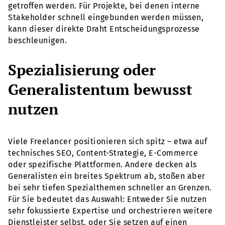
getroffen werden. Für Projekte, bei denen interne
Stakeholder schnell eingebunden werden müssen,
kann dieser direkte Draht Entscheidungsprozesse
beschleunigen.
Spezialisierung oder
Generalistentum bewusst
nutzen
Viele Freelancer positionieren sich spitz – etwa auf
technisches SEO, Content-Strategie, E-Commerce
oder spezifische Plattformen. Andere decken als
Generalisten ein breites Spektrum ab, stoßen aber
bei sehr tiefen Spezialthemen schneller an Grenzen.
Für Sie bedeutet das Auswahl: Entweder Sie nutzen
sehr fokussierte Expertise und orchestrieren weitere
Dienstleister selbst, oder Sie setzen auf einen