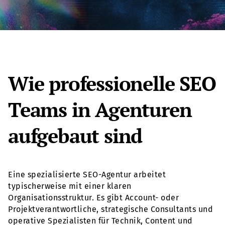
Wie professionelle SEO
Teams in Agenturen
aufgebaut sind
Eine spezialisierte SEO-Agentur arbeitet
typischerweise mit einer klaren
Organisationsstruktur. Es gibt Account- oder
Projektverantwortliche, strategische Consultants und
operative Spezialisten für Technik, Content und