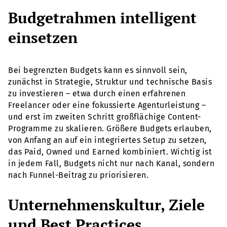
Budgetrahmen intelligent
einsetzen
Bei begrenzten Budgets kann es sinnvoll sein,
zunächst in Strategie, Struktur und technische Basis
zu investieren – etwa durch einen erfahrenen
Freelancer oder eine fokussierte Agenturleistung –
und erst im zweiten Schritt großflächige Content-
Programme zu skalieren. Größere Budgets erlauben,
von Anfang an auf ein integriertes Setup zu setzen,
das Paid, Owned und Earned kombiniert. Wichtig ist
in jedem Fall, Budgets nicht nur nach Kanal, sondern
nach Funnel-Beitrag zu priorisieren.
Unternehmenskultur, Ziele
und Best Practices