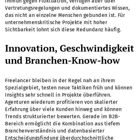
immun gegen Fluktuation, verfügen aber über
Vertretungsregelungen und dokumentiertes Wissen,
das nicht an einzelne Menschen gebunden ist. Für
unternehmenskritische Projekte mit hoher
Sichtbarkeit lohnt sich diese Redundanz häufig.
Innovation, Geschwindigkeit
und Branchen-Know-how
Freelancer bleiben in der Regel nah an ihrem
Spezialgebiet, testen neue Taktiken früh und können
Insights sehr schnell in Projekte überführen.
Agenturen wiederum profitieren von skalierter
Erfahrung über viele Kunden hinweg und können
Trends strukturierter bewerten. Gerade im B2B-
Bereich ermöglicht die Kombination aus tiefem
Branchenverständnis und datenbasierter
Entscheidungsfindung überdurchschnittliche