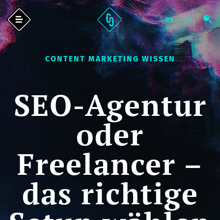
CONTENT MARKETING WISSEN
SEO-Agentur
oder
Freelancer –
das richtige