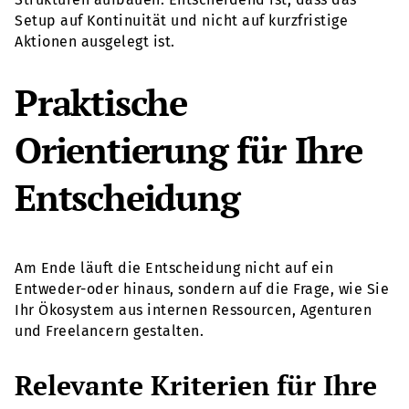
Setup auf Kontinuität und nicht auf kurzfristige
Aktionen ausgelegt ist.
Praktische
Orientierung für Ihre
Entscheidung
Am Ende läuft die Entscheidung nicht auf ein
Entweder-oder hinaus, sondern auf die Frage, wie Sie
Ihr Ökosystem aus internen Ressourcen, Agenturen
und Freelancern gestalten.
Relevante Kriterien für Ihre