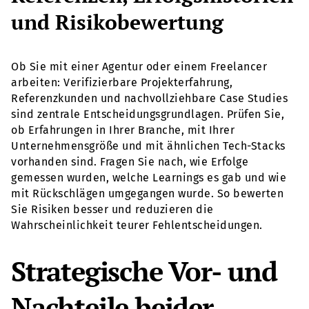
und Risikobewertung
Ob Sie mit einer Agentur oder einem Freelancer
arbeiten: Verifizierbare Projekterfahrung,
Referenzkunden und nachvollziehbare Case Studies
sind zentrale Entscheidungsgrundlagen. Prüfen Sie,
ob Erfahrungen in Ihrer Branche, mit Ihrer
Unternehmensgröße und mit ähnlichen Tech-Stacks
vorhanden sind. Fragen Sie nach, wie Erfolge
gemessen wurden, welche Learnings es gab und wie
mit Rückschlägen umgegangen wurde. So bewerten
Sie Risiken besser und reduzieren die
Wahrscheinlichkeit teurer Fehlentscheidungen.
Strategische Vor- und
Nachteile beider