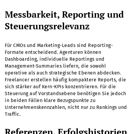
Messbarkeit, Reporting und
Steuerungsrelevanz
Für CMOs und Marketing-Leads sind Reporting-
Formate entscheidend. Agenturen können
Dashboarding, individuelle Reportings und
Management-Summaries liefern, die sowohl
operative als auch strategische Ebenen abdecken.
Freelancer erstellen häufig kompaktere Reports, die
sich stärker auf Kern-KPIs konzentrieren. Für die
Steuerung auf Vorstandsebene benötigen Sie jedoch
in beiden Fällen klare Bezugspunkte zu
Unternehmenskennzahlen, nicht nur zu Rankings und
Traffic.
Referenzen, Erfolgshistorien