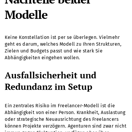
Modelle
Keine Konstellation ist per se überlegen. Vielmehr
geht es darum, welches Modell zu Ihren Strukturen,
Zielen und Budgets passt und wie stark Sie
Abhängigkeiten eingehen wollen.
Ausfallsicherheit und
Redundanz im Setup
Ein zentrales Risiko im Freelancer-Modell ist die
Abhängigkeit von einer Person. Krankheit, Auslastung
oder strategische Neuausrichtung des Freelancers
können Projekte verzögern. Agenturen sind zwar nicht