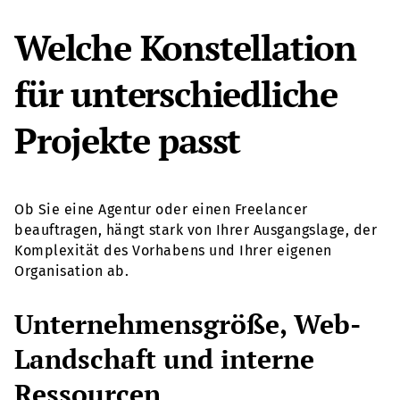
Welche Konstellation
für unterschiedliche
Projekte passt
Ob Sie eine Agentur oder einen Freelancer
beauftragen, hängt stark von Ihrer Ausgangslage, der
Komplexität des Vorhabens und Ihrer eigenen
Organisation ab.
Unternehmensgröße, Web-
Landschaft und interne
Ressourcen