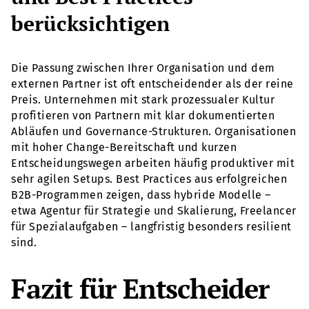
berücksichtigen
Die Passung zwischen Ihrer Organisation und dem
externen Partner ist oft entscheidender als der reine
Preis. Unternehmen mit stark prozessualer Kultur
profitieren von Partnern mit klar dokumentierten
Abläufen und Governance-Strukturen. Organisationen
mit hoher Change-Bereitschaft und kurzen
Entscheidungswegen arbeiten häufig produktiver mit
sehr agilen Setups. Best Practices aus erfolgreichen
B2B-Programmen zeigen, dass hybride Modelle –
etwa Agentur für Strategie und Skalierung, Freelancer
für Spezialaufgaben – langfristig besonders resilient
sind.
Fazit für Entscheider