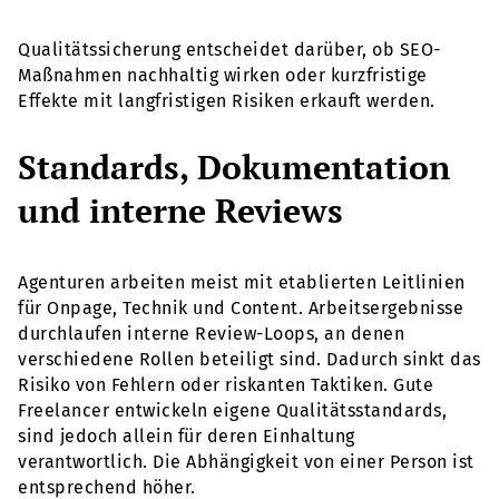
Qualitätssicherung entscheidet darüber, ob SEO-
Maßnahmen nachhaltig wirken oder kurzfristige
Effekte mit langfristigen Risiken erkauft werden.
Standards, Dokumentation
und interne Reviews
Agenturen arbeiten meist mit etablierten Leitlinien
für Onpage, Technik und Content. Arbeitsergebnisse
durchlaufen interne Review-Loops, an denen
verschiedene Rollen beteiligt sind. Dadurch sinkt das
Risiko von Fehlern oder riskanten Taktiken. Gute
Freelancer entwickeln eigene Qualitätsstandards,
sind jedoch allein für deren Einhaltung
verantwortlich. Die Abhängigkeit von einer Person ist
entsprechend höher.