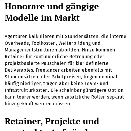
Honorare und gängige
Modelle im Markt
Agenturen kalkulieren mit Stundensätzen, die interne
Overheads, Toolkosten, Weiterbildung und
Managementstrukturen abbilden. Hinzu kommen
Retainer für kontinuierliche Betreuung oder
projektbasierte Pauschalen für klar definierte
Deliverables. Freelancer arbeiten ebenfalls mit
Stundensätzen oder Paketpreisen, liegen nominal
häufig niedriger, tragen aber keine Team- und
Infrastrukturkosten. Die scheinbar günstigere Option
kann teurer werden, wenn zusätzliche Rollen separat
hinzugekauft werden müssen.
Retainer, Projekte und