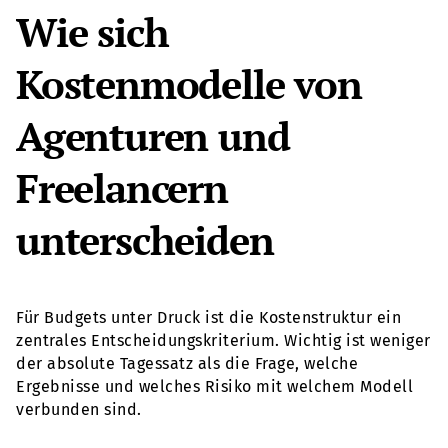
Wie sich
Kostenmodelle von
Agenturen und
Freelancern
unterscheiden
Für Budgets unter Druck ist die Kostenstruktur ein
zentrales Entscheidungskriterium. Wichtig ist weniger
der absolute Tagessatz als die Frage, welche
Ergebnisse und welches Risiko mit welchem Modell
verbunden sind.