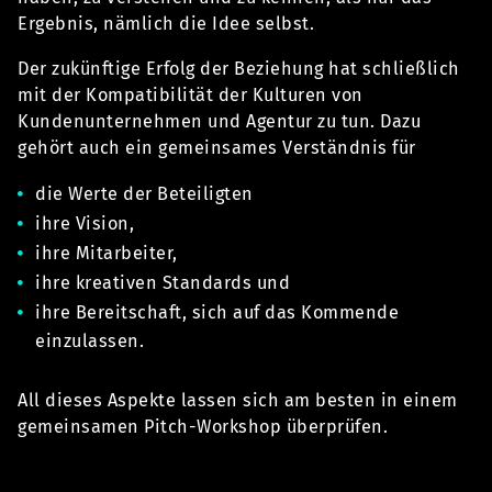
Ergebnis, nämlich die Idee selbst.
Der zukünftige Erfolg der Beziehung hat schließlich
mit der Kompatibilität der Kulturen von
Kundenunternehmen und Agentur zu tun. Dazu
gehört auch ein gemeinsames Verständnis für
die Werte der Beteiligten
ihre Vision,
ihre Mitarbeiter,
ihre kreativen Standards und
ihre Bereitschaft, sich auf das Kommende
einzulassen.
All dieses Aspekte lassen sich am besten in einem
gemeinsamen Pitch-Workshop überprüfen.