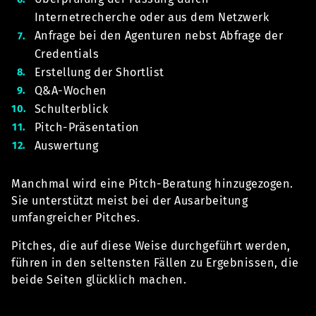
Internetrecherche oder aus dem Netzwerk
Anfrage bei den Agenturen nebst Abfrage der
Credentials
Erstellung der Shortlist
Q&A-Wochen
Schulterblick
Pitch-Präsentation
Auswertung
Manchmal wird eine Pitch-Beratung hinzugezogen.
Sie unterstützt meist bei der Ausarbeitung
umfangreicher Pitches.
Pitches, die auf diese Weise durchgeführt werden,
führen in den seltensten Fällen zu Ergebnissen, die
beide Seiten glücklich machen.