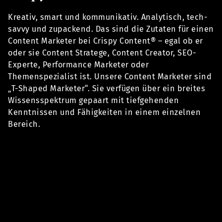
Kreativ, smart und kommunikativ. Analytisch, tech-
savvy und zupackend. Das sind die Zutaten für einen
Content Marketer bei Crispy Content® – egal ob er
oder sie Content Stratege, Content Creator, SEO-
Experte, Performance Marketer oder
Themenspezialist ist. Unsere Content Marketer sind
„T-Shaped Marketer“. Sie verfügen über ein breites
Wissensspektrum gepaart mit tiefgehenden
Kenntnissen und Fähigkeiten in einem einzelnen
Bereich.