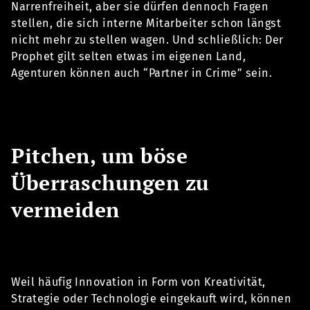
Narrenfreiheit, aber sie dürfen dennoch Fragen
stellen, die sich interne Mitarbeiter schon längst
nicht mehr zu stellen wagen. Und schließlich: Der
Prophet gilt selten etwas im eigenen Land,
Agenturen können auch “Partner in Crime” sein.
Pitchen, um böse
Überraschungen zu
vermeiden
Weil häufig Innovation in Form von Kreativität,
Strategie oder Technologie eingekauft wird, können