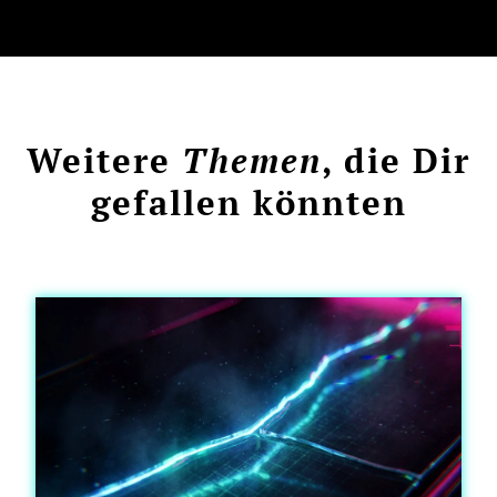
Weitere
Themen
, die Dir
gefallen könnten