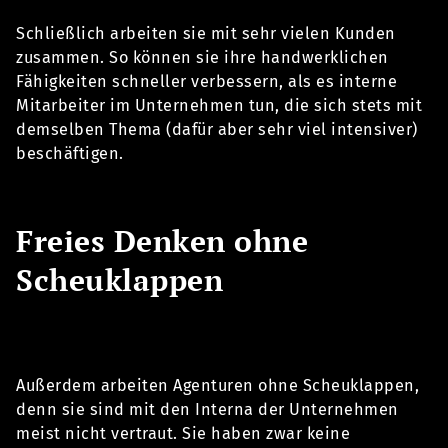
Schließlich arbeiten sie mit sehr vielen Kunden
zusammen. So können sie ihre handwerklichen
Fähigkeiten schneller verbessern, als es interne
Mitarbeiter im Unternehmen tun, die sich stets mit
demselben Thema (dafür aber sehr viel intensiver)
beschäftigen.
Freies Denken ohne
Scheuklappen
Außerdem arbeiten Agenturen ohne Scheuklappen,
denn sie sind mit den Interna der Unternehmen
meist nicht vertraut. Sie haben zwar keine