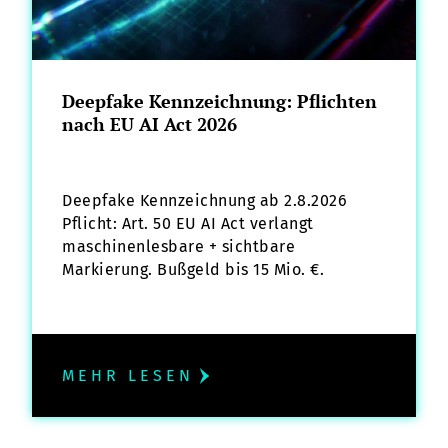
Deepfake Kennzeichnung: Pflichten
nach EU AI Act 2026
Deepfake Kennzeichnung ab 2.8.2026
Pflicht: Art. 50 EU AI Act verlangt
maschinenlesbare + sichtbare
Markierung. Bußgeld bis 15 Mio. €.
MEHR LESEN