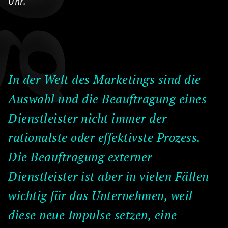
Uhr.
In der Welt des Marketings sind die
Auswahl und die Beauftragung eines
Dienstleister nicht immer der
rationalste oder effektivste Prozess.
Die Beauftragung externer
Dienstleister ist aber in vielen Fällen
wichtig für das Unternehmen, weil
diese neue Impulse setzen, eine