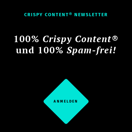
CRISPY CONTENT® NEWSLETTER
100%
Crispy Content®
und 100%
Spam-frei!
ANMELDEN