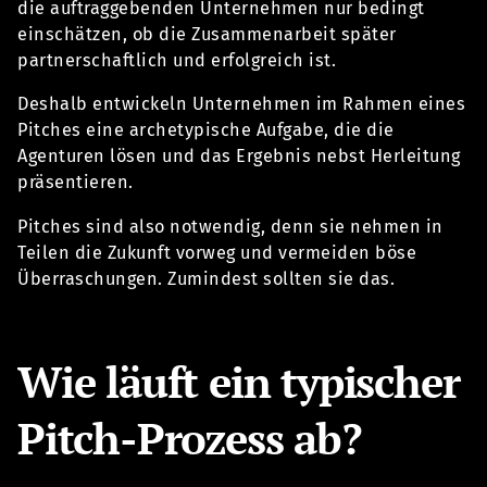
die auftraggebenden Unternehmen nur bedingt
einschätzen, ob die Zusammenarbeit später
partnerschaftlich und erfolgreich ist.
Deshalb entwickeln Unternehmen im Rahmen eines
Pitches eine archetypische Aufgabe, die die
Agenturen lösen und das Ergebnis nebst Herleitung
präsentieren.
Pitches sind also notwendig, denn sie nehmen in
Teilen die Zukunft vorweg und vermeiden böse
Überraschungen. Zumindest sollten sie das.
Wie läuft ein typischer
Pitch-Prozess ab?