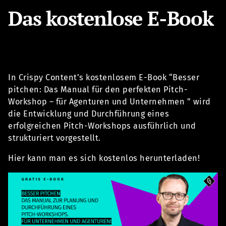
Das kostenlose E-Book
In Crispy Content’s kostenlosem E-Book “Besser
pitchen: Das Manual für den perfekten Pitch-
Workshop – für Agenturen und Unternehmen ” wird
die Entwicklung und Durchführung eines
erfolgreichen Pitch-Workshops ausführlich und
strukturiert vorgestellt.
Hier kann man es sich kostenlos herunterladen!