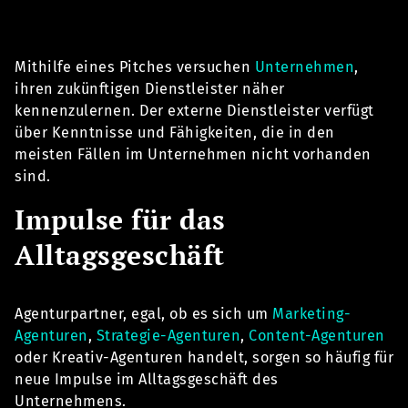
Mithilfe eines Pitches versuchen
Unternehmen
,
ihren zukünftigen Dienstleister näher
kennenzulernen. Der externe Dienstleister verfügt
über Kenntnisse und Fähigkeiten, die in den
meisten Fällen im Unternehmen nicht vorhanden
sind.
Impulse für das
Alltagsgeschäft
Agenturpartner, egal, ob es sich um
Marketing-
Agenturen
,
Strategie-Agenturen
,
Content-Agenturen
oder Kreativ-Agenturen handelt, sorgen so häufig für
neue Impulse im Alltagsgeschäft des
Unternehmens.