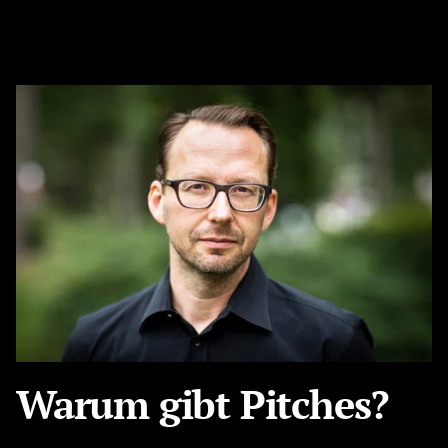
Warum gibt Pitches?