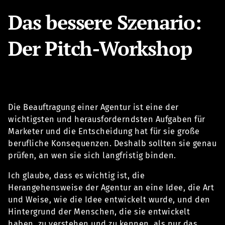
Das bessere Szenario:
Der Pitch-Workshop
Die Beauftragung einer Agentur ist eine der
wichtigsten und herausforderndsten Aufgaben für
Marketer und die Entscheidung hat für sie große
berufliche Konsequenzen. Deshalb sollten sie genau
prüfen, an wen sie sich langfristig binden.
Ich glaube, dass es wichtig ist, die
Herangehensweise der Agentur an eine Idee, die Art
und Weise, wie die Idee entwickelt wurde, und den
Hintergrund der Menschen, die sie entwickelt
haben, zu verstehen und zu kennen, als nur das