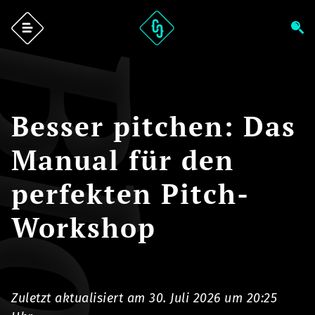
log
Besser pitchen: Das
Manual für den
perfekten Pitch-
Workshop
Zuletzt aktualisiert am 30. Juli 2026 um 20:25