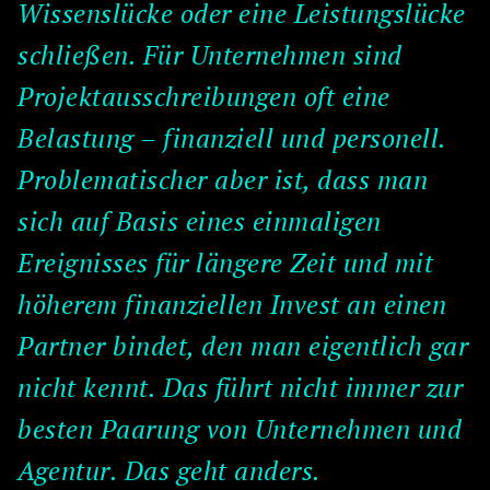
Wissenslücke oder eine Leistungslücke
schließen. Für Unternehmen sind
Projektausschreibungen oft eine
Belastung – finanziell und personell.
Problematischer aber ist, dass man
sich auf Basis eines einmaligen
Ereignisses für längere Zeit und mit
höherem finanziellen Invest an einen
Partner bindet, den man eigentlich gar
nicht kennt. Das führt nicht immer zur
besten Paarung von Unternehmen und
Agentur. Das geht anders.