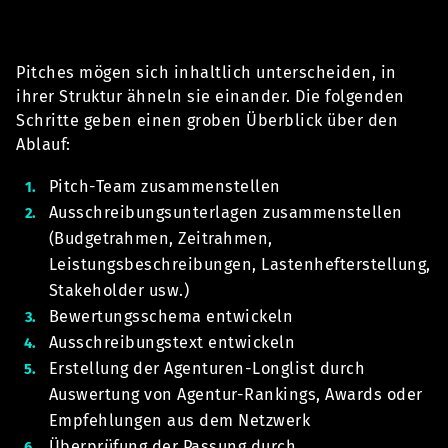
Pitches mögen sich inhaltlich unterscheiden, in
ihrer Struktur ähneln sie einander. Die folgenden
Schritte geben einen groben Überblick über den
Ablauf:
Pitch-Team zusammenstellen
Ausschreibungsunterlagen zusammenstellen
(Budgetrahmen, Zeitrahmen,
Leistungsbeschreibungen, Lastenhefterstellung,
Stakeholder usw.)
Bewertungsschema entwickeln
Ausschreibungstext entwickeln
Erstellung der Agenturen-Longlist durch
Auswertung von Agentur-Rankings, Awards oder
Empfehlungen aus dem Netzwerk
Überprüfung der Passung durch