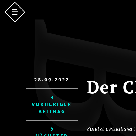
Der C
28.09.2022
VORHERIGER
BEITRAG
Zuletzt aktualisier