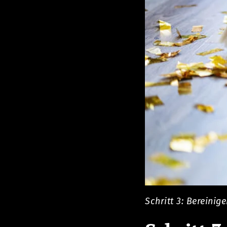
Schritt 3: Bereinig