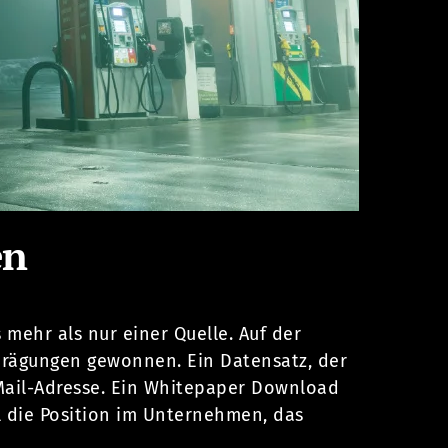
en
mehr als nur einer Quelle. Auf der
prägungen gewonnen. Ein Datensatz, der
Mail-Adresse. Ein Whitepaper Download
 die Position im Unternehmen, das