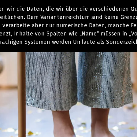
en wir die Daten, die wir über die verschiedenen Q
eitlichen. Dem Variantenreichtum sind keine Grenze
em verarbeite aber nur numerische Daten, manche Fe
enzt, Inhalte von Spalten wie „Name“ müssen in „
rachigen Systemen werden Umlaute als Sonderzeic