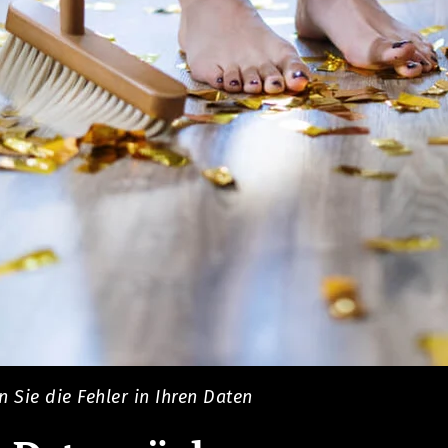
en Sie die Fehler in Ihren Daten