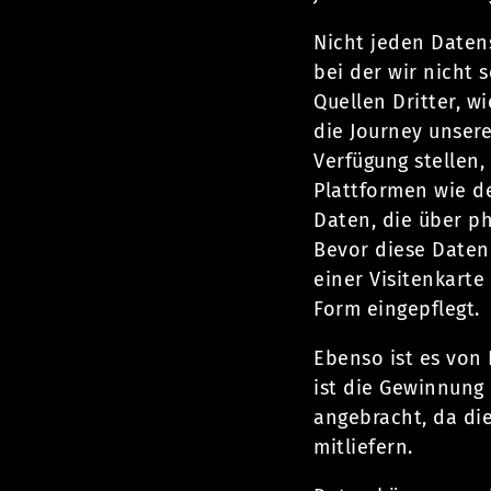
Nicht jeden Daten
bei der wir nicht 
Quellen Dritter, w
die Journey unsere
Verfügung stellen,
Plattformen wie d
Daten, die über p
Bevor diese Daten
einer Visitenkarte
Form eingepflegt.
Ebenso ist es von
ist die Gewinnung 
angebracht, da di
mitliefern.