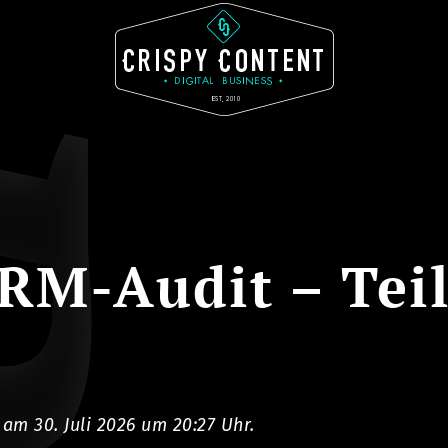
RM-Audit – Teil
t am 30. Juli 2026 um 20:27 Uhr.