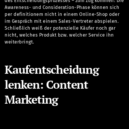
des Entscheidungsprozesses – zum Zug kommen: Die
Awareness- und Consideration-Phase können sich
per definitionem nicht in einem Online-Shop oder
im Gespräch mit einem Sales-Vertreter abspielen.
Schließlich weiß der potenzielle Käufer noch gar
nicht, welches Produkt bzw. welcher Service ihn
weiterbringt.
Kaufentscheidung
lenken: Content
Marketing