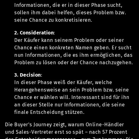
Informationen, die er in dieser Phase sucht,
sollen ihm dabei helfen, dieses Problem bzw.
seine Chance zu konkretisieren.
2. Consideration
:
Der Käufer kann seinem Problem oder seiner
Chance einen konkreten Namen geben. Er sucht
nun Informationen, die es ihm ermöglichen, das
Problem zu lösen oder der Chance nachzugehen.
3. Decision
:
In dieser Phase weiß der Käufer, welche
Herangehensweise an sein Problem bzw. seine
Chance er wählen will. Interessant sind für ihn
an dieser Stelle nur Informationen, die seine
finale Entscheidung stützen.
Die Buyer's Journey zeigt, warum Online-Händler
und Sales-Vertreter erst so spät – nach 57 Prozent