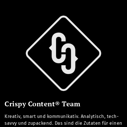
Crispy Content® Team
Kreativ, smart und kommunikativ. Analytisch, tech-
savvy und zupackend. Das sind die Zutaten für einen