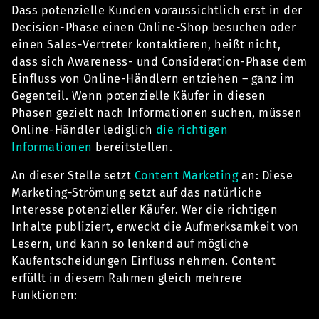
Dass potenzielle Kunden voraussichtlich erst in der
Decision-Phase einen Online-Shop besuchen oder
einen Sales-Vertreter kontaktieren, heißt nicht,
dass sich Awareness- und Consideration-Phase dem
Einfluss von Online-Händlern entziehen – ganz im
Gegenteil. Wenn potenzielle Käufer in diesen
Phasen gezielt nach Informationen suchen, müssen
Online-Händler lediglich
die richtigen
Informationen
bereitstellen.
An dieser Stelle setzt
Content Marketing
an: Diese
Marketing-Strömung setzt auf das natürliche
Interesse potenzieller Käufer. Wer die richtigen
Inhalte publiziert, erweckt die Aufmerksamkeit von
Lesern, und kann so lenkend auf mögliche
Kaufentscheidungen Einfluss nehmen. Content
erfüllt in diesem Rahmen gleich mehrere
Funktionen: