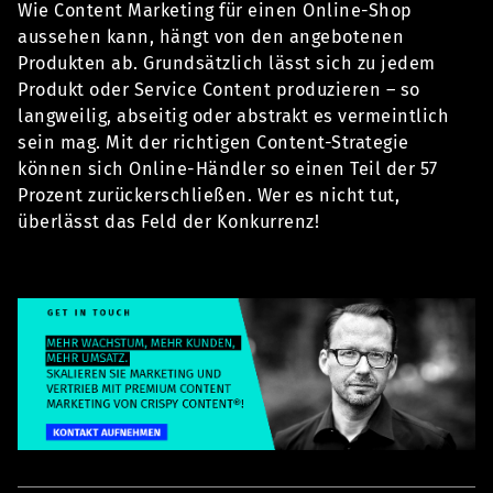
Wie Content Marketing für einen Online-Shop
aussehen kann, hängt von den angebotenen
Produkten ab. Grundsätzlich lässt sich zu jedem
Produkt oder Service Content produzieren – so
langweilig, abseitig oder abstrakt es vermeintlich
sein mag. Mit der richtigen Content-Strategie
können sich Online-Händler so einen Teil der 57
Prozent zurückerschließen. Wer es nicht tut,
überlässt das Feld der Konkurrenz!