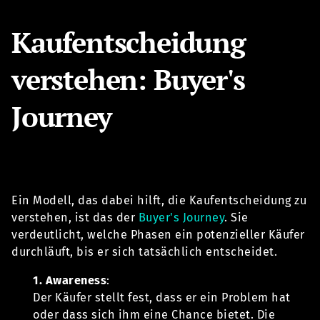
Kaufentscheidung
verstehen: Buyer's
Journey
Ein Modell, das dabei hilft, die Kaufentscheidung zu
verstehen, ist das der
Buyer's Journey
. Sie
verdeutlicht, welche Phasen ein potenzieller Käufer
durchläuft, bis er sich tatsächlich entscheidet.
1. Awareness
:
Der Käufer stellt fest, dass er ein Problem hat
oder dass sich ihm eine Chance bietet. Die