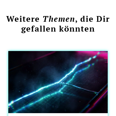
Weitere
Themen
, die Dir
gefallen könnten