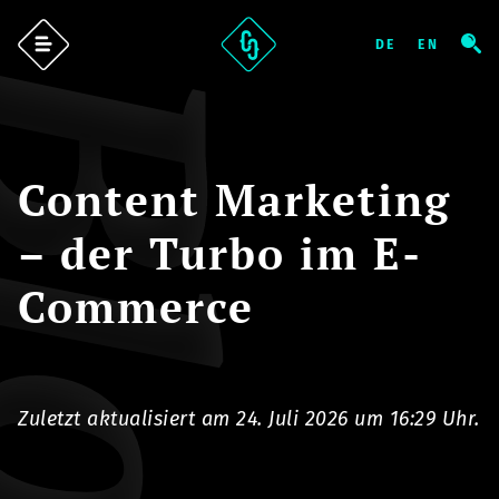
log
Content Marketing
– der Turbo im E-
Commerce
Zuletzt aktualisiert am 24. Juli 2026 um 16:29 Uhr.