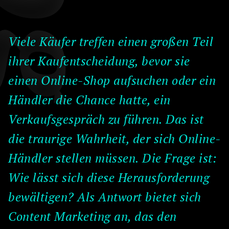
Viele Käufer treffen einen großen Teil
ihrer Kaufentscheidung, bevor sie
einen Online-Shop aufsuchen oder ein
Händler die Chance hatte, ein
Verkaufsgespräch zu führen. Das ist
die traurige Wahrheit, der sich Online-
Händler stellen müssen. Die Frage ist:
Wie lässt sich diese Herausforderung
bewältigen? Als Antwort bietet sich
Content Marketing an, das den