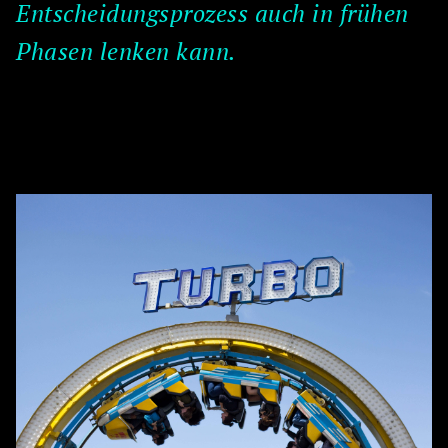
Entscheidungsprozess auch in frühen
Phasen lenken kann.