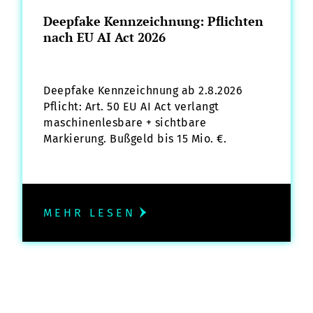
Deepfake Kennzeichnung: Pflichten
nach EU AI Act 2026
Deepfake Kennzeichnung ab 2.8.2026
Pflicht: Art. 50 EU AI Act verlangt
maschinenlesbare + sichtbare
Markierung. Bußgeld bis 15 Mio. €.
MEHR LESEN