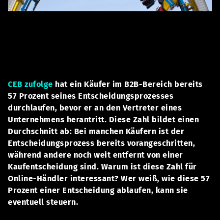
CEB zufolge
hat ein Käufer im B2B-Bereich bereits
57 Prozent seines Entscheidungsprozesses
durchlaufen, bevor er an den Vertreter eines
Unternehmens herantritt. Diese Zahl bildet einen
Durchschnitt ab: Bei manchen Käufern ist der
Entscheidungsprozess bereits vorangeschritten,
während andere noch weit entfernt von einer
Kaufentscheidung sind. Warum ist diese Zahl für
Online-Händler interessant? Wer weiß, wie diese 57
Prozent einer Entscheidung ablaufen, kann sie
eventuell steuern.