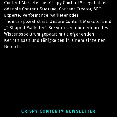
Content Marketer bei Crispy Content® – egal ob er
oder sie Content Stratege, Content Creator, SEO-
Experte, Performance Marketer oder
Themenspezialist ist. Unsere Content Marketer sind
„T-Shaped Marketer“. Sie verfügen über ein breites
Wissensspektrum gepaart mit tiefgehenden
Kenntnissen und Fähigkeiten in einem einzelnen
Bereich.
CRISPY CONTENT® NEWSLETTER