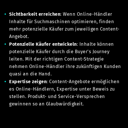
Sichtbarkeit erreichen
: Wenn Online-Händler
Inhalte für Suchmaschinen optimieren, finden
mehr potenzielle Käufer zum jeweiligen Content-
Angebot.
Potenzielle Käufer entwickeln
: Inhalte können
potenzielle Käufer durch die Buyer's Journey
leiten. Mit der richtigen Content-Strategie
nehmen Online-Händler ihre zukünftigen Kunden
quasi an die Hand.
Expertise zeigen
: Content-Angebote ermöglichen
es Online-Händlern, Expertise unter Beweis zu
stellen. Produkt- und Service-Versprechen
gewinnen so an Glaubwürdigkeit.