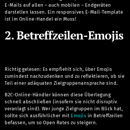
E-Mails auf allen – auch mobilen – Endgeräten
darstellen lassen. Ein responsives E-Mail-Template
ist im Online-Handel ein Muss!
2. Betreffzeilen-Emojis
Richtig gelesen: Es empfiehlt sich, über Emojis
zumindest nachzudenken und zu reflektieren, ob sie
Teil einer adäquaten Zielgruppenansprache sind.
B2C-Online-Händler können diese Überlegung
schnell abschließen (insofern sie nicht disruptiv
veranlagt sind). Wer junge Zielgruppen im Blick hat,
sollte sich ausführlicher mit
Emojis
in Betreffzeilen
befassen, um so Open Rates zu steigern.