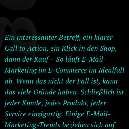
Ein interessanter Betreff, ein klarer
Call to Action, ein Klick in den Shop,
dann der Kauf – So läuft E-Mail-
Marketing im E-Commerce im Idealfall
ab. Wenn das nicht der Fall ist, kann
das viele Gründe haben. Schließlich ist
jeder Kunde, jedes Produkt, jeder
Service einzigartig. Einige E-Mail-
Marketing-Trends beziehen sich auf