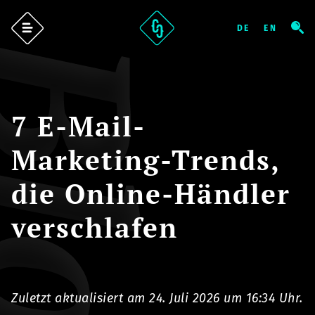
log
7 E-Mail-
Marketing-Trends,
die Online-Händler
verschlafen
Zuletzt aktualisiert am 24. Juli 2026 um 16:34 Uhr.