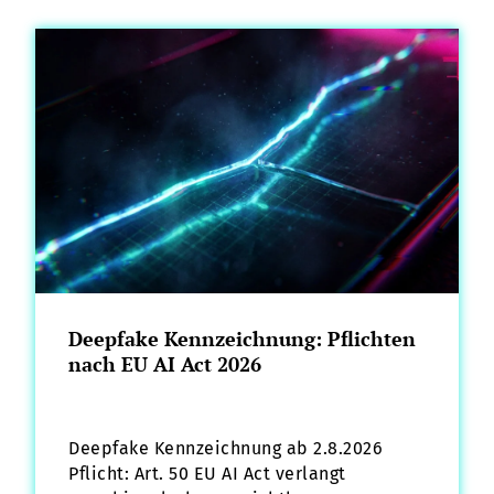
Deepfake Kennzeichnung: Pflichten
nach EU AI Act 2026
Deepfake Kennzeichnung ab 2.8.2026
Pflicht: Art. 50 EU AI Act verlangt