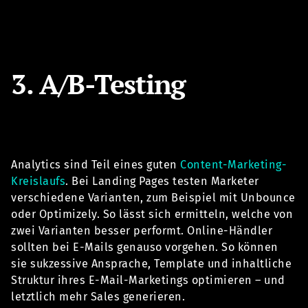
3. A/B-Testing
Analytics sind Teil eines guten
Content-Marketing-
Kreislaufs
. Bei Landing Pages testen Marketer
verschiedene Varianten, zum Beispiel mit Unbounce
oder Optimizely. So lässt sich ermitteln, welche von
zwei Varianten besser performt. Online-Händler
sollten bei E-Mails genauso vorgehen. So können
sie sukzessive Ansprache, Template und inhaltliche
Struktur ihres E-Mail-Marketings optimieren – und
letztlich mehr Sales generieren.