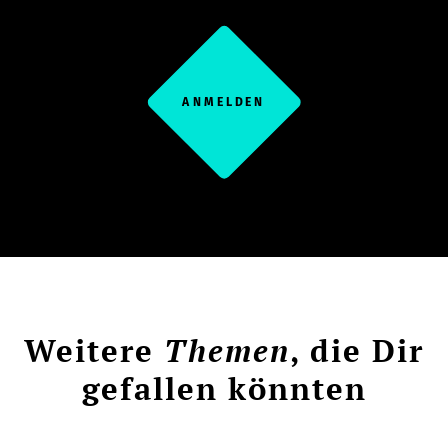
ANMELDEN
Weitere
Themen
, die Dir
gefallen könnten