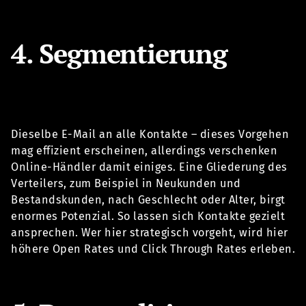
4. Segmentierung
Dieselbe E-Mail an alle Kontakte – dieses Vorgehen
mag effizient erscheinen, allerdings verschenken
Online-Händler damit einiges. Eine Gliederung des
Verteilers, zum Beispiel in Neukunden und
Bestandskunden, nach Geschlecht oder Alter, birgt
enormes Potenzial. So lassen sich Kontakte gezielt
ansprechen. Wer hier strategisch vorgeht, wird hier
höhere Open Rates und Click Through Rates erleben.