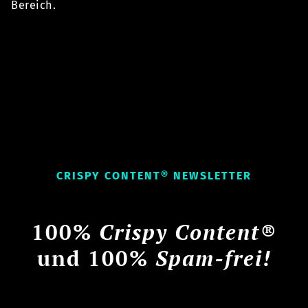
Bereich.
CRISPY CONTENT® NEWSLETTER
100%
Crispy Content®
und 100%
Spam-frei!