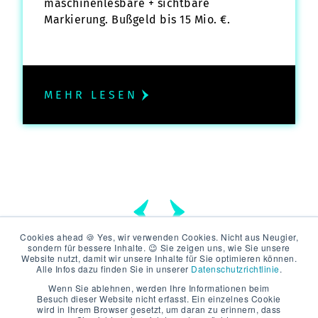
maschinenlesbare + sichtbare
Markierung. Bußgeld bis 15 Mio. €.
MEHR LESEN
Cookies ahead 🍪 Yes, wir verwenden Cookies. Nicht aus Neugier,
sondern für bessere Inhalte. 😉 Sie zeigen uns, wie Sie unsere
Website nutzt, damit wir unsere Inhalte für Sie optimieren können.
Alle Infos dazu finden Sie in unserer
Datenschutzrichtlinie
.
Wenn Sie ablehnen, werden Ihre Informationen beim
Besuch dieser Website nicht erfasst. Ein einzelnes Cookie
wird in Ihrem Browser gesetzt, um daran zu erinnern, dass