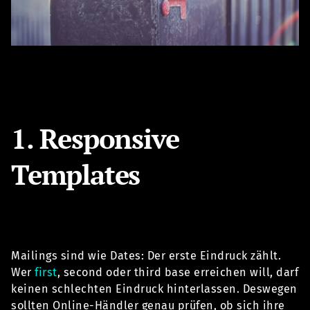
1. Responsive
Templates
Mailings sind wie Dates: Der erste Eindruck zählt.
Wer
first
, second oder third base erreichen will, darf
keinen schlechten Eindruck hinterlassen. Deswegen
sollten Online-Händler genau prüfen, ob sich ihre