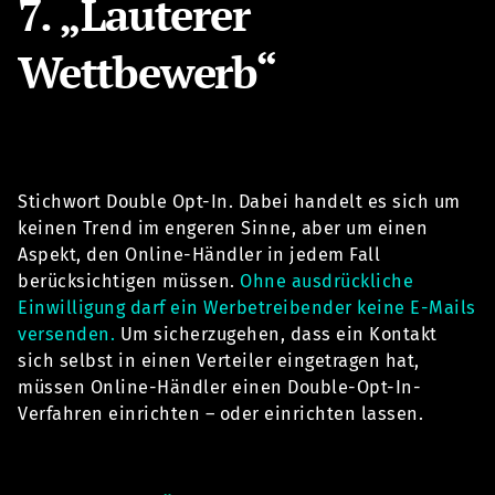
7. „Lauterer
Wettbewerb“
Stichwort Double Opt-In. Dabei handelt es sich um
keinen Trend im engeren Sinne, aber um einen
Aspekt, den Online-Händler in jedem Fall
berücksichtigen müssen.
Ohne ausdrückliche
Einwilligung darf ein Werbetreibender keine E-Mails
versenden.
Um sicherzugehen, dass ein Kontakt
sich selbst in einen Verteiler eingetragen hat,
müssen Online-Händler einen Double-Opt-In-
Verfahren einrichten – oder einrichten lassen.