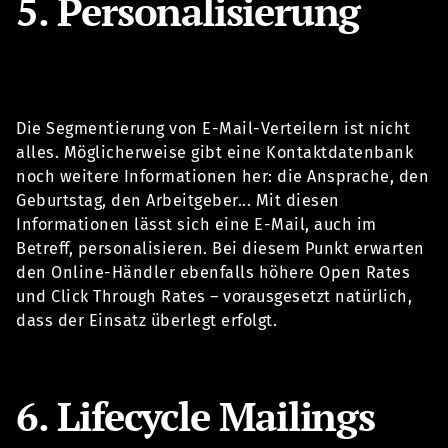
5. Personalisierung
Die Segmentierung von E-Mail-Verteilern ist nicht
alles. Möglicherweise gibt eine Kontaktdatenbank
noch weitere Informationen her: die Ansprache, den
Geburtstag, den Arbeitgeber... Mit diesen
Informationen lässt sich eine E-Mail, auch im
Betreff, personalisieren. Bei diesem Punkt erwarten
den Online-Händler ebenfalls höhere Open Rates
und Click Through Rates – vorausgesetzt natürlich,
dass der Einsatz überlegt erfolgt.
6. Lifecycle Mailings