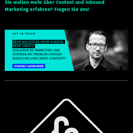
Sie wollen mehr über Content und Inbound
Marketing erfahren? Fragen Sie uns!