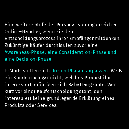
Eine weitere Stufe der Personalisierung erreichen
Online-Händler, wenn sie den
Entscheidungsprozess ihrer Empfänger mitdenken.
Zukünftige Käufer durchlaufen zuvor eine
Awareness-Phase, eine Consideration-Phase und
eine Decision-Phase
.
E-Mails sollten sich
diesen Phasen anpassen
. Weiß
ein Kunde noch gar nicht, welches Produkt ihn
interessiert, erübrigen sich Rabattangebote. Wer
kurz vor einer Kaufentscheidung steht, den
interessiert keine grundlegende Erklärung eines
Produkts oder Services.