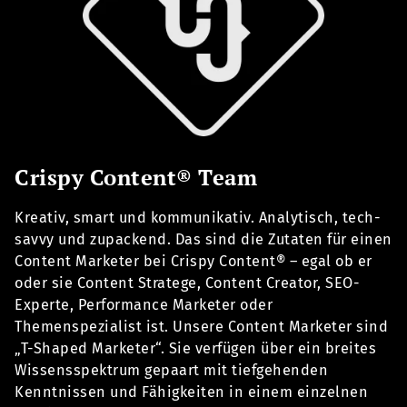
Crispy Content® Team
Kreativ, smart und kommunikativ. Analytisch, tech-
savvy und zupackend. Das sind die Zutaten für einen
Content Marketer bei Crispy Content® – egal ob er
oder sie Content Stratege, Content Creator, SEO-
Experte, Performance Marketer oder
Themenspezialist ist. Unsere Content Marketer sind
„T-Shaped Marketer“. Sie verfügen über ein breites
Wissensspektrum gepaart mit tiefgehenden
Kenntnissen und Fähigkeiten in einem einzelnen