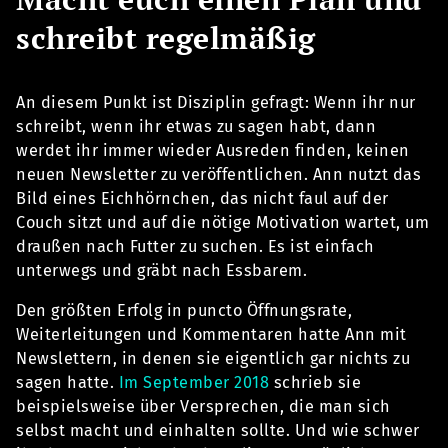
schreibt regelmäßig
An diesem Punkt ist Disziplin gefragt: Wenn ihr nur
schreibt, wenn ihr etwas zu sagen habt, dann
werdet ihr immer wieder Ausreden finden, keinen
neuen Newsletter zu veröffentlichen. Ann nutzt das
Bild eines Eichhörnchen, das nicht faul auf der
Couch sitzt und auf die nötige Motivation wartet, um
draußen nach Futter zu suchen. Es ist einfach
unterwegs und gräbt nach Essbarem.
Den größten Erfolg in puncto Öffnungsrate,
Weiterleitungen und Kommentaren hatte Ann mit
Newslettern, in denen sie eigentlich gar nichts zu
sagen hatte.
Im September 2018
schrieb sie
beispielsweise über Versprechen, die man sich
selbst macht und einhalten sollte. Und wie schwer