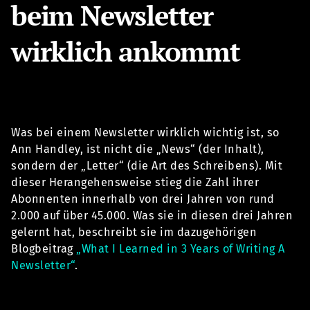
beim Newsletter
wirklich ankommt
Was bei einem Newsletter wirklich wichtig ist, so
Ann Handley, ist nicht die „News“ (der Inhalt),
sondern der „Letter“ (die Art des Schreibens). Mit
dieser Herangehensweise stieg die Zahl ihrer
Abonnenten innerhalb von drei Jahren von rund
2.000 auf über 45.000. Was sie in diesen drei Jahren
gelernt hat, beschreibt sie im dazugehörigen
Blogbeitrag
„What I Learned in 3 Years of Writing A
Newsletter“
.