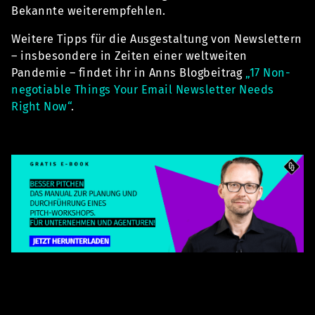
Bekannte weiterempfehlen.
Weitere Tipps für die Ausgestaltung von Newslettern
– insbesondere in Zeiten einer weltweiten
Pandemie – findet ihr in Anns Blogbeitrag
„17 Non-
negotiable Things Your Email Newsletter Needs
Right Now“
.