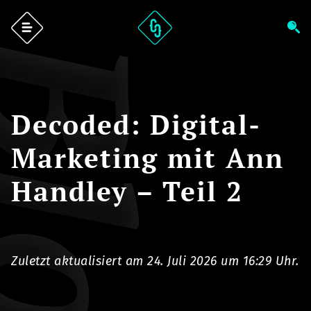
log
Decoded: Digital-
Marketing mit Ann
Handley – Teil 2
Zuletzt aktualisiert am 24. Juli 2026 um 16:29 Uhr.