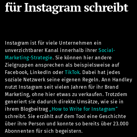
für Instagram schreibt
Instagram ist für viele Unternehmen ein
unverzichtbarer Kanal innerhalb ihrer
Social-
Marketing-Strategie
. Sie können hier andere
Zielgruppen ansprechen als beispielsweise auf
Facebook, LinkedIn oder
TikTok
. Dabei hat jedes
soziale Netzwerk seine eigenen Regeln. Ann Handley
nutzt Instagram seit vielen Jahren für ihr Brand
Marketing, ohne hier etwas zu verkaufen. Trotzdem
generiert sie dadurch direkte Umsätze, wie sie in
ihrem Blogbeitrag
„How to Write for Instagram“
schreibt. Sie erzählt auf dem Tool eine Geschichte
über ihre Person und konnte so bereits über 23.000
Abonnenten für sich begeistern.