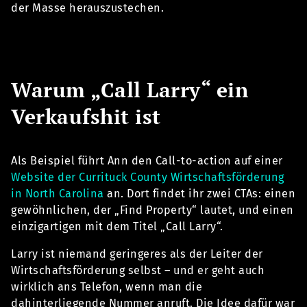
der Masse herauszustechen.
Warum „Call Larry“ ein
Verkaufshit ist
Als Beispiel führt Ann den Call-to-action auf einer
Website der Currituck County Wirtschaftsförderung
in North Carolina
an. Dort findet ihr zwei CTAs: einen
gewöhnlichen, der „Find Property“ lautet, und einen
einzigartigen mit dem Titel „Call Larry“.
Larry ist niemand geringeres als der Leiter der
Wirtschaftsförderung selbst – und er geht auch
wirklich ans Telefon, wenn man die
dahinterliegende Nummer anruft. Die Idee dafür war