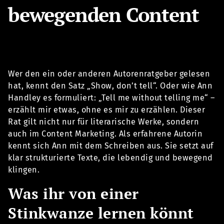
bewegenden Content
Wer den ein oder anderen Autorenratgeber gelesen
hat, kennt den Satz „Show, don’t tell“. Oder wie Ann
Handley es formuliert: „Tell me without telling me“ –
erzählt mir etwas, ohne es mir zu erzählen. Dieser
Rat gilt nicht nur für literarische Werke, sondern
auch im Content Marketing. Als erfahrene Autorin
kennt sich Ann mit dem Schreiben aus. Sie setzt auf
klar strukturierte Texte, die lebendig und bewegend
klingen.
Was ihr von einer
Stinkwanze lernen könnt