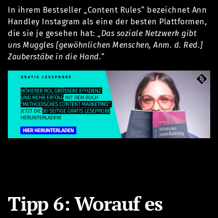
In ihrem Bestseller „Content Rules“ bezeichnet Ann
Handley Instagram als eine der besten Plattformen,
die sie je gesehen hat: „
Das soziale Netzwerk gibt
uns Muggles [gewöhnlichen Menschen, Anm. d. Red.]
Zauberstäbe in die Hand.
“
Tipp 6: Worauf es