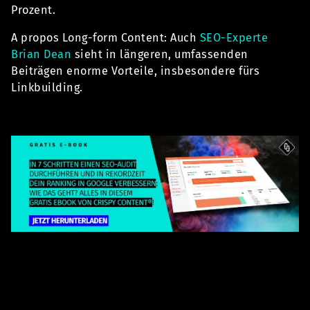
Prozent.
A propos Long-form Content: Auch
SEO-Experte
Brian Dean
sieht in längeren, umfassenden
Beiträgen enorme Vorteile, insbesondere fürs
Linkbuilding.