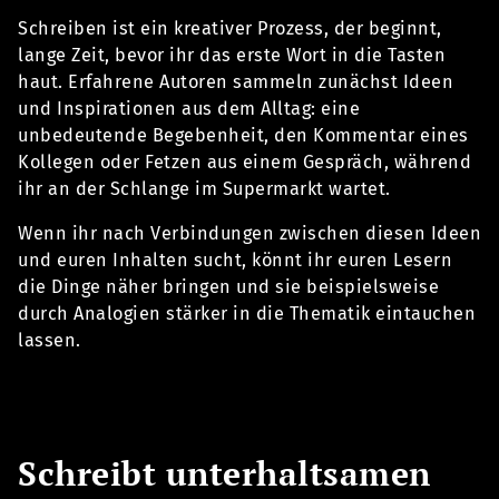
Schreiben ist ein kreativer Prozess, der beginnt,
lange Zeit, bevor ihr das erste Wort in die Tasten
haut. Erfahrene Autoren sammeln zunächst Ideen
und Inspirationen aus dem Alltag: eine
unbedeutende Begebenheit, den Kommentar eines
Kollegen oder Fetzen aus einem Gespräch, während
ihr an der Schlange im Supermarkt wartet.
Wenn ihr nach Verbindungen zwischen diesen Ideen
und euren Inhalten sucht, könnt ihr euren Lesern
die Dinge näher bringen und sie beispielsweise
durch Analogien stärker in die Thematik eintauchen
lassen.
Schreibt unterhaltsamen