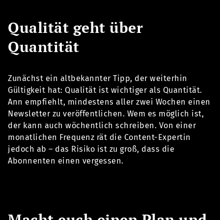
Qualität geht über
Quantität
Zunächst ein altbekannter Tipp, der weiterhin
Gültigkeit hat: Qualität ist wichtiger als Quantität.
Ann empfiehlt, mindestens aller zwei Wochen einen
Newsletter zu veröffentlichen. Wem es möglich ist,
der kann auch wöchentlich schreiben. Von einer
monatlichen Frequenz rät die Content-Expertin
jedoch ab – das Risiko ist zu groß, dass die
Abonnenten einen vergessen.
Macht euch einen Plan und