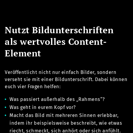
Nutzt Bildunterschriften
als wertvolles Content-
Element
Veröffentlicht nicht nur einfach Bilder, sondern
verseht sie mit einer Bildunterschrift. Dabei können
euch vier Fragen helfen:
Was passiert außerhalb des „Rahmens“?
Was geht in eurem Kopf vor?
Macht das Bild mit mehreren Sinnen erlebbar,
indem ihr beispielsweise beschreibt, wie etwas
riecht, schmeckt, sich anhört oder sich anfühlt.