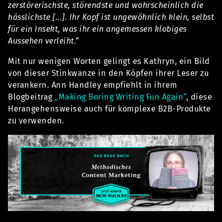
zerstörerischste, störendste und wahrscheinlich die
hässlichste [...]. Ihr Kopf ist ungewöhnlich klein, selbst
für ein Insekt, was ihr ein angemessen klobiges
Aussehen verleiht.“
Mit nur wenigen Worten gelingt es Kathryn, ein Bild
von dieser Stinkwanze in den Köpfen ihrer Leser zu
verankern. Ann Handley empfiehlt in ihrem
Blogbeitrag
„Making Boring Writing Fun Again“
, diese
Herangehensweise auch für komplexe B2B-Produkte
zu verwenden.