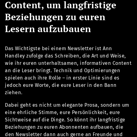
Content, um langfristige
Beziehungen zu euren
Lesern aufzubauen
Das Wichtigste bei einem Newsletter ist Ann
Handley zufolge das Schreiben, die Art und Weise,
wie ihr euren unterhaltsamen, informativen Content
an die Leser bringt. Technik und Optimierungen
spielen auch ihre Rolle – in erster Linie sind es
jedoch eure Worte, die eure Leser in den Bann
ziehen.
Dabei geht es nicht um elegante Prosa, sondern um
eine ehrliche Stimme, eure Persönlichkeit, eure
Sichtweise auf die Dinge. So könnt ihr langfristige
Beziehungen zu euren Abonnenten aufbauen, die
den Newsletter dann auch gerne an Freunde und