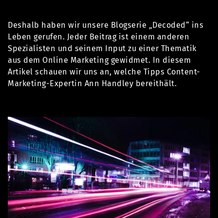
Deshalb haben wir unsere Blogserie „Decoded“ ins
Leben gerufen. Jeder Beitrag ist einem anderen
Spezialisten und seinem Input zu einer Thematik
aus dem Online Marketing gewidmet. In diesem
Artikel schauen wir uns an, welche Tipps Content-
Marketing-Expertin Ann Handley bereithält.