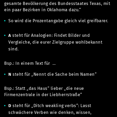
gesamte Bevölkerung des Bundesstaates Texas, mit
ein paar Bezirken in Oklahoma dazu.“
So wird die Prozentangabe gleich viel greifbarer.
A
steht für Analogien: Findet Bilder und
Vergleiche, die eurer Zielgruppe wohlbekannt
sind.
Bsp.: In einem Text für …
N
steht für „Nennt die Sache beim Namen“
Bsp.: Statt „das Haus“ lieber „die neue
Firmenzentrale in der Liebherrstraße“
D
steht für „Ditch weakling verbs“: Lasst
schwächere Verben wie denken, wissen,