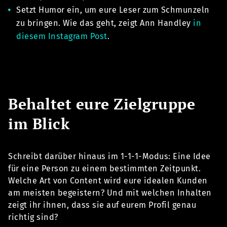
Setzt Humor ein, um eure Leser zum Schmunzeln
zu bringen. Wie das geht, zeigt Ann Handley
in
diesem Instagram Post
.
Behaltet eure Zielgruppe
im Blick
Schreibt darüber hinaus im 1-1-1-Modus: Eine Idee
für eine Person zu einem bestimmten Zeitpunkt.
Welche Art von Content wird eure idealen Kunden
am meisten begeistern? Und mit welchen Inhalten
zeigt ihr ihnen, dass sie auf eurem Profil genau
richtig sind?