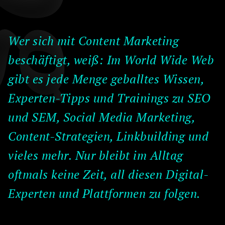
Wer sich mit Content Marketing
beschäftigt, weiß: Im World Wide Web
gibt es jede Menge geballtes Wissen,
Experten-Tipps und Trainings zu SEO
und SEM, Social Media Marketing,
Content-Strategien, Linkbuilding und
vieles mehr. Nur bleibt im Alltag
oftmals keine Zeit, all diesen Digital-
Experten und Plattformen zu folgen.