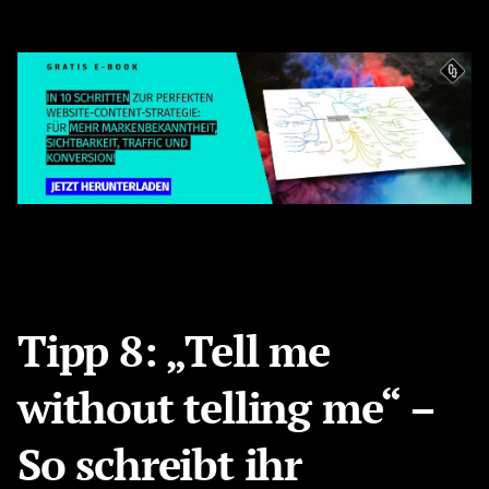
Tipp 8: „Tell me
without telling me“ –
So schreibt ihr