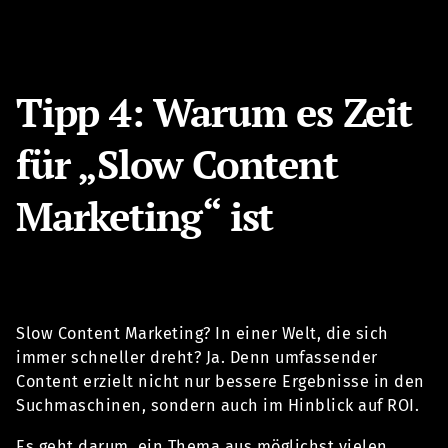
Tipp 4: Warum es Zeit
für „Slow Content
Marketing“ ist
Slow Content Marketing? In einer Welt, die sich
immer schneller dreht? Ja. Denn umfassender
Content erzielt nicht nur bessere Ergebnisse in den
Suchmaschinen, sondern auch im Hinblick auf ROI.
Es geht darum, ein Thema aus möglichst vielen