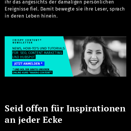
ihr das angesichts der damaligen persönlichen
Ereignisse fiel. Damit bewegte sie ihre Leser, sprach
in deren Leben hinein.
Seid offen für Inspirationen
an jeder Ecke