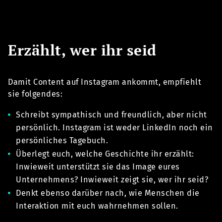
Erzählt, wer ihr seid
Damit Content auf Instagram ankommt, empfiehlt
sie folgendes:
Schreibt sympathisch und freundlich, aber nicht
persönlich. Instagram ist weder LinkedIn noch ein
persönliches Tagebuch.
Überlegt euch, welche Geschichte ihr erzählt:
Inwieweit unterstützt sie das Image eures
Unternehmens? Inwieweit zeigt sie, wer ihr seid?
Denkt ebenso darüber nach, wie Menschen die
Interaktion mit euch wahrnehmen sollen.