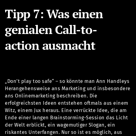
Tipp 7: Was einen
genialen Call-to-
action ausmacht
„Don’t play too safe“ – so könnte man Ann Handleys
Herangehensweise ans Marketing und insbesondere
ans Onlinemarketing beschreiben. Die
erfolgreichsten Ideen entstehen oftmals aus einem
Witz, einem Jux heraus. Eine verrückte Idee, die am
Ende einer langen Brainstorming-Session das Licht
der Welt erblickt, ein wagemutiger Slogan, ein
riskantes Unterfangen. Nur so ist es möglich, aus