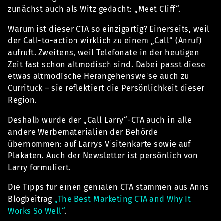
zunächst auch als Witz gedacht: „Meet Cliff“.
Warum ist dieser CTA so einzigartig? Einerseits, weil
der Call-to-action wirklich zu einem „Call“ (Anruf)
aufruft. Zweitens, weil Telefonate in der heutigen
Zeit fast schon altmodisch sind. Dabei passt diese
etwas altmodische Herangehensweise auch zu
Currituck – sie reflektiert die Persönlichkeit dieser
Region.
Deshalb wurde der „Call Larry“-CTA auch in alle
andere Werbematerialien der Behörde
übernommen: auf Larrys Visitenkarte sowie auf
Plakaten. Auch der Newsletter ist persönlich von
Larry formuliert.
Die Tipps für einen genialen CTA stammen aus Anns
Blogbeitrag
„The Best Marketing CTA and Why It
Works So Well“
.