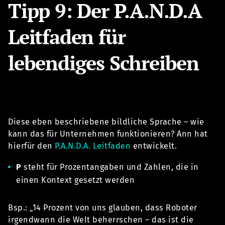
Tipp 9: Der P.A.N.D.A
Leitfaden für
lebendiges Schreiben
Diese eben beschriebene bildliche Sprache – wie
kann das für Unternehmen funktionieren? Ann hat
hierfür den
P.A.N.D.A. Leitfaden
entwickelt.
P
steht für Prozentangaben und Zahlen, die in
einen Kontext gesetzt werden
Bsp.: „14 Prozent von uns glauben, dass Roboter
irgendwann die Welt beherrschen – das ist die