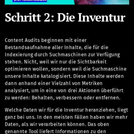
Schritt 2: Die Inventur
Content Audits beginnen mit einer
Bestandsaufnahme aller Inhalte, die für die
Indexierung durch Suchmaschinen zur Verfügung
stehen. Nicht, weil wir nur die Sichtbarkeit
optimieren wollen, sondern weil die Suchmaschine
unsere Inhalte katalogisiert. Diese Inhalte werden
dann anhand einer Vielzahl von Metriken
analysiert, um in eine von drei Aktionen überführt
zu werden: Behalten, verbessern oder entfernen.
Welche Daten wir für die Inventur heranziehen, liegt
ganz bei uns. In den meisten Fällen haben wir mehr
Daten, als wir verarbeiten können. Das oben
genannte Tool liefert Informationen zu den