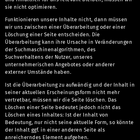
sie nicht optimieren.
Funktionieren unsere Inhalte nicht, dann müssen
wir uns zwischen einer Überarbeitung oder einer
Löschung einer Seite entscheiden. Die
Überarbeitung kann ihre Ursache in Veränderungen
der Suchmaschinenalgorithmen, des
Suchverhaltens der Nutzer, unseres
unternehmerischen Angebotes oder anderer
externer Umstände haben.
Ist die Überarbeitung zu aufwändig und der Inhalt in
seiner aktuellen Erscheinungsform nicht mehr
vertretbar, müssen wir die Seite löschen. Das
Löschen einer Seite bedeutet jedoch nicht das
Löschen eines Inhaltes: Ist der Inhalt von
Bedeutung, nur nicht seine aktuelle Form, so könnte
der Inhalt ggf. in einer anderen Seite als
anreicherndes Element aufgehen.