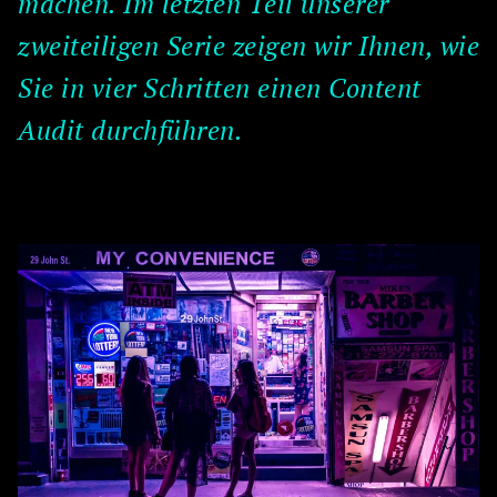
machen. Im letzten Teil unserer
zweiteiligen Serie zeigen wir Ihnen, wie
Sie in vier Schritten einen Content
Audit durchführen.