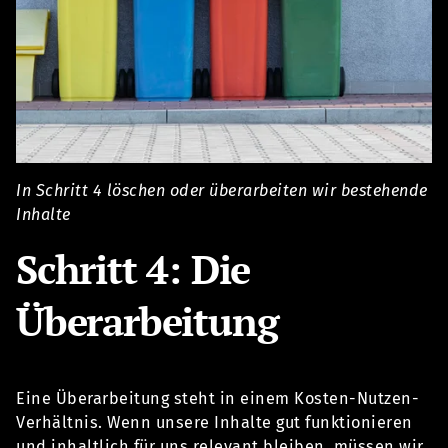
In Schritt 4 löschen oder überarbeiten wir bestehende
Inhalte
Schritt 4: Die
Überarbeitung
Eine Überarbeitung steht in einem Kosten-Nutzen-
Verhältnis. Wenn unsere Inhalte gut funktionieren
und inhaltlich für uns relevant bleiben, müssen wir