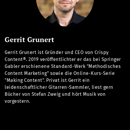
Gerrit Grunert
Gerrit Grunert ist Gründer und CEO von Crispy
Content®. 2019 veröffentlichter er das bei Springer
Gabler erschienene Standard-Werk "Methodisches
Content Marketing" sowie die Online-Kurs-Serie
"Making Content". Privat ist Gerrit ein
leidenschaftlicher Gitarren-Sammler, liest gern
Bücher von Stefan Zweig und hört Musik von
vorgestern.