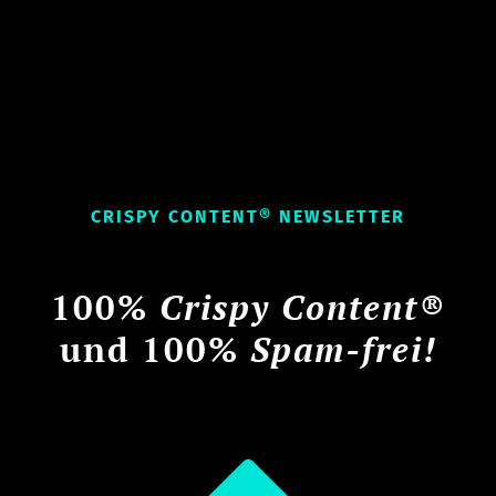
CRISPY CONTENT® NEWSLETTER
100%
Crispy Content®
und 100%
Spam-frei!