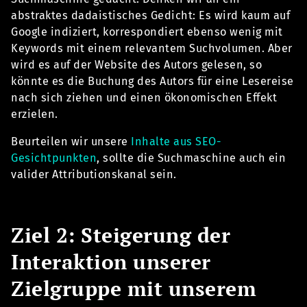
abstraktes dadaistisches Gedicht: Es wird kaum auf
Google indiziert, korrespondiert ebenso wenig mit
Keywords mit einem relevantem Suchvolumen. Aber
wird es auf der Website des Autors gelesen, so
könnte es die Buchung des Autors für eine Lesereise
nach sich ziehen und einen ökonomischen Effekt
erzielen.
Beurteilen wir unsere
Inhalte aus SEO-
Gesichtpunkten
, sollte die Suchmaschine auch ein
valider Attributionskanal sein.
Ziel 2: Steigerung der
Interaktion unserer
Zielgruppe mit unserem