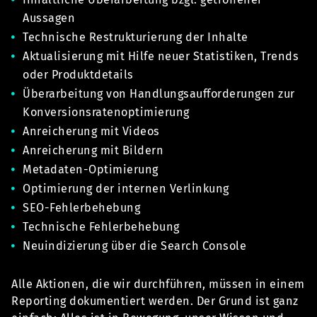
Aussagen
Technische Restrukturierung der Inhalte
Aktualisierung mit Hilfe neuer Statistiken, Trends
oder Produktdetails
Überarbeitung von Handlungsaufforderungen zur
Konversionsratenoptimierung
Anreicherung mit Videos
Anreicherung mit Bildern
Metadaten-Optimierung
Optimierung der internen Verlinkung
SEO-Fehlerbehebung
Technische Fehlerbehebung
Neuindizierung über die Search Console
Alle Aktionen, die wir durchführen, müssen in einem
Reporting dokumentiert werden. Der Grund ist ganz