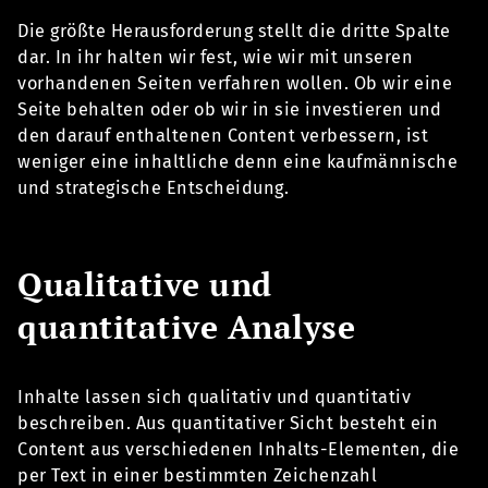
Die größte Herausforderung stellt die dritte Spalte
dar. In ihr halten wir fest, wie wir mit unseren
vorhandenen Seiten verfahren wollen. Ob wir eine
Seite behalten oder ob wir in sie investieren und
den darauf enthaltenen Content verbessern, ist
weniger eine inhaltliche denn eine kaufmännische
und strategische Entscheidung.
Qualitative und
quantitative Analyse
Inhalte lassen sich qualitativ und quantitativ
beschreiben. Aus quantitativer Sicht besteht ein
Content aus verschiedenen Inhalts-Elementen, die
per Text in einer bestimmten Zeichenzahl