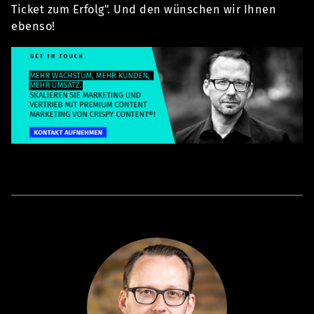
Ticket zum Erfolg". Und den wünschen wir Ihnen
ebenso!