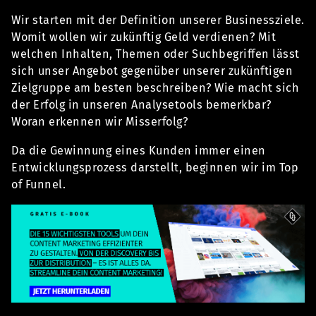
Wir starten mit der Definition unserer Businessziele.
Womit wollen wir zukünftig Geld verdienen? Mit
welchen Inhalten, Themen oder Suchbegriffen lässt
sich unser Angebot gegenüber unserer zukünftigen
Zielgruppe am besten beschreiben? Wie macht sich
der Erfolg in unseren Analysetools bemerkbar?
Woran erkennen wir Misserfolg?
Da die Gewinnung eines Kunden immer einen
Entwicklungsprozess darstellt, beginnen wir im Top
of Funnel.