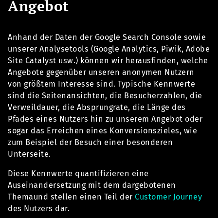
Angebot
Anhand der Daten der Google Search Console sowie
unserer Analysetools (Google Analytics, Piwik, Adobe
Site Catalyst usw.) können wir herausfinden, welche
Angebote gegenüber unseren anonymen Nutzern
von größtem Interesse sind. Typische Kennwerte
sind die Seitenansichten, die Besucherzahlen, die
Verweildauer, die Absprungrate, die Länge des
Pfades eines Nutzers hin zu unserem Angebot oder
sogar das Erreichen eines Konversionszieles, wie
zum Beispiel der Besuch einer besonderen
Unterseite.
Diese Kennwerte quantifizieren eine
Auseinandersetzung mit dem dargebotenen
Themaund stellen einen Teil der
Customer Journey
des Nutzers dar.