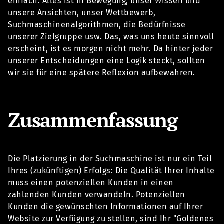
einfach: Alles ist in Bewegung, unser Wissen und
unsere Ansichten, unser Wettbewerb,
Suchmaschinenalgorithmen, die Bedürfnisse
unserer Zielgruppe usw. Das, was uns heute sinnvoll
erscheint, ist es morgen nicht mehr. Da hinter jeder
unserer Entscheidungen eine Logik steckt, sollten
wir sie für eine spätere Reflexion aufbewahren.
Zusammenfassung
Die Platzierung in der Suchmaschine ist nur ein Teil
Ihres (zukünftigen) Erfolgs: Die Qualität Ihrer Inhalte
muss einen potenziellen Kunden in einen
zahlenden Kunden verwandeln. Potenziellen
Kunden die gewünschten Informationen auf Ihrer
Website zur Verfügung zu stellen, sind Ihr "Goldenes