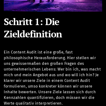
Schritt 1: Die
Zieldefinition
Ein Content Audit ist eine große, fast
philosophische Herausforderung. Hier stellen wir
uns gewissermaßen den großen Fragen des
unternehmerischen Lebens: Wer bin ich, was macht
mich und mein Angebot aus und wo will ich hin? Je
klarer wir unsere Ziele in einem Content Audit
formulieren, umso konkreter können wir unsere
Inhalte bewerten. Unsere Ziele lassen sich durch
Kennzahlen quantifizieren, doch müssen wir die
Werte qualitativ interpretieren.