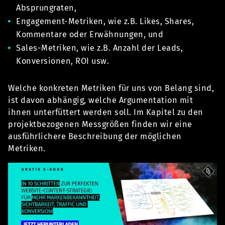
Absprungraten,
Engagement-Metriken, wie z.B. Likes, Shares,
Kommentare oder Erwähnungen, und
Sales-Metriken, wie z.B. Anzahl der Leads,
Konversionen, ROI usw.
Welche konkreten Metriken für uns von Belang sind,
ist davon abhängig, welche Argumentation mit
ihnen unterfüttert werden soll. Im Kapitel zu den
projektbezogenen Messgrößen finden wir eine
ausführlichere Beschreibung der möglichen
Metriken.