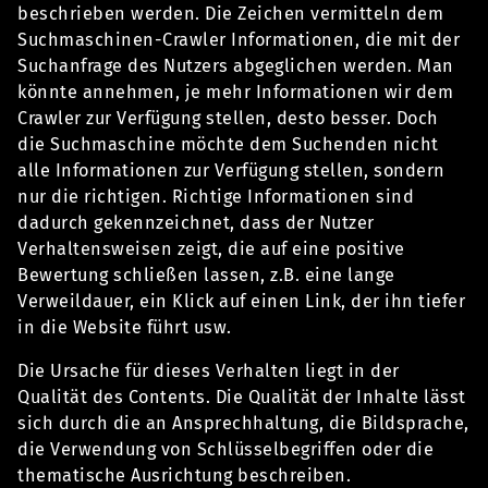
beschrieben werden. Die Zeichen vermitteln dem
Suchmaschinen-Crawler Informationen, die mit der
Suchanfrage des Nutzers abgeglichen werden. Man
könnte annehmen, je mehr Informationen wir dem
Crawler zur Verfügung stellen, desto besser. Doch
die Suchmaschine möchte dem Suchenden nicht
alle Informationen zur Verfügung stellen, sondern
nur die richtigen. Richtige Informationen sind
dadurch gekennzeichnet, dass der Nutzer
Verhaltensweisen zeigt, die auf eine positive
Bewertung schließen lassen, z.B. eine lange
Verweildauer, ein Klick auf einen Link, der ihn tiefer
in die Website führt usw.
Die Ursache für dieses Verhalten liegt in der
Qualität des Contents. Die Qualität der Inhalte lässt
sich durch die an Ansprechhaltung, die Bildsprache,
die Verwendung von Schlüsselbegriffen oder die
thematische Ausrichtung beschreiben.