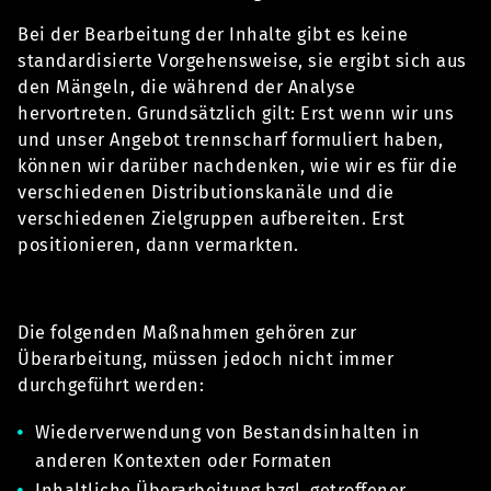
Bei der Bearbeitung der Inhalte gibt es keine
standardisierte Vorgehensweise, sie ergibt sich aus
den Mängeln, die während der Analyse
hervortreten. Grundsätzlich gilt: Erst wenn wir uns
und unser Angebot trennscharf formuliert haben,
können wir darüber nachdenken, wie wir es für die
verschiedenen Distributionskanäle und die
verschiedenen Zielgruppen aufbereiten. Erst
positionieren, dann vermarkten.
Die folgenden Maßnahmen gehören zur
Überarbeitung, müssen jedoch nicht immer
durchgeführt werden:
Wiederverwendung von Bestandsinhalten in
anderen Kontexten oder Formaten
Inhaltliche Überarbeitung bzgl. getroffener