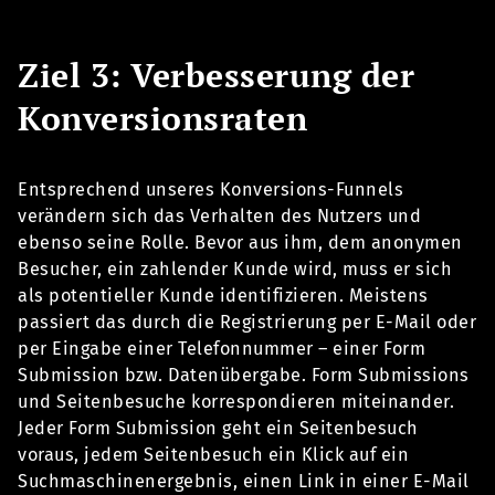
Ziel 3: Verbesserung der
Konversionsraten
Entsprechend unseres Konversions-Funnels
verändern sich das Verhalten des Nutzers und
ebenso seine Rolle. Bevor aus ihm, dem anonymen
Besucher, ein zahlender Kunde wird, muss er sich
als potentieller Kunde identifizieren. Meistens
passiert das durch die Registrierung per E-Mail oder
per Eingabe einer Telefonnummer – einer Form
Submission bzw. Datenübergabe. Form Submissions
und Seitenbesuche korrespondieren miteinander.
Jeder Form Submission geht ein Seitenbesuch
voraus, jedem Seitenbesuch ein Klick auf ein
Suchmaschinenergebnis, einen Link in einer E-Mail