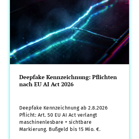
Deepfake Kennzeichnung: Pflichten
nach EU AI Act 2026
Deepfake Kennzeichnung ab 2.8.2026
Pflicht: Art. 50 EU AI Act verlangt
maschinenlesbare + sichtbare
Markierung. Bußgeld bis 15 Mio. €.