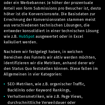
oder ein Werbebanner. Je höher der prozentuale
Anteil von Form Submissions pro Besucher ist, desto
höher ist die Konversionsrate. Die Basisdaten zur
Errechnung der Konversionsraten stammen meist
aus verschiedenen technischen Lösungen, die
entweder konsolidiert in einer technischen Lösung
wie z.B.
HubSpot
ausgewertet oder in Excel
kalkuliert werden.
Nachdem wir festgelegt haben, in welchen
Bereichen des Funnels wir aktiv werden möchten,
identifizieren wir die Metriken, anhand derer wir
den Status Quo feststellen können. Diese fallen im
Allgemeinen in vier Kategorien:
SEO-Metriken, wie z.B. organischer Traffic,
Backlinks oder Keyword Rankings,
Verhaltensmetriken, wie z.B. Page Views,
durchschnittliche Verweildauer oder