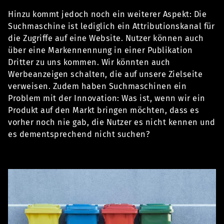
Hinzu kommt jedoch noch ein weiterer Aspekt: Die
Suchmaschine ist lediglich ein Attributionskanal für
die Zugriffe auf eine Website. Nutzer können auch
über eine Markennennung in einer Publikation
Dritter zu uns kommen. Wir könnten auch
Werbeanzeigen schalten, die auf unsere Zielseite
verweisen. Zudem haben Suchmaschinen ein
Problem mit der Innovation: Was ist, wenn wir ein
Produkt auf den Markt bringen möchten, dass es
vorher noch nie gab, die Nutzer es nicht kennen und
es dementsprechend nicht suchen?