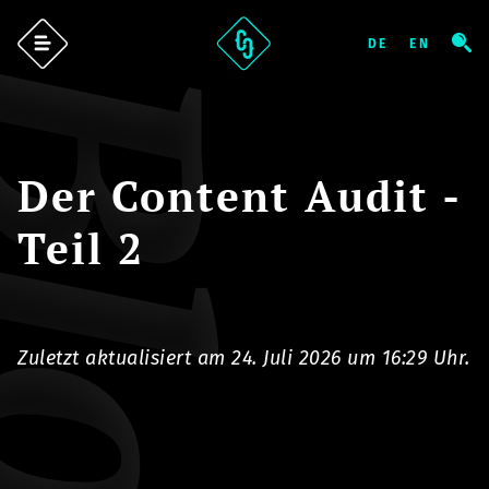
log
Der Content Audit -
Teil 2
Zuletzt aktualisiert am 24. Juli 2026 um 16:29 Uhr.