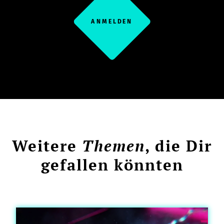
ANMELDEN
Weitere
Themen
, die Dir
gefallen könnten