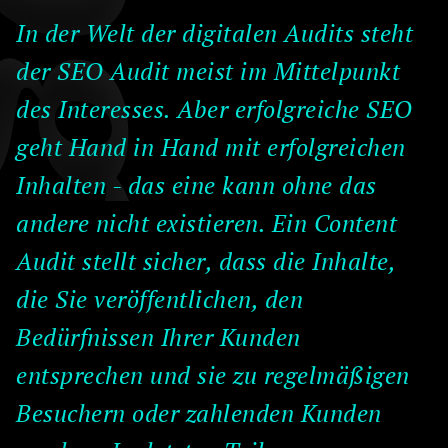
In der Welt der digitalen Audits steht
der SEO Audit meist im Mittelpunkt
des Interesses. Aber erfolgreiche SEO
geht Hand in Hand mit erfolgreichen
Inhalten - das eine kann ohne das
andere nicht existieren. Ein Content
Audit stellt sicher, dass die Inhalte,
die Sie veröffentlichen, den
Bedürfnissen Ihrer Kunden
entsprechen und sie zu regelmäßigen
Besuchern oder zahlenden Kunden