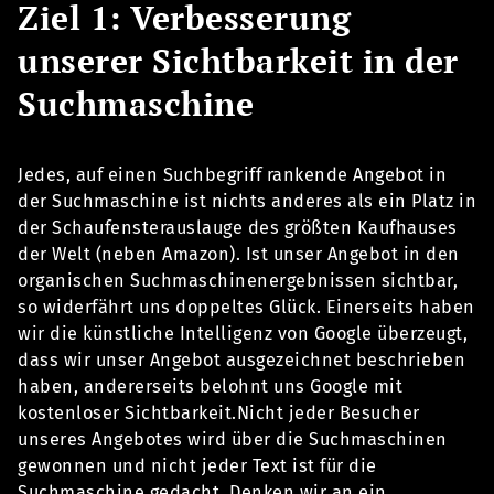
Ziel 1: Verbesserung
unserer Sichtbarkeit in der
Suchmaschine
Jedes, auf einen Suchbegriff rankende Angebot in
der Suchmaschine ist nichts anderes als ein Platz in
der Schaufensterauslauge des größten Kaufhauses
der Welt (neben Amazon). Ist unser Angebot in den
organischen Suchmaschinenergebnissen sichtbar,
so widerfährt uns doppeltes Glück. Einerseits haben
wir die künstliche Intelligenz von Google überzeugt,
dass wir unser Angebot ausgezeichnet beschrieben
haben, andererseits belohnt uns Google mit
kostenloser Sichtbarkeit.Nicht jeder Besucher
unseres Angebotes wird über die Suchmaschinen
gewonnen und nicht jeder Text ist für die
Suchmaschine gedacht. Denken wir an ein