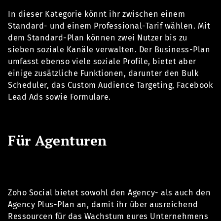
In dieser Kategorie könnt ihr zwischen einem
Standard- und einem Professional-Tarif wählen. Mit
dem Standard-Plan können zwei Nutzer bis zu
sieben soziale Kanäle verwalten. Der Business-Plan
umfasst ebenso viele soziale Profile, bietet aber
einige zusätzliche Funktionen, darunter den Bulk
Scheduler, das Custom Audience Targeting, Facebook
Lead Ads sowie Formulare.
Für Agenturen
Zoho Social bietet sowohl den Agency- als auch den
Agency Plus-Plan an, damit ihr über ausreichend
Ressourcen für das Wachstum eures Unternehmens