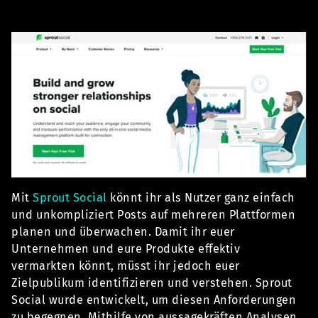
Mit
Sprout Social
könnt ihr als Nutzer ganz einfach
und unkompliziert Posts auf mehreren Plattformen
planen und überwachen. Damit ihr euer
Unternehmen und eure Produkte effektiv
vermarkten könnt, müsst ihr jedoch euer
Zielpublikum identifizieren und verstehen. Sprout
Social wurde entwickelt, um diesen Anforderungen
zu begegnen. Mithilfe von aussagekräften Analysen,