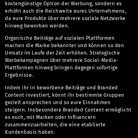
kostengünstige Option der Werbung, sondern es
erhöht auch die Reichweite eures Unternehmens,
da eure Produkte über mehrere soziale Netzwerke
hinweg beworben werden.
Organische Beiträge auf sozialen Plattformen
machen die Marke bekannter und können so den
Umsatz im Laufe der Zeit erhöhen. Strategische
Werbekampagnen über mehrere Social-Media-
Plattformen hinweg bringen dagegen sofortige
Ergebnisse.
Indem ihr in beworbene Beiträge und Branded
Content investiert, könnt ihr bestimmte Gruppen
gezielt ansprechen und so eure Einnahmen
steigern. Insbesondere Branded Content ermöglicht
es euch, mit Marken oder Influencern
zusammenzuarbeiten, die eine etablierte
Kundenbasis haben.