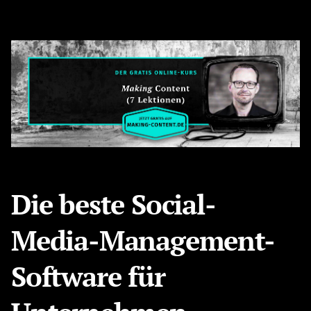
Die beste Social-
Media-Management-
Software für