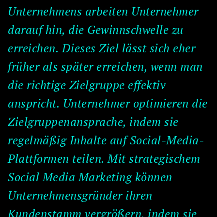
Unternehmens arbeiten Unternehmer
darauf hin, die Gewinnschwelle zu
erreichen. Dieses Ziel lässt sich eher
früher als später erreichen, wenn man
die richtige Zielgruppe effektiv
anspricht. Unternehmer optimieren die
Zielgruppenansprache, indem sie
regelmäßig Inhalte auf Social-Media-
Plattformen teilen. Mit strategischem
Social Media Marketing können
Unternehmensgründer ihren
Kundenstamm vergrößern, indem sie