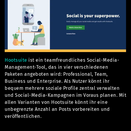
Hootsuite
ist ein teamfreundliches Social-Media-
Management-Tool, das in vier verschiedenen
Paketen angeboten wird: Professional, Team,
Business und Enterprise. Als Nutzer könnt ihr
bequem mehrere soziale Profile zentral verwalten
und Social-Media-Kampagnen im Voraus planen. Mit
allen Varianten von Hootsuite könnt ihr eine
unbegrenzte Anzahl an Posts vorbereiten und
veröffentlichen.