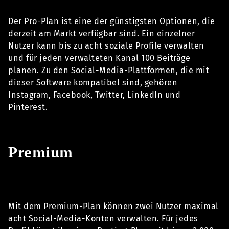
Der Pro-Plan ist eine der günstigsten Optionen, die
derzeit am Markt verfügbar sind. Ein einzelner
Nutzer kann bis zu acht soziale Profile verwalten
und für jeden verwalteten Kanal 100 Beiträge
planen. Zu den Social-Media-Plattformen, die mit
dieser Software kompatibel sind, gehören
Instagram, Facebook, Twitter, LinkedIn und
Pinterest.
Premium
Mit dem Premium-Plan können zwei Nutzer maximal
acht Social-Media-Konten verwalten. Für jedes