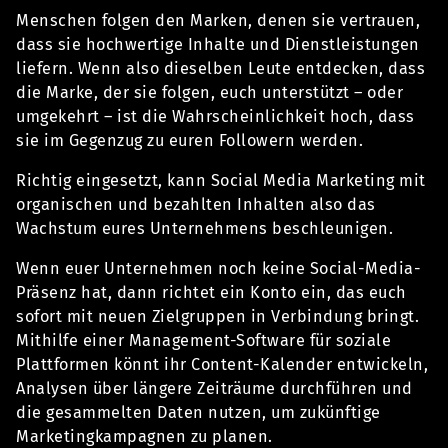
Menschen folgen den Marken, denen sie vertrauen,
dass sie hochwertige Inhalte und Dienstleistungen
liefern. Wenn also dieselben Leute entdecken, dass
die Marke, der sie folgen, euch unterstützt – oder
umgekehrt – ist die Wahrscheinlichkeit hoch, dass
sie im Gegenzug zu euren Followern werden.
Richtig eingesetzt, kann Social Media Marketing mit
organischen und bezahlten Inhalten also das
Wachstum eures Unternehmens beschleunigen.
Wenn euer Unternehmen noch keine Social-Media-
Präsenz hat, dann richtet ein Konto ein, das euch
sofort mit neuen Zielgruppen in Verbindung bringt.
Mithilfe einer Management-Software für soziale
Plattformen könnt ihr Content-Kalender entwickeln,
Analysen über längere Zeiträume durchführen und
die gesammelten Daten nutzen, um zukünftige
Marketingkampagnen zu planen.