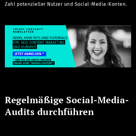
Zahl potenzieller Nutzer und Social-Media-Konten.
Regelmäßige Social-Media-
Audits durchführen