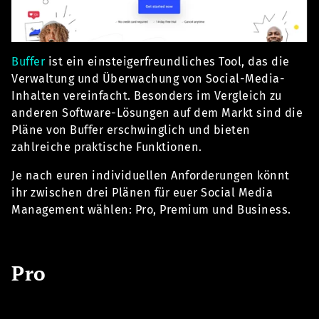
Buffer
ist ein einsteigerfreundliches Tool, das die
Verwaltung und Überwachung von Social-Media-
Inhalten vereinfacht. Besonders im Vergleich zu
anderen Software-Lösungen auf dem Markt sind die
Pläne von Buffer erschwinglich und bieten
zahlreiche praktische Funktionen.
Je nach euren individuellen Anforderungen könnt
ihr zwischen drei Plänen für euer Social Media
Management wählen: Pro, Premium und Business.
Pro