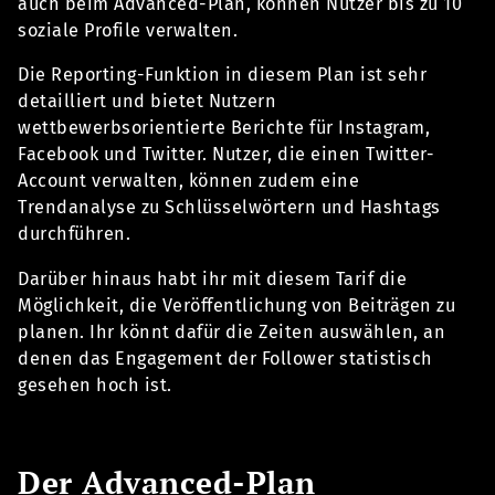
auch beim Advanced-Plan, können Nutzer bis zu 10
soziale Profile verwalten.
Die Reporting-Funktion in diesem Plan ist sehr
detailliert und bietet Nutzern
wettbewerbsorientierte Berichte für Instagram,
Facebook und Twitter. Nutzer, die einen Twitter-
Account verwalten, können zudem eine
Trendanalyse zu Schlüsselwörtern und Hashtags
durchführen.
Darüber hinaus habt ihr mit diesem Tarif die
Möglichkeit, die Veröffentlichung von Beiträgen zu
planen. Ihr könnt dafür die Zeiten auswählen, an
denen das Engagement der Follower statistisch
gesehen hoch ist.
Der Advanced-Plan