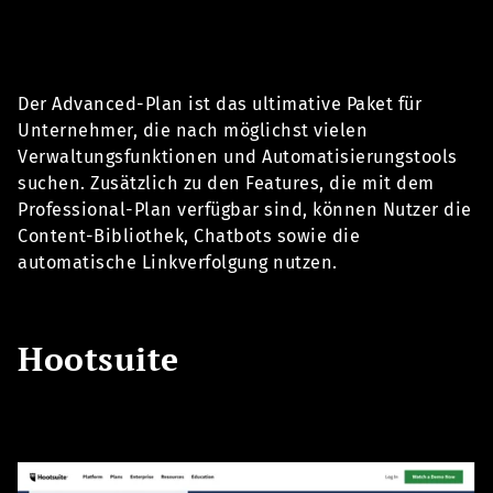
Der Advanced-Plan ist das ultimative Paket für
Unternehmer, die nach möglichst vielen
Verwaltungsfunktionen und Automatisierungstools
suchen. Zusätzlich zu den Features, die mit dem
Professional-Plan verfügbar sind, können Nutzer die
Content-Bibliothek, Chatbots sowie die
automatische Linkverfolgung nutzen.
Hootsuite