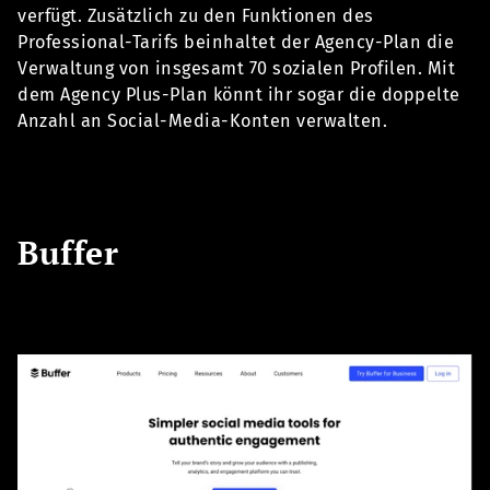
verfügt. Zusätzlich zu den Funktionen des
Professional-Tarifs beinhaltet der Agency-Plan die
Verwaltung von insgesamt 70 sozialen Profilen. Mit
dem Agency Plus-Plan könnt ihr sogar die doppelte
Anzahl an Social-Media-Konten verwalten.
Buffer