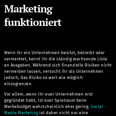
Marketing
funktioniert
Wenn ihr ein Unternehmen besitzt, betreibt oder
vermarktet, kennt ihr die ständig wachsende Liste
an Ausgaben. Während sich finanzielle Risiken nicht
vermeiden lassen, versucht ihr als Unternehmer
jedoch, das Risiko so weit wie möglich
einzugrenzen.
Vor allem, wenn ihr euer Unternehmen erst
gegründet habt, ist euer Spielraum beim
Werbebudget wahrscheinlich eher gering.
Social
Media Marketing
ist daher nicht nur eine