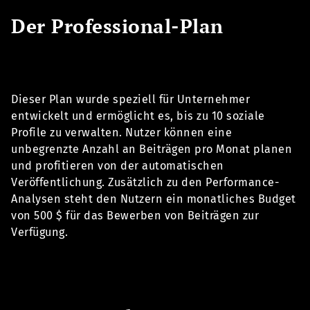
Der Professional-Plan
Dieser Plan wurde speziell für Unternehmer
entwickelt und ermöglicht es, bis zu 10 soziale
Profile zu verwalten. Nutzer können eine
unbegrenzte Anzahl an Beiträgen pro Monat planen
und profitieren von der automatischen
Veröffentlichung. Zusätzlich zu den Performance-
Analysen steht den Nutzern ein monatliches Budget
von 500 $ für das Bewerben von Beiträgen zur
Verfügung.