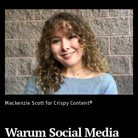
Mackenzie Scott for Crispy Content®
Warum Social Media