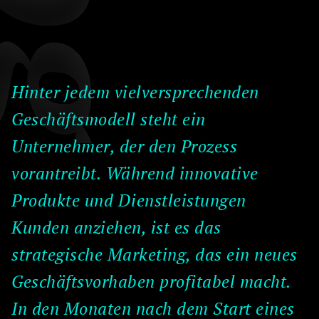
Hinter jedem vielversprechenden
Geschäftsmodell steht ein
Unternehmer, der den Prozess
vorantreibt. Während innovative
Produkte und Dienstleistungen
Kunden anziehen, ist es das
strategische Marketing, das ein neues
Geschäftsvorhaben profitabel macht.
In den Monaten nach dem Start eines