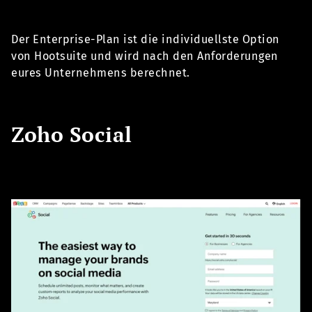
Der Enterprise-Plan ist die individuellste Option
von Hootsuite und wird nach den Anforderungen
eures Unternehmens berechnet.
Zoho Social