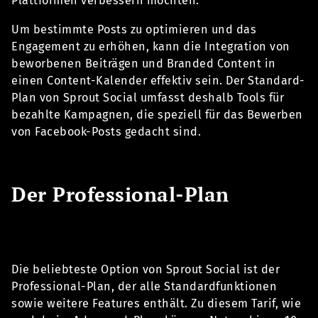
Plattformen verbessern möchten.
Um bestimmte Posts zu optimieren und das
Engagement zu erhöhen, kann die Integration von
beworbenen Beiträgen und Branded Content in
einen Content-Kalender effektiv sein. Der Standard-
Plan von Sprout Social umfasst deshalb Tools für
bezahlte Kampagnen, die speziell für das Bewerben
von Facebook-Posts gedacht sind.
Der Professional-Plan
Die beliebteste Option von Sprout Social ist der
Professional-Plan, der alle Standardfunktionen
sowie weitere Features enthält. Zu diesem Tarif, wie