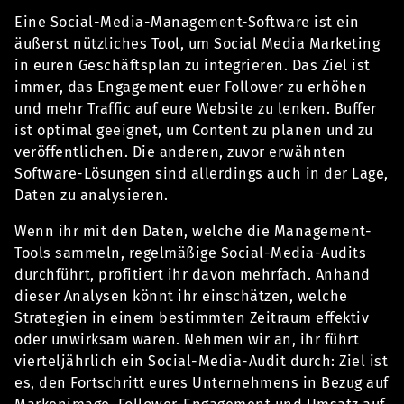
Eine Social-Media-Management-Software ist ein
äußerst nützliches Tool, um Social Media Marketing
in euren Geschäftsplan zu integrieren. Das Ziel ist
immer, das Engagement euer Follower zu erhöhen
und mehr Traffic auf eure Website zu lenken. Buffer
ist optimal geeignet, um Content zu planen und zu
veröffentlichen. Die anderen, zuvor erwähnten
Software-Lösungen sind allerdings auch in der Lage,
Daten zu analysieren.
Wenn ihr mit den Daten, welche die Management-
Tools sammeln, regelmäßige Social-Media-Audits
durchführt, profitiert ihr davon mehrfach. Anhand
dieser Analysen könnt ihr einschätzen, welche
Strategien in einem bestimmten Zeitraum effektiv
oder unwirksam waren. Nehmen wir an, ihr führt
vierteljährlich ein Social-Media-Audit durch: Ziel ist
es, den Fortschritt eures Unternehmens in Bezug auf