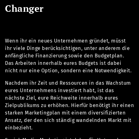
Changer
Wenn ihr ein neues Unternehmen gründet, müsst
ihr viele Dinge berücksichtigen, unter anderem die
anfängliche Finanzierung sowie den Budgetplan.
Das Arbeiten innerhalb eures Budgets ist dabei
nicht nur eine Option, sondern eine Notwendigkeit.
Nachdem ihr Zeit und Ressourcen in das Wachstum
eures Unternehmens investiert habt, ist das
nächste Ziel, eure Reichweite innerhalb eures
Zielpublikums zu erhöhen. Hierfür benötigt ihr einen
starken Marketingplan mit einem diversifizierten
Ansatz, der den sich ständig wandelnden Markt mit
einbezieht.