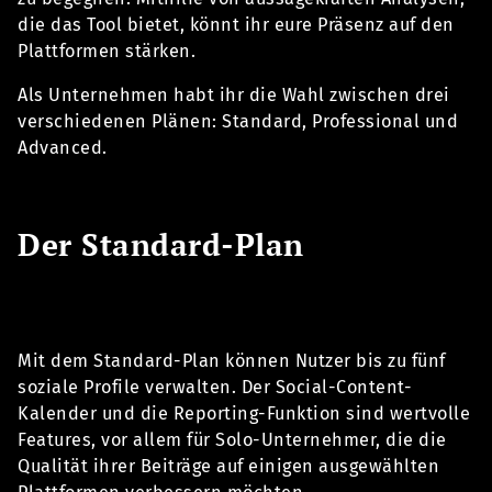
die das Tool bietet, könnt ihr eure Präsenz auf den
Plattformen stärken.
Als Unternehmen habt ihr die Wahl zwischen drei
verschiedenen Plänen: Standard, Professional und
Advanced.
Der Standard-Plan
Mit dem Standard-Plan können Nutzer bis zu fünf
soziale Profile verwalten. Der Social-Content-
Kalender und die Reporting-Funktion sind wertvolle
Features, vor allem für Solo-Unternehmer, die die
Qualität ihrer Beiträge auf einigen ausgewählten