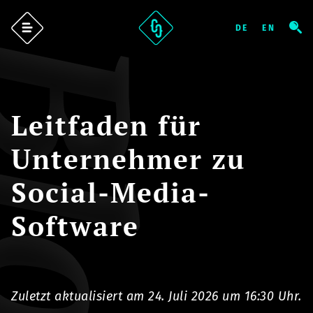
log
Leitfaden für
Unternehmer zu
Social-Media-
Software
Zuletzt aktualisiert am 24. Juli 2026 um 16:30 Uhr.