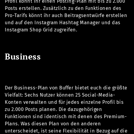
Profil könnt ihr einen Posting-Plan mit bis zu 2.000
Posts erstellen. Zusätzlich zu den Funktionen des
Pro-Tarifs könnt ihr auch Beitragsentwürfe erstellen
und auf den Instagram Hashtag Manager und das
Instagram Shop Grid zugreifen.
Business
Der Business-Plan von Buffer bietet euch die größte
Vielfalt: Sechs Nutzer können 25 Social-Media-
Konten verwalten und für jedes einzelne Profil bis
zu 2.000 Posts planen. Die dazugehörigen
Funktionen sind identisch mit denen des Premium-
Plans. Was diesen Plan von den anderen
unterscheidet, ist seine Flexibilität in Bezug auf die