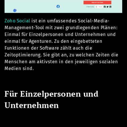
Zoho Social
ist ein umfassendes Social-Media-
Management-Tool mit zwei grundlegenden Plänen:
Einmal für Einzelpersonen und Unternehmen und
einmal für Agenturen. Zu den eingebetteten
Funktionen der Software zählt auch die
Zeitoptimierung. Sie gibt an, zu welchen Zeiten die
Menschen am aktivsten in den jeweiligen sozialen
Medien sind.
Für Einzelpersonen und
Unternehmen