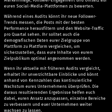
Markenimage, Follower-Engagement und Umsatz auf
euren Social-Media-Plattformen zu bewerten.
Während eines Audits könnt ihr neue Follower-
Trends messen, die Posts mit der besten
Performance herausfiltern und den Website-Traffic
pro Quartal sehen. Ihr solltet auch die
demografischen Daten eurer Zielgruppe von
Plattform zu Plattform vergleichen, um
sicherzustellen, dass eure Inhalte von eurem
Zielpublikum optimal angenommen werden.
Wenn ihr aktuelle mit früheren Audits vergleicht,
erhaltet ihr unverzichtbare Einblicke und könnt
anhand von Kennzahlen das kontinuierliche
Wachstum eures Unternehmens überprüfen. Die
daraus resultierenden Ergebnisse helfen euch
dabei, euren Ansatz anzupassen, einzelne Bereiche
zu verbessern und euer Unternehmen weiter
wachsen zu lassen.