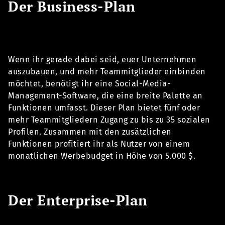
Der Business-Plan
Wenn ihr gerade dabei seid, euer Unternehmen
auszubauen, und mehr Teammitglieder einbinden
möchtet, benötigt ihr eine Social-Media-
Management-Software, die eine breite Palette an
Funktionen umfasst. Dieser Plan bietet fünf oder
mehr Teammitgliedern Zugang zu bis zu 35 sozialen
Profilen. Zusammen mit den zusätzlichen
Funktionen profitiert ihr als Nutzer von einem
monatlichen Werbebudget in Höhe von 5.000 $.
Der Enterprise-Plan