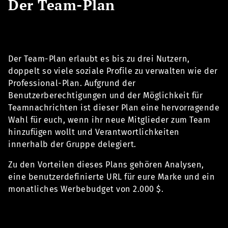
Der Team-Plan
Der Team-Plan erlaubt es bis zu drei Nutzern,
doppelt so viele soziale Profile zu verwalten wie der
Professional-Plan. Aufgrund der
Benutzerberechtigungen und der Möglichkeit für
Teamnachrichten ist dieser Plan eine hervorragende
Wahl für euch, wenn ihr neue Mitglieder zum Team
hinzufügen wollt und Verantwortlichkeiten
innerhalb der Gruppe delegiert.
Zu den Vorteilen dieses Plans gehören Analysen,
eine benutzerdefinierte URL für eure Marke und ein
monatliches Werbebudget von 2.000 $.