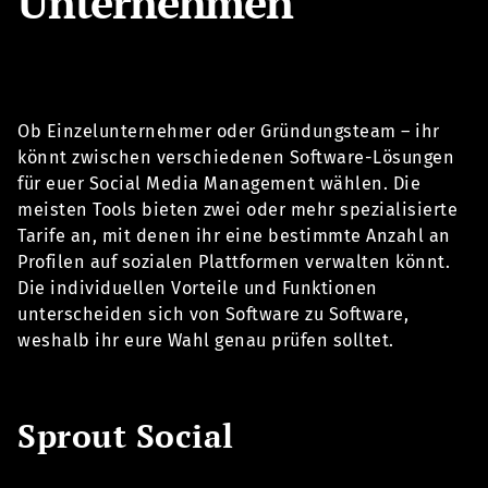
Unternehmen
Ob Einzelunternehmer oder Gründungsteam – ihr
könnt zwischen verschiedenen Software-Lösungen
für euer Social Media Management wählen. Die
meisten Tools bieten zwei oder mehr spezialisierte
Tarife an, mit denen ihr eine bestimmte Anzahl an
Profilen auf sozialen Plattformen verwalten könnt.
Die individuellen Vorteile und Funktionen
unterscheiden sich von Software zu Software,
weshalb ihr eure Wahl genau prüfen solltet.
Sprout Social