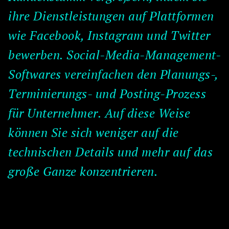
ihre Dienstleistungen auf Plattformen
wie Facebook, Instagram und Twitter
bewerben. Social-Media-Management-
Softwares vereinfachen den Planungs-,
Terminierungs- und Posting-Prozess
für Unternehmer. Auf diese Weise
können Sie sich weniger auf die
technischen Details und mehr auf das
große Ganze konzentrieren.