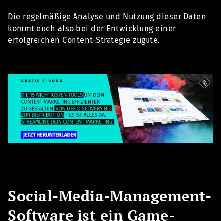
Die regelmäßige Analyse und Nutzung dieser Daten
kommt euch also bei der Entwicklung einer
erfolgreichen Content-Strategie zugute.
Social-Media-Management-
Software ist ein Game-