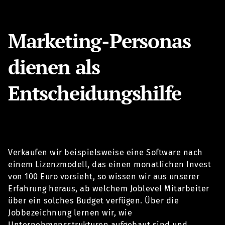
Marketing-Personas
dienen als
Entscheidungshilfe
Verkaufen wir beispielsweise eine Software nach
einem Lizenzmodell, das einen monatlichen Invest
von 100 Euro vorsieht, so wissen wir aus unserer
Erfahrung heraus, ab welchem Joblevel Mitarbeiter
über ein solches Budget verfügen. Über die
Jobbezeichnung lernen wir, wie
Unternehmensstrukturen aufgebaut sind und