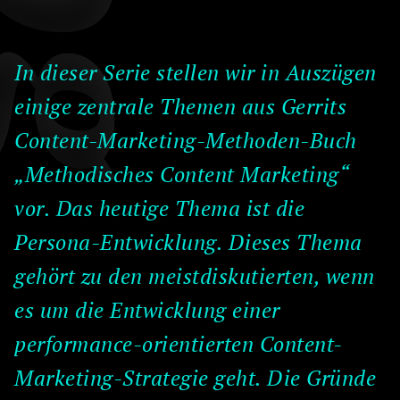
In dieser Serie stellen wir in Auszügen
einige zentrale Themen aus Gerrits
Content-Marketing-Methoden-Buch
„Methodisches Content Marketing“
vor. Das heutige Thema ist die
Persona-Entwicklung. Dieses Thema
gehört zu den meistdiskutierten, wenn
es um die Entwicklung einer
performance-orientierten Content-
Marketing-Strategie geht. Die Gründe