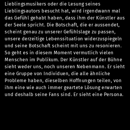
Lieblingsmusikers oder die Lesung seines
Lieblingsautors besucht hat, wird irgendwann mal
das Gefühl gehabt haben, dass ihm der Künstler aus
der Seele spricht. Die Botschaft, die er aussendet,
scheint genau zu unserer Gefühlslage zu passen,
unsere derzeitige Lebenssituation widerzuspiegeln
und seine Botschaft scheint mit uns zu resonieren.
So geht es in diesem Moment vermutlich vielen
Menschen im Publikum. Der Künstler auf der Bühne
sieht weder uns, noch unseren Nebenmann. Er sieht
eine Gruppe von Individuen, die alle ähnliche
Probleme haben, dieselben Hoffnungen teilen, von
ihm eine wie auch immer geartete Lösung erwarten
und deshalb seine Fans sind. Er sieht eine Persona.