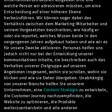
welche Person wir adressieren müssten, um eine
Entscheidung auf einer höheren Ebene
herbeizuführen. Wir können sogar dabei das
Verhältnis zwischen dem Marketing-Mitarbeiter und
seinem Vorgesetzten beschreiben, wie häufig er
oder sie reportet, welches Wissen beide in den
vergangenen Jahren aufgebaut haben und wie wir es
für unsere Zwecke aktivieren. Personas helfen uns
jedoch nicht nur bei der Entwicklung unserer
kommunikativen Inhalte, sie beschreiben auch das
Verhalten unserer Zielgruppe auf unseren
Angeboten insgesamt, wohin sie scrollen, wohin sie
klicken und wie sie Daten übergeben. Unabhängig
von unserer Branche helfen Sie unserem
Unternehmen, eine
Content-Strategie
zu entwickeln,
die Customer Journey nachzuempfinden, die
Website zu optimieren, die Produkte
weiterzuentwickeln und alle anderen