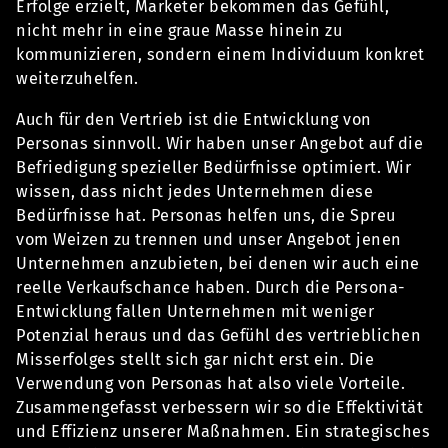
Erfolge erzielt, Marketer bekommen das Gefühl,
nicht mehr in eine graue Masse hinein zu
kommunizieren, sondern einem Individuum konkret
weiterzuhelfen.
Auch für den Vertrieb ist die Entwicklung von
Personas sinnvoll. Wir haben unser Angebot auf die
Befriedigung spezieller Bedürfnisse optimiert. Wir
wissen, dass nicht jedes Unternehmen diese
Bedürfnisse hat. Personas helfen uns, die Spreu
vom Weizen zu trennen und unser Angebot jenen
Unternehmen anzubieten, bei denen wir auch eine
reelle Verkaufschance haben. Durch die Persona-
Entwicklung fallen Unternehmen mit weniger
Potenzial heraus und das Gefühl des vertrieblichen
Misserfolges stellt sich gar nicht erst ein. Die
Verwendung von Personas hat also viele Vorteile.
Zusammengefasst verbessern wir so die Effektivität
und Effizienz unserer Maßnahmen. Ein strategisches