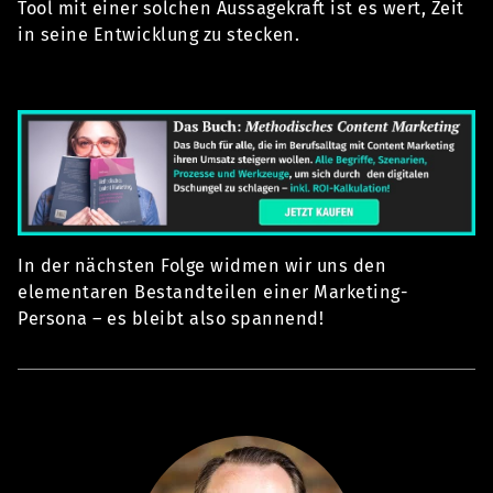
Tool mit einer solchen Aussagekraft ist es wert, Zeit
in seine Entwicklung zu stecken.
In der nächsten Folge widmen wir uns den
elementaren Bestandteilen einer Marketing-
Persona – es bleibt also spannend!