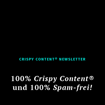
CRISPY CONTENT® NEWSLETTER
100%
Crispy Content®
und 100%
Spam-frei!