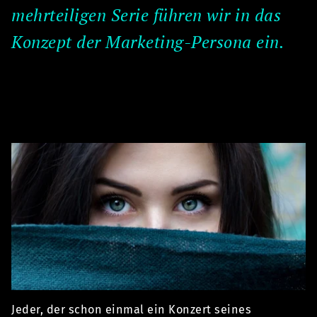
mehrteiligen Serie führen wir in das
Konzept der Marketing-Persona ein.
Jeder, der schon einmal ein Konzert seines