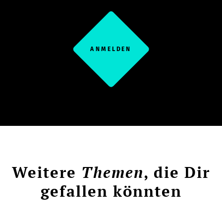
ANMELDEN
Weitere
Themen
, die Dir
gefallen könnten