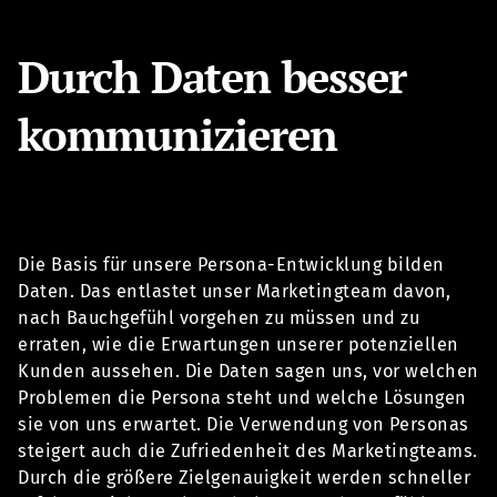
Durch Daten besser
kommunizieren
Die Basis für unsere Persona-Entwicklung bilden
Daten. Das entlastet unser Marketingteam davon,
nach Bauchgefühl vorgehen zu müssen und zu
erraten, wie die Erwartungen unserer potenziellen
Kunden aussehen. Die Daten sagen uns, vor welchen
Problemen die Persona steht und welche Lösungen
sie von uns erwartet. Die Verwendung von Personas
steigert auch die Zufriedenheit des Marketingteams.
Durch die größere Zielgenauigkeit werden schneller