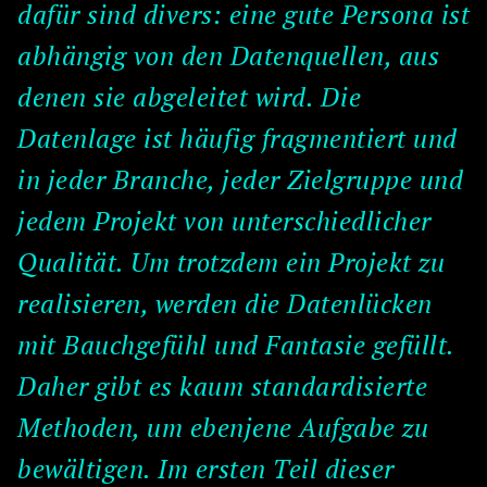
dafür sind divers: eine gute Persona ist
abhängig von den Datenquellen, aus
denen sie abgeleitet wird. Die
Datenlage ist häufig fragmentiert und
in jeder Branche, jeder Zielgruppe und
jedem Projekt von unterschiedlicher
Qualität. Um trotzdem ein Projekt zu
realisieren, werden die Datenlücken
mit Bauchgefühl und Fantasie gefüllt.
Daher gibt es kaum standardisierte
Methoden, um ebenjene Aufgabe zu
bewältigen. Im ersten Teil dieser