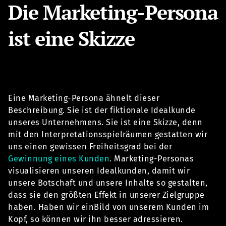
Die Marketing-Persona
ist eine Skizze
Eine Marketing-Persona ähnelt dieser
Beschreibung. Sie ist der fiktionale Idealkunde
unseres Unternehmens. Sie ist eine Skizze, denn
mit den Interpretationsspielräumen gestatten wir
uns einen gewissen Freiheitsgrad bei der
Gewinnung eines Kunden
. Marketing-Personas
visualisieren unseren Idealkunden, damit wir
unsere Botschaft und unsere Inhalte so gestalten,
dass sie den größten Effekt in unserer Zielgruppe
haben. Haben wir einBild von unserem Kunden im
Kopf, so können wir ihn besser adressieren.