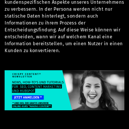
kundenspezifischen Aspekte unseres Unternehmens
zu verbessern. In der Persona werden nicht nur
statische Daten hinterlegt, sondern auch
Informationen zu ihrem Prozess der
Entscheidungsfindung. Auf diese Weise können wir
entscheiden, wann wir auf welchem Kanal eine
Information bereitstellen, um einen Nutzer in einen
Kunden zu konvertieren.