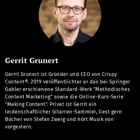
Gerrit Grunert
Gerrit Grunert ist Gründer und CEO von Crispy
Content®. 2019 veröffentlichter er das bei Springer
Gabler erschienene Standard-Werk "Methodisches
Content Marketing" sowie die Online-Kurs-Serie
"Making Content". Privat ist Gerrit ein
leidenschaftlicher Gitarren-Sammler, liest gern
Bücher von Stefan Zweig und hört Musik von
vorgestern.