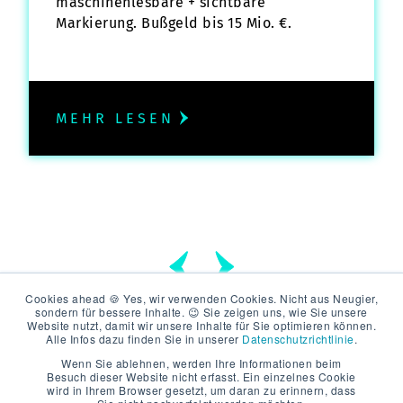
maschinenlesbare + sichtbare
Markierung. Bußgeld bis 15 Mio. €.
MEHR LESEN
Cookies ahead 🍪 Yes, wir verwenden Cookies. Nicht aus Neugier,
sondern für bessere Inhalte. 😉 Sie zeigen uns, wie Sie unsere
Website nutzt, damit wir unsere Inhalte für Sie optimieren können.
Alle Infos dazu finden Sie in unserer
Datenschutzrichtlinie
.
Wenn Sie ablehnen, werden Ihre Informationen beim
Besuch dieser Website nicht erfasst. Ein einzelnes Cookie
wird in Ihrem Browser gesetzt, um daran zu erinnern, dass