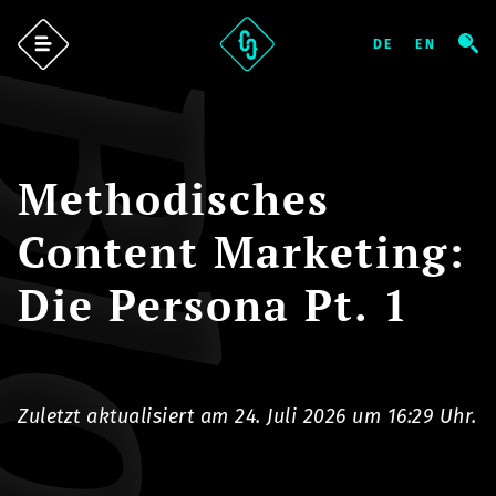
log
Methodisches
Content Marketing:
Die Persona Pt. 1
Zuletzt aktualisiert am 24. Juli 2026 um 16:29 Uhr.