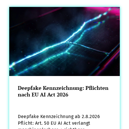
Deepfake Kennzeichnung: Pflichten
nach EU AI Act 2026
Deepfake Kennzeichnung ab 2.8.2026
Pflicht: Art. 50 EU AI Act verlangt